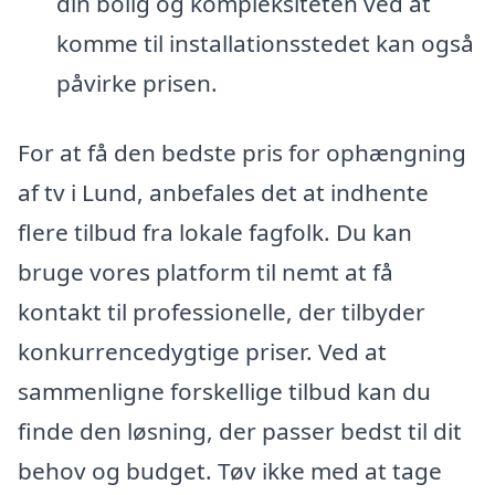
din bolig og kompleksiteten ved at
komme til installationsstedet kan også
påvirke prisen.
For at få den bedste pris for ophængning
af tv i Lund, anbefales det at indhente
flere tilbud fra lokale fagfolk. Du kan
bruge vores platform til nemt at få
kontakt til professionelle, der tilbyder
konkurrencedygtige priser. Ved at
sammenligne forskellige tilbud kan du
finde den løsning, der passer bedst til dit
behov og budget. Tøv ikke med at tage