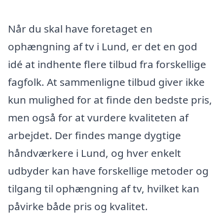
Når du skal have foretaget en
ophængning af tv i Lund, er det en god
idé at indhente flere tilbud fra forskellige
fagfolk. At sammenligne tilbud giver ikke
kun mulighed for at finde den bedste pris,
men også for at vurdere kvaliteten af
arbejdet. Der findes mange dygtige
håndværkere i Lund, og hver enkelt
udbyder kan have forskellige metoder og
tilgang til ophængning af tv, hvilket kan
påvirke både pris og kvalitet.