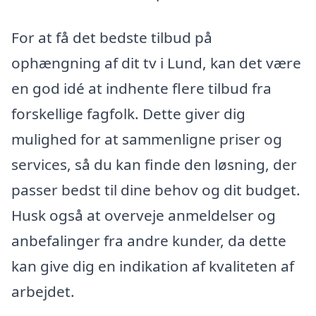
For at få det bedste tilbud på
ophængning af dit tv i Lund, kan det være
en god idé at indhente flere tilbud fra
forskellige fagfolk. Dette giver dig
mulighed for at sammenligne priser og
services, så du kan finde den løsning, der
passer bedst til dine behov og dit budget.
Husk også at overveje anmeldelser og
anbefalinger fra andre kunder, da dette
kan give dig en indikation af kvaliteten af
arbejdet.