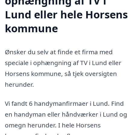
ophængning af TV i
Lund eller hele Horsens
kommune
Ønsker du selv at finde et firma med
speciale i ophængning af TV i Lund eller
Horsens kommune, så tjek oversigten
herunder.
Vi fandt 6 handymanfirmaer i Lund. Find
en handyman eller håndværker i Lund og
omegn herunder. I hele Horsens