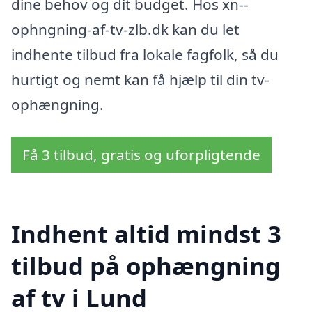
dine behov og dit budget. Hos xn--
ophngning-af-tv-zlb.dk kan du let
indhente tilbud fra lokale fagfolk, så du
hurtigt og nemt kan få hjælp til din tv-
ophængning.
Få 3 tilbud, gratis og uforpligtende
Indhent altid mindst 3
tilbud på ophængning
af tv i Lund