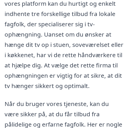
vores platform kan du hurtigt og enkelt
indhente tre forskellige tilbud fra lokale
fagfolk, der specialiserer sig i tv-
ophængning. Uanset om du ønsker at
hænge dit tv op i stuen, soveværelset eller
i køkkenet, har vi de rette håndværkere til
at hjælpe dig. At vælge det rette firma til
ophængningen er vigtig for at sikre, at dit
tv hænger sikkert og optimalt.
Når du bruger vores tjeneste, kan du
være sikker på, at du får tilbud fra
pålidelige og erfarne fagfolk. Her er nogle