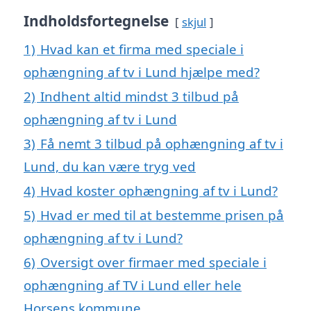
Indholdsfortegnelse
skjul
1)
Hvad kan et firma med speciale i
ophængning af tv i Lund hjælpe med?
2)
Indhent altid mindst 3 tilbud på
ophængning af tv i Lund
3)
Få nemt 3 tilbud på ophængning af tv i
Lund, du kan være tryg ved
4)
Hvad koster ophængning af tv i Lund?
5)
Hvad er med til at bestemme prisen på
ophængning af tv i Lund?
6)
Oversigt over firmaer med speciale i
ophængning af TV i Lund eller hele
Horsens kommune