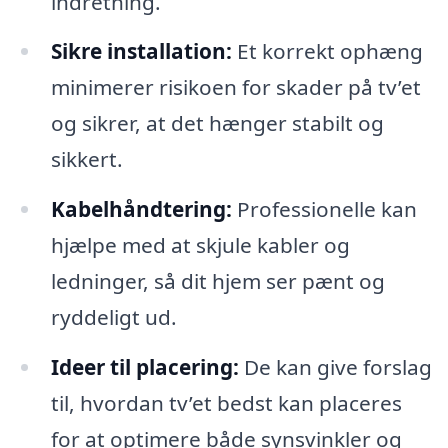
indretning.
Sikre installation:
Et korrekt ophæng
minimerer risikoen for skader på tv’et
og sikrer, at det hænger stabilt og
sikkert.
Kabelhåndtering:
Professionelle kan
hjælpe med at skjule kabler og
ledninger, så dit hjem ser pænt og
ryddeligt ud.
Ideer til placering:
De kan give forslag
til, hvordan tv’et bedst kan placeres
for at optimere både synsvinkler og