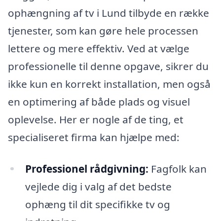
ophængning af tv i Lund tilbyde en række
tjenester, som kan gøre hele processen
lettere og mere effektiv. Ved at vælge
professionelle til denne opgave, sikrer du
ikke kun en korrekt installation, men også
en optimering af både plads og visuel
oplevelse. Her er nogle af de ting, et
specialiseret firma kan hjælpe med:
Professionel rådgivning:
Fagfolk kan
vejlede dig i valg af det bedste
ophæng til dit specifikke tv og