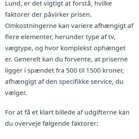
Lund, er det vigtigt at forstå, hvilke
faktorer der påvirker prisen.
Omkostningerne kan variere afhængigt af
flere elementer, herunder type af tv,
vægtype, og hvor komplekst ophænget
er. Generelt kan du forvente, at priserne
ligger i spændet fra 500 til 1500 kroner,
afhængigt af den specifikke service, du
vælger.
For at få et klart billede af udgifterne kan
du overveje følgende faktorer: