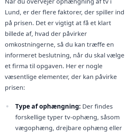
Når du overvejer ophængning af tv i
Lund, er der flere faktorer, der spiller ind
på prisen. Det er vigtigt at få et klart
billede af, hvad der påvirker
omkostningerne, så du kan træffe en
informeret beslutning, når du skal vælge
et firma til opgaven. Her er nogle
væsentlige elementer, der kan påvirke
prisen:
Type af ophængning:
Der findes
forskellige typer tv-ophæng, såsom
vægophæng, drejbare ophæng eller