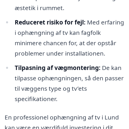
æstetik i rummet.
Reduceret risiko for fejl:
Med erfaring
i ophængning af tv kan fagfolk
minimere chancen for, at der opstår
problemer under installationen.
Tilpasning af vægmontering:
De kan
tilpasse ophængningen, så den passer
til væggens type og tv’ets
specifikationer.
En professionel ophængning af tv i Lund
kan være en værdifuld investering i dit