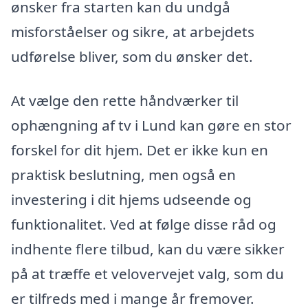
ønsker fra starten kan du undgå
misforståelser og sikre, at arbejdets
udførelse bliver, som du ønsker det.
At vælge den rette håndværker til
ophængning af tv i Lund kan gøre en stor
forskel for dit hjem. Det er ikke kun en
praktisk beslutning, men også en
investering i dit hjems udseende og
funktionalitet. Ved at følge disse råd og
indhente flere tilbud, kan du være sikker
på at træffe et velovervejet valg, som du
er tilfreds med i mange år fremover.