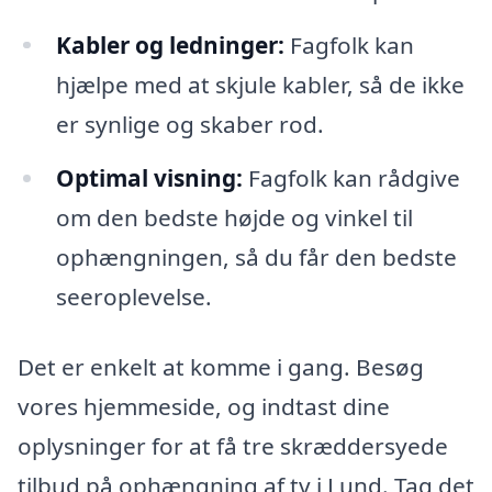
Kabler og ledninger:
Fagfolk kan
hjælpe med at skjule kabler, så de ikke
er synlige og skaber rod.
Optimal visning:
Fagfolk kan rådgive
om den bedste højde og vinkel til
ophængningen, så du får den bedste
seeroplevelse.
Det er enkelt at komme i gang. Besøg
vores hjemmeside, og indtast dine
oplysninger for at få tre skræddersyede
tilbud på ophængning af tv i Lund. Tag det