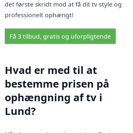
det første skridt mod at få dit tv style og
professionelt ophængt!
Få 3 tilbud, gratis og uforpligtende
Hvad er med til at
bestemme prisen på
ophængning af tv i
Lund?