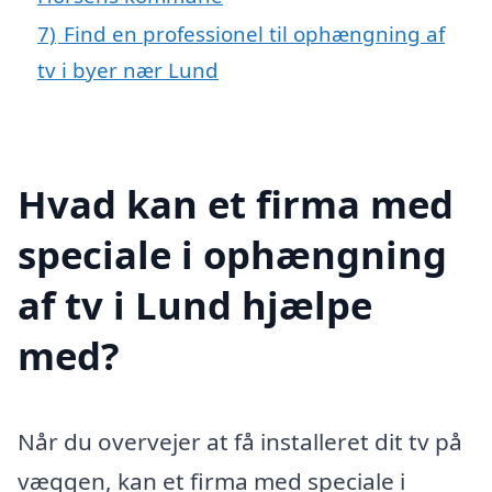
7)
Find en professionel til ophængning af
tv i byer nær Lund
Hvad kan et firma med
speciale i ophængning
af tv i Lund hjælpe
med?
Når du overvejer at få installeret dit tv på
væggen, kan et firma med speciale i