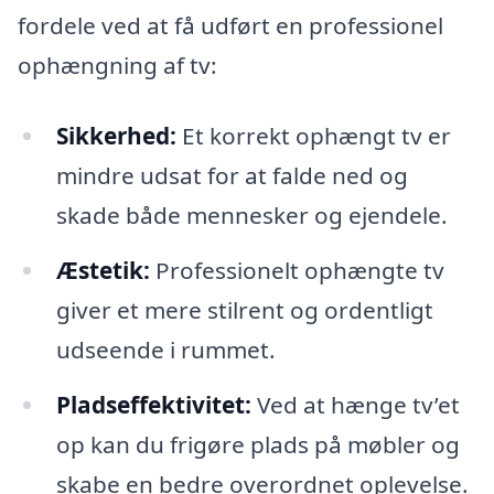
fordele ved at få udført en professionel
ophængning af tv:
Sikkerhed:
Et korrekt ophængt tv er
mindre udsat for at falde ned og
skade både mennesker og ejendele.
Æstetik:
Professionelt ophængte tv
giver et mere stilrent og ordentligt
udseende i rummet.
Pladseffektivitet:
Ved at hænge tv’et
op kan du frigøre plads på møbler og
skabe en bedre overordnet oplevelse.