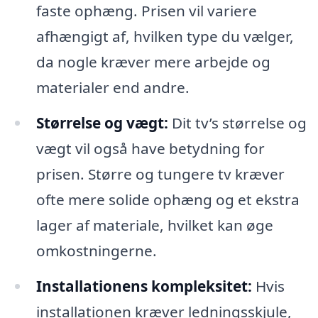
faste ophæng. Prisen vil variere
afhængigt af, hvilken type du vælger,
da nogle kræver mere arbejde og
materialer end andre.
Størrelse og vægt:
Dit tv’s størrelse og
vægt vil også have betydning for
prisen. Større og tungere tv kræver
ofte mere solide ophæng og et ekstra
lager af materiale, hvilket kan øge
omkostningerne.
Installationens kompleksitet:
Hvis
installationen kræver ledningsskjule,