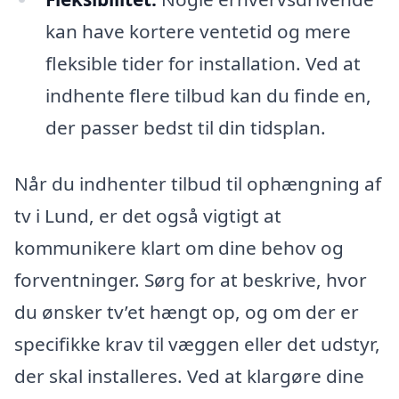
kan have kortere ventetid og mere
fleksible tider for installation. Ved at
indhente flere tilbud kan du finde en,
der passer bedst til din tidsplan.
Når du indhenter tilbud til ophængning af
tv i Lund, er det også vigtigt at
kommunikere klart om dine behov og
forventninger. Sørg for at beskrive, hvor
du ønsker tv’et hængt op, og om der er
specifikke krav til væggen eller det udstyr,
der skal installeres. Ved at klargøre dine