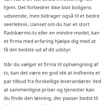
hjem. Det forbedrer ikke blot boligens
udseende, men bidrager også til et bedre
seerlebnis. Uanset om du har et stort
fladskærms-tv eller en mindre model, kan
et firma med erfaring hjælpe dig med at
få det bedste ud af dit udstyr.
Når du vælger et firma til ophængning af
tv, kan det være en god idé at indhente et
par tilbud fra forskellige leverandører. Ved
at sammenligne priser og tjenester kan
du finde den løsning, der passer bedst til