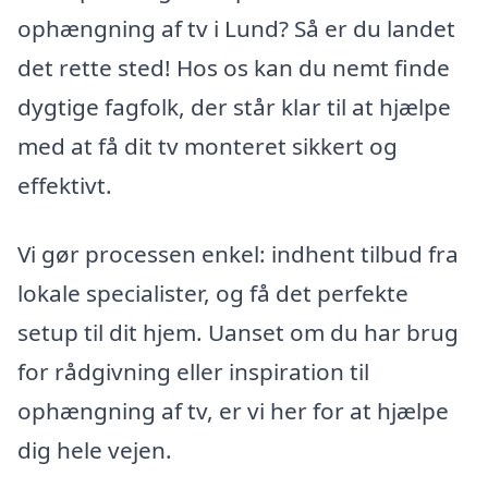
ophængning af tv i Lund? Så er du landet
det rette sted! Hos os kan du nemt finde
dygtige fagfolk, der står klar til at hjælpe
med at få dit tv monteret sikkert og
effektivt.
Vi gør processen enkel: indhent tilbud fra
lokale specialister, og få det perfekte
setup til dit hjem. Uanset om du har brug
for rådgivning eller inspiration til
ophængning af tv, er vi her for at hjælpe
dig hele vejen.