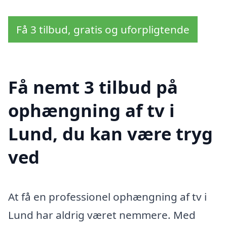
Få 3 tilbud, gratis og uforpligtende
Få nemt 3 tilbud på
ophængning af tv i
Lund, du kan være tryg
ved
At få en professionel ophængning af tv i
Lund har aldrig været nemmere. Med