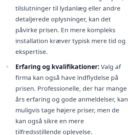
tilslutninger til lydanlæg eller andre
detaljerede oplysninger, kan det
påvirke prisen. En mere kompleks
installation kræver typisk mere tid og
ekspertise.
Erfaring og kvalifikationer:
Valg af
firma kan også have indflydelse på
prisen. Professionelle, der har mange
års erfaring og gode anmeldelser, kan
muligvis tage højere priser, men de
kan også sikre en mere
tilfredsstillende oplevelse.