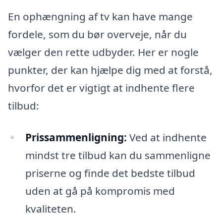
En ophængning af tv kan have mange
fordele, som du bør overveje, når du
vælger den rette udbyder. Her er nogle
punkter, der kan hjælpe dig med at forstå,
hvorfor det er vigtigt at indhente flere
tilbud:
Prissammenligning:
Ved at indhente
mindst tre tilbud kan du sammenligne
priserne og finde det bedste tilbud
uden at gå på kompromis med
kvaliteten.