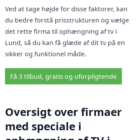
Ved at tage højde for disse faktorer, kan
du bedre forstå prisstrukturen og vælge
det rette firma til ophængning af tv i
Lund, så du kan få glæde af dit tv på en
sikker og funktionel måde.
Få 3 tilbud, gratis og uforpligtende
Oversigt over firmaer
med speciale i