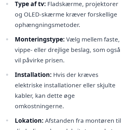
Type af tv:
Fladskærme, projektorer
og OLED-skærme kræver forskellige
ophængningsmetoder.
Monteringstype:
Vælg mellem faste,
vippe- eller drejlige beslag, som også
vil påvirke prisen.
Installation:
Hvis der kræves
elektriske installationer eller skjulte
kabler, kan dette øge
omkostningerne.
Lokation:
Afstanden fra montøren til