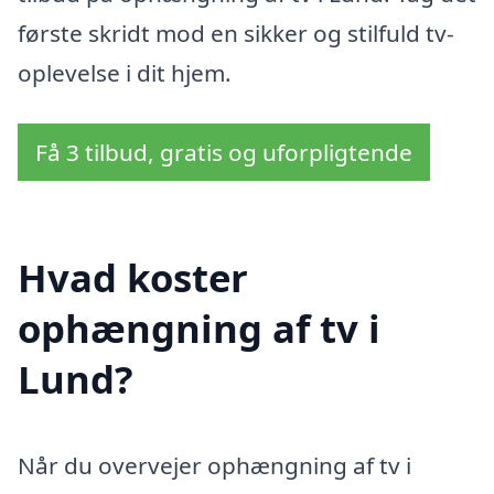
første skridt mod en sikker og stilfuld tv-
oplevelse i dit hjem.
Få 3 tilbud, gratis og uforpligtende
Hvad koster
ophængning af tv i
Lund?
Når du overvejer ophængning af tv i