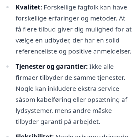
Kvalitet:
Forskellige fagfolk kan have
forskellige erfaringer og metoder. At
få flere tilbud giver dig mulighed for at
vælge en udbyder, der har en solid
referenceliste og positive anmeldelser.
Tjenester og garantier:
Ikke alle
firmaer tilbyder de samme tjenester.
Nogle kan inkludere ekstra service
såsom kabelføring eller opsætning af
lydsystemer, mens andre måske
tilbyder garanti på arbejdet.
Fleksibilitet:
Nogle erhvervsdrivende