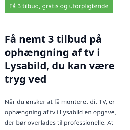
Få 3 tilbud, gratis og uforpligtende
Få nemt 3 tilbud på
ophængning af tv i
Lysabild, du kan være
tryg ved
Når du ønsker at få monteret dit TV, er
ophængning af tv i Lysabild en opgave,
der bør overlades til professionelle. At