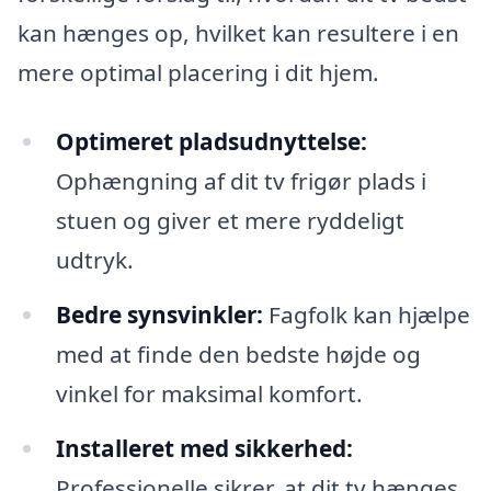
kan hænges op, hvilket kan resultere i en
mere optimal placering i dit hjem.
Optimeret pladsudnyttelse:
Ophængning af dit tv frigør plads i
stuen og giver et mere ryddeligt
udtryk.
Bedre synsvinkler:
Fagfolk kan hjælpe
med at finde den bedste højde og
vinkel for maksimal komfort.
Installeret med sikkerhed:
Professionelle sikrer, at dit tv hænges