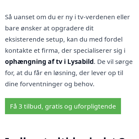
Så uanset om du er ny i tv-verdenen eller
bare ønsker at opgradere dit
eksisterende setup, kan du med fordel
kontakte et firma, der specialiserer sig i
ophængning af tv i Lysabild
. De vil sørge
for, at du får en løsning, der lever op til
dine forventninger og behov.
Få 3 tilbud, gratis og uforpligtende