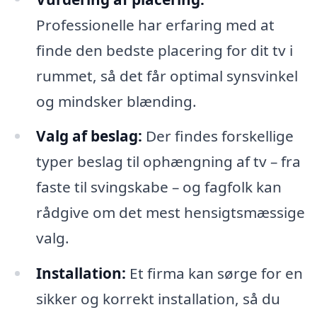
Professionelle har erfaring med at
finde den bedste placering for dit tv i
rummet, så det får optimal synsvinkel
og mindsker blænding.
Valg af beslag:
Der findes forskellige
typer beslag til ophængning af tv – fra
faste til svingskabe – og fagfolk kan
rådgive om det mest hensigtsmæssige
valg.
Installation:
Et firma kan sørge for en
sikker og korrekt installation, så du