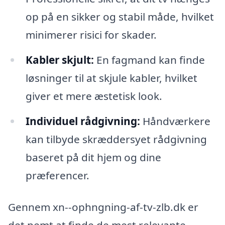
op på en sikker og stabil måde, hvilket
minimerer risici for skader.
Kabler skjult:
En fagmand kan finde
løsninger til at skjule kabler, hvilket
giver et mere æstetisk look.
Individuel rådgivning:
Håndværkere
kan tilbyde skræddersyet rådgivning
baseret på dit hjem og dine
præferencer.
Gennem xn--ophngning-af-tv-zlb.dk er