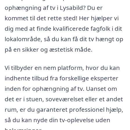
ophængning af tv i Lysabild? Du er
kommet til det rette sted! Her hjælper vi
dig med at finde kvalificerede fagfolk i dit
lokalområde, så du kan få dit tv hængt op
på en sikker og æstetisk måde.
Vi tilbyder en nem platform, hvor du kan
indhente tilbud fra forskellige eksperter
inden for ophængning af tv. Uanset om
det er i stuen, soveværelset eller et andet
rum, er du garanteret professionel hjælp,
så du kan nyde din tv-oplevelse uden