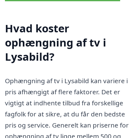
Hvad koster
ophængning af tv i
Lysabild?
Ophængning af tv i Lysabild kan variere i
pris afhængigt af flere faktorer. Det er
vigtigt at indhente tilbud fra forskellige
fagfolk for at sikre, at du får den bedste
pris og service. Generelt kan priserne for
ophængning af tv ligge mellem 500 og