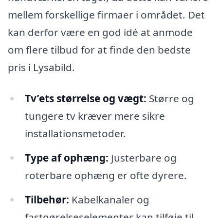
mellem forskellige firmaer i området. Det
kan derfor være en god idé at anmode
om flere tilbud for at finde den bedste
pris i Lysabild.
Tv’ets størrelse og vægt:
Større og
tungere tv kræver mere sikre
installationsmetoder.
Type af ophæng:
Justerbare og
roterbare ophæng er ofte dyrere.
Tilbehør:
Kabelkanaler og
fastgørelseselementer kan tilføje til