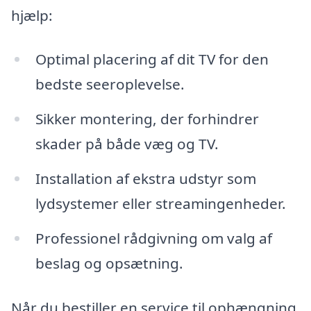
hjælp:
Optimal placering af dit TV for den
bedste seeroplevelse.
Sikker montering, der forhindrer
skader på både væg og TV.
Installation af ekstra udstyr som
lydsystemer eller streamingenheder.
Professionel rådgivning om valg af
beslag og opsætning.
Når du bestiller en service til ophængning