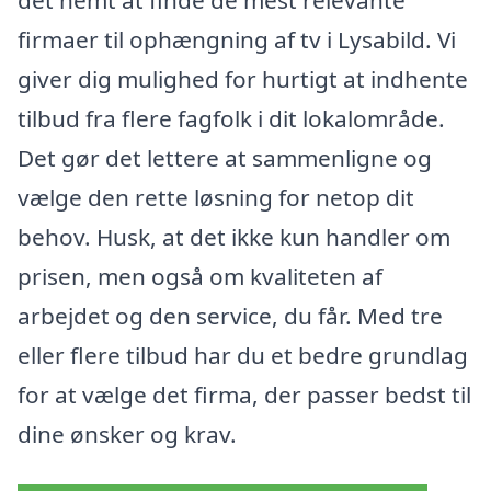
det nemt at finde de mest relevante
firmaer til ophængning af tv i Lysabild. Vi
giver dig mulighed for hurtigt at indhente
tilbud fra flere fagfolk i dit lokalområde.
Det gør det lettere at sammenligne og
vælge den rette løsning for netop dit
behov. Husk, at det ikke kun handler om
prisen, men også om kvaliteten af
arbejdet og den service, du får. Med tre
eller flere tilbud har du et bedre grundlag
for at vælge det firma, der passer bedst til
dine ønsker og krav.