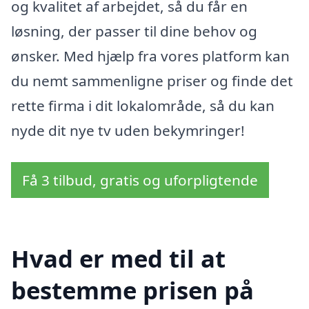
og kvalitet af arbejdet, så du får en
løsning, der passer til dine behov og
ønsker. Med hjælp fra vores platform kan
du nemt sammenligne priser og finde det
rette firma i dit lokalområde, så du kan
nyde dit nye tv uden bekymringer!
Få 3 tilbud, gratis og uforpligtende
Hvad er med til at
bestemme prisen på