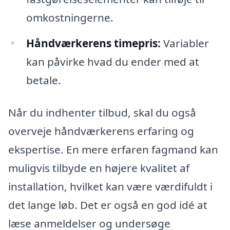
omkostningerne.
Håndværkerens timepris:
Variabler
kan påvirke hvad du ender med at
betale.
Når du indhenter tilbud, skal du også
overveje håndværkerens erfaring og
ekspertise. En mere erfaren fagmand kan
muligvis tilbyde en højere kvalitet af
installation, hvilket kan være værdifuldt i
det lange løb. Det er også en god idé at
læse anmeldelser og undersøge