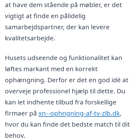
at have dem stående på møbler, er det
vigtigt at finde en pålidelig
samarbejdspartner, der kan levere
kvalitetsarbejde.
Husets udseende og funktionalitet kan
løftes markant med en korrekt
ophængning. Derfor er det en god idé at
overveje professionel hjælp til dette. Du
kan let indhente tilbud fra forskellige
firmaer på
xn--ophngning-af-tv-zlb.dk
,
hvor du kan finde det bedste match til dit
behov.