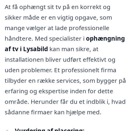
At få ophængt sit tv på en korrekt og
sikker måde er en vigtig opgave, som
mange vælger at lade professionelle
håndtere. Med specialister i
ophængning
af tv i Lysabild
kan man sikre, at
installationen bliver udført effektivt og
uden problemer. Et professionelt firma
tilbyder en række services, som bygger på
erfaring og ekspertise inden for dette
område. Herunder får du et indblik i, hvad
sådanne firmaer kan hjælpe med.
Vurdering af placering: