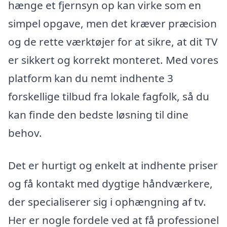
hænge et fjernsyn op kan virke som en
simpel opgave, men det kræver præcision
og de rette værktøjer for at sikre, at dit TV
er sikkert og korrekt monteret. Med vores
platform kan du nemt indhente 3
forskellige tilbud fra lokale fagfolk, så du
kan finde den bedste løsning til dine
behov.
Det er hurtigt og enkelt at indhente priser
og få kontakt med dygtige håndværkere,
der specialiserer sig i ophængning af tv.
Her er nogle fordele ved at få professionel