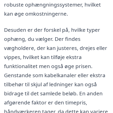
robuste ophængningssystemer, hvilket
kan øge omkostningerne.
Desuden er der forskel på, hvilke typer
ophæng, du vælger. Der findes
vægholdere, der kan justeres, drejes eller
vippes, hvilket kan tilføje ekstra
funktionalitet men også øge prisen.
Genstande som kabelkanaler eller ekstra
tilbehør til skjul af ledninger kan også
bidrage til det samlede beløb. En anden
afgørende faktor er den timepris,
håndværkeren tager, da dette kan variere