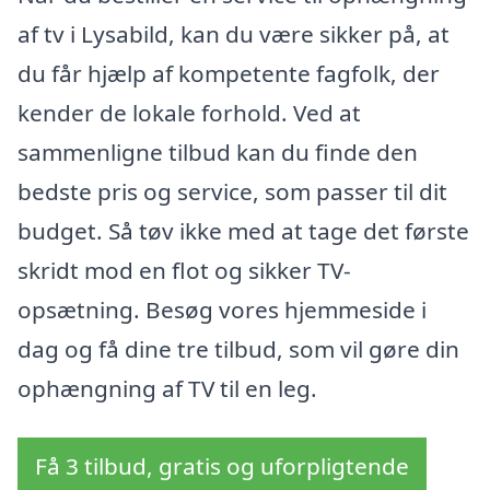
af tv i Lysabild, kan du være sikker på, at
du får hjælp af kompetente fagfolk, der
kender de lokale forhold. Ved at
sammenligne tilbud kan du finde den
bedste pris og service, som passer til dit
budget. Så tøv ikke med at tage det første
skridt mod en flot og sikker TV-
opsætning. Besøg vores hjemmeside i
dag og få dine tre tilbud, som vil gøre din
ophængning af TV til en leg.
Få 3 tilbud, gratis og uforpligtende