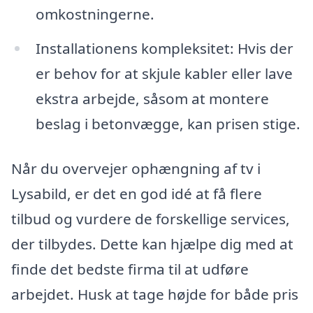
omkostningerne.
Installationens kompleksitet: Hvis der
er behov for at skjule kabler eller lave
ekstra arbejde, såsom at montere
beslag i betonvægge, kan prisen stige.
Når du overvejer ophængning af tv i
Lysabild, er det en god idé at få flere
tilbud og vurdere de forskellige services,
der tilbydes. Dette kan hjælpe dig med at
finde det bedste firma til at udføre
arbejdet. Husk at tage højde for både pris