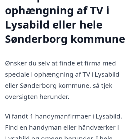
ophængning af TV i
Lysabild eller hele
Sønderborg kommune
Ønsker du selv at finde et firma med
speciale i ophængning af TV i Lysabild
eller Sønderborg kommune, så tjek
oversigten herunder.
Vi fandt 1 handymanfirmaer i Lysabild.
Find en handyman eller håndværker i
Lysabild og omegn herunder. I hele