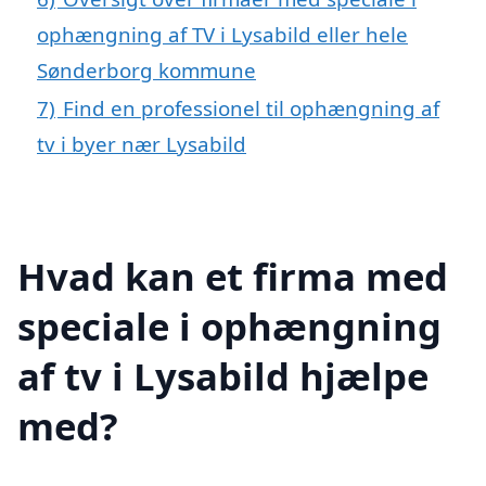
ophængning af TV i Lysabild eller hele
Sønderborg kommune
7)
Find en professionel til ophængning af
tv i byer nær Lysabild
Hvad kan et firma med
speciale i ophængning
af tv i Lysabild hjælpe
med?