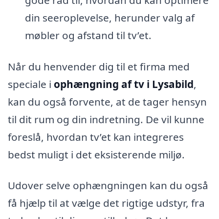
din seeroplevelse, herunder valg af
møbler og afstand til tv’et.
Når du henvender dig til et firma med
speciale i
ophængning af tv i Lysabild
,
kan du også forvente, at de tager hensyn
til dit rum og din indretning. De vil kunne
foreslå, hvordan tv’et kan integreres
bedst muligt i det eksisterende miljø.
Udover selve ophængningen kan du også
få hjælp til at vælge det rigtige udstyr, fra