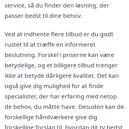
service, så du finder den løsning, der
passer bedst til dine behov.
Ved at indhente flere tilbud er du godt
rustet til at træffe en informeret
beslutning. Forskel i priserne kan være
betydelige, og et billigere tilbud trenger
ikke at betyde dårligere kvalitet. Det kan
også give dig mulighed for at finde
specialister, der har erfaring med netop
de behov, du måtte have. Desuden kan de
forskellige håndværkere give dig
forskellige forslag til, hvordan dit tv bedst