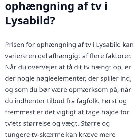
ophængning af tv i
Lysabild?
Prisen for ophængning af tv i Lysabild kan
variere en del afhængigt af flere faktorer.
Når du overvejer at få dit tv hængt op, er
der nogle nøgleelementer, der spiller ind,
og som du bør være opmærksom på, når
du indhenter tilbud fra fagfolk. Først og
fremmest er det vigtigt at tage højde for
tv’ets størrelse og vægt. Større og
tungere tv-skærme kan kræve mere