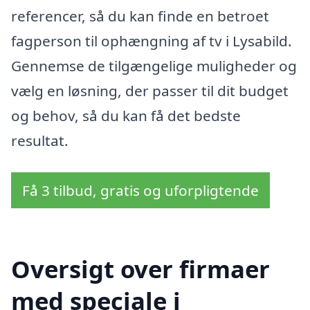
referencer, så du kan finde en betroet
fagperson til ophængning af tv i Lysabild.
Gennemse de tilgængelige muligheder og
vælg en løsning, der passer til dit budget
og behov, så du kan få det bedste
resultat.
Få 3 tilbud, gratis og uforpligtende
Oversigt over firmaer
med speciale i