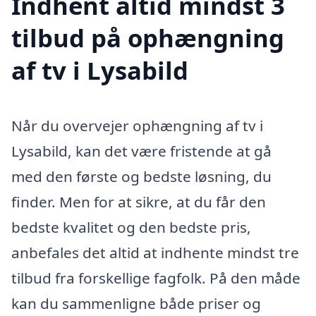
Indhent altid mindst 3
tilbud på ophængning
af tv i Lysabild
Når du overvejer ophængning af tv i
Lysabild, kan det være fristende at gå
med den første og bedste løsning, du
finder. Men for at sikre, at du får den
bedste kvalitet og den bedste pris,
anbefales det altid at indhente mindst tre
tilbud fra forskellige fagfolk. På den måde
kan du sammenligne både priser og