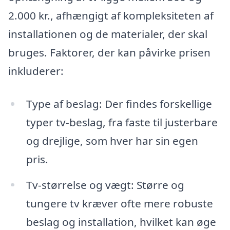
2.000 kr., afhængigt af kompleksiteten af
installationen og de materialer, der skal
bruges. Faktorer, der kan påvirke prisen
inkluderer:
Type af beslag: Der findes forskellige
typer tv-beslag, fra faste til justerbare
og drejlige, som hver har sin egen
pris.
Tv-størrelse og vægt: Større og
tungere tv kræver ofte mere robuste
beslag og installation, hvilket kan øge