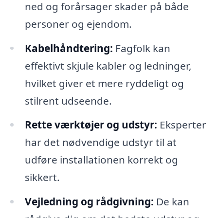
ned og forårsager skader på både
personer og ejendom.
Kabelhåndtering:
Fagfolk kan
effektivt skjule kabler og ledninger,
hvilket giver et mere ryddeligt og
stilrent udseende.
Rette værktøjer og udstyr:
Eksperter
har det nødvendige udstyr til at
udføre installationen korrekt og
sikkert.
Vejledning og rådgivning:
De kan