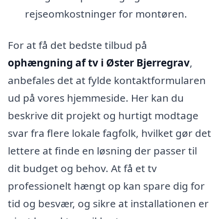
rejseomkostninger for montøren.
For at få det bedste tilbud på
ophængning af tv i Øster Bjerregrav
,
anbefales det at fylde kontaktformularen
ud på vores hjemmeside. Her kan du
beskrive dit projekt og hurtigt modtage
svar fra flere lokale fagfolk, hvilket gør det
lettere at finde en løsning der passer til
dit budget og behov. At få et tv
professionelt hængt op kan spare dig for
tid og besvær, og sikre at installationen er