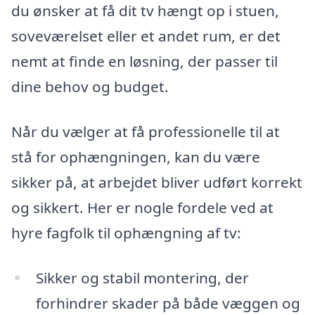
du ønsker at få dit tv hængt op i stuen,
soveværelset eller et andet rum, er det
nemt at finde en løsning, der passer til
dine behov og budget.
Når du vælger at få professionelle til at
stå for ophængningen, kan du være
sikker på, at arbejdet bliver udført korrekt
og sikkert. Her er nogle fordele ved at
hyre fagfolk til ophængning af tv:
Sikker og stabil montering, der
forhindrer skader på både væggen og