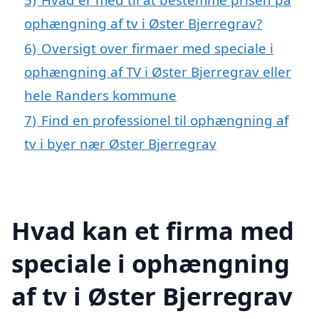
ophængning af tv i Øster Bjerregrav?
6)
Oversigt over firmaer med speciale i
ophængning af TV i Øster Bjerregrav eller
hele Randers kommune
7)
Find en professionel til ophængning af
tv i byer nær Øster Bjerregrav
Hvad kan et firma med
speciale i ophængning
af tv i Øster Bjerregrav