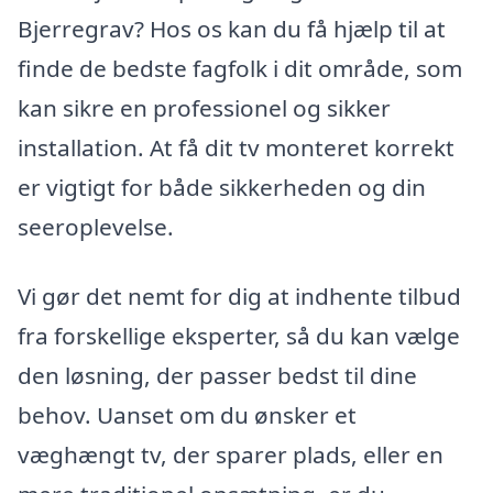
Bjerregrav? Hos os kan du få hjælp til at
finde de bedste fagfolk i dit område, som
kan sikre en professionel og sikker
installation. At få dit tv monteret korrekt
er vigtigt for både sikkerheden og din
seeroplevelse.
Vi gør det nemt for dig at indhente tilbud
fra forskellige eksperter, så du kan vælge
den løsning, der passer bedst til dine
behov. Uanset om du ønsker et
væghængt tv, der sparer plads, eller en