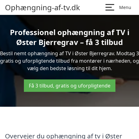
Ophængning-af-tv.dk
Menu
Professionel ophængning af TV i
Øster Bjerregrav – få 3 tilbud
Bestil nemt ophængning af TV i Øster Bjerregrav. Modtag 3
gratis og uforpligtende tilbud fra montører i nærheden, og
vælg den bedste løsning til dit hjem.
Få 3 tilbud, gratis og uforpligtende
Overvejer du ophængning af tv i Øster