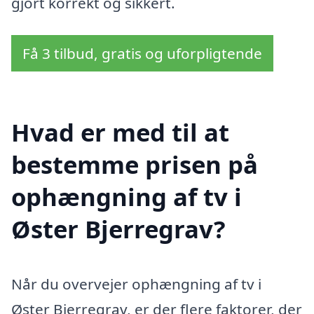
gjort korrekt og sikkert.
Få 3 tilbud, gratis og uforpligtende
Hvad er med til at
bestemme prisen på
ophængning af tv i
Øster Bjerregrav?
Når du overvejer ophængning af tv i
Øster Bjerregrav, er der flere faktorer, der