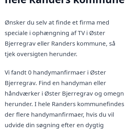
Ønsker du selv at finde et firma med
speciale i ophængning af TV i Øster
Bjerregrav eller Randers kommune, så
tjek oversigten herunder.
Vi fandt 0 handymanfirmaer i Øster
Bjerregrav. Find en handyman eller
håndværker i Øster Bjerregrav og omegn
herunder. I hele Randers kommunefindes
der flere handymanfirmaer, hvis du vil
udvide din søgning efter en dygtig