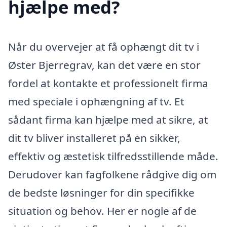
hjælpe med?
Når du overvejer at få ophængt dit tv i
Øster Bjerregrav, kan det være en stor
fordel at kontakte et professionelt firma
med speciale i ophængning af tv. Et
sådant firma kan hjælpe med at sikre, at
dit tv bliver installeret på en sikker,
effektiv og æstetisk tilfredsstillende måde.
Derudover kan fagfolkene rådgive dig om
de bedste løsninger for din specifikke
situation og behov. Her er nogle af de