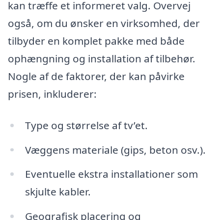
kan træffe et informeret valg. Overvej
også, om du ønsker en virksomhed, der
tilbyder en komplet pakke med både
ophængning og installation af tilbehør.
Nogle af de faktorer, der kan påvirke
prisen, inkluderer:
Type og størrelse af tv’et.
Væggens materiale (gips, beton osv.).
Eventuelle ekstra installationer som
skjulte kabler.
Geografisk placering og