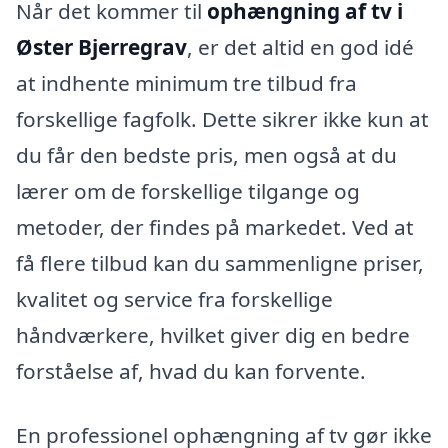
Når det kommer til
ophængning af tv i
Øster Bjerregrav
, er det altid en god idé
at indhente minimum tre tilbud fra
forskellige fagfolk. Dette sikrer ikke kun at
du får den bedste pris, men også at du
lærer om de forskellige tilgange og
metoder, der findes på markedet. Ved at
få flere tilbud kan du sammenligne priser,
kvalitet og service fra forskellige
håndværkere, hvilket giver dig en bedre
forståelse af, hvad du kan forvente.
En professionel ophængning af tv gør ikke