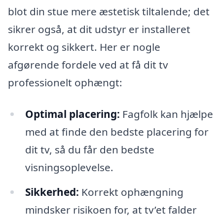
blot din stue mere æstetisk tiltalende; det
sikrer også, at dit udstyr er installeret
korrekt og sikkert. Her er nogle
afgørende fordele ved at få dit tv
professionelt ophængt:
Optimal placering:
Fagfolk kan hjælpe
med at finde den bedste placering for
dit tv, så du får den bedste
visningsoplevelse.
Sikkerhed:
Korrekt ophængning
mindsker risikoen for, at tv’et falder