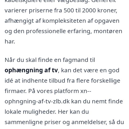
varierer priserne fra 500 til 2000 kroner,
afhængigt af kompleksiteten af opgaven
og den professionelle erfaring, montøren
har.
Når du skal finde en fagmand til
ophængning af tv
, kan det være en god
idé at indhente tilbud fra flere forskellige
firmaer. På vores platform xn--
ophngning-af-tv-zlb.dk kan du nemt finde
lokale muligheder. Her kan du
sammenligne priser og anmeldelser, så du