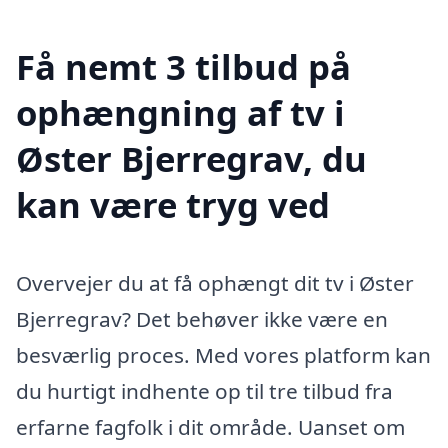
Få nemt 3 tilbud på
ophængning af tv i
Øster Bjerregrav, du
kan være tryg ved
Overvejer du at få ophængt dit tv i Øster
Bjerregrav? Det behøver ikke være en
besværlig proces. Med vores platform kan
du hurtigt indhente op til tre tilbud fra
erfarne fagfolk i dit område. Uanset om