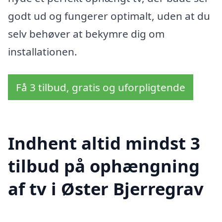
godt ud og fungerer optimalt, uden at du
selv behøver at bekymre dig om
installationen.
Få 3 tilbud, gratis og uforpligtende
Indhent altid mindst 3
tilbud på ophængning
af tv i Øster Bjerregrav