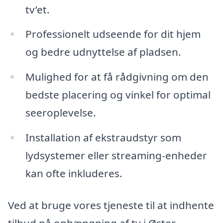
tv’et.
Professionelt udseende for dit hjem
og bedre udnyttelse af pladsen.
Mulighed for at få rådgivning om den
bedste placering og vinkel for optimal
seeroplevelse.
Installation af ekstraudstyr som
lydsystemer eller streaming-enheder
kan ofte inkluderes.
Ved at bruge vores tjeneste til at indhente
tilbud på ophængning af tv i Øster