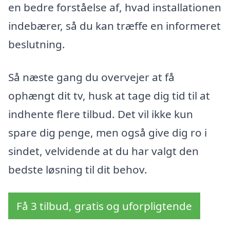
en bedre forståelse af, hvad installationen
indebærer, så du kan træffe en informeret
beslutning.
Så næste gang du overvejer at få
ophængt dit tv, husk at tage dig tid til at
indhente flere tilbud. Det vil ikke kun
spare dig penge, men også give dig ro i
sindet, velvidende at du har valgt den
bedste løsning til dit behov.
Få 3 tilbud, gratis og uforpligtende