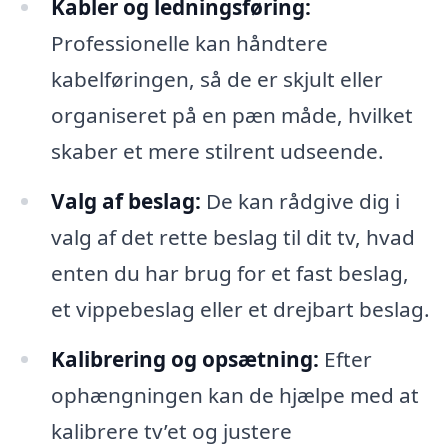
Kabler og ledningsføring:
Professionelle kan håndtere
kabelføringen, så de er skjult eller
organiseret på en pæn måde, hvilket
skaber et mere stilrent udseende.
Valg af beslag:
De kan rådgive dig i
valg af det rette beslag til dit tv, hvad
enten du har brug for et fast beslag,
et vippebeslag eller et drejbart beslag.
Kalibrering og opsætning:
Efter
ophængningen kan de hjælpe med at
kalibrere tv’et og justere