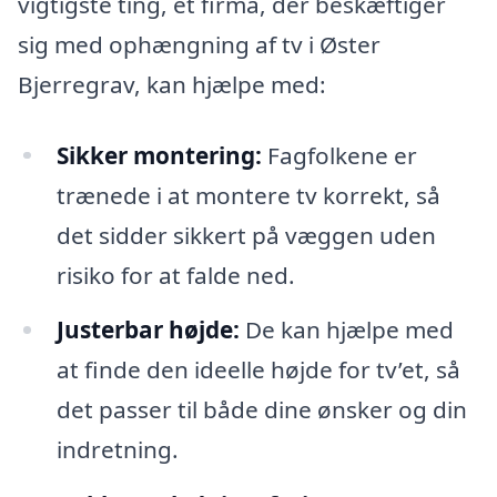
vigtigste ting, et firma, der beskæftiger
sig med ophængning af tv i Øster
Bjerregrav, kan hjælpe med:
Sikker montering:
Fagfolkene er
trænede i at montere tv korrekt, så
det sidder sikkert på væggen uden
risiko for at falde ned.
Justerbar højde:
De kan hjælpe med
at finde den ideelle højde for tv’et, så
det passer til både dine ønsker og din
indretning.