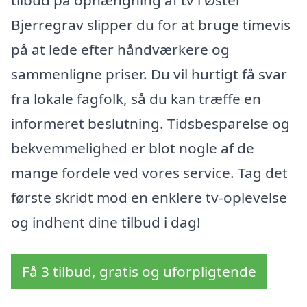
Bjerregrav slipper du for at bruge timevis
på at lede efter håndværkere og
sammenligne priser. Du vil hurtigt få svar
fra lokale fagfolk, så du kan træffe en
informeret beslutning. Tidsbesparelse og
bekvemmelighed er blot nogle af de
mange fordele ved vores service. Tag det
første skridt mod en enklere tv-oplevelse
og indhent dine tilbud i dag!
Få 3 tilbud, gratis og uforpligtende