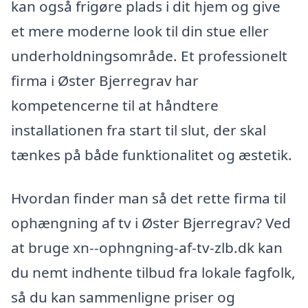
kan også frigøre plads i dit hjem og give
et mere moderne look til din stue eller
underholdningsområde. Et professionelt
firma i Øster Bjerregrav har
kompetencerne til at håndtere
installationen fra start til slut, der skal
tænkes på både funktionalitet og æstetik.
Hvordan finder man så det rette firma til
ophængning af tv i Øster Bjerregrav? Ved
at bruge xn--ophngning-af-tv-zlb.dk kan
du nemt indhente tilbud fra lokale fagfolk,
så du kan sammenligne priser og