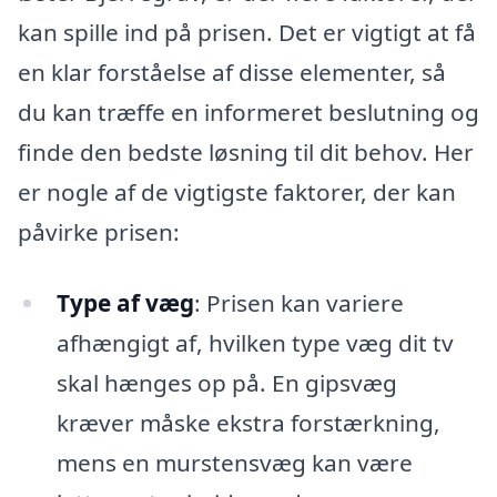
kan spille ind på prisen. Det er vigtigt at få
en klar forståelse af disse elementer, så
du kan træffe en informeret beslutning og
finde den bedste løsning til dit behov. Her
er nogle af de vigtigste faktorer, der kan
påvirke prisen:
Type af væg
: Prisen kan variere
afhængigt af, hvilken type væg dit tv
skal hænges op på. En gipsvæg
kræver måske ekstra forstærkning,
mens en murstensvæg kan være