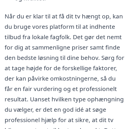
Når du er klar til at få dit tv hængt op, kan
du bruge vores platform til at indhente
tilbud fra lokale fagfolk. Det gør det nemt
for dig at sammenligne priser samt finde
den bedste løsning til dine behov. Sørg for
at tage højde for de forskellige faktorer,
der kan påvirke omkostningerne, så du
får en fair vurdering og et professionelt
resultat. Uanset hvilken type ophængning
du vælger, er det en god idé at søge
professionel hjælp for at sikre, at dit tv