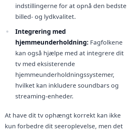
indstillingerne for at opnå den bedste
billed- og lydkvalitet.
Integrering med
hjemmeunderholdning:
Fagfolkene
kan også hjælpe med at integrere dit
tv med eksisterende
hjemmeunderholdningssystemer,
hvilket kan inkludere soundbars og
streaming-enheder.
At have dit tv ophængt korrekt kan ikke
kun forbedre dit seeroplevelse, men det