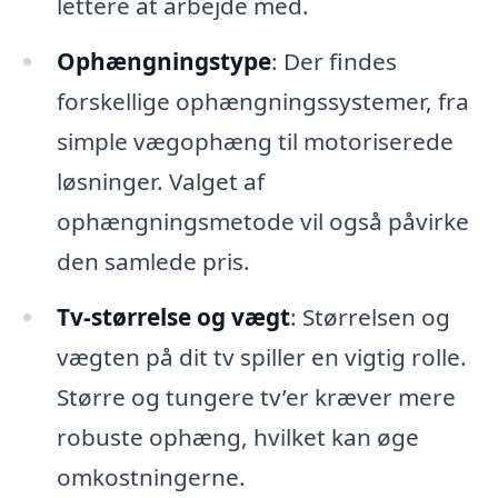
lettere at arbejde med.
Ophængningstype
: Der findes
forskellige ophængningssystemer, fra
simple vægophæng til motoriserede
løsninger. Valget af
ophængningsmetode vil også påvirke
den samlede pris.
Tv-størrelse og vægt
: Størrelsen og
vægten på dit tv spiller en vigtig rolle.
Større og tungere tv’er kræver mere
robuste ophæng, hvilket kan øge
omkostningerne.