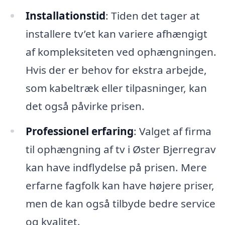
Installationstid
: Tiden det tager at
installere tv’et kan variere afhængigt
af kompleksiteten ved ophængningen.
Hvis der er behov for ekstra arbejde,
som kabeltræk eller tilpasninger, kan
det også påvirke prisen.
Professionel erfaring
: Valget af firma
til ophængning af tv i Øster Bjerregrav
kan have indflydelse på prisen. Mere
erfarne fagfolk kan have højere priser,
men de kan også tilbyde bedre service
og kvalitet.