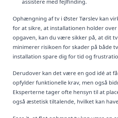
assistere med fejlfinding.
Ophængning af tv i Øster Tørslev kan vir
for at sikre, at installationen holder over
opgaven, kan du være sikker på, at dit tv
minimerer risikoen for skader på både t
installation spare dig for tid og frustrati
Derudover kan det være en god idé at få 
opfylder funktionelle krav, men også bid
Eksperterne tager ofte hensyn til at plac
også æstetisk tiltalende, hvilket kan hav