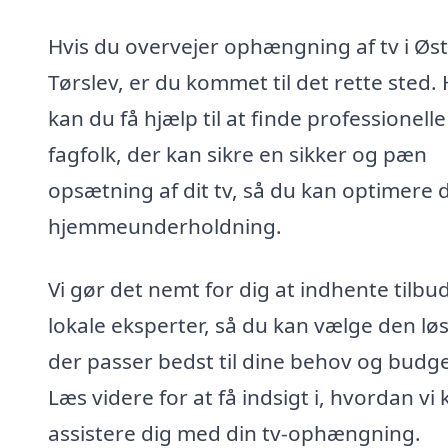
Hvis du overvejer ophængning af tv i Øs
Tørslev, er du kommet til det rette sted.
kan du få hjælp til at finde professionelle
fagfolk, der kan sikre en sikker og pæn
opsætning af dit tv, så du kan optimere 
hjemmeunderholdning.
Vi gør det nemt for dig at indhente tilbud
lokale eksperter, så du kan vælge den lø
der passer bedst til dine behov og budge
Læs videre for at få indsigt i, hvordan vi
assistere dig med din tv-ophængning.