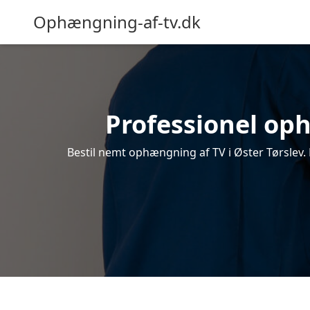
Ophængning-af-tv.dk
Professionel oph
Bestil nemt ophængning af TV i Øster Tørslev. 