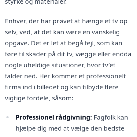
styrke og materialer.
Enhver, der har prøvet at hænge et tv op
selv, ved, at det kan være en vanskelig
opgave. Det er let at begå fejl, som kan
føre til skader på dit tv, vægge eller endda
nogle uheldige situationer, hvor tv’et
falder ned. Her kommer et professionelt
firma ind i billedet og kan tilbyde flere
vigtige fordele, såsom:
Professionel rådgivning:
Fagfolk kan
hjælpe dig med at vælge den bedste