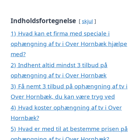
Indholdsfortegnelse
skjul
1)
Hvad kan et firma med speciale i
ophængning af tv i Over Hornbæk hjælpe
med?
2)
Indhent altid mindst 3 tilbud på
ophængning af tv i Over Hornbæk
3)
Få nemt 3 tilbud på ophængning af tv i
Over Hornbæk, du kan være tryg ved
4)
Hvad koster ophængning af tv i Over
Hornbæk?
5)
Hvad er med til at bestemme prisen på
ophængning af tv i Over Hornbæk?