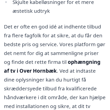
Skjulte kabelløsninger for et mere
æstetisk udtryk
Det er ofte en god idé at indhente tilbud
fra flere fagfolk for at sikre, at du får den
bedste pris og service. Vores platform gør
det nemt for dig at sammenligne priser
og finde det rette firma til
ophængning
af tv i Over Hornbæk
. Ved at indtaste
dine oplysninger kan du hurtigt få
skræddersyede tilbud fra kvalificerede
håndværkere i dit område, der kan hjælpe
med installationen og sikre, at dit tv