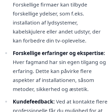
Forskellige firmaer kan tilbyde
forskellige ydelser, som f.eks.
installation af lydsystemer,
kabelskjulere eller andet udstyr, der
kan forbedre din tv-oplevelse.
Forskellige erfaringer og ekspertise:
Hver fagmand har sin egen tilgang og
erfaring. Dette kan påvirke flere
aspekter af installationen, såsom
metoder, sikkerhed og æstetik.
Kundefeedback:
Ved at kontakte flere
professionelle får du mulighed for at