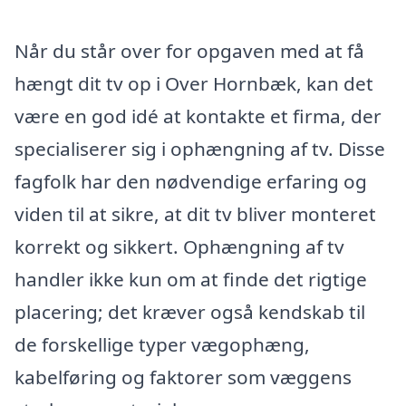
Når du står over for opgaven med at få
hængt dit tv op i Over Hornbæk, kan det
være en god idé at kontakte et firma, der
specialiserer sig i ophængning af tv. Disse
fagfolk har den nødvendige erfaring og
viden til at sikre, at dit tv bliver monteret
korrekt og sikkert. Ophængning af tv
handler ikke kun om at finde det rigtige
placering; det kræver også kendskab til
de forskellige typer vægophæng,
kabelføring og faktorer som væggens