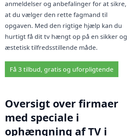
anmeldelser og anbefalinger for at sikre,
at du vælger den rette fagmand til
opgaven. Med den rigtige hjælp kan du
hurtigt få dit tv hængt op på en sikker og
æstetisk tilfredsstillende måde.
Få 3 tilbud, gratis og uforpligtende
Oversigt over firmaer
med speciale i
ophængning af TV i