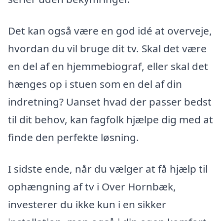
Det kan også være en god idé at overveje,
hvordan du vil bruge dit tv. Skal det være
en del af en hjemmebiograf, eller skal det
hænges op i stuen som en del af din
indretning? Uanset hvad der passer bedst
til dit behov, kan fagfolk hjælpe dig med at
finde den perfekte løsning.
I sidste ende, når du vælger at få hjælp til
ophængning af tv i Over Hornbæk,
investerer du ikke kun i en sikker