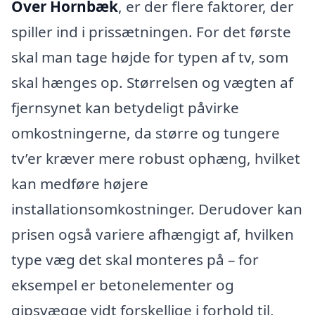
Over Hornbæk
, er der flere faktorer, der
spiller ind i prissætningen. For det første
skal man tage højde for typen af tv, som
skal hænges op. Størrelsen og vægten af
fjernsynet kan betydeligt påvirke
omkostningerne, da større og tungere
tv’er kræver mere robust ophæng, hvilket
kan medføre højere
installationsomkostninger. Derudover kan
prisen også variere afhængigt af, hvilken
type væg det skal monteres på – for
eksempel er betonelementer og
gipsvægge vidt forskellige i forhold til,