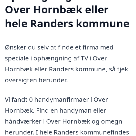
Over Hornbæk eller
hele Randers kommune
Ønsker du selv at finde et firma med
speciale i ophængning af TV i Over
Hornbæk eller Randers kommune, så tjek
oversigten herunder.
Vi fandt 0 handymanfirmaer i Over
Hornbæk. Find en handyman eller
håndværker i Over Hornbæk og omegn
herunder. I hele Randers kommunefindes