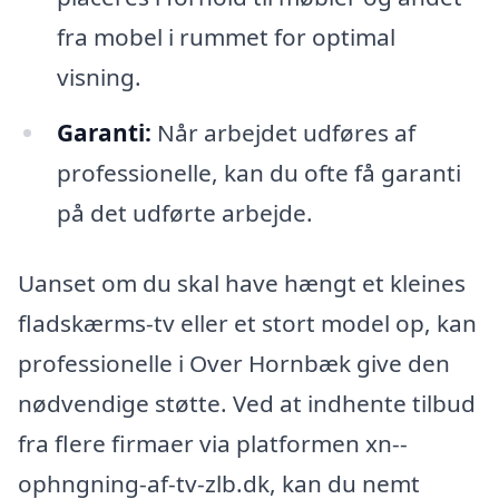
fra mobel i rummet for optimal
visning.
Garanti:
Når arbejdet udføres af
professionelle, kan du ofte få garanti
på det udførte arbejde.
Uanset om du skal have hængt et kleines
fladskærms-tv eller et stort model op, kan
professionelle i Over Hornbæk give den
nødvendige støtte. Ved at indhente tilbud
fra flere firmaer via platformen xn--
ophngning-af-tv-zlb.dk, kan du nemt