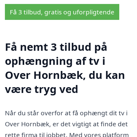
Få 3 tilbud, gratis og uforpligtende
Få nemt 3 tilbud på
ophængning af tv i
Over Hornbæk, du kan
være tryg ved
Når du står overfor at få ophængt dit tv i
Over Hornbæk, er det vigtigt at finde det
rette firma til jobbet. Med vores platform