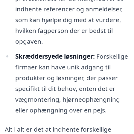
indhente referencer og anmeldelser,
som kan hjælpe dig med at vurdere,
hvilken fagperson der er bedst til
opgaven.
Skræddersyede løsninger:
Forskellige
firmaer kan have unik adgang til
produkter og løsninger, der passer
specifikt til dit behov, enten det er
vægmontering, hjørneophængning
eller ophængning over en pejs.
Alt i alt er det at indhente forskellige