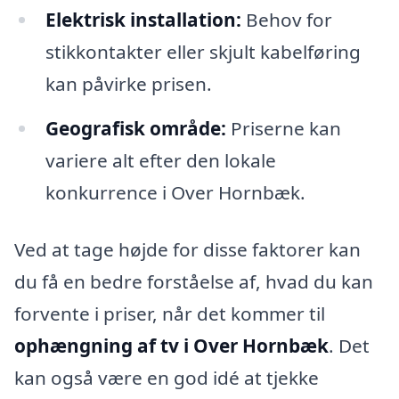
Elektrisk installation:
Behov for
stikkontakter eller skjult kabelføring
kan påvirke prisen.
Geografisk område:
Priserne kan
variere alt efter den lokale
konkurrence i Over Hornbæk.
Ved at tage højde for disse faktorer kan
du få en bedre forståelse af, hvad du kan
forvente i priser, når det kommer til
ophængning af tv i Over Hornbæk
. Det
kan også være en god idé at tjekke