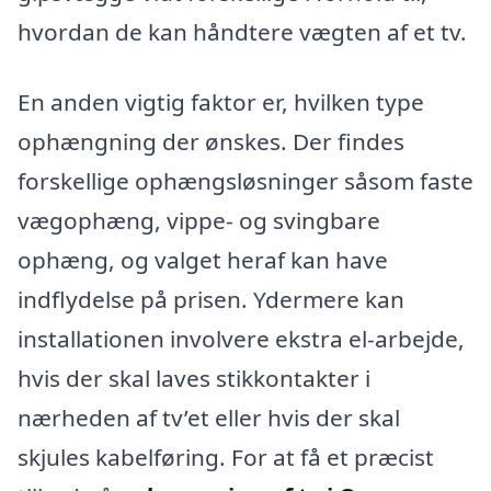
hvordan de kan håndtere vægten af et tv.
En anden vigtig faktor er, hvilken type
ophængning der ønskes. Der findes
forskellige ophængsløsninger såsom faste
vægophæng, vippe- og svingbare
ophæng, og valget heraf kan have
indflydelse på prisen. Ydermere kan
installationen involvere ekstra el-arbejde,
hvis der skal laves stikkontakter i
nærheden af tv’et eller hvis der skal
skjules kabelføring. For at få et præcist