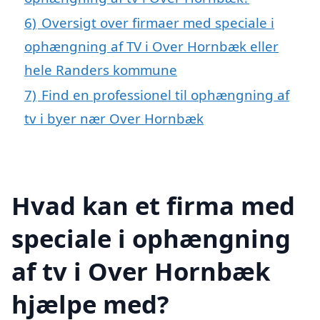
6)
Oversigt over firmaer med speciale i
ophængning af TV i Over Hornbæk eller
hele Randers kommune
7)
Find en professionel til ophængning af
tv i byer nær Over Hornbæk
Hvad kan et firma med
speciale i ophængning
af tv i Over Hornbæk
hjælpe med?