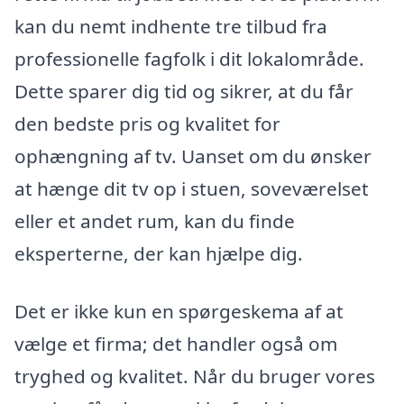
kan du nemt indhente tre tilbud fra
professionelle fagfolk i dit lokalområde.
Dette sparer dig tid og sikrer, at du får
den bedste pris og kvalitet for
ophængning af tv. Uanset om du ønsker
at hænge dit tv op i stuen, soveværelset
eller et andet rum, kan du finde
eksperterne, der kan hjælpe dig.
Det er ikke kun en spørgeskema af at
vælge et firma; det handler også om
tryghed og kvalitet. Når du bruger vores