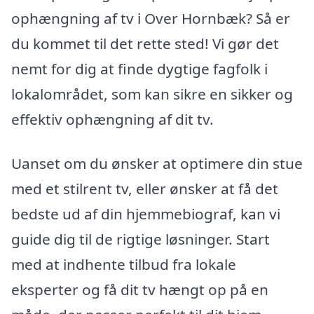
ophængning af tv i Over Hornbæk? Så er
du kommet til det rette sted! Vi gør det
nemt for dig at finde dygtige fagfolk i
lokalområdet, som kan sikre en sikker og
effektiv ophængning af dit tv.
Uanset om du ønsker at optimere din stue
med et stilrent tv, eller ønsker at få det
bedste ud af din hjemmebiograf, kan vi
guide dig til de rigtige løsninger. Start
med at indhente tilbud fra lokale
eksperter og få dit tv hængt op på en