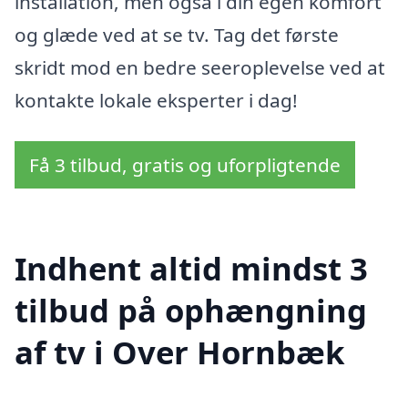
installation, men også i din egen komfort
og glæde ved at se tv. Tag det første
skridt mod en bedre seeroplevelse ved at
kontakte lokale eksperter i dag!
Få 3 tilbud, gratis og uforpligtende
Indhent altid mindst 3
tilbud på ophængning
af tv i Over Hornbæk