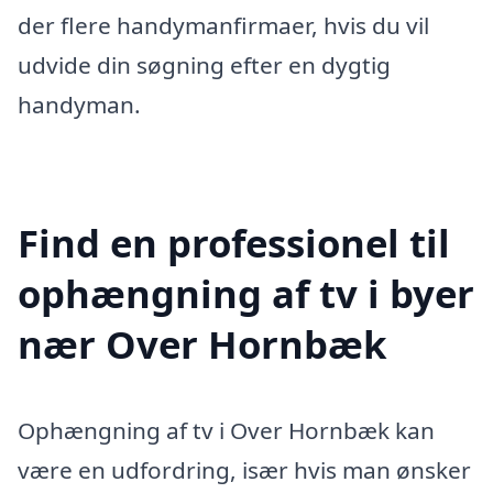
der flere handymanfirmaer, hvis du vil
udvide din søgning efter en dygtig
handyman.
Find en professionel til
ophængning af tv i byer
nær Over Hornbæk
Ophængning af tv i Over Hornbæk kan
være en udfordring, især hvis man ønsker