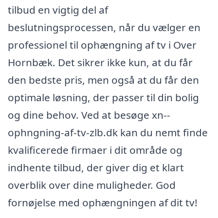
tilbud en vigtig del af
beslutningsprocessen, når du vælger en
professionel til ophængning af tv i Over
Hornbæk. Det sikrer ikke kun, at du får
den bedste pris, men også at du får den
optimale løsning, der passer til din bolig
og dine behov. Ved at besøge xn--
ophngning-af-tv-zlb.dk kan du nemt finde
kvalificerede firmaer i dit område og
indhente tilbud, der giver dig et klart
overblik over dine muligheder. God
fornøjelse med ophængningen af dit tv!