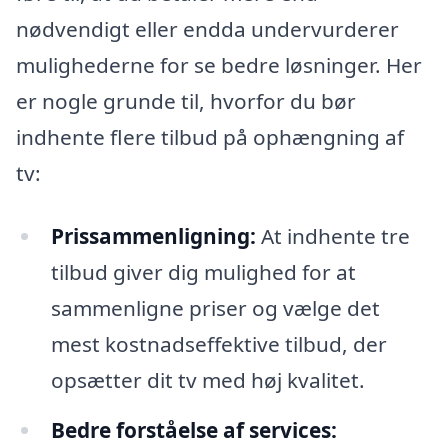
nødvendigt eller endda undervurderer
mulighederne for se bedre løsninger. Her
er nogle grunde til, hvorfor du bør
indhente flere tilbud på ophængning af
tv:
Prissammenligning:
At indhente tre
tilbud giver dig mulighed for at
sammenligne priser og vælge det
mest kostnadseffektive tilbud, der
opsætter dit tv med høj kvalitet.
Bedre forståelse af services: