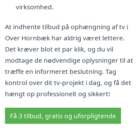
virksomhed.
At indhente tilbud på ophængning af tv i
Over Hornbæk har aldrig været lettere.
Det kræver blot et par klik, og du vil
modtage de nødvendige oplysninger til at
træffe en informeret beslutning. Tag
kontrol over dit tv-projekt i dag, og få det
hængt op professionelt og sikkert!
Få 3 tilbud, gratis og uforpligtende