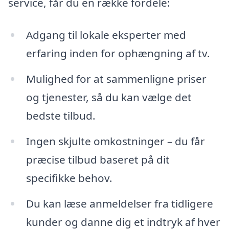
service, får du en række fordele:
Adgang til lokale eksperter med
erfaring inden for ophængning af tv.
Mulighed for at sammenligne priser
og tjenester, så du kan vælge det
bedste tilbud.
Ingen skjulte omkostninger – du får
præcise tilbud baseret på dit
specifikke behov.
Du kan læse anmeldelser fra tidligere
kunder og danne dig et indtryk af hver