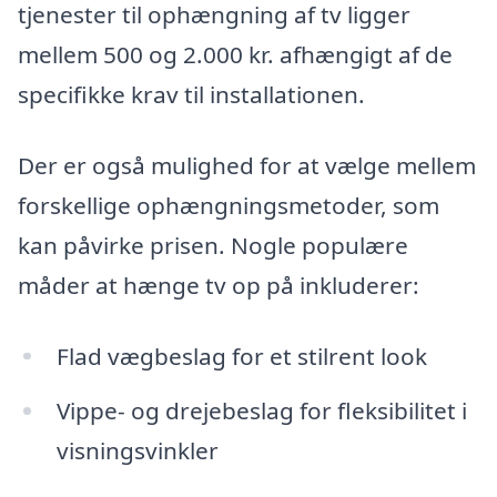
tjenester til ophængning af tv ligger
mellem 500 og 2.000 kr. afhængigt af de
specifikke krav til installationen.
Der er også mulighed for at vælge mellem
forskellige ophængningsmetoder, som
kan påvirke prisen. Nogle populære
måder at hænge tv op på inkluderer:
Flad vægbeslag for et stilrent look
Vippe- og drejebeslag for fleksibilitet i
visningsvinkler