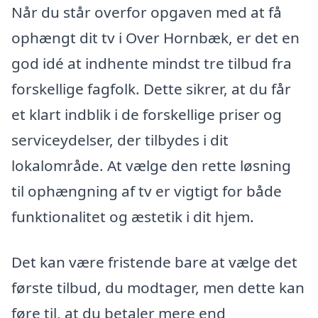
Når du står overfor opgaven med at få
ophængt dit tv i Over Hornbæk, er det en
god idé at indhente mindst tre tilbud fra
forskellige fagfolk. Dette sikrer, at du får
et klart indblik i de forskellige priser og
serviceydelser, der tilbydes i dit
lokalområde. At vælge den rette løsning
til ophængning af tv er vigtigt for både
funktionalitet og æstetik i dit hjem.
Det kan være fristende bare at vælge det
første tilbud, du modtager, men dette kan
føre til, at du betaler mere end