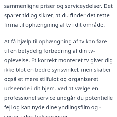
sammenligne priser og serviceydelser. Det
sparer tid og sikrer, at du finder det rette
firma til ophængning af tv i dit område.
At få hjælp til ophængning af tv kan føre
til en betydelig forbedring af din tv-
oplevelse. Et korrekt monteret tv giver dig
ikke blot en bedre synsvinkel, men skaber
også et mere stilfuldt og organiseret
udseende i dit hjem. Ved at vælge en
professionel service undgår du potentielle
fejl og kan nyde dine yndlingsfilm og -
serier uden bekymringer.