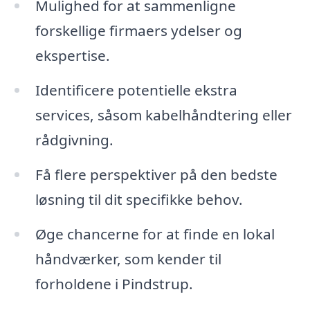
Mulighed for at sammenligne
forskellige firmaers ydelser og
ekspertise.
Identificere potentielle ekstra
services, såsom kabelhåndtering eller
rådgivning.
Få flere perspektiver på den bedste
løsning til dit specifikke behov.
Øge chancerne for at finde en lokal
håndværker, som kender til
forholdene i Pindstrup.