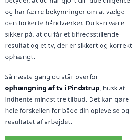
betyder, at du har gjort din due diligence
og har færre bekymringer om at vælge
den forkerte håndværker. Du kan være
sikker på, at du får et tilfredsstillende
resultat og et tv, der er sikkert og korrekt
ophængt.
Så næste gang du står overfor
ophængning af tv i Pindstrup
, husk at
indhente mindst tre tilbud. Det kan gøre
hele forskellen for både din oplevelse og
resultatet af arbejdet.