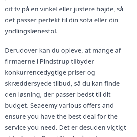
dit tv på en vinkel eller justere højde, så
det passer perfekt til din sofa eller din
yndlingslænestol.
Derudover kan du opleve, at mange af
firmaerne i Pindstrup tilbyder
konkurrencedygtige priser og
skræddersyede tilbud, så du kan finde
den løsning, der passer bedst til dit
budget. Seaeemy various offers and
ensure you have the best deal for the
service you need. Det er desuden vigtigt