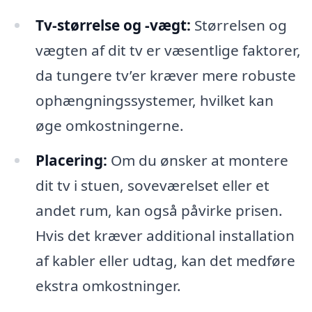
Tv-størrelse og -vægt:
Størrelsen og
vægten af dit tv er væsentlige faktorer,
da tungere tv’er kræver mere robuste
ophængningssystemer, hvilket kan
øge omkostningerne.
Placering:
Om du ønsker at montere
dit tv i stuen, soveværelset eller et
andet rum, kan også påvirke prisen.
Hvis det kræver additional installation
af kabler eller udtag, kan det medføre
ekstra omkostninger.