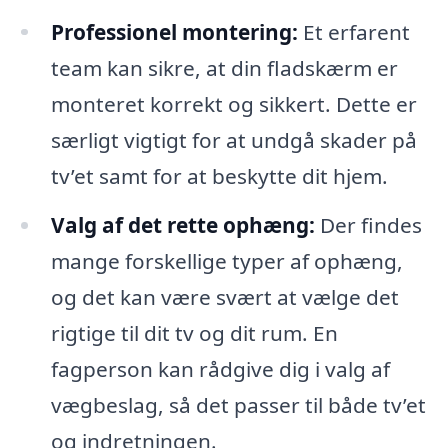
Professionel montering:
Et erfarent
team kan sikre, at din fladskærm er
monteret korrekt og sikkert. Dette er
særligt vigtigt for at undgå skader på
tv’et samt for at beskytte dit hjem.
Valg af det rette ophæng:
Der findes
mange forskellige typer af ophæng,
og det kan være svært at vælge det
rigtige til dit tv og dit rum. En
fagperson kan rådgive dig i valg af
vægbeslag, så det passer til både tv’et
og indretningen.