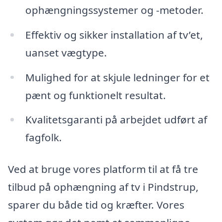
ophængningssystemer og -metoder.
Effektiv og sikker installation af tv’et,
uanset vægtype.
Mulighed for at skjule ledninger for et
pænt og funktionelt resultat.
Kvalitetsgaranti på arbejdet udført af
fagfolk.
Ved at bruge vores platform til at få tre
tilbud på ophængning af tv i Pindstrup,
sparer du både tid og kræfter. Vores