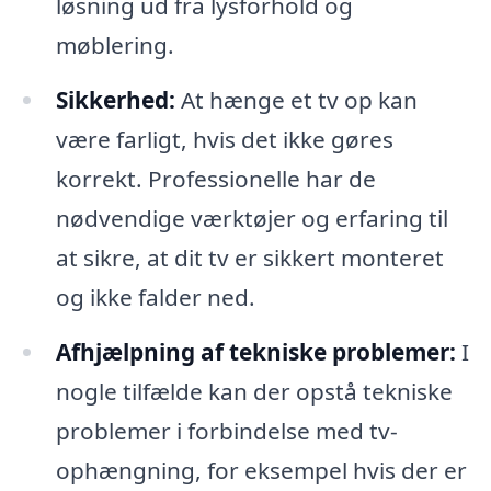
løsning ud fra lysforhold og
møblering.
Sikkerhed:
At hænge et tv op kan
være farligt, hvis det ikke gøres
korrekt. Professionelle har de
nødvendige værktøjer og erfaring til
at sikre, at dit tv er sikkert monteret
og ikke falder ned.
Afhjælpning af tekniske problemer:
I
nogle tilfælde kan der opstå tekniske
problemer i forbindelse med tv-
ophængning, for eksempel hvis der er