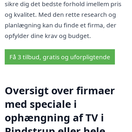
sikre dig det bedste forhold imellem pris
og kvalitet. Med den rette research og
planlægning kan du finde et firma, der
opfylder dine krav og budget.
Få 3 tilbud, gratis og uforpligtende
Oversigt over firmaer
med speciale i
ophængning af TV i
Pindstrup eller hele