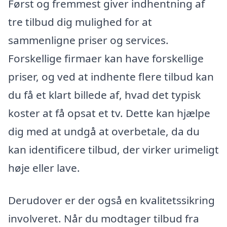
Først og fremmest giver indhentning af
tre tilbud dig mulighed for at
sammenligne priser og services.
Forskellige firmaer kan have forskellige
priser, og ved at indhente flere tilbud kan
du få et klart billede af, hvad det typisk
koster at få opsat et tv. Dette kan hjælpe
dig med at undgå at overbetale, da du
kan identificere tilbud, der virker urimeligt
høje eller lave.
Derudover er der også en kvalitetssikring
involveret. Når du modtager tilbud fra