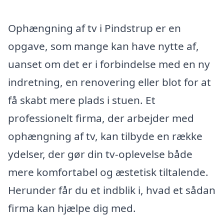
Ophængning af tv i Pindstrup er en
opgave, som mange kan have nytte af,
uanset om det er i forbindelse med en ny
indretning, en renovering eller blot for at
få skabt mere plads i stuen. Et
professionelt firma, der arbejder med
ophængning af tv, kan tilbyde en række
ydelser, der gør din tv-oplevelse både
mere komfortabel og æstetisk tiltalende.
Herunder får du et indblik i, hvad et sådan
firma kan hjælpe dig med.