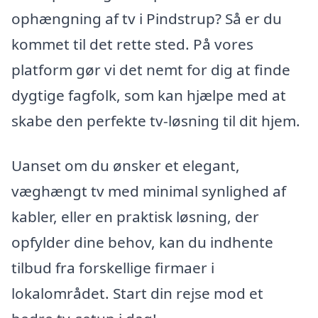
ophængning af tv i Pindstrup? Så er du
kommet til det rette sted. På vores
platform gør vi det nemt for dig at finde
dygtige fagfolk, som kan hjælpe med at
skabe den perfekte tv-løsning til dit hjem.
Uanset om du ønsker et elegant,
væghængt tv med minimal synlighed af
kabler, eller en praktisk løsning, der
opfylder dine behov, kan du indhente
tilbud fra forskellige firmaer i
lokalområdet. Start din rejse mod et