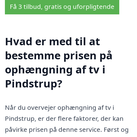
Få 3 tilbud, gratis og uforpligtende
Hvad er med til at
bestemme prisen på
ophængning af tv i
Pindstrup?
Når du overvejer ophængning af tv i
Pindstrup, er der flere faktorer, der kan
påvirke prisen på denne service. Først og