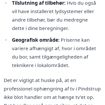
Tilslutning af tilbehør:
Hvis du også
vil have installeret lydsystemer eller
andre tilbehør, bør du medregne
dette i dine beregninger.
Geografisk område:
Priserne kan
variere afhængigt af, hvor i området
du bor, samt tilgængeligheden af
teknikere i lokalområdet.
Det er vigtigt at huske på, at en
professionel ophængning af tv i Pindstrup
ikke blot handler om at hænge tv’et op.