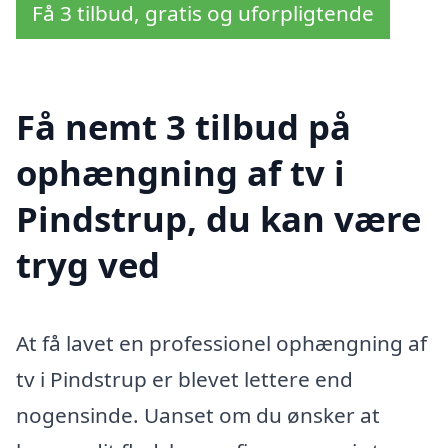
Få 3 tilbud, gratis og uforpligtende
Få nemt 3 tilbud på
ophængning af tv i
Pindstrup, du kan være
tryg ved
At få lavet en professionel ophængning af
tv i Pindstrup er blevet lettere end
nogensinde. Uanset om du ønsker at