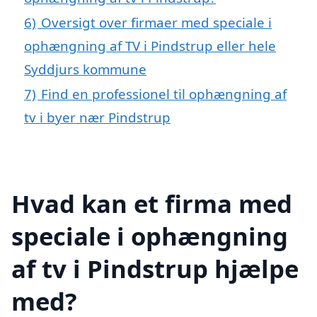
6)
Oversigt over firmaer med speciale i
ophængning af TV i Pindstrup eller hele
Syddjurs kommune
7)
Find en professionel til ophængning af
tv i byer nær Pindstrup
Hvad kan et firma med
speciale i ophængning
af tv i Pindstrup hjælpe
med?