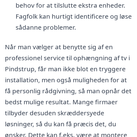
behov for at tilslutte ekstra enheder.
Fagfolk kan hurtigt identificere og løse
sådanne problemer.
Når man vælger at benytte sig af en
professionel service til ophængning af tv i
Pindstrup, får man ikke blot en tryggere
installation, men også muligheden for at
få personlig rådgivning, så man opnår det
bedst mulige resultat. Mange firmaer
tilbyder desuden skræddersyede
løsninger, så du kan få præcis det, du
ønsker. Dette kan f.eks. være at montere