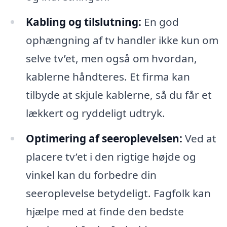
Kabling og tilslutning:
En god
ophængning af tv handler ikke kun om
selve tv’et, men også om hvordan,
kablerne håndteres. Et firma kan
tilbyde at skjule kablerne, så du får et
lækkert og ryddeligt udtryk.
Optimering af seeroplevelsen:
Ved at
placere tv’et i den rigtige højde og
vinkel kan du forbedre din
seeroplevelse betydeligt. Fagfolk kan
hjælpe med at finde den bedste