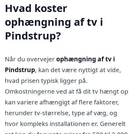
Hvad koster
ophængning af tv i
Pindstrup?
Når du overvejer
ophængning af tv i
Pindstrup
, kan det være nyttigt at vide,
hvad prisen typisk ligger på.
Omkostningerne ved at få dit tv hængt op
kan variere afhængigt af flere faktorer,
herunder tv-størrelse, type af væg, og
hvor kompleks installationen er. Generelt