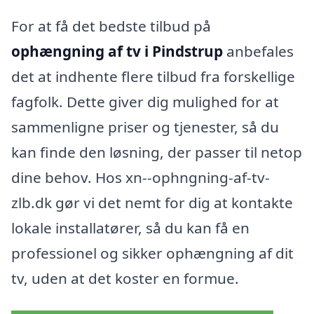
For at få det bedste tilbud på
ophængning af tv i Pindstrup
anbefales
det at indhente flere tilbud fra forskellige
fagfolk. Dette giver dig mulighed for at
sammenligne priser og tjenester, så du
kan finde den løsning, der passer til netop
dine behov. Hos xn--ophngning-af-tv-
zlb.dk gør vi det nemt for dig at kontakte
lokale installatører, så du kan få en
professionel og sikker ophængning af dit
tv, uden at det koster en formue.