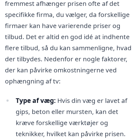
fremmest afhænger prisen ofte af det
specifikke firma, du vælger, da forskellige
firmaer kan have varierende priser og
tilbud. Det er altid en god idé at indhente
flere tilbud, så du kan sammenligne, hvad
der tilbydes. Nedenfor er nogle faktorer,
der kan påvirke omkostningerne ved
ophængning af tv:
Type af væg:
Hvis din væg er lavet af
gips, beton eller mursten, kan det
kræve forskellige værktøjer og
teknikker, hvilket kan påvirke prisen.