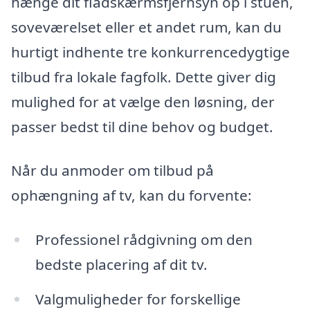
hænge dit fladskærmsfjernsyn op i stuen,
soveværelset eller et andet rum, kan du
hurtigt indhente tre konkurrencedygtige
tilbud fra lokale fagfolk. Dette giver dig
mulighed for at vælge den løsning, der
passer bedst til dine behov og budget.
Når du anmoder om tilbud på
ophængning af tv, kan du forvente:
Professionel rådgivning om den
bedste placering af dit tv.
Valgmuligheder for forskellige