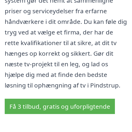
system gør det nemt at sammenligne
priser og serviceydelser fra erfarne
håndværkere i dit område. Du kan føle dig
tryg ved at vælge et firma, der har de
rette kvalifikationer til at sikre, at dit tv
hænges op korrekt og sikkert. Gør dit
næste tv-projekt til en leg, og lad os
hjælpe dig med at finde den bedste
løsning til ophængning af tv i Pindstrup.
Få 3 tilbud, gratis og uforpligtende