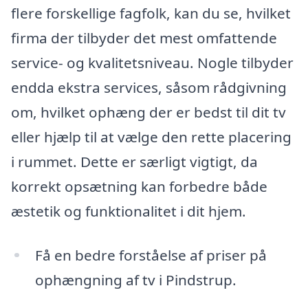
flere forskellige fagfolk, kan du se, hvilket
firma der tilbyder det mest omfattende
service- og kvalitetsniveau. Nogle tilbyder
endda ekstra services, såsom rådgivning
om, hvilket ophæng der er bedst til dit tv
eller hjælp til at vælge den rette placering
i rummet. Dette er særligt vigtigt, da
korrekt opsætning kan forbedre både
æstetik og funktionalitet i dit hjem.
Få en bedre forståelse af priser på
ophængning af tv i Pindstrup.