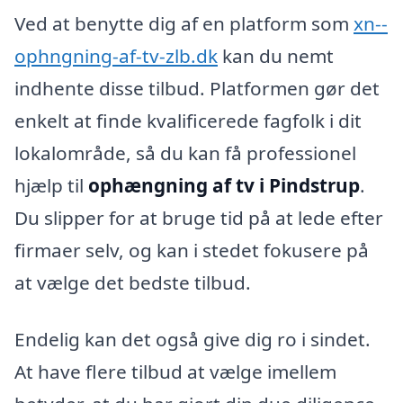
Ved at benytte dig af en platform som
xn--
ophngning-af-tv-zlb.dk
kan du nemt
indhente disse tilbud. Platformen gør det
enkelt at finde kvalificerede fagfolk i dit
lokalområde, så du kan få professionel
hjælp til
ophængning af tv i Pindstrup
.
Du slipper for at bruge tid på at lede efter
firmaer selv, og kan i stedet fokusere på
at vælge det bedste tilbud.
Endelig kan det også give dig ro i sindet.
At have flere tilbud at vælge imellem