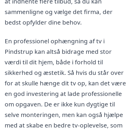
at indhente flere tilbud, så du kan
sammenligne og vælge det firma, der
bedst opfylder dine behov.
En professionel ophængning af tv i
Pindstrup kan altså bidrage med stor
værdi til dit hjem, både i forhold til
sikkerhed og æstetik. Så hvis du står over
for at skulle hænge dit tv op, kan det være
en god investering at lade professionelle
om opgaven. De er ikke kun dygtige til
selve monteringen, men kan også hjælpe
med at skabe en bedre tv-oplevelse, som