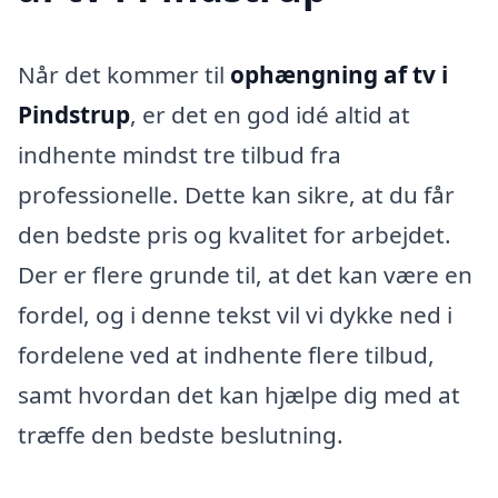
Når det kommer til
ophængning af tv i
Pindstrup
, er det en god idé altid at
indhente mindst tre tilbud fra
professionelle. Dette kan sikre, at du får
den bedste pris og kvalitet for arbejdet.
Der er flere grunde til, at det kan være en
fordel, og i denne tekst vil vi dykke ned i
fordelene ved at indhente flere tilbud,
samt hvordan det kan hjælpe dig med at
træffe den bedste beslutning.