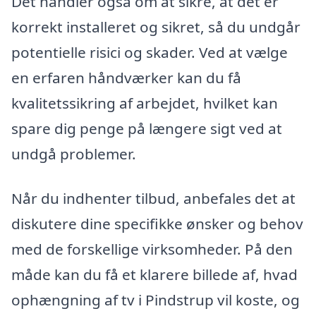
Det handler også om at sikre, at det er
korrekt installeret og sikret, så du undgår
potentielle risici og skader. Ved at vælge
en erfaren håndværker kan du få
kvalitetssikring af arbejdet, hvilket kan
spare dig penge på længere sigt ved at
undgå problemer.
Når du indhenter tilbud, anbefales det at
diskutere dine specifikke ønsker og behov
med de forskellige virksomheder. På den
måde kan du få et klarere billede af, hvad
ophængning af tv i Pindstrup vil koste, og