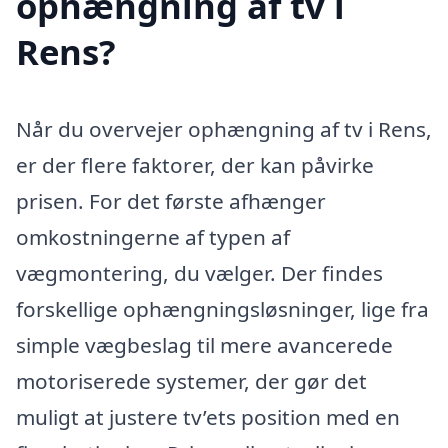
ophængning af tv i
Rens?
Når du overvejer ophængning af tv i Rens,
er der flere faktorer, der kan påvirke
prisen. For det første afhænger
omkostningerne af typen af
vægmontering, du vælger. Der findes
forskellige ophængningsløsninger, lige fra
simple vægbeslag til mere avancerede
motoriserede systemer, der gør det
muligt at justere tv’ets position med en