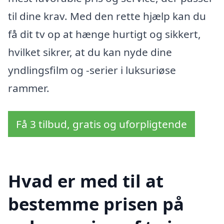
til dine krav. Med den rette hjælp kan du
få dit tv op at hænge hurtigt og sikkert,
hvilket sikrer, at du kan nyde dine
yndlingsfilm og -serier i luksuriøse
rammer.
Få 3 tilbud, gratis og uforpligtende
Hvad er med til at
bestemme prisen på