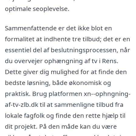
optimale seoplevelse.
Sammenfattende er det ikke blot en
formalitet at indhente tre tilbud; det er en
essentiel del af beslutningsprocessen, når
du overvejer ophængning af tv i Rens.
Dette giver dig mulighed for at finde den
bedste løsning, både økonomisk og
praktisk. Brug platformen xn--ophngning-
af-tv-zlb.dk til at sammenligne tilbud fra
lokale fagfolk og finde den rette hjælp til
dit projekt. På den måde kan du være