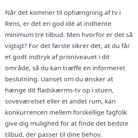
Når det kommer til ophængning af tv i
Rens, er det en god idé at indhente
minimum tre tilbud. Men hvorfor er det så
vigtigt? For det første sikrer det, at du får
et godt indtryk af prisniveauet i dit
område, så du kan træffe en informeret
beslutning. Uanset om du ønsker at
hænge dit fladskærms-tv op i stuen,
soveværelset eller et andet rum, kan
konkurrencen mellem forskellige fagfolk
give dig mulighed for at finde det bedste
tilbud, der passer til dine behov.