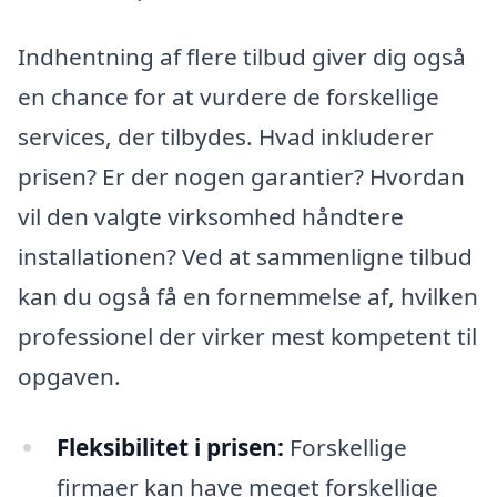
Indhentning af flere tilbud giver dig også
en chance for at vurdere de forskellige
services, der tilbydes. Hvad inkluderer
prisen? Er der nogen garantier? Hvordan
vil den valgte virksomhed håndtere
installationen? Ved at sammenligne tilbud
kan du også få en fornemmelse af, hvilken
professionel der virker mest kompetent til
opgaven.
Fleksibilitet i prisen:
Forskellige
firmaer kan have meget forskellige