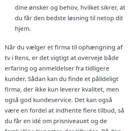
dine ønsker og behov, hvilket sikrer, at
du får den bedste løsning til netop dit
hjem.
Når du vælger et firma til ophængning af
tv i Rens, er det vigtigt at overveje både
erfaring og anmeldelser fra tidligere
kunder. Sådan kan du finde et pålideligt
firma, der ikke kun leverer kvalitet, men
også god kundeservice. Det kan også
være en fordel at indhente flere tilbud, så
du får en idé om prisniveauet og de