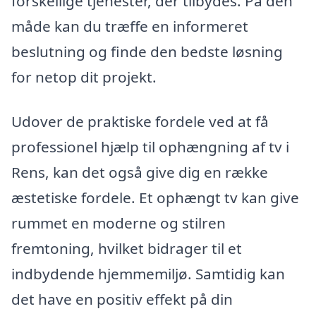
forskellige tjenester, der tilbydes. På den
måde kan du træffe en informeret
beslutning og finde den bedste løsning
for netop dit projekt.
Udover de praktiske fordele ved at få
professionel hjælp til ophængning af tv i
Rens, kan det også give dig en række
æstetiske fordele. Et ophængt tv kan give
rummet en moderne og stilren
fremtoning, hvilket bidrager til et
indbydende hjemmemiljø. Samtidig kan
det have en positiv effekt på din