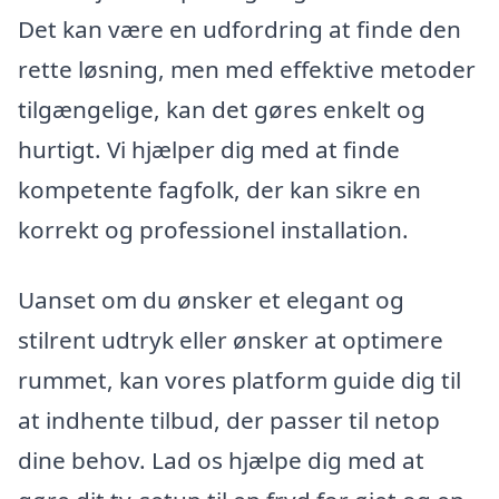
Det kan være en udfordring at finde den
rette løsning, men med effektive metoder
tilgængelige, kan det gøres enkelt og
hurtigt. Vi hjælper dig med at finde
kompetente fagfolk, der kan sikre en
korrekt og professionel installation.
Uanset om du ønsker et elegant og
stilrent udtryk eller ønsker at optimere
rummet, kan vores platform guide dig til
at indhente tilbud, der passer til netop
dine behov. Lad os hjælpe dig med at