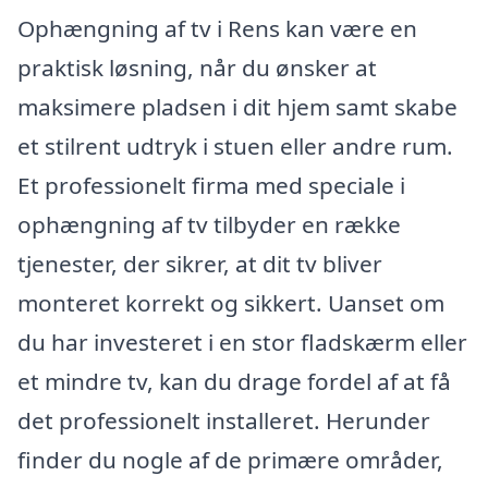
Ophængning af tv i Rens kan være en
praktisk løsning, når du ønsker at
maksimere pladsen i dit hjem samt skabe
et stilrent udtryk i stuen eller andre rum.
Et professionelt firma med speciale i
ophængning af tv tilbyder en række
tjenester, der sikrer, at dit tv bliver
monteret korrekt og sikkert. Uanset om
du har investeret i en stor fladskærm eller
et mindre tv, kan du drage fordel af at få
det professionelt installeret. Herunder
finder du nogle af de primære områder,