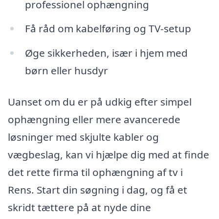
professionel ophængning
Få råd om kabelføring og TV-setup
Øge sikkerheden, især i hjem med
børn eller husdyr
Uanset om du er på udkig efter simpel
ophængning eller mere avancerede
løsninger med skjulte kabler og
vægbeslag, kan vi hjælpe dig med at finde
det rette firma til ophængning af tv i
Rens. Start din søgning i dag, og få et
skridt tættere på at nyde dine