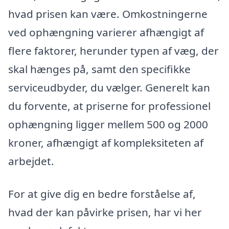
hvad prisen kan være. Omkostningerne
ved ophængning varierer afhængigt af
flere faktorer, herunder typen af væg, der
skal hænges på, samt den specifikke
serviceudbyder, du vælger. Generelt kan
du forvente, at priserne for professionel
ophængning ligger mellem 500 og 2000
kroner, afhængigt af kompleksiteten af
arbejdet.
For at give dig en bedre forståelse af,
hvad der kan påvirke prisen, har vi her