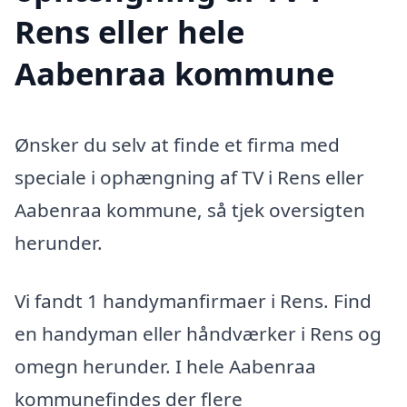
Rens eller hele
Aabenraa kommune
Ønsker du selv at finde et firma med
speciale i ophængning af TV i Rens eller
Aabenraa kommune, så tjek oversigten
herunder.
Vi fandt 1 handymanfirmaer i Rens. Find
en handyman eller håndværker i Rens og
omegn herunder. I hele Aabenraa
kommunefindes der flere