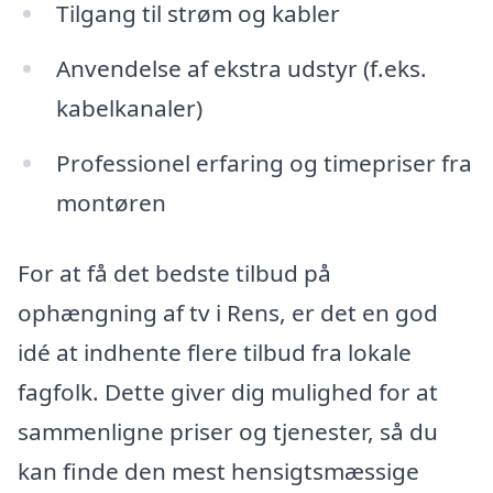
Tilgang til strøm og kabler
Anvendelse af ekstra udstyr (f.eks.
kabelkanaler)
Professionel erfaring og timepriser fra
montøren
For at få det bedste tilbud på
ophængning af tv i Rens, er det en god
idé at indhente flere tilbud fra lokale
fagfolk. Dette giver dig mulighed for at
sammenligne priser og tjenester, så du
kan finde den mest hensigtsmæssige