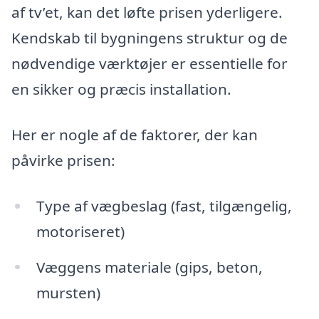
af tv’et, kan det løfte prisen yderligere.
Kendskab til bygningens struktur og de
nødvendige værktøjer er essentielle for
en sikker og præcis installation.
Her er nogle af de faktorer, der kan
påvirke prisen:
Type af vægbeslag (fast, tilgængelig,
motoriseret)
Væggens materiale (gips, beton,
mursten)