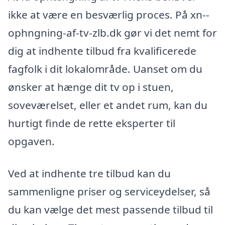
ikke at være en besværlig proces. På xn--
ophngning-af-tv-zlb.dk gør vi det nemt for
dig at indhente tilbud fra kvalificerede
fagfolk i dit lokalområde. Uanset om du
ønsker at hænge dit tv op i stuen,
soveværelset, eller et andet rum, kan du
hurtigt finde de rette eksperter til
opgaven.
Ved at indhente tre tilbud kan du
sammenligne priser og serviceydelser, så
du kan vælge det mest passende tilbud til