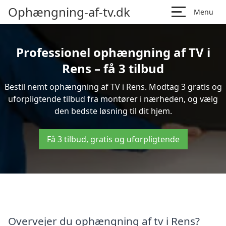
Ophængning-af-tv.dk
Menu
Professionel ophængning af TV i
Rens – få 3 tilbud
Bestil nemt ophængning af TV i Rens. Modtag 3 gratis og
uforpligtende tilbud fra montører i nærheden, og vælg
den bedste løsning til dit hjem.
Få 3 tilbud, gratis og uforpligtende
Overvejer du ophængning af tv i Rens?