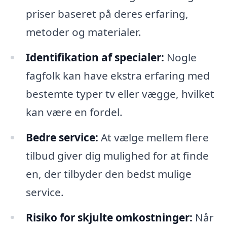
priser baseret på deres erfaring,
metoder og materialer.
Identifikation af specialer:
Nogle
fagfolk kan have ekstra erfaring med
bestemte typer tv eller vægge, hvilket
kan være en fordel.
Bedre service:
At vælge mellem flere
tilbud giver dig mulighed for at finde
en, der tilbyder den bedst mulige
service.
Risiko for skjulte omkostninger:
Når