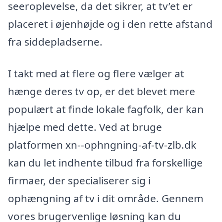
seeroplevelse, da det sikrer, at tv’et er
placeret i øjenhøjde og i den rette afstand
fra siddepladserne.
I takt med at flere og flere vælger at
hænge deres tv op, er det blevet mere
populært at finde lokale fagfolk, der kan
hjælpe med dette. Ved at bruge
platformen xn--ophngning-af-tv-zlb.dk
kan du let indhente tilbud fra forskellige
firmaer, der specialiserer sig i
ophængning af tv i dit område. Gennem
vores brugervenlige løsning kan du