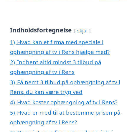
Indholdsfortegnelse
skjul
1)
Hvad kan et firma med speciale i
ophængning af tv i Rens hjælpe med?
2)
Indhent altid mindst 3 tilbud på
ophængning af tv i Rens
3)
Få nemt 3 tilbud på ophængning af tv i
Rens, du kan være tryg ved
4)
Hvad koster ophængning af tv i Rens?
5)
Hvad er med til at bestemme prisen på
ophængning af tv i Rens?