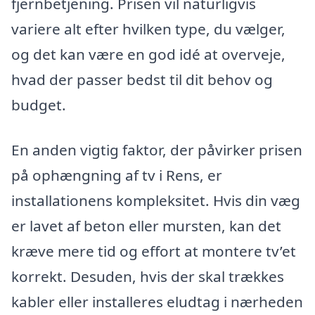
fjernbetjening. Prisen vil naturligvis
variere alt efter hvilken type, du vælger,
og det kan være en god idé at overveje,
hvad der passer bedst til dit behov og
budget.
En anden vigtig faktor, der påvirker prisen
på ophængning af tv i Rens, er
installationens kompleksitet. Hvis din væg
er lavet af beton eller mursten, kan det
kræve mere tid og effort at montere tv’et
korrekt. Desuden, hvis der skal trækkes
kabler eller installeres eludtag i nærheden