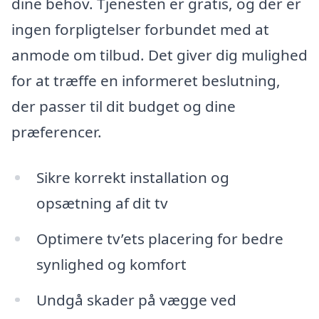
dine behov. Tjenesten er gratis, og der er
ingen forpligtelser forbundet med at
anmode om tilbud. Det giver dig mulighed
for at træffe en informeret beslutning,
der passer til dit budget og dine
præferencer.
Sikre korrekt installation og
opsætning af dit tv
Optimere tv’ets placering for bedre
synlighed og komfort
Undgå skader på vægge ved