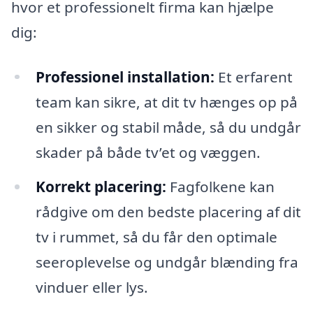
hvor et professionelt firma kan hjælpe
dig:
Professionel installation:
Et erfarent
team kan sikre, at dit tv hænges op på
en sikker og stabil måde, så du undgår
skader på både tv’et og væggen.
Korrekt placering:
Fagfolkene kan
rådgive om den bedste placering af dit
tv i rummet, så du får den optimale
seeroplevelse og undgår blænding fra
vinduer eller lys.