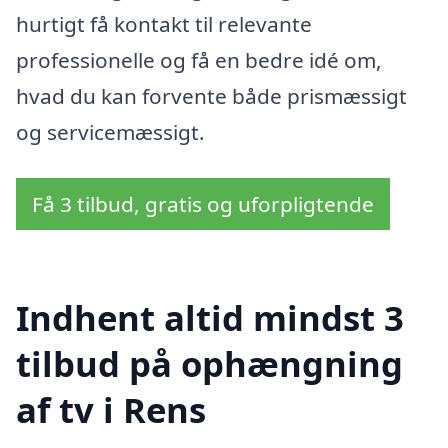
hurtigt få kontakt til relevante
professionelle og få en bedre idé om,
hvad du kan forvente både prismæssigt
og servicemæssigt.
Få 3 tilbud, gratis og uforpligtende
Indhent altid mindst 3
tilbud på ophængning
af tv i Rens