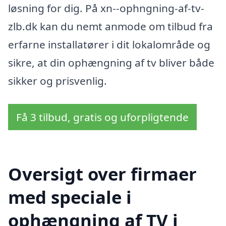
løsning for dig. På xn--ophngning-af-tv-
zlb.dk kan du nemt anmode om tilbud fra
erfarne installatører i dit lokalområde og
sikre, at din ophængning af tv bliver både
sikker og prisvenlig.
Få 3 tilbud, gratis og uforpligtende
Oversigt over firmaer
med speciale i
ophængning af TV i