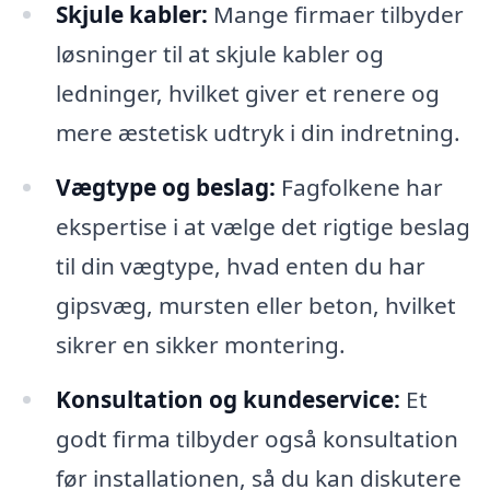
Skjule kabler:
Mange firmaer tilbyder
løsninger til at skjule kabler og
ledninger, hvilket giver et renere og
mere æstetisk udtryk i din indretning.
Vægtype og beslag:
Fagfolkene har
ekspertise i at vælge det rigtige beslag
til din vægtype, hvad enten du har
gipsvæg, mursten eller beton, hvilket
sikrer en sikker montering.
Konsultation og kundeservice:
Et
godt firma tilbyder også konsultation
før installationen, så du kan diskutere