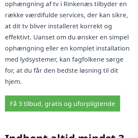
ophængning af tv i Rinkenæs tilbyder en
række værdifulde services, der kan sikre,
at dit tv bliver installeret korrekt og
effektivt. Uanset om du ønsker en simpel
ophængning eller en komplet installation
med lydsystemer, kan fagfolkene sørge
for, at du får den bedste løsning til dit
hjem.
Få 3 tilbud, gratis og uforpligtende