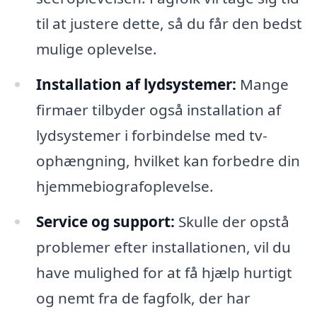
til at justere dette, så du får den bedst
mulige oplevelse.
Installation af lydsystemer:
Mange
firmaer tilbyder også installation af
lydsystemer i forbindelse med tv-
ophængning, hvilket kan forbedre din
hjemmebiografoplevelse.
Service og support:
Skulle der opstå
problemer efter installationen, vil du
have mulighed for at få hjælp hurtigt
og nemt fra de fagfolk, der har