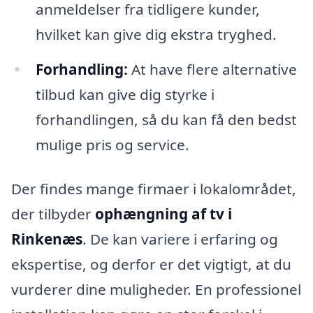
anmeldelser fra tidligere kunder,
hvilket kan give dig ekstra tryghed.
Forhandling:
At have flere alternative
tilbud kan give dig styrke i
forhandlingen, så du kan få den bedst
mulige pris og service.
Der findes mange firmaer i lokalområdet,
der tilbyder
ophængning af tv i
Rinkenæs
. De kan variere i erfaring og
ekspertise, og derfor er det vigtigt, at du
vurderer dine muligheder. En professionel