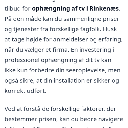
tilbud for
ophængning af tv i Rinkenæs
.
På den måde kan du sammenligne priser
og tjenester fra forskellige fagfolk. Husk
at tage højde for anmeldelser og erfaring,
når du vælger et firma. En investering i
professionel ophængning af dit tv kan
ikke kun forbedre din seeroplevelse, men
også sikre, at din installation er sikker og
korrekt udført.
Ved at forstå de forskellige faktorer, der
bestemmer prisen, kan du bedre navigere