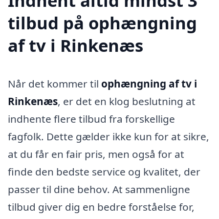
Indhent altid mindst 3
tilbud på ophængning
af tv i Rinkenæs
Når det kommer til
ophængning af tv i
Rinkenæs
, er det en klog beslutning at
indhente flere tilbud fra forskellige
fagfolk. Dette gælder ikke kun for at sikre,
at du får en fair pris, men også for at
finde den bedste service og kvalitet, der
passer til dine behov. At sammenligne
tilbud giver dig en bedre forståelse for,