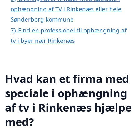
ophængning af TV i Rinkenæs eller hele
Sønderborg kommune
7)
Find en professionel til ophængning af
tv i byer nær Rinkenæs
Hvad kan et firma med
speciale i ophængning
af tv i Rinkenæs hjælpe
med?