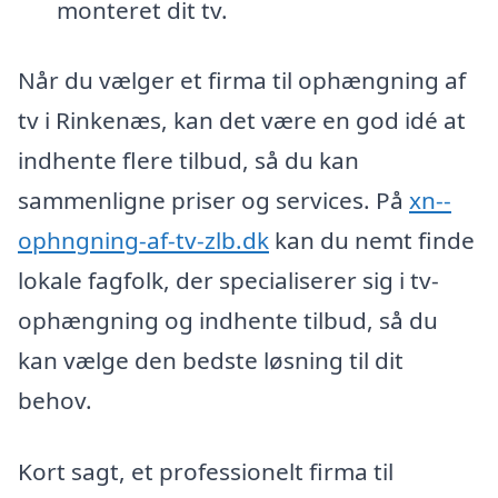
monteret dit tv.
Når du vælger et firma til ophængning af
tv i Rinkenæs, kan det være en god idé at
indhente flere tilbud, så du kan
sammenligne priser og services. På
xn--
ophngning-af-tv-zlb.dk
kan du nemt finde
lokale fagfolk, der specialiserer sig i tv-
ophængning og indhente tilbud, så du
kan vælge den bedste løsning til dit
behov.
Kort sagt, et professionelt firma til