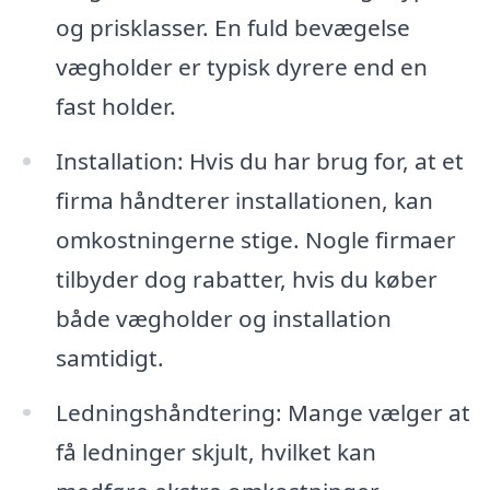
og prisklasser. En fuld bevægelse
vægholder er typisk dyrere end en
fast holder.
Installation: Hvis du har brug for, at et
firma håndterer installationen, kan
omkostningerne stige. Nogle firmaer
tilbyder dog rabatter, hvis du køber
både vægholder og installation
samtidigt.
Ledningshåndtering: Mange vælger at
få ledninger skjult, hvilket kan