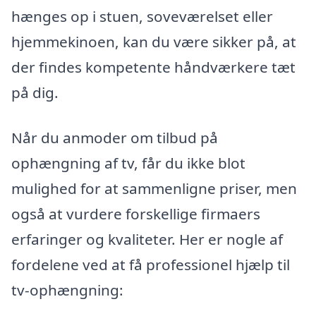
hænges op i stuen, soveværelset eller
hjemmekinoen, kan du være sikker på, at
der findes kompetente håndværkere tæt
på dig.
Når du anmoder om tilbud på
ophængning af tv, får du ikke blot
mulighed for at sammenligne priser, men
også at vurdere forskellige firmaers
erfaringer og kvaliteter. Her er nogle af
fordelene ved at få professionel hjælp til
tv-ophængning: