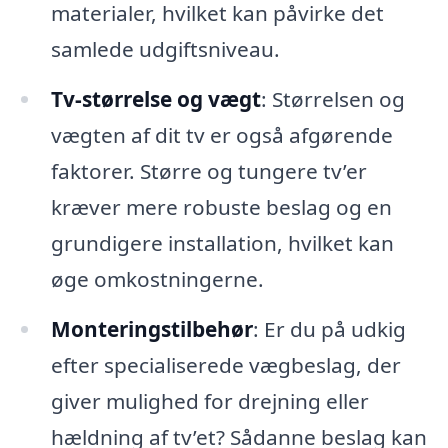
materialer, hvilket kan påvirke det
samlede udgiftsniveau.
Tv-størrelse og vægt
: Størrelsen og
vægten af dit tv er også afgørende
faktorer. Større og tungere tv’er
kræver mere robuste beslag og en
grundigere installation, hvilket kan
øge omkostningerne.
Monteringstilbehør
: Er du på udkig
efter specialiserede vægbeslag, der
giver mulighed for drejning eller
hældning af tv’et? Sådanne beslag kan