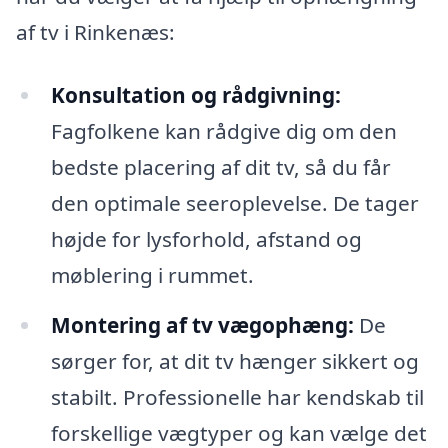
af tv i Rinkenæs:
Konsultation og rådgivning:
Fagfolkene kan rådgive dig om den
bedste placering af dit tv, så du får
den optimale seeroplevelse. De tager
højde for lysforhold, afstand og
møblering i rummet.
Montering af tv vægophæng:
De
sørger for, at dit tv hænger sikkert og
stabilt. Professionelle har kendskab til
forskellige vægtyper og kan vælge det