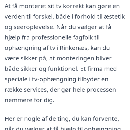
At få monteret sit tv korrekt kan gøre en
verden til forskel, både i forhold til æstetik
og seeroplevelse. Når du vælger at få
hjælp fra professionelle fagfolk til
ophængning af tv i Rinkenæs, kan du
være sikker på, at monteringen bliver
både sikker og funktionel. Et firma med
speciale i tv-ophængning tilbyder en
række services, der gør hele processen
nemmere for dig.
Her er nogle af de ting, du kan forvente,
når du vælger at få hjælp til ophængning