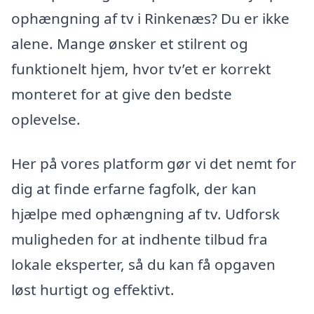
ophængning af tv i Rinkenæs? Du er ikke
alene. Mange ønsker et stilrent og
funktionelt hjem, hvor tv’et er korrekt
monteret for at give den bedste
oplevelse.
Her på vores platform gør vi det nemt for
dig at finde erfarne fagfolk, der kan
hjælpe med ophængning af tv. Udforsk
muligheden for at indhente tilbud fra
lokale eksperter, så du kan få opgaven
løst hurtigt og effektivt.