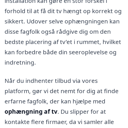
installation kan gøre en stor forskel i
forhold til at få dit tv hængt op korrekt og
sikkert. Udover selve ophængningen kan
disse fagfolk også rådgive dig om den
bedste placering af tv’et i rummet, hvilket
kan forbedre både din seeroplevelse og
indretning.
Når du indhenter tilbud via vores
platform, gør vi det nemt for dig at finde
erfarne fagfolk, der kan hjælpe med
ophængning af tv
. Du slipper for at
kontakte flere firmaer, da vi samler alle