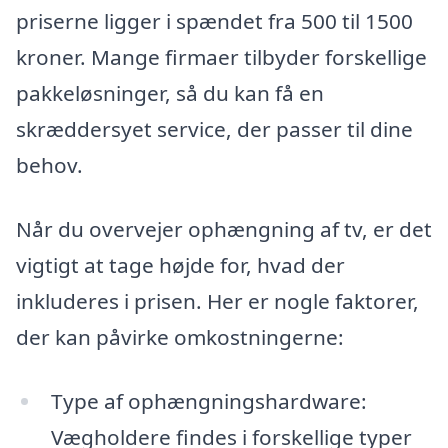
priserne ligger i spændet fra 500 til 1500
kroner. Mange firmaer tilbyder forskellige
pakkeløsninger, så du kan få en
skræddersyet service, der passer til dine
behov.
Når du overvejer ophængning af tv, er det
vigtigt at tage højde for, hvad der
inkluderes i prisen. Her er nogle faktorer,
der kan påvirke omkostningerne:
Type af ophængningshardware:
Vægholdere findes i forskellige typer