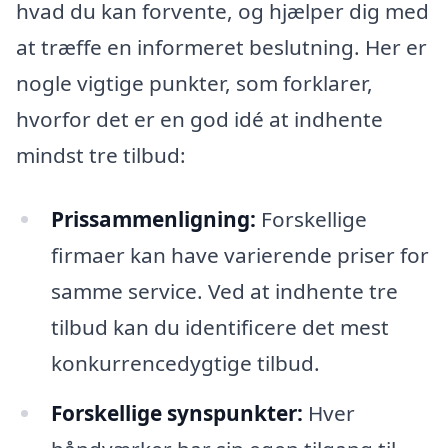
hvad du kan forvente, og hjælper dig med
at træffe en informeret beslutning. Her er
nogle vigtige punkter, som forklarer,
hvorfor det er en god idé at indhente
mindst tre tilbud:
Prissammenligning:
Forskellige
firmaer kan have varierende priser for
samme service. Ved at indhente tre
tilbud kan du identificere det mest
konkurrencedygtige tilbud.
Forskellige synspunkter:
Hver