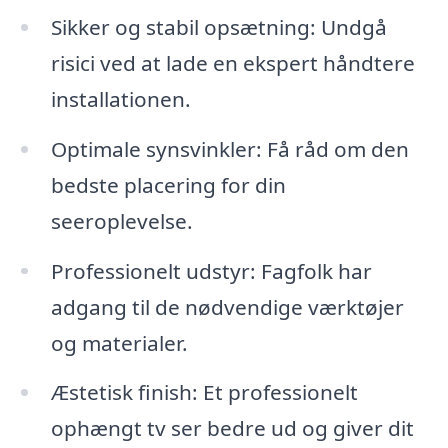
Sikker og stabil opsætning: Undgå
risici ved at lade en ekspert håndtere
installationen.
Optimale synsvinkler: Få råd om den
bedste placering for din
seeroplevelse.
Professionelt udstyr: Fagfolk har
adgang til de nødvendige værktøjer
og materialer.
Æstetisk finish: Et professionelt
ophængt tv ser bedre ud og giver dit