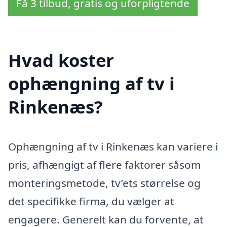
Få 3 tilbud, gratis og uforpligtende
Hvad koster
ophængning af tv i
Rinkenæs?
Ophængning af tv i Rinkenæs kan variere i
pris, afhængigt af flere faktorer såsom
monteringsmetode, tv’ets størrelse og
det specifikke firma, du vælger at
engagere. Generelt kan du forvente, at