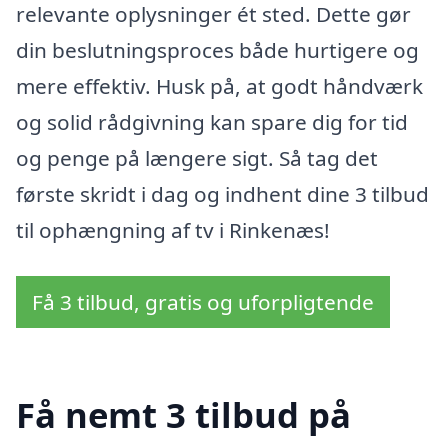
relevante oplysninger ét sted. Dette gør
din beslutningsproces både hurtigere og
mere effektiv. Husk på, at godt håndværk
og solid rådgivning kan spare dig for tid
og penge på længere sigt. Så tag det
første skridt i dag og indhent dine 3 tilbud
til ophængning af tv i Rinkenæs!
Få 3 tilbud, gratis og uforpligtende
Få nemt 3 tilbud på