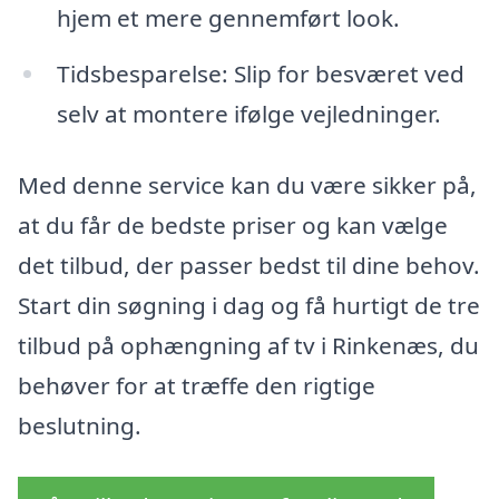
hjem et mere gennemført look.
Tidsbesparelse: Slip for besværet ved
selv at montere ifølge vejledninger.
Med denne service kan du være sikker på,
at du får de bedste priser og kan vælge
det tilbud, der passer bedst til dine behov.
Start din søgning i dag og få hurtigt de tre
tilbud på ophængning af tv i Rinkenæs, du
behøver for at træffe den rigtige
beslutning.