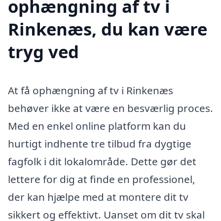
ophængning af tv i
Rinkenæs, du kan være
tryg ved
At få ophængning af tv i Rinkenæs
behøver ikke at være en besværlig proces.
Med en enkel online platform kan du
hurtigt indhente tre tilbud fra dygtige
fagfolk i dit lokalområde. Dette gør det
lettere for dig at finde en professionel,
der kan hjælpe med at montere dit tv
sikkert og effektivt. Uanset om dit tv skal