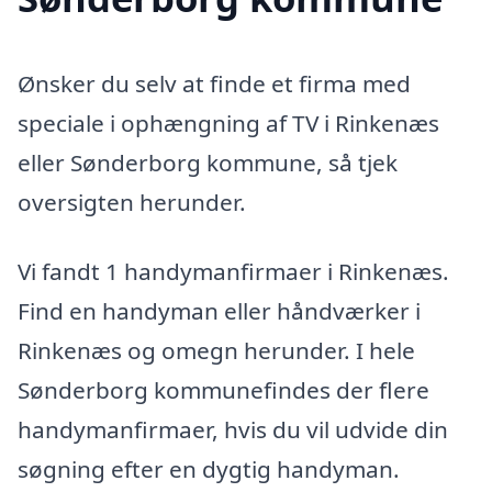
Ønsker du selv at finde et firma med
speciale i ophængning af TV i Rinkenæs
eller Sønderborg kommune, så tjek
oversigten herunder.
Vi fandt 1 handymanfirmaer i Rinkenæs.
Find en handyman eller håndværker i
Rinkenæs og omegn herunder. I hele
Sønderborg kommunefindes der flere
handymanfirmaer, hvis du vil udvide din
søgning efter en dygtig handyman.