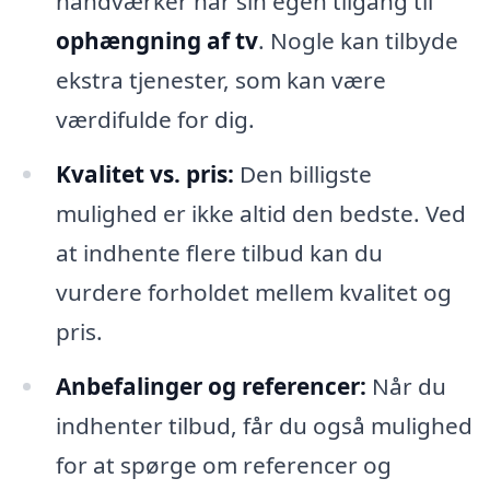
håndværker har sin egen tilgang til
ophængning af tv
. Nogle kan tilbyde
ekstra tjenester, som kan være
værdifulde for dig.
Kvalitet vs. pris:
Den billigste
mulighed er ikke altid den bedste. Ved
at indhente flere tilbud kan du
vurdere forholdet mellem kvalitet og
pris.
Anbefalinger og referencer:
Når du
indhenter tilbud, får du også mulighed
for at spørge om referencer og