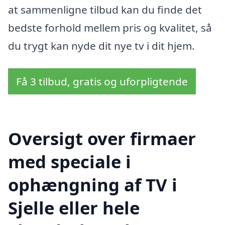
at sammenligne tilbud kan du finde det
bedste forhold mellem pris og kvalitet, så
du trygt kan nyde dit nye tv i dit hjem.
Få 3 tilbud, gratis og uforpligtende
Oversigt over firmaer
med speciale i
ophængning af TV i
Sjelle eller hele