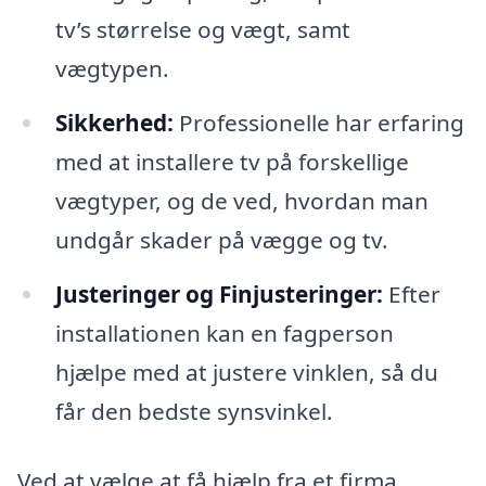
tv’s størrelse og vægt, samt
vægtypen.
Sikkerhed:
Professionelle har erfaring
med at installere tv på forskellige
vægtyper, og de ved, hvordan man
undgår skader på vægge og tv.
Justeringer og Finjusteringer:
Efter
installationen kan en fagperson
hjælpe med at justere vinklen, så du
får den bedste synsvinkel.
Ved at vælge at få hjælp fra et firma