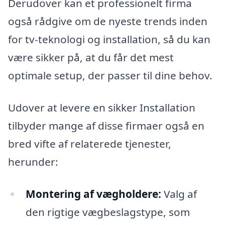
Derudover kan et professionelt firma
også rådgive om de nyeste trends inden
for tv-teknologi og installation, så du kan
være sikker på, at du får det mest
optimale setup, der passer til dine behov.
Udover at levere en sikker Installation
tilbyder mange af disse firmaer også en
bred vifte af relaterede tjenester,
herunder:
Montering af vægholdere:
Valg af
den rigtige vægbeslagstype, som