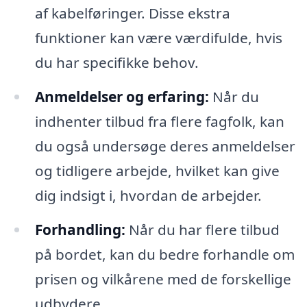
af kabelføringer. Disse ekstra
funktioner kan være værdifulde, hvis
du har specifikke behov.
Anmeldelser og erfaring:
Når du
indhenter tilbud fra flere fagfolk, kan
du også undersøge deres anmeldelser
og tidligere arbejde, hvilket kan give
dig indsigt i, hvordan de arbejder.
Forhandling:
Når du har flere tilbud
på bordet, kan du bedre forhandle om
prisen og vilkårene med de forskellige
udbydere.