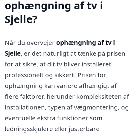
ophængning af tv i
Sjelle?
Når du overvejer
ophængning af tv i
Sjelle
, er det naturligt at tænke på prisen
for at sikre, at dit tv bliver installeret
professionelt og sikkert. Prisen for
ophængning kan variere afhængigt af
flere faktorer, herunder kompleksiteten af
installationen, typen af vægmontering, og
eventuelle ekstra funktioner som
ledningsskjulere eller justerbare