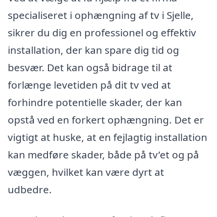
specialiseret i ophængning af tv i Sjelle,
sikrer du dig en professionel og effektiv
installation, der kan spare dig tid og
besvær. Det kan også bidrage til at
forlænge levetiden på dit tv ved at
forhindre potentielle skader, der kan
opstå ved en forkert ophængning. Det er
vigtigt at huske, at en fejlagtig installation
kan medføre skader, både på tv’et og på
væggen, hvilket kan være dyrt at
udbedre.