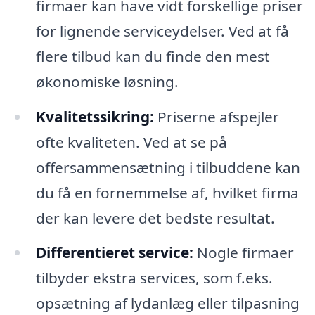
firmaer kan have vidt forskellige priser
for lignende serviceydelser. Ved at få
flere tilbud kan du finde den mest
økonomiske løsning.
Kvalitetssikring:
Priserne afspejler
ofte kvaliteten. Ved at se på
offersammensætning i tilbuddene kan
du få en fornemmelse af, hvilket firma
der kan levere det bedste resultat.
Differentieret service:
Nogle firmaer
tilbyder ekstra services, som f.eks.
opsætning af lydanlæg eller tilpasning