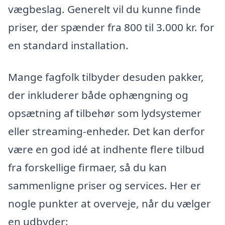
vægbeslag. Generelt vil du kunne finde
priser, der spænder fra 800 til 3.000 kr. for
en standard installation.
Mange fagfolk tilbyder desuden pakker,
der inkluderer både ophængning og
opsætning af tilbehør som lydsystemer
eller streaming-enheder. Det kan derfor
være en god idé at indhente flere tilbud
fra forskellige firmaer, så du kan
sammenligne priser og services. Her er
nogle punkter at overveje, når du vælger
en udbyder: