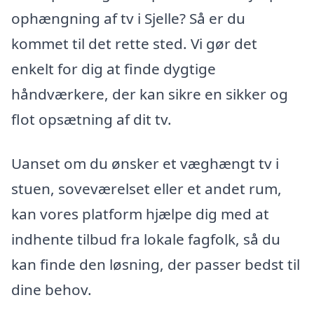
ophængning af tv i Sjelle? Så er du
kommet til det rette sted. Vi gør det
enkelt for dig at finde dygtige
håndværkere, der kan sikre en sikker og
flot opsætning af dit tv.
Uanset om du ønsker et væghængt tv i
stuen, soveværelset eller et andet rum,
kan vores platform hjælpe dig med at
indhente tilbud fra lokale fagfolk, så du
kan finde den løsning, der passer bedst til
dine behov.