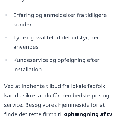
Erfaring og anmeldelser fra tidligere
kunder
Type og kvalitet af det udstyr, der
anvendes
Kundeservice og opfølgning efter
installation
Ved at indhente tilbud fra lokale fagfolk
kan du sikre, at du får den bedste pris og
service. Besøg vores hjemmeside for at
finde det rette firma til
ophængning af tv