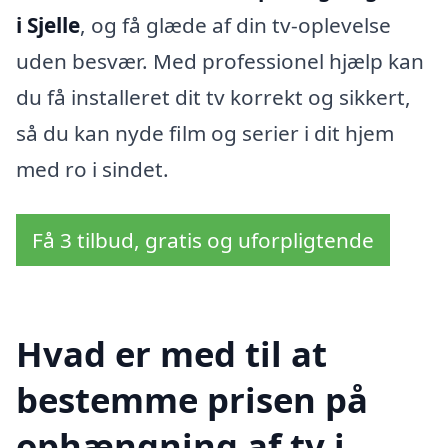
i Sjelle
, og få glæde af din tv-oplevelse
uden besvær. Med professionel hjælp kan
du få installeret dit tv korrekt og sikkert,
så du kan nyde film og serier i dit hjem
med ro i sindet.
Få 3 tilbud, gratis og uforpligtende
Hvad er med til at
bestemme prisen på
ophængning af tv i