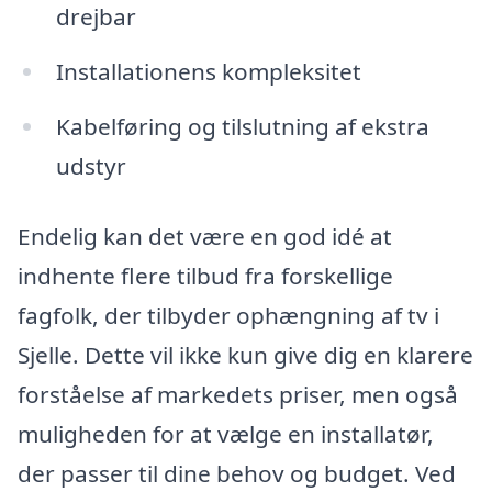
drejbar
Installationens kompleksitet
Kabelføring og tilslutning af ekstra
udstyr
Endelig kan det være en god idé at
indhente flere tilbud fra forskellige
fagfolk, der tilbyder ophængning af tv i
Sjelle. Dette vil ikke kun give dig en klarere
forståelse af markedets priser, men også
muligheden for at vælge en installatør,
der passer til dine behov og budget. Ved