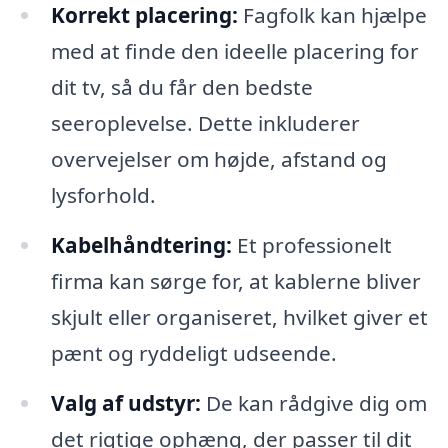
Korrekt placering:
Fagfolk kan hjælpe
med at finde den ideelle placering for
dit tv, så du får den bedste
seeroplevelse. Dette inkluderer
overvejelser om højde, afstand og
lysforhold.
Kabelhåndtering:
Et professionelt
firma kan sørge for, at kablerne bliver
skjult eller organiseret, hvilket giver et
pænt og ryddeligt udseende.
Valg af udstyr:
De kan rådgive dig om
det rigtige ophæng, der passer til dit