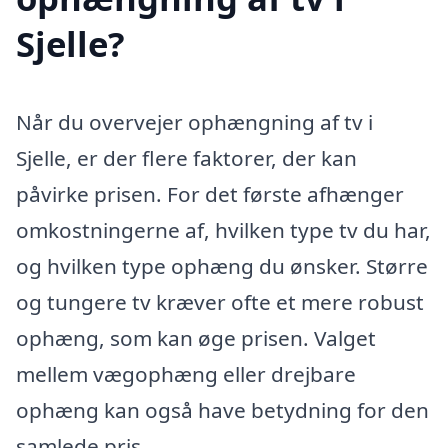
Sjelle?
Når du overvejer ophængning af tv i
Sjelle, er der flere faktorer, der kan
påvirke prisen. For det første afhænger
omkostningerne af, hvilken type tv du har,
og hvilken type ophæng du ønsker. Større
og tungere tv kræver ofte et mere robust
ophæng, som kan øge prisen. Valget
mellem vægophæng eller drejbare
ophæng kan også have betydning for den
samlede pris.