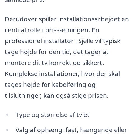
Derudover spiller installationsarbejdet en
central rolle i prissætningen. En
professionel installatør i Sjelle vil typisk
tage højde for den tid, det tager at
montere dit tv korrekt og sikkert.
Komplekse installationer, hvor der skal
tages højde for kabelføring og
tilslutninger, kan også stige prisen.
Type og størrelse af tv’et
Valg af ophæng: fast, hængende eller