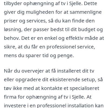
tilbyder ophængning af tv i Sjelle. Dette
giver dig muligheden for at sammenligne
priser og services, så du kan finde den
løsning, der passer bedst til dit budget og
behov. Det er en enkel og effektiv måde at
sikre, at du får en professionel service,
mens du sparer tid og penge.
Når du overvejer at få installeret dit tv
eller opgradere dit eksisterende setup, så
tøv ikke med at kontakte et specialiseret
firma for ophængning af tv i Sjelle. At
investere i en professionel installation kan