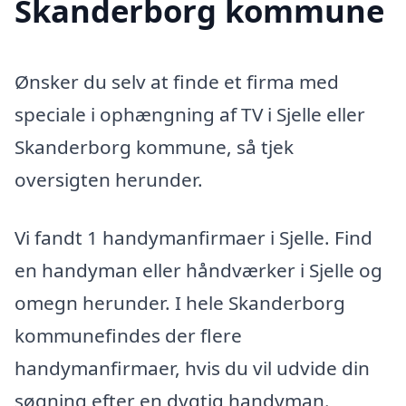
Skanderborg kommune
Ønsker du selv at finde et firma med
speciale i ophængning af TV i Sjelle eller
Skanderborg kommune, så tjek
oversigten herunder.
Vi fandt 1 handymanfirmaer i Sjelle. Find
en handyman eller håndværker i Sjelle og
omegn herunder. I hele Skanderborg
kommunefindes der flere
handymanfirmaer, hvis du vil udvide din
søgning efter en dygtig handyman.