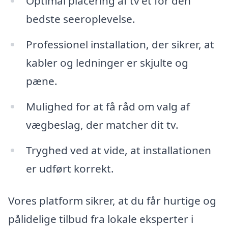
Optimal placering af tv’et for den
bedste seeroplevelse.
Professionel installation, der sikrer, at
kabler og ledninger er skjulte og
pæne.
Mulighed for at få råd om valg af
vægbeslag, der matcher dit tv.
Tryghed ved at vide, at installationen
er udført korrekt.
Vores platform sikrer, at du får hurtige og
pålidelige tilbud fra lokale eksperter i