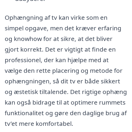
Ophængning af tv kan virke som en
simpel opgave, men det kræver erfaring
og knowhow for at sikre, at det bliver
gjort korrekt. Det er vigtigt at finde en
professionel, der kan hjælpe med at
vælge den rette placering og metode for
ophængningen, så dit tv er både sikkert
og æstetisk tiltalende. Det rigtige ophæng
kan også bidrage til at optimere rummets
funktionalitet og gøre den daglige brug af
tv’et mere komfortabel.