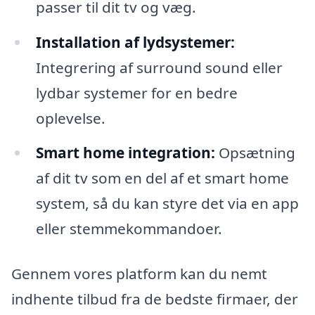
passer til dit tv og væg.
Installation af lydsystemer:
Integrering af surround sound eller
lydbar systemer for en bedre
oplevelse.
Smart home integration:
Opsætning
af dit tv som en del af et smart home
system, så du kan styre det via en app
eller stemmekommandoer.
Gennem vores platform kan du nemt
indhente tilbud fra de bedste firmaer, der