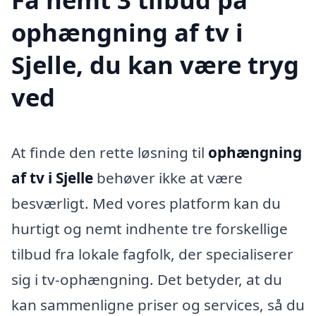
ophængning af tv i
Sjelle, du kan være tryg
ved
At finde den rette løsning til
ophængning
af tv i Sjelle
behøver ikke at være
besværligt. Med vores platform kan du
hurtigt og nemt indhente tre forskellige
tilbud fra lokale fagfolk, der specialiserer
sig i tv-ophængning. Det betyder, at du
kan sammenligne priser og services, så du