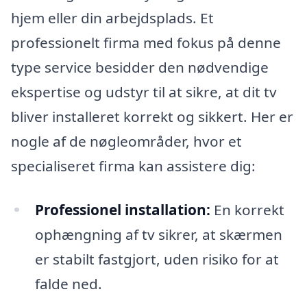
hjem eller din arbejdsplads. Et
professionelt firma med fokus på denne
type service besidder den nødvendige
ekspertise og udstyr til at sikre, at dit tv
bliver installeret korrekt og sikkert. Her er
nogle af de nøgleområder, hvor et
specialiseret firma kan assistere dig:
Professionel installation:
En korrekt
ophængning af tv sikrer, at skærmen
er stabilt fastgjort, uden risiko for at
falde ned.