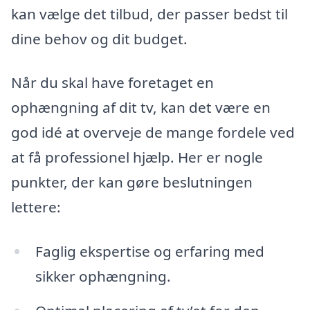
kan vælge det tilbud, der passer bedst til
dine behov og dit budget.
Når du skal have foretaget en
ophængning af dit tv, kan det være en
god idé at overveje de mange fordele ved
at få professionel hjælp. Her er nogle
punkter, der kan gøre beslutningen
lettere:
Faglig ekspertise og erfaring med
sikker ophængning.