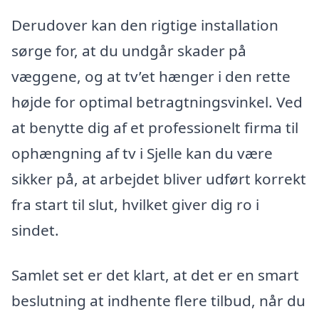
Derudover kan den rigtige installation
sørge for, at du undgår skader på
væggene, og at tv’et hænger i den rette
højde for optimal betragtningsvinkel. Ved
at benytte dig af et professionelt firma til
ophængning af tv i Sjelle kan du være
sikker på, at arbejdet bliver udført korrekt
fra start til slut, hvilket giver dig ro i
sindet.
Samlet set er det klart, at det er en smart
beslutning at indhente flere tilbud, når du