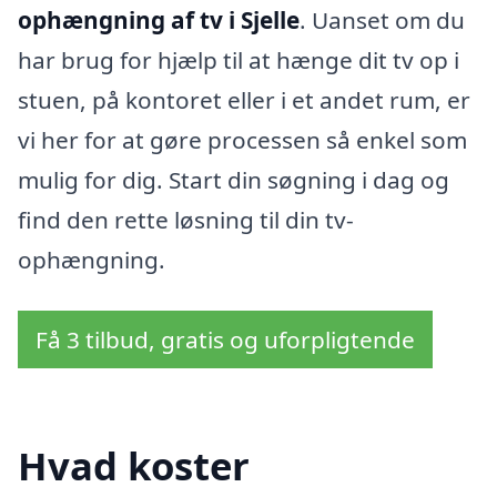
ophængning af tv i Sjelle
. Uanset om du
har brug for hjælp til at hænge dit tv op i
stuen, på kontoret eller i et andet rum, er
vi her for at gøre processen så enkel som
mulig for dig. Start din søgning i dag og
find den rette løsning til din tv-
ophængning.
Få 3 tilbud, gratis og uforpligtende
Hvad koster