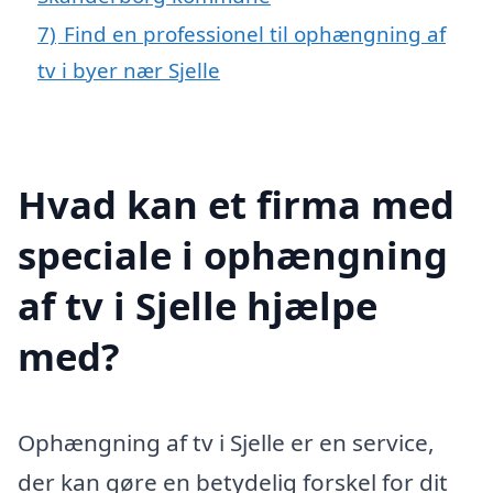
7)
Find en professionel til ophængning af
tv i byer nær Sjelle
Hvad kan et firma med
speciale i ophængning
af tv i Sjelle hjælpe
med?
Ophængning af tv i Sjelle er en service,
der kan gøre en betydelig forskel for dit