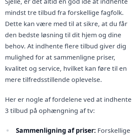
Sjelle, er det altid en god idé at indhente
mindst tre tilbud fra forskellige fagfolk.
Dette kan være med til at sikre, at du får
den bedste løsning til dit hjem og dine
behov. At indhente flere tilbud giver dig
mulighed for at sammenligne priser,
kvalitet og service, hvilket kan føre til en
mere tilfredsstillende oplevelse.
Her er nogle af fordelene ved at indhente
3 tilbud på ophængning af tv:
Sammenligning af priser:
Forskellige