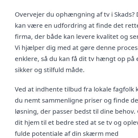
Overvejer du ophængning af tv i Skads? 
kan være en udfordring at finde det rett
firma, der både kan levere kvalitet og se
Vi hjælper dig med at gøre denne proces
enklere, så du kan få dit tv hængt op på 
sikker og stilfuld måde.
Ved at indhente tilbud fra lokale fagfolk 
du nemt sammenligne priser og finde d
løsning, der passer bedst til dine behov.
dit hjem til et bedre sted at se tv og ople
fulde potentiale af din skærm med