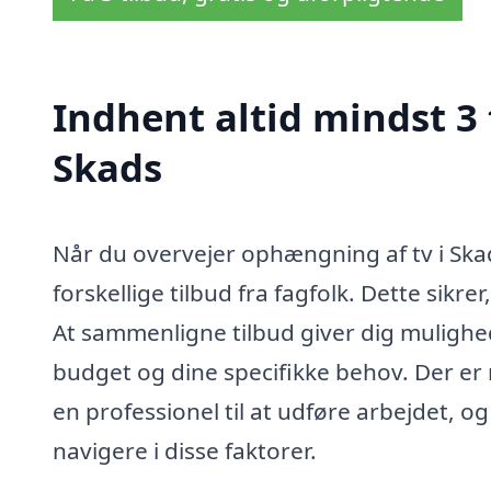
Indhent altid mindst 3
Skads
Når du overvejer ophængning af tv i Skad
forskellige tilbud fra fagfolk. Dette sikrer
At sammenligne tilbud giver dig mulighed 
budget og dine specifikke behov. Der er
en professionel til at udføre arbejdet, og
navigere i disse faktorer.