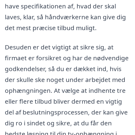
have specifikationen af, hvad der skal
laves, klar, så håndværkerne kan give dig
det mest præcise tilbud muligt.
Desuden er det vigtigt at sikre sig, at
firmaet er forsikret og har de nødvendige
godkendelser, så du er dækket ind, hvis
der skulle ske noget under arbejdet med
ophængningen. At vælge at indhente tre
eller flere tilbud bliver dermed en vigtig
del af beslutningsprocessen, der kan give
dig ro i sindet og sikre, at du får den
bedste løsning til din tv-ophængning i