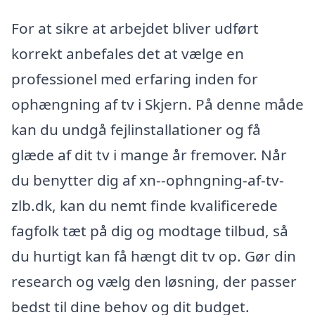
For at sikre at arbejdet bliver udført
korrekt anbefales det at vælge en
professionel med erfaring inden for
ophængning af tv i Skjern. På denne måde
kan du undgå fejlinstallationer og få
glæde af dit tv i mange år fremover. Når
du benytter dig af xn--ophngning-af-tv-
zlb.dk, kan du nemt finde kvalificerede
fagfolk tæt på dig og modtage tilbud, så
du hurtigt kan få hængt dit tv op. Gør din
research og vælg den løsning, der passer
bedst til dine behov og dit budget.