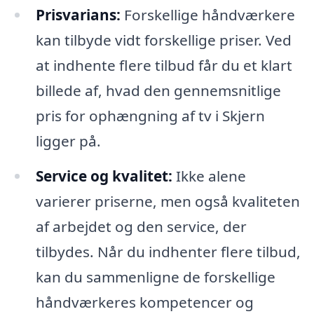
Prisvarians:
Forskellige håndværkere
kan tilbyde vidt forskellige priser. Ved
at indhente flere tilbud får du et klart
billede af, hvad den gennemsnitlige
pris for ophængning af tv i Skjern
ligger på.
Service og kvalitet:
Ikke alene
varierer priserne, men også kvaliteten
af arbejdet og den service, der
tilbydes. Når du indhenter flere tilbud,
kan du sammenligne de forskellige
håndværkeres kompetencer og