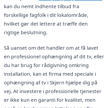
kan du nemt indhente tilbud fra
forskellige fagfolk i dit lokalområde,
hvilket gør det lettere at træffe den
rigtige beslutning.
Så uanset om det handler om at få lavet
en professionel ophængning af dit tv, eller
du har brug for rådgivning omkring
installation, kan et firma med speciale i
ophængning af tv i Skjern hjælpe dig på
vej. At investere i professionelle tjenester
er ikke kun en garanti for kvalitet, men