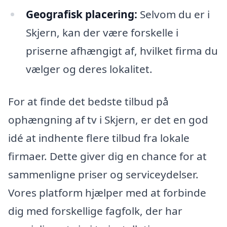
Geografisk placering:
Selvom du er i
Skjern, kan der være forskelle i
priserne afhængigt af, hvilket firma du
vælger og deres lokalitet.
For at finde det bedste tilbud på
ophængning af tv i Skjern, er det en god
idé at indhente flere tilbud fra lokale
firmaer. Dette giver dig en chance for at
sammenligne priser og serviceydelser.
Vores platform hjælper med at forbinde
dig med forskellige fagfolk, der har