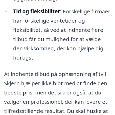
Tid og fleksibilitet:
Forskellige firmaer
har forskellige ventetider og
fleksibilitet, så ved at indhente flere
tilbud får du mulighed for at vælge
den virksomhed, der kan hjælpe dig
hurtigst.
At indhente tilbud på ophængning af tv i
Skjern hjælper ikke blot med at finde den
bedste pris, men det sikrer også, at du
vælger en professionel, der kan levere et
tilfredsstillende resultat. Du skal huske at