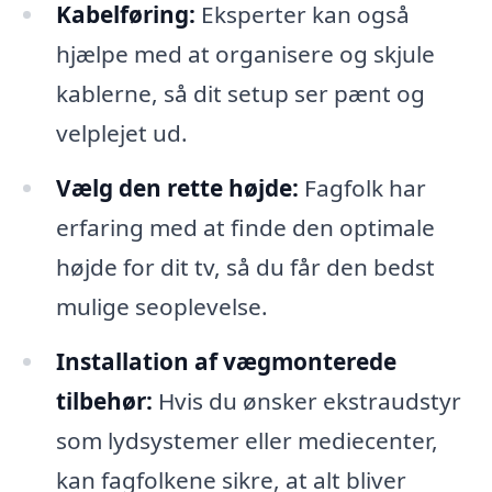
Kabelføring:
Eksperter kan også
hjælpe med at organisere og skjule
kablerne, så dit setup ser pænt og
velplejet ud.
Vælg den rette højde:
Fagfolk har
erfaring med at finde den optimale
højde for dit tv, så du får den bedst
mulige seoplevelse.
Installation af vægmonterede
tilbehør:
Hvis du ønsker ekstraudstyr
som lydsystemer eller mediecenter,
kan fagfolkene sikre, at alt bliver