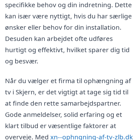
specifikke behov og din indretning. Dette
kan især være nyttigt, hvis du har særlige
ønsker eller behov for din installation.
Desuden kan arbejdet ofte udføres
hurtigt og effektivt, hvilket sparer dig tid
og besvær.
Når du vælger et firma til ophængning af
tv i Skjern, er det vigtigt at tage sig tid til
at finde den rette samarbejdspartner.
Gode anmeldelser, solid erfaring og et
klart tilbud er væsentlige faktorer at
overveje. Med
xn--ophngning-af-tv-zlb.dk