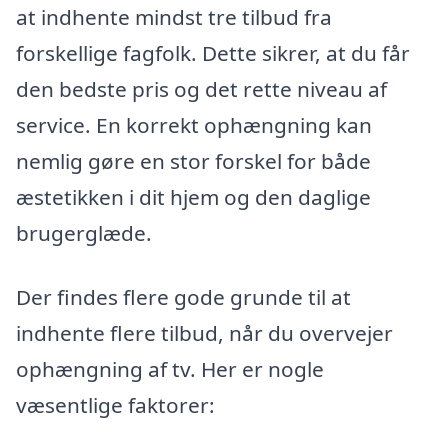
at indhente mindst tre tilbud fra
forskellige fagfolk. Dette sikrer, at du får
den bedste pris og det rette niveau af
service. En korrekt ophængning kan
nemlig gøre en stor forskel for både
æstetikken i dit hjem og den daglige
brugerglæde.
Der findes flere gode grunde til at
indhente flere tilbud, når du overvejer
ophængning af tv. Her er nogle
væsentlige faktorer: