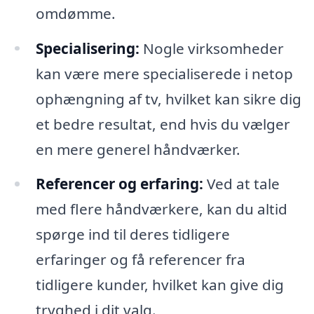
omdømme.
Specialisering:
Nogle virksomheder
kan være mere specialiserede i netop
ophængning af tv, hvilket kan sikre dig
et bedre resultat, end hvis du vælger
en mere generel håndværker.
Referencer og erfaring:
Ved at tale
med flere håndværkere, kan du altid
spørge ind til deres tidligere
erfaringer og få referencer fra
tidligere kunder, hvilket kan give dig
tryghed i dit valg.