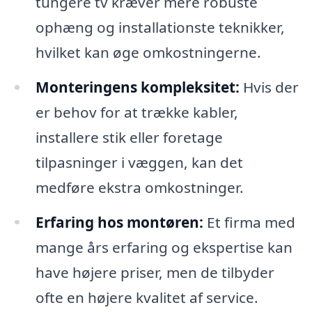
tungere tv kræver mere robuste
ophæng og installationste teknikker,
hvilket kan øge omkostningerne.
Monteringens kompleksitet:
Hvis der
er behov for at trække kabler,
installere stik eller foretage
tilpasninger i væggen, kan det
medføre ekstra omkostninger.
Erfaring hos montøren:
Et firma med
mange års erfaring og ekspertise kan
have højere priser, men de tilbyder
ofte en højere kvalitet af service.