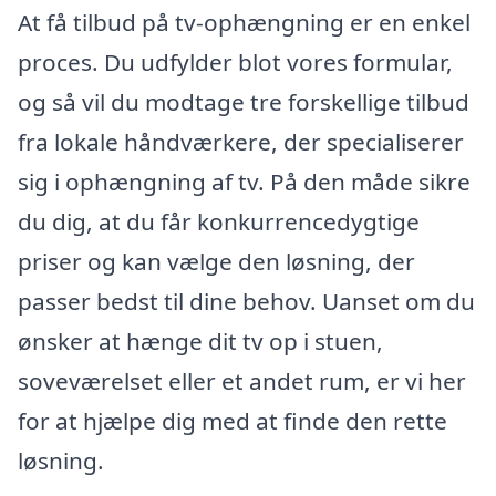
At få tilbud på tv-ophængning er en enkel
proces. Du udfylder blot vores formular,
og så vil du modtage tre forskellige tilbud
fra lokale håndværkere, der specialiserer
sig i ophængning af tv. På den måde sikre
du dig, at du får konkurrencedygtige
priser og kan vælge den løsning, der
passer bedst til dine behov. Uanset om du
ønsker at hænge dit tv op i stuen,
soveværelset eller et andet rum, er vi her
for at hjælpe dig med at finde den rette
løsning.