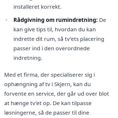
installeret korrekt.
Rådgivning om rumindretning:
De
kan give tips til, hvordan du kan
indrette dit rum, så tv’ets placering
passer ind i den overordnede
indretning.
Med et firma, der specialiserer sig i
ophængning af tv i Skjern, kan du
forvente en service, der går ud over blot
at hænge tv’et op. De kan tilpasse
løsningerne, så de passer til dine