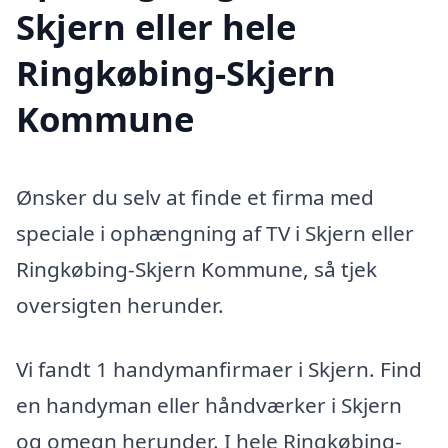
Skjern eller hele
Ringkøbing-Skjern
Kommune
Ønsker du selv at finde et firma med
speciale i ophængning af TV i Skjern eller
Ringkøbing-Skjern Kommune, så tjek
oversigten herunder.
Vi fandt 1 handymanfirmaer i Skjern. Find
en handyman eller håndværker i Skjern
og omegn herunder. I hele Ringkøbing-