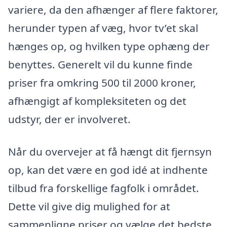
variere, da den afhænger af flere faktorer,
herunder typen af væg, hvor tv’et skal
hænges op, og hvilken type ophæng der
benyttes. Generelt vil du kunne finde
priser fra omkring 500 til 2000 kroner,
afhængigt af kompleksiteten og det
udstyr, der er involveret.
Når du overvejer at få hængt dit fjernsyn
op, kan det være en god idé at indhente
tilbud fra forskellige fagfolk i området.
Dette vil give dig mulighed for at
sammenligne priser og vælge det bedste