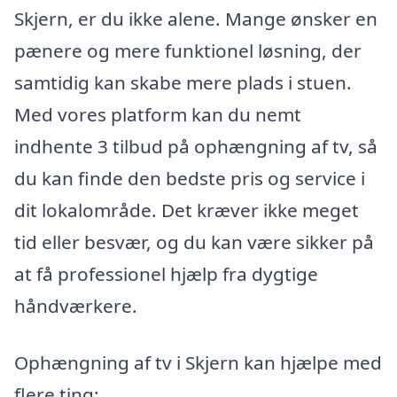
Skjern, er du ikke alene. Mange ønsker en
pænere og mere funktionel løsning, der
samtidig kan skabe mere plads i stuen.
Med vores platform kan du nemt
indhente 3 tilbud på ophængning af tv, så
du kan finde den bedste pris og service i
dit lokalområde. Det kræver ikke meget
tid eller besvær, og du kan være sikker på
at få professionel hjælp fra dygtige
håndværkere.
Ophængning af tv i Skjern kan hjælpe med
flere ting: