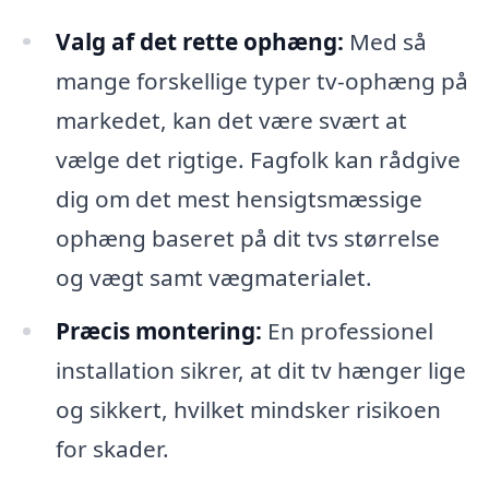
Valg af det rette ophæng:
Med så
mange forskellige typer tv-ophæng på
markedet, kan det være svært at
vælge det rigtige. Fagfolk kan rådgive
dig om det mest hensigtsmæssige
ophæng baseret på dit tvs størrelse
og vægt samt vægmaterialet.
Præcis montering:
En professionel
installation sikrer, at dit tv hænger lige
og sikkert, hvilket mindsker risikoen
for skader.