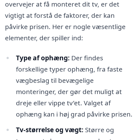
overvejer at få monteret dit tv, er det
vigtigt at forstå de faktorer, der kan
påvirke prisen. Her er nogle væsentlige
elementer, der spiller ind:
Type af ophæng:
Der findes
forskellige typer ophæng, fra faste
vægbeslag til bevægelige
monteringer, der gør det muligt at
dreje eller vippe tv’et. Valget af
ophæng kan i høj grad påvirke prisen.
Tv-størrelse og vægt:
Større og