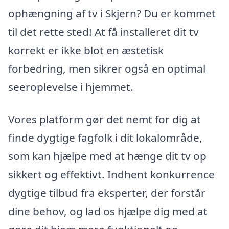
ophængning af tv i Skjern? Du er kommet
til det rette sted! At få installeret dit tv
korrekt er ikke blot en æstetisk
forbedring, men sikrer også en optimal
seeroplevelse i hjemmet.
Vores platform gør det nemt for dig at
finde dygtige fagfolk i dit lokalområde,
som kan hjælpe med at hænge dit tv op
sikkert og effektivt. Indhent konkurrence
dygtige tilbud fra eksperter, der forstår
dine behov, og lad os hjælpe dig med at