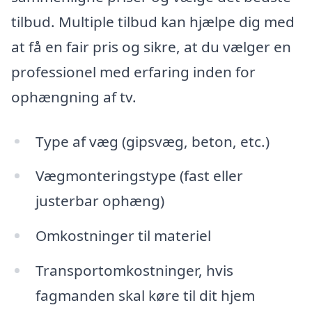
tilbud. Multiple tilbud kan hjælpe dig med
at få en fair pris og sikre, at du vælger en
professionel med erfaring inden for
ophængning af tv.
Type af væg (gipsvæg, beton, etc.)
Vægmonteringstype (fast eller
justerbar ophæng)
Omkostninger til materiel
Transportomkostninger, hvis
fagmanden skal køre til dit hjem