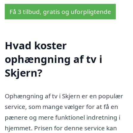
Få 3 tilbud, gratis og uforpligtende
Hvad koster
ophængning af tv i
Skjern?
Ophængning af tv i Skjern er en populær
service, som mange vælger for at få en
pænere og mere funktionel indretning i
hjemmet. Prisen for denne service kan