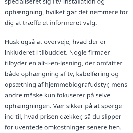
specialiseret sig i tv-installation og
ophængning, hvilket gør det nemmere for
dig at træffe et informeret valg.
Husk også at overveje, hvad der er
inkluderet i tilbuddet. Nogle firmaer
tilbyder en alt-i-en-løsning, der omfatter
både ophængning af tv, kabelføring og
opsætning af hjemmebiografudstyr, mens
andre måske kun fokuserer på selve
ophængningen. Vær sikker på at spørge
ind til, hvad prisen dækker, så du slipper
for uventede omkostninger senere hen.