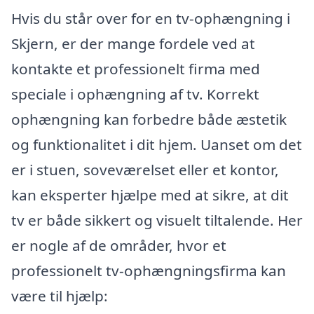
Hvis du står over for en tv-ophængning i
Skjern, er der mange fordele ved at
kontakte et professionelt firma med
speciale i ophængning af tv. Korrekt
ophængning kan forbedre både æstetik
og funktionalitet i dit hjem. Uanset om det
er i stuen, soveværelset eller et kontor,
kan eksperter hjælpe med at sikre, at dit
tv er både sikkert og visuelt tiltalende. Her
er nogle af de områder, hvor et
professionelt tv-ophængningsfirma kan
være til hjælp: