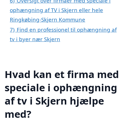
6)
Oversigt over firmaer med speciale i
ophængning af TV i Skjern eller hele
Ringkøbing-Skjern Kommune
7)
Find en professionel til ophængning af
tv i byer nær Skjern
Hvad kan et firma med
speciale i ophængning
af tv i Skjern hjælpe
med?