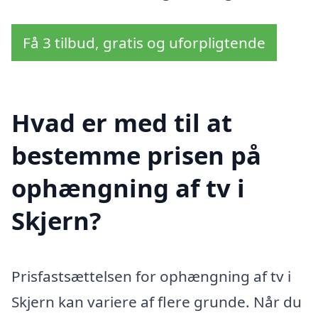
Få 3 tilbud, gratis og uforpligtende
Hvad er med til at
bestemme prisen på
ophængning af tv i
Skjern?
Prisfastsættelsen for ophængning af tv i
Skjern kan variere af flere grunde. Når du