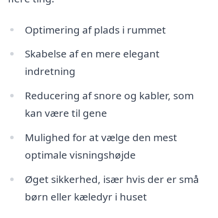
Optimering af plads i rummet
Skabelse af en mere elegant
indretning
Reducering af snore og kabler, som
kan være til gene
Mulighed for at vælge den mest
optimale visningshøjde
Øget sikkerhed, især hvis der er små
børn eller kæledyr i huset