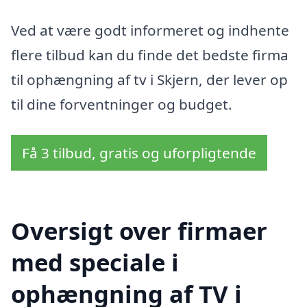
Ved at være godt informeret og indhente
flere tilbud kan du finde det bedste firma
til ophængning af tv i Skjern, der lever op
til dine forventninger og budget.
Få 3 tilbud, gratis og uforpligtende
Oversigt over firmaer
med speciale i
ophængning af TV i