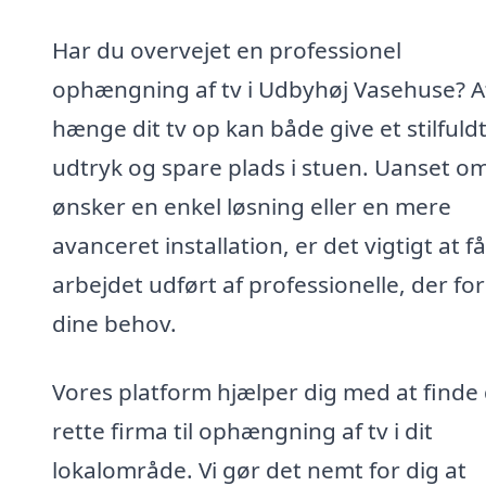
Har du overvejet en professionel
ophængning af tv i Udbyhøj Vasehuse? A
hænge dit tv op kan både give et stilfuld
udtryk og spare plads i stuen. Uanset o
ønsker en enkel løsning eller en mere
avanceret installation, er det vigtigt at få
arbejdet udført af professionelle, der for
dine behov.
Vores platform hjælper dig med at finde
rette firma til ophængning af tv i dit
lokalområde. Vi gør det nemt for dig at