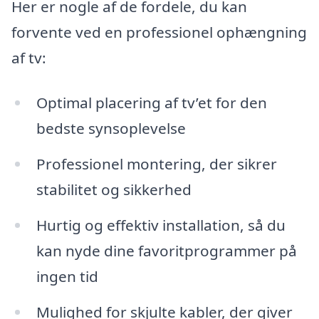
Her er nogle af de fordele, du kan
forvente ved en professionel ophængning
af tv:
Optimal placering af tv’et for den
bedste synsoplevelse
Professionel montering, der sikrer
stabilitet og sikkerhed
Hurtig og effektiv installation, så du
kan nyde dine favoritprogrammer på
ingen tid
Mulighed for skjulte kabler, der giver