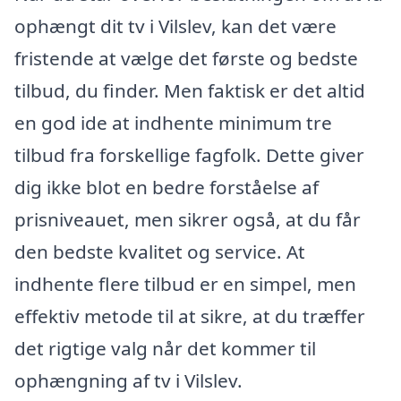
ophængt dit tv i Vilslev, kan det være
fristende at vælge det første og bedste
tilbud, du finder. Men faktisk er det altid
en god ide at indhente minimum tre
tilbud fra forskellige fagfolk. Dette giver
dig ikke blot en bedre forståelse af
prisniveauet, men sikrer også, at du får
den bedste kvalitet og service. At
indhente flere tilbud er en simpel, men
effektiv metode til at sikre, at du træffer
det rigtige valg når det kommer til
ophængning af tv i Vilslev.