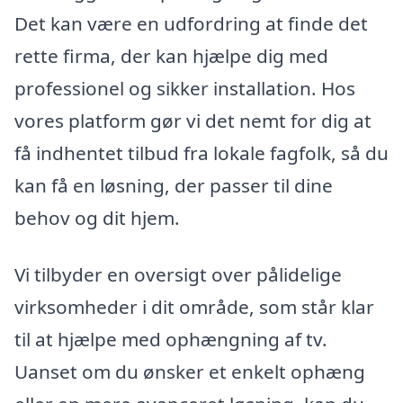
Det kan være en udfordring at finde det
rette firma, der kan hjælpe dig med
professionel og sikker installation. Hos
vores platform gør vi det nemt for dig at
få indhentet tilbud fra lokale fagfolk, så du
kan få en løsning, der passer til dine
behov og dit hjem.
Vi tilbyder en oversigt over pålidelige
virksomheder i dit område, som står klar
til at hjælpe med ophængning af tv.
Uanset om du ønsker et enkelt ophæng