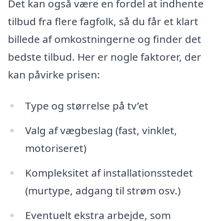
Det kan også være en fordel at indhente
tilbud fra flere fagfolk, så du får et klart
billede af omkostningerne og finder det
bedste tilbud. Her er nogle faktorer, der
kan påvirke prisen:
Type og størrelse på tv’et
Valg af vægbeslag (fast, vinklet,
motoriseret)
Kompleksitet af installationsstedet
(murtype, adgang til strøm osv.)
Eventuelt ekstra arbejde, som