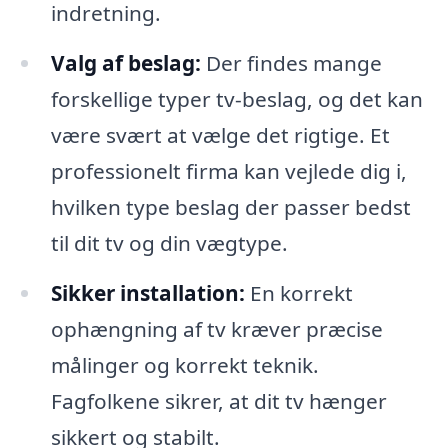
indretning.
Valg af beslag:
Der findes mange
forskellige typer tv-beslag, og det kan
være svært at vælge det rigtige. Et
professionelt firma kan vejlede dig i,
hvilken type beslag der passer bedst
til dit tv og din vægtype.
Sikker installation:
En korrekt
ophængning af tv kræver præcise
målinger og korrekt teknik.
Fagfolkene sikrer, at dit tv hænger
sikkert og stabilt.