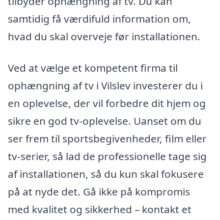
tilbyder ophængning af tv. Du kan
samtidig få værdifuld information om,
hvad du skal overveje før installationen.
Ved at vælge et kompetent firma til
ophængning af tv i Vilslev investerer du i
en oplevelse, der vil forbedre dit hjem og
sikre en god tv-oplevelse. Uanset om du
ser frem til sportsbegivenheder, film eller
tv-serier, så lad de professionelle tage sig
af installationen, så du kun skal fokusere
på at nyde det. Gå ikke på kompromis
med kvalitet og sikkerhed – kontakt et