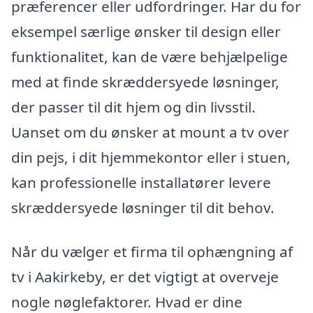
præferencer eller udfordringer. Har du for
eksempel særlige ønsker til design eller
funktionalitet, kan de være behjælpelige
med at finde skræddersyede løsninger,
der passer til dit hjem og din livsstil.
Uanset om du ønsker at mount a tv over
din pejs, i dit hjemmekontor eller i stuen,
kan professionelle installatører levere
skræddersyede løsninger til dit behov.
Når du vælger et firma til ophængning af
tv i Aakirkeby, er det vigtigt at overveje
nogle nøglefaktorer. Hvad er dine