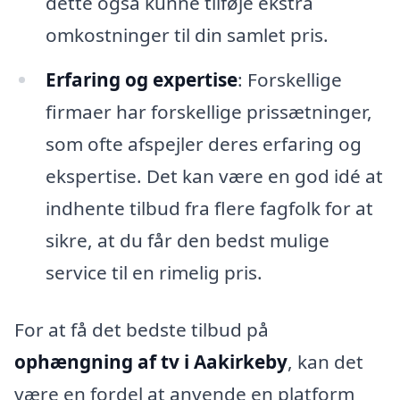
dette også kunne tilføje ekstra
omkostninger til din samlet pris.
Erfaring og expertise
: Forskellige
firmaer har forskellige prissætninger,
som ofte afspejler deres erfaring og
ekspertise. Det kan være en god idé at
indhente tilbud fra flere fagfolk for at
sikre, at du får den bedst mulige
service til en rimelig pris.
For at få det bedste tilbud på
ophængning af tv i Aakirkeby
, kan det
være en fordel at anvende en platform