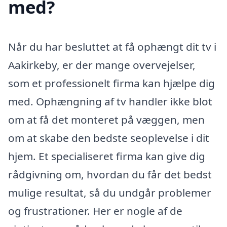
med?
Når du har besluttet at få ophængt dit tv i
Aakirkeby, er der mange overvejelser,
som et professionelt firma kan hjælpe dig
med. Ophængning af tv handler ikke blot
om at få det monteret på væggen, men
om at skabe den bedste seoplevelse i dit
hjem. Et specialiseret firma kan give dig
rådgivning om, hvordan du får det bedst
mulige resultat, så du undgår problemer
og frustrationer. Her er nogle af de