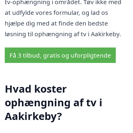
tv-ophængning i området. Tøv ikke med
at udfylde vores formular, og lad os
hjælpe dig med at finde den bedste
løsning til ophængning af tv i Aakirkeby.
Få 3 tilbud, gratis og uforpligtende
Hvad koster
ophængning af tv i
Aakirkeby?