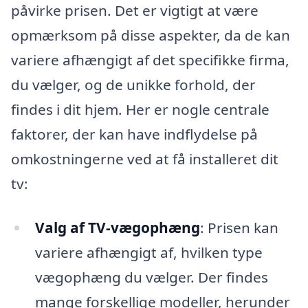
påvirke prisen. Det er vigtigt at være
opmærksom på disse aspekter, da de kan
variere afhængigt af det specifikke firma,
du vælger, og de unikke forhold, der
findes i dit hjem. Her er nogle centrale
faktorer, der kan have indflydelse på
omkostningerne ved at få installeret dit
tv:
Valg af TV-vægophæng
: Prisen kan
variere afhængigt af, hvilken type
vægophæng du vælger. Der findes
mange forskellige modeller, herunder