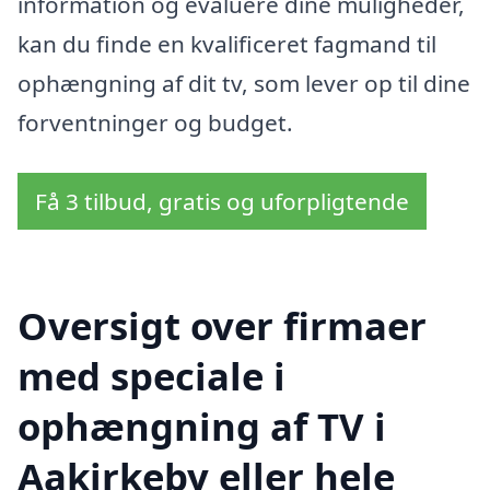
information og evaluere dine muligheder,
kan du finde en kvalificeret fagmand til
ophængning af dit tv, som lever op til dine
forventninger og budget.
Få 3 tilbud, gratis og uforpligtende
Oversigt over firmaer
med speciale i
ophængning af TV i
Aakirkeby eller hele