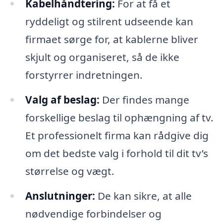
Kabelhåndtering:
For at få et
ryddeligt og stilrent udseende kan
firmaet sørge for, at kablerne bliver
skjult og organiseret, så de ikke
forstyrrer indretningen.
Valg af beslag:
Der findes mange
forskellige beslag til ophængning af tv.
Et professionelt firma kan rådgive dig
om det bedste valg i forhold til dit tv’s
størrelse og vægt.
Anslutninger:
De kan sikre, at alle
nødvendige forbindelser og