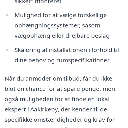
sikkert monteret
Mulighed for at vælge forskellige
ophængningssystemer, såsom
vægophæng eller drejbare beslag
Skalering af installationen i forhold til
dine behov og rumspecifikationer
Når du anmoder om tilbud, får du ikke
blot en chance for at spare penge, men
også muligheden for at finde en lokal
ekspert i Aakirkeby, der kender til de
specifikke omstændigheder og krav for