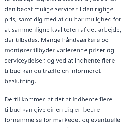
den bedst mulige service til den rigtige
pris, samtidig med at du har mulighed for
at sammenligne kvaliteten af det arbejde,
der tilbydes. Mange håndværkere og
montører tilbyder varierende priser og
serviceydelser, og ved at indhente flere
tilbud kan du træffe en informeret
beslutning.
Dertil kommer, at det at indhente flere
tilbud kan give einen dig en bedre
fornemmelse for markedet og eventuelle