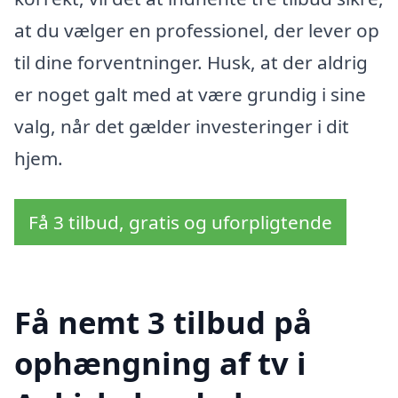
at du vælger en professionel, der lever op
til dine forventninger. Husk, at der aldrig
er noget galt med at være grundig i sine
valg, når det gælder investeringer i dit
hjem.
Få 3 tilbud, gratis og uforpligtende
Få nemt 3 tilbud på
ophængning af tv i