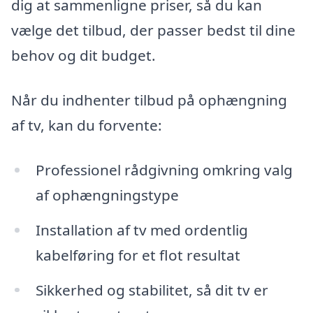
dig at sammenligne priser, så du kan
vælge det tilbud, der passer bedst til dine
behov og dit budget.
Når du indhenter tilbud på ophængning
af tv, kan du forvente:
Professionel rådgivning omkring valg
af ophængningstype
Installation af tv med ordentlig
kabelføring for et flot resultat
Sikkerhed og stabilitet, så dit tv er