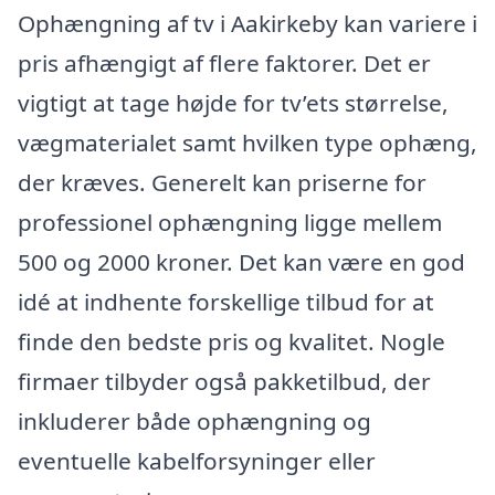
Ophængning af tv i Aakirkeby kan variere i
pris afhængigt af flere faktorer. Det er
vigtigt at tage højde for tv’ets størrelse,
vægmaterialet samt hvilken type ophæng,
der kræves. Generelt kan priserne for
professionel ophængning ligge mellem
500 og 2000 kroner. Det kan være en god
idé at indhente forskellige tilbud for at
finde den bedste pris og kvalitet. Nogle
firmaer tilbyder også pakketilbud, der
inkluderer både ophængning og
eventuelle kabelforsyninger eller