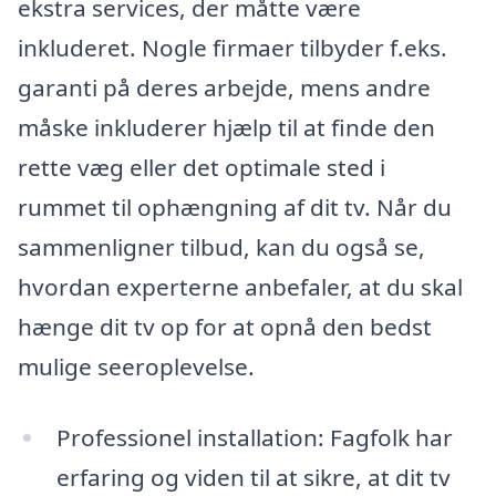
ekstra services, der måtte være
inkluderet. Nogle firmaer tilbyder f.eks.
garanti på deres arbejde, mens andre
måske inkluderer hjælp til at finde den
rette væg eller det optimale sted i
rummet til ophængning af dit tv. Når du
sammenligner tilbud, kan du også se,
hvordan experterne anbefaler, at du skal
hænge dit tv op for at opnå den bedst
mulige seeroplevelse.
Professionel installation: Fagfolk har
erfaring og viden til at sikre, at dit tv