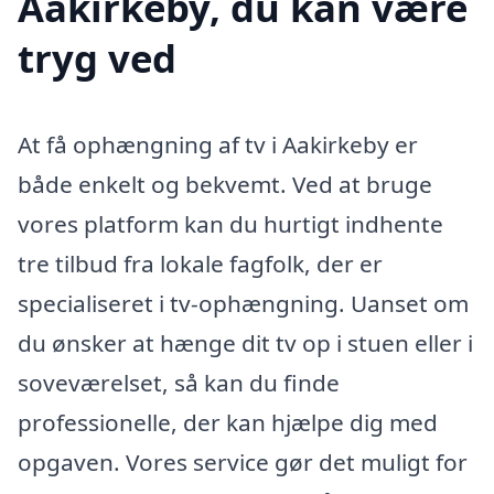
Aakirkeby, du kan være
tryg ved
At få ophængning af tv i Aakirkeby er
både enkelt og bekvemt. Ved at bruge
vores platform kan du hurtigt indhente
tre tilbud fra lokale fagfolk, der er
specialiseret i tv-ophængning. Uanset om
du ønsker at hænge dit tv op i stuen eller i
soveværelset, så kan du finde
professionelle, der kan hjælpe dig med
opgaven. Vores service gør det muligt for