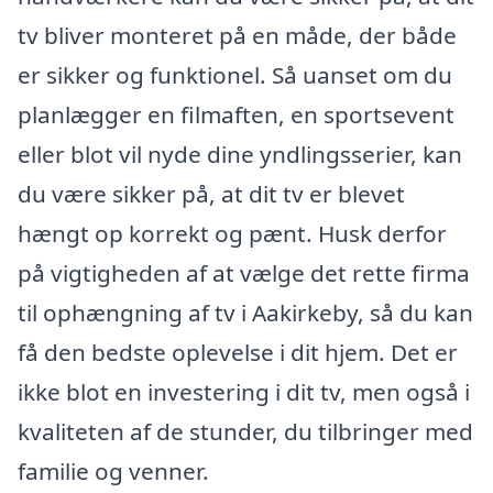
tv bliver monteret på en måde, der både
er sikker og funktionel. Så uanset om du
planlægger en filmaften, en sportsevent
eller blot vil nyde dine yndlingsserier, kan
du være sikker på, at dit tv er blevet
hængt op korrekt og pænt. Husk derfor
på vigtigheden af at vælge det rette firma
til ophængning af tv i Aakirkeby, så du kan
få den bedste oplevelse i dit hjem. Det er
ikke blot en investering i dit tv, men også i
kvaliteten af de stunder, du tilbringer med
familie og venner.