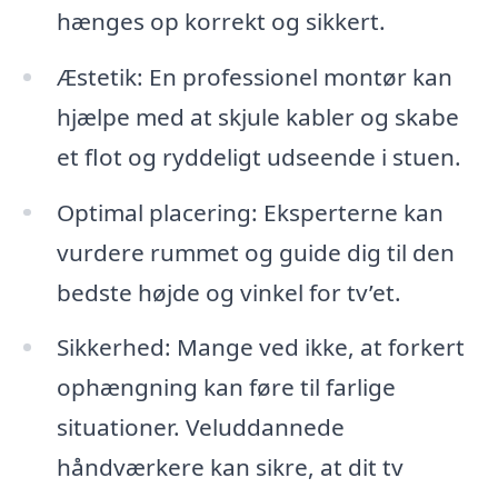
hænges op korrekt og sikkert.
Æstetik: En professionel montør kan
hjælpe med at skjule kabler og skabe
et flot og ryddeligt udseende i stuen.
Optimal placering: Eksperterne kan
vurdere rummet og guide dig til den
bedste højde og vinkel for tv’et.
Sikkerhed: Mange ved ikke, at forkert
ophængning kan føre til farlige
situationer. Veluddannede
håndværkere kan sikre, at dit tv