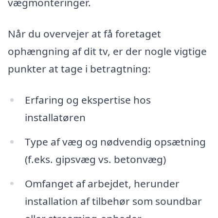
vægmonteringer.
Når du overvejer at få foretaget
ophængning af dit tv, er der nogle vigtige
punkter at tage i betragtning:
Erfaring og ekspertise hos
installatøren
Type af væg og nødvendig opsætning
(f.eks. gipsvæg vs. betonvæg)
Omfanget af arbejdet, herunder
installation af tilbehør som soundbar