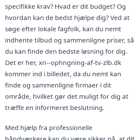
specifikke krav? Hvad er dit budget? Og
hvordan kan de bedst hjælpe dig? Ved at
søge efter lokale fagfolk, kan du nemt
indhente tilbud og sammenligne priser, så
du kan finde den bedste løsning for dig.
Det er her, xn--ophngning-af-tv-zlb.dk
kommer ind i billedet, da du nemt kan
finde og sammenligne firmaer i dit
område, hvilket gør det muligt for dig at
træffe en informeret beslutning.
Med hjælp fra professionelle
håndværkere kan du være sikker på, at dit