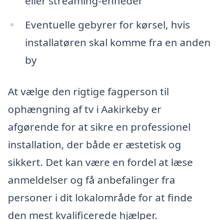
eller streaming-enheder
Eventuelle gebyrer for kørsel, hvis
installatøren skal komme fra en anden
by
At vælge den rigtige fagperson til
ophængning af tv i Aakirkeby er
afgørende for at sikre en professionel
installation, der både er æstetisk og
sikkert. Det kan være en fordel at læse
anmeldelser og få anbefalinger fra
personer i dit lokalområde for at finde
den mest kvalificerede hjælper.