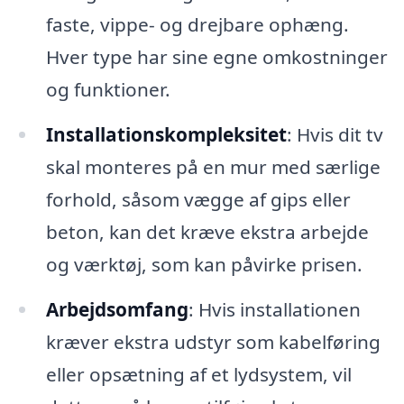
faste, vippe- og drejbare ophæng.
Hver type har sine egne omkostninger
og funktioner.
Installationskompleksitet
: Hvis dit tv
skal monteres på en mur med særlige
forhold, såsom vægge af gips eller
beton, kan det kræve ekstra arbejde
og værktøj, som kan påvirke prisen.
Arbejdsomfang
: Hvis installationen
kræver ekstra udstyr som kabelføring
eller opsætning af et lydsystem, vil