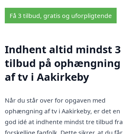
Få 3 tilbud, gratis og uforpligtende
Indhent altid mindst 3
tilbud på ophængning
af tv i Aakirkeby
Når du står over for opgaven med
ophængning af tv i Aakirkeby, er det en
god idé at indhente mindst tre tilbud fra
forskellige fagfolk. Dette sikrer, at du får