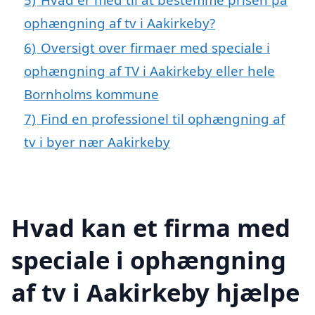
ophængning af tv i Aakirkeby?
6)
Oversigt over firmaer med speciale i
ophængning af TV i Aakirkeby eller hele
Bornholms kommune
7)
Find en professionel til ophængning af
tv i byer nær Aakirkeby
Hvad kan et firma med
speciale i ophængning
af tv i Aakirkeby hjælpe