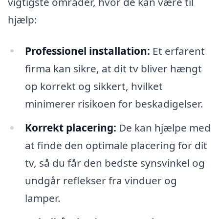
vigtigste områder, hvor de kan være til
hjælp:
Professionel installation:
Et erfarent
firma kan sikre, at dit tv bliver hængt
op korrekt og sikkert, hvilket
minimerer risikoen for beskadigelser.
Korrekt placering:
De kan hjælpe med
at finde den optimale placering for dit
tv, så du får den bedste synsvinkel og
undgår reflekser fra vinduer og
lamper.