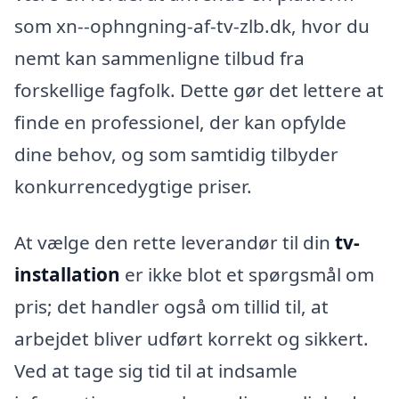
som xn--ophngning-af-tv-zlb.dk, hvor du
nemt kan sammenligne tilbud fra
forskellige fagfolk. Dette gør det lettere at
finde en professionel, der kan opfylde
dine behov, og som samtidig tilbyder
konkurrencedygtige priser.
At vælge den rette leverandør til din
tv-
installation
er ikke blot et spørgsmål om
pris; det handler også om tillid til, at
arbejdet bliver udført korrekt og sikkert.
Ved at tage sig tid til at indsamle