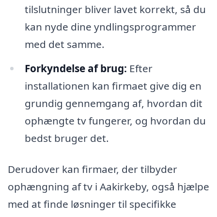
tilslutninger bliver lavet korrekt, så du
kan nyde dine yndlingsprogrammer
med det samme.
Forkyndelse af brug:
Efter
installationen kan firmaet give dig en
grundig gennemgang af, hvordan dit
ophængte tv fungerer, og hvordan du
bedst bruger det.
Derudover kan firmaer, der tilbyder
ophængning af tv i Aakirkeby, også hjælpe
med at finde løsninger til specifikke