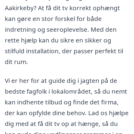
Aakirkeby? At få dit tv korrekt ophængt
kan gøre en stor forskel for både
indretning og seeroplevelse. Med den
rette hjælp kan du sikre en sikker og
stilfuld installation, der passer perfekt til
dit rum.
Vi er her for at guide dig i jagten på de
bedste fagfolk i lokalområdet, så du nemt
kan indhente tilbud og finde det firma,
der kan opfylde dine behov. Lad os hjælpe
dig med at få dit tv op at hænge, så du