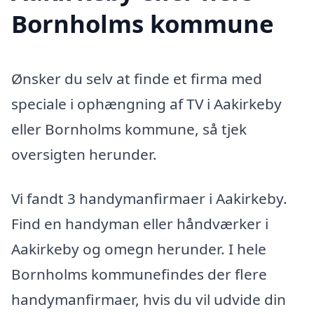
Bornholms kommune
Ønsker du selv at finde et firma med
speciale i ophængning af TV i Aakirkeby
eller Bornholms kommune, så tjek
oversigten herunder.
Vi fandt 3 handymanfirmaer i Aakirkeby.
Find en handyman eller håndværker i
Aakirkeby og omegn herunder. I hele
Bornholms kommunefindes der flere
handymanfirmaer, hvis du vil udvide din