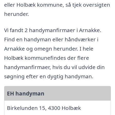
eller Holbæk kommune, så tjek oversigten
herunder.
Vi fandt 2 handymanfirmaer i Arnakke.
Find en handyman eller håndværker i
Arnakke og omegn herunder. I hele
Holbæk kommunefindes der flere
handymanfirmaer, hvis du vil udvide din
søgning efter en dygtig handyman.
EH handyman
Birkelunden 15, 4300 Holbæk