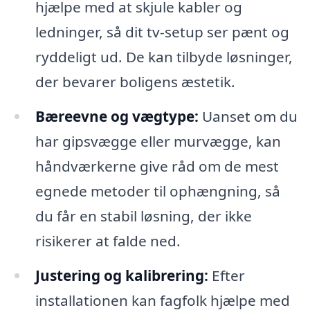
hjælpe med at skjule kabler og
ledninger, så dit tv-setup ser pænt og
ryddeligt ud. De kan tilbyde løsninger,
der bevarer boligens æstetik.
Bæreevne og vægtype:
Uanset om du
har gipsvægge eller murvægge, kan
håndværkerne give råd om de mest
egnede metoder til ophængning, så
du får en stabil løsning, der ikke
risikerer at falde ned.
Justering og kalibrering:
Efter
installationen kan fagfolk hjælpe med