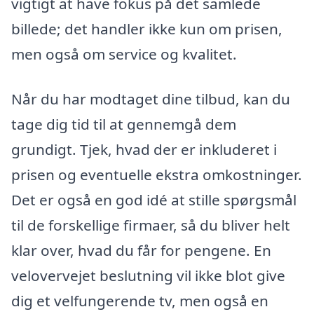
vigtigt at have fokus på det samlede
billede; det handler ikke kun om prisen,
men også om service og kvalitet.
Når du har modtaget dine tilbud, kan du
tage dig tid til at gennemgå dem
grundigt. Tjek, hvad der er inkluderet i
prisen og eventuelle ekstra omkostninger.
Det er også en god idé at stille spørgsmål
til de forskellige firmaer, så du bliver helt
klar over, hvad du får for pengene. En
velovervejet beslutning vil ikke blot give
dig et velfungerende tv, men også en