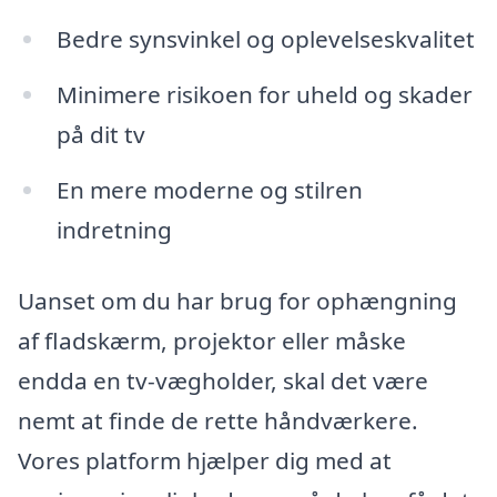
Bedre synsvinkel og oplevelseskvalitet
Minimere risikoen for uheld og skader
på dit tv
En mere moderne og stilren
indretning
Uanset om du har brug for ophængning
af fladskærm, projektor eller måske
endda en tv-vægholder, skal det være
nemt at finde de rette håndværkere.
Vores platform hjælper dig med at