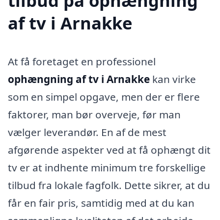
tilbud på ophængning
af tv i Arnakke
At få foretaget en professionel
ophængning af tv i Arnakke
kan virke
som en simpel opgave, men der er flere
faktorer, man bør overveje, før man
vælger leverandør. En af de mest
afgørende aspekter ved at få ophængt dit
tv er at indhente minimum tre forskellige
tilbud fra lokale fagfolk. Dette sikrer, at du
får en fair pris, samtidig med at du kan