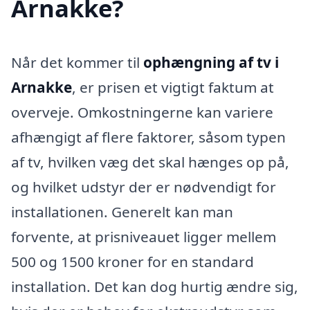
Arnakke?
Når det kommer til
ophængning af tv i
Arnakke
, er prisen et vigtigt faktum at
overveje. Omkostningerne kan variere
afhængigt af flere faktorer, såsom typen
af tv, hvilken væg det skal hænges op på,
og hvilket udstyr der er nødvendigt for
installationen. Generelt kan man
forvente, at prisniveauet ligger mellem
500 og 1500 kroner for en standard
installation. Det kan dog hurtig ændre sig,