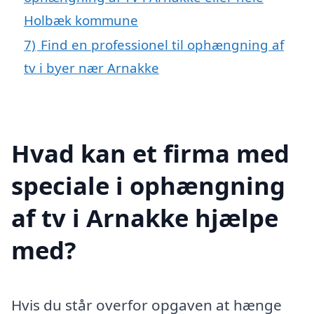
Holbæk kommune
7)
Find en professionel til ophængning af
tv i byer nær Arnakke
Hvad kan et firma med
speciale i ophængning
af tv i Arnakke hjælpe
med?
Hvis du står overfor opgaven at hænge