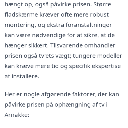
hængt op, også påvirke prisen. Større
fladskærme kræver ofte mere robust
montering, og ekstra foranstaltninger
kan være nødvendige for at sikre, at de
hænger sikkert. Tilsvarende omhandler
prisen også tv’ets vægt; tungere modeller
kan kræve mere tid og specifik ekspertise
at installere.
Her er nogle afgørende faktorer, der kan
påvirke prisen på ophængning af tv i
Arnakke: