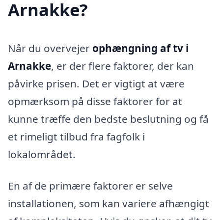
Arnakke?
Når du overvejer
ophængning af tv i
Arnakke
, er der flere faktorer, der kan
påvirke prisen. Det er vigtigt at være
opmærksom på disse faktorer for at
kunne træffe den bedste beslutning og få
et rimeligt tilbud fra fagfolk i
lokalområdet.
En af de primære faktorer er selve
installationen, som kan variere afhængigt