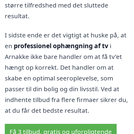
større tilfredshed med det sluttede
resultat.
I sidste ende er det vigtigt at huske på, at
en
professionel ophængning af tv
i
Arnakke ikke bare handler om at få tv’et
hængt op korrekt. Det handler om at
skabe en optimal seeroplevelse, som
passer til din bolig og din livsstil. Ved at
indhente tilbud fra flere firmaer sikrer du,
at du får det bedste resultat.
Få 3 tilbud, gratis og uforpligtende