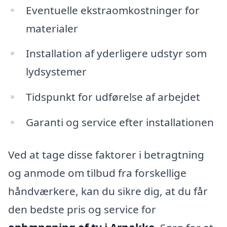
Eventuelle ekstraomkostninger for
materialer
Installation af yderligere udstyr som
lydsystemer
Tidspunkt for udførelse af arbejdet
Garanti og service efter installationen
Ved at tage disse faktorer i betragtning
og anmode om tilbud fra forskellige
håndværkere, kan du sikre dig, at du får
den bedste pris og service for