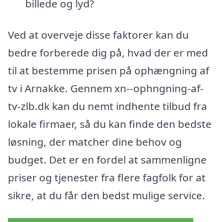
billede og lyd?
Ved at overveje disse faktorer kan du
bedre forberede dig på, hvad der er med
til at bestemme prisen på ophængning af
tv i Arnakke. Gennem xn--ophngning-af-
tv-zlb.dk kan du nemt indhente tilbud fra
lokale firmaer, så du kan finde den bedste
løsning, der matcher dine behov og
budget. Det er en fordel at sammenligne
priser og tjenester fra flere fagfolk for at
sikre, at du får den bedst mulige service.