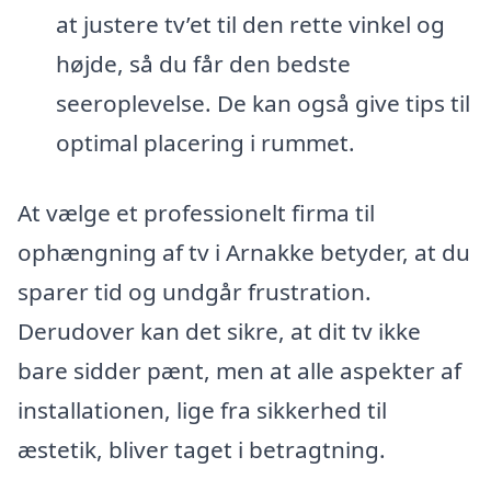
at justere tv’et til den rette vinkel og
højde, så du får den bedste
seeroplevelse. De kan også give tips til
optimal placering i rummet.
At vælge et professionelt firma til
ophængning af tv i Arnakke betyder, at du
sparer tid og undgår frustration.
Derudover kan det sikre, at dit tv ikke
bare sidder pænt, men at alle aspekter af
installationen, lige fra sikkerhed til
æstetik, bliver taget i betragtning.