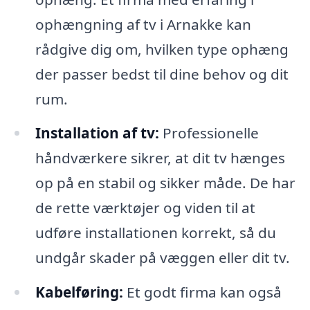
ophængning af tv i Arnakke kan
rådgive dig om, hvilken type ophæng
der passer bedst til dine behov og dit
rum.
Installation af tv:
Professionelle
håndværkere sikrer, at dit tv hænges
op på en stabil og sikker måde. De har
de rette værktøjer og viden til at
udføre installationen korrekt, så du
undgår skader på væggen eller dit tv.
Kabelføring:
Et godt firma kan også