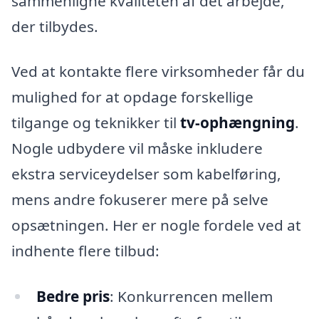
sammenligne kvaliteten af det arbejde,
der tilbydes.
Ved at kontakte flere virksomheder får du
mulighed for at opdage forskellige
tilgange og teknikker til
tv-ophængning
.
Nogle udbydere vil måske inkludere
ekstra serviceydelser som kabelføring,
mens andre fokuserer mere på selve
opsætningen. Her er nogle fordele ved at
indhente flere tilbud:
Bedre pris
: Konkurrencen mellem