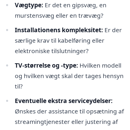
Vægtype:
Er det en gipsvæg, en
murstensvæg eller en trævæg?
Installationens kompleksitet:
Er der
særlige krav til kabelføring eller
elektroniske tilslutninger?
TV-størrelse og -type:
Hvilken modell
og hvilken vægt skal der tages hensyn
til?
Eventuelle ekstra serviceydelser:
Ønskes der assistance til opsætning af
streamingtjenester eller justering af