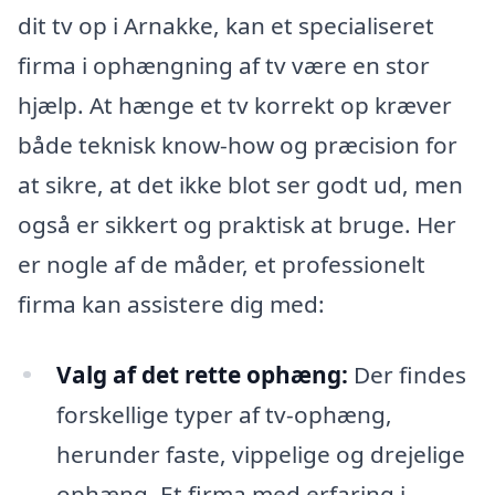
dit tv op i Arnakke, kan et specialiseret
firma i ophængning af tv være en stor
hjælp. At hænge et tv korrekt op kræver
både teknisk know-how og præcision for
at sikre, at det ikke blot ser godt ud, men
også er sikkert og praktisk at bruge. Her
er nogle af de måder, et professionelt
firma kan assistere dig med:
Valg af det rette ophæng:
Der findes
forskellige typer af tv-ophæng,
herunder faste, vippelige og drejelige
ophæng. Et firma med erfaring i