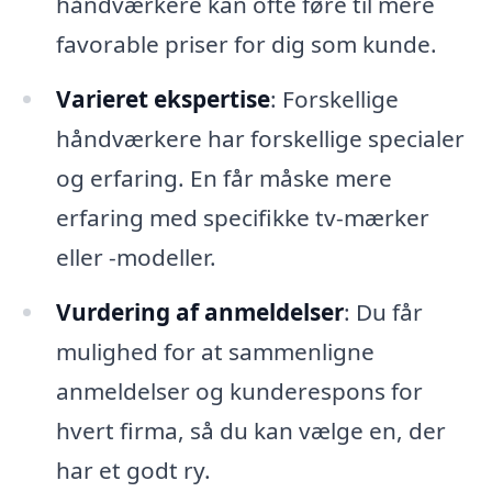
håndværkere kan ofte føre til mere
favorable priser for dig som kunde.
Varieret ekspertise
: Forskellige
håndværkere har forskellige specialer
og erfaring. En får måske mere
erfaring med specifikke tv-mærker
eller -modeller.
Vurdering af anmeldelser
: Du får
mulighed for at sammenligne
anmeldelser og kunderespons for
hvert firma, så du kan vælge en, der
har et godt ry.