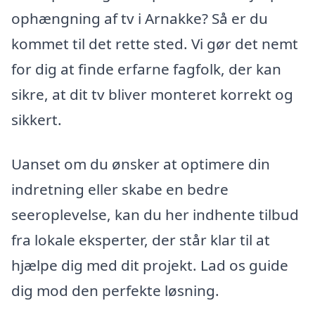
ophængning af tv i Arnakke? Så er du
kommet til det rette sted. Vi gør det nemt
for dig at finde erfarne fagfolk, der kan
sikre, at dit tv bliver monteret korrekt og
sikkert.
Uanset om du ønsker at optimere din
indretning eller skabe en bedre
seeroplevelse, kan du her indhente tilbud
fra lokale eksperter, der står klar til at
hjælpe dig med dit projekt. Lad os guide
dig mod den perfekte løsning.