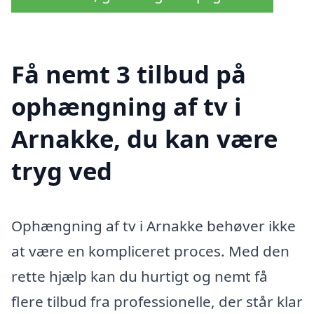
Få nemt 3 tilbud på
ophængning af tv i
Arnakke, du kan være
tryg ved
Ophængning af tv i Arnakke behøver ikke
at være en kompliceret proces. Med den
rette hjælp kan du hurtigt og nemt få
flere tilbud fra professionelle, der står klar