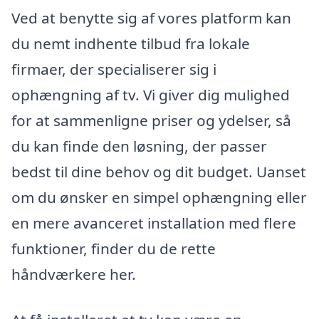
Ved at benytte sig af vores platform kan
du nemt indhente tilbud fra lokale
firmaer, der specialiserer sig i
ophængning af tv. Vi giver dig mulighed
for at sammenligne priser og ydelser, så
du kan finde den løsning, der passer
bedst til dine behov og dit budget. Uanset
om du ønsker en simpel ophængning eller
en mere avanceret installation med flere
funktioner, finder du de rette
håndværkere her.