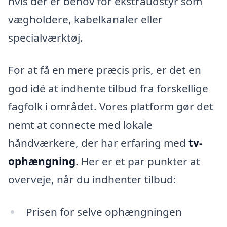
hvis der er behov for ekstraudstyr som
vægholdere, kabelkanaler eller
specialværktøj.
For at få en mere præcis pris, er det en
god idé at indhente tilbud fra forskellige
fagfolk i området. Vores platform gør det
nemt at connecte med lokale
håndværkere, der har erfaring med
tv-
ophængning
. Her er et par punkter at
overveje, når du indhenter tilbud:
Prisen for selve ophængningen