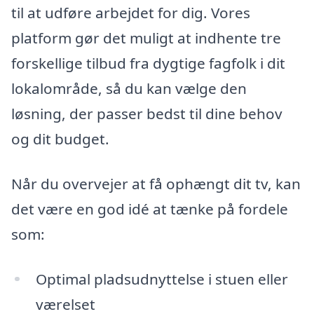
til at udføre arbejdet for dig. Vores
platform gør det muligt at indhente tre
forskellige tilbud fra dygtige fagfolk i dit
lokalområde, så du kan vælge den
løsning, der passer bedst til dine behov
og dit budget.
Når du overvejer at få ophængt dit tv, kan
det være en god idé at tænke på fordele
som:
Optimal pladsudnyttelse i stuen eller
værelset