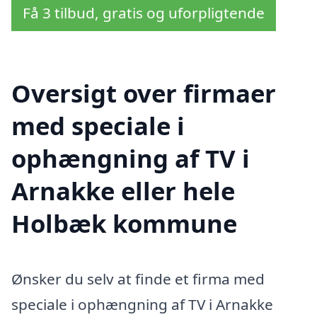
Få 3 tilbud, gratis og uforpligtende
Oversigt over firmaer
med speciale i
ophængning af TV i
Arnakke eller hele
Holbæk kommune
Ønsker du selv at finde et firma med
speciale i ophængning af TV i Arnakke