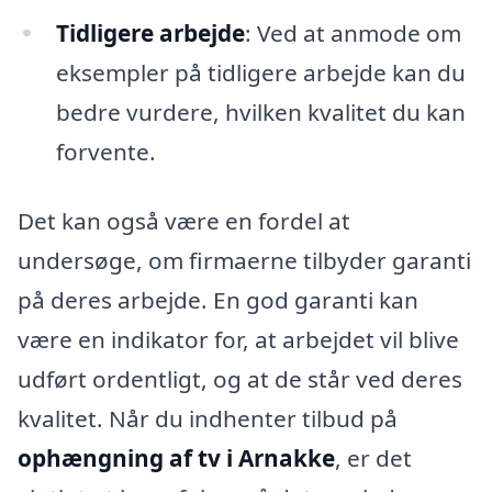
Tidligere arbejde
: Ved at anmode om
eksempler på tidligere arbejde kan du
bedre vurdere, hvilken kvalitet du kan
forvente.
Det kan også være en fordel at
undersøge, om firmaerne tilbyder garanti
på deres arbejde. En god garanti kan
være en indikator for, at arbejdet vil blive
udført ordentligt, og at de står ved deres
kvalitet. Når du indhenter tilbud på
ophængning af tv i Arnakke
, er det