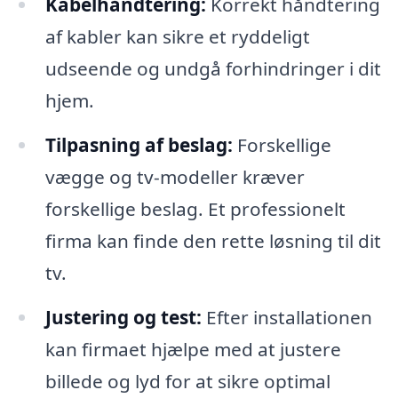
Kabelhåndtering:
Korrekt håndtering
af kabler kan sikre et ryddeligt
udseende og undgå forhindringer i dit
hjem.
Tilpasning af beslag:
Forskellige
vægge og tv-modeller kræver
forskellige beslag. Et professionelt
firma kan finde den rette løsning til dit
tv.
Justering og test:
Efter installationen
kan firmaet hjælpe med at justere
billede og lyd for at sikre optimal