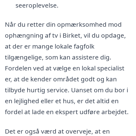
seeroplevelse.
Når du retter din opmærksomhed mod
ophængning af tv i Birket, vil du opdage,
at der er mange lokale fagfolk
tilgængelige, som kan assistere dig.
Fordelen ved at vælge en lokal specialist
er, at de kender området godt og kan
tilbyde hurtig service. Uanset om du bor i
en lejlighed eller et hus, er det altid en
fordel at lade en ekspert udføre arbejdet.
Det er også værd at overveje, at en