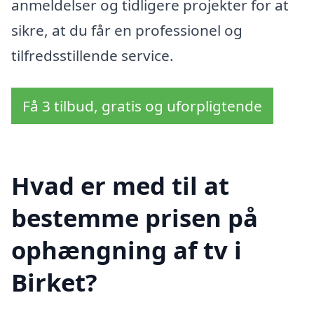
anmeldelser og tidligere projekter for at
sikre, at du får en professionel og
tilfredsstillende service.
Få 3 tilbud, gratis og uforpligtende
Hvad er med til at
bestemme prisen på
ophængning af tv i
Birket?