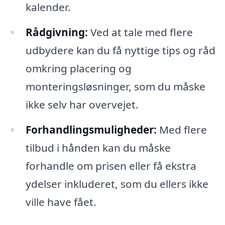
kalender.
Rådgivning:
Ved at tale med flere
udbydere kan du få nyttige tips og råd
omkring placering og
monteringsløsninger, som du måske
ikke selv har overvejet.
Forhandlingsmuligheder:
Med flere
tilbud i hånden kan du måske
forhandle om prisen eller få ekstra
ydelser inkluderet, som du ellers ikke
ville have fået.