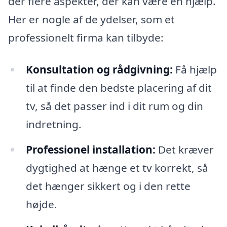
der flere aspekter, der kan være en hjælp.
Her er nogle af de ydelser, som et
professionelt firma kan tilbyde:
Konsultation og rådgivning:
Få hjælp
til at finde den bedste placering af dit
tv, så det passer ind i dit rum og din
indretning.
Professionel installation:
Det kræver
dygtighed at hænge et tv korrekt, så
det hænger sikkert og i den rette
højde.