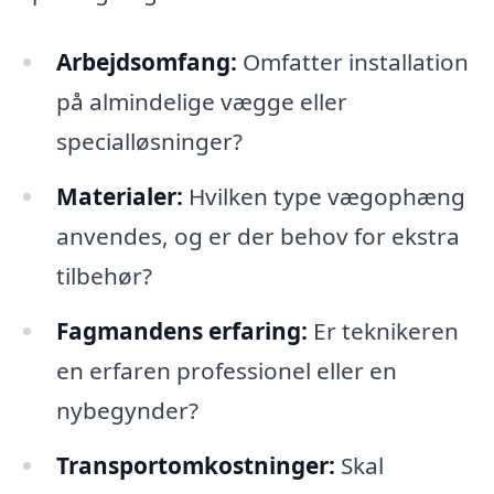
Arbejdsomfang:
Omfatter installation
på almindelige vægge eller
specialløsninger?
Materialer:
Hvilken type vægophæng
anvendes, og er der behov for ekstra
tilbehør?
Fagmandens erfaring:
Er teknikeren
en erfaren professionel eller en
nybegynder?
Transportomkostninger:
Skal