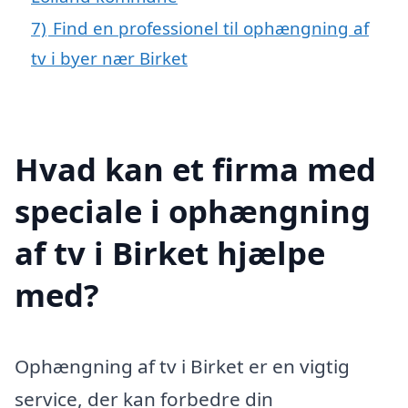
7)
Find en professionel til ophængning af
tv i byer nær Birket
Hvad kan et firma med
speciale i ophængning
af tv i Birket hjælpe
med?
Ophængning af tv i Birket er en vigtig
service, der kan forbedre din