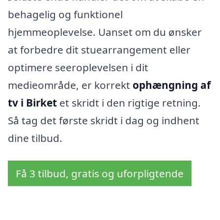
behagelig og funktionel
hjemmeoplevelse. Uanset om du ønsker
at forbedre dit stuearrangement eller
optimere seeroplevelsen i dit
medieområde, er korrekt
ophængning af
tv i Birket
et skridt i den rigtige retning.
Så tag det første skridt i dag og indhent
dine tilbud.
Få 3 tilbud, gratis og uforpligtende