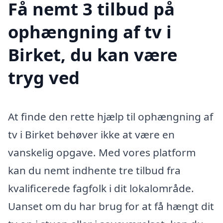
Få nemt 3 tilbud på
ophængning af tv i
Birket, du kan være
tryg ved
At finde den rette hjælp til ophængning af
tv i Birket behøver ikke at være en
vanskelig opgave. Med vores platform
kan du nemt indhente tre tilbud fra
kvalificerede fagfolk i dit lokalområde.
Uanset om du har brug for at få hængt dit