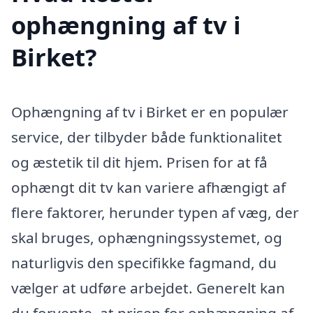
ophængning af tv i
Birket?
Ophængning af tv i Birket er en populær
service, der tilbyder både funktionalitet
og æstetik til dit hjem. Prisen for at få
ophængt dit tv kan variere afhængigt af
flere faktorer, herunder typen af væg, der
skal bruges, ophængningssystemet, og
naturligvis den specifikke fagmand, du
vælger at udføre arbejdet. Generelt kan