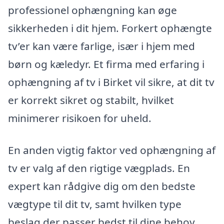
professionel ophængning kan øge
sikkerheden i dit hjem. Forkert ophængte
tv’er kan være farlige, især i hjem med
børn og kæledyr. Et firma med erfaring i
ophængning af tv i Birket vil sikre, at dit tv
er korrekt sikret og stabilt, hvilket
minimerer risikoen for uheld.
En anden vigtig faktor ved ophængning af
tv er valg af den rigtige vægplads. En
expert kan rådgive dig om den bedste
vægtype til dit tv, samt hvilken type
beslag der passer bedst til dine behov.