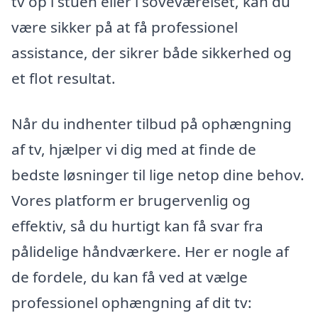
tv op i stuen eller i soveværelset, kan du
være sikker på at få professionel
assistance, der sikrer både sikkerhed og
et flot resultat.
Når du indhenter tilbud på ophængning
af tv, hjælper vi dig med at finde de
bedste løsninger til lige netop dine behov.
Vores platform er brugervenlig og
effektiv, så du hurtigt kan få svar fra
pålidelige håndværkere. Her er nogle af
de fordele, du kan få ved at vælge
professionel ophængning af dit tv: