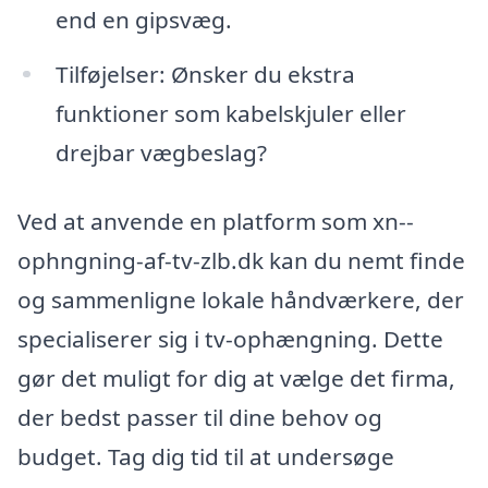
end en gipsvæg.
Tilføjelser: Ønsker du ekstra
funktioner som kabelskjuler eller
drejbar vægbeslag?
Ved at anvende en platform som xn--
ophngning-af-tv-zlb.dk kan du nemt finde
og sammenligne lokale håndværkere, der
specialiserer sig i tv-ophængning. Dette
gør det muligt for dig at vælge det firma,
der bedst passer til dine behov og
budget. Tag dig tid til at undersøge