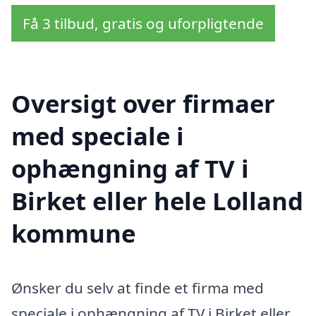
Få 3 tilbud, gratis og uforpligtende
Oversigt over firmaer
med speciale i
ophængning af TV i
Birket eller hele Lolland
kommune
Ønsker du selv at finde et firma med
speciale i ophængning af TV i Birket eller