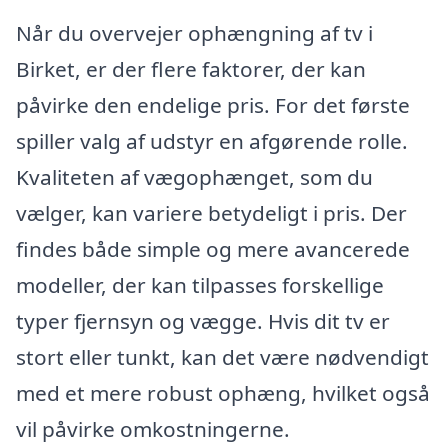
Når du overvejer ophængning af tv i
Birket, er der flere faktorer, der kan
påvirke den endelige pris. For det første
spiller valg af udstyr en afgørende rolle.
Kvaliteten af vægophænget, som du
vælger, kan variere betydeligt i pris. Der
findes både simple og mere avancerede
modeller, der kan tilpasses forskellige
typer fjernsyn og vægge. Hvis dit tv er
stort eller tunkt, kan det være nødvendigt
med et mere robust ophæng, hvilket også
vil påvirke omkostningerne.