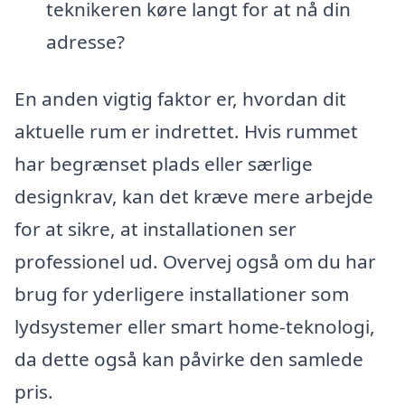
teknikeren køre langt for at nå din
adresse?
En anden vigtig faktor er, hvordan dit
aktuelle rum er indrettet. Hvis rummet
har begrænset plads eller særlige
designkrav, kan det kræve mere arbejde
for at sikre, at installationen ser
professionel ud. Overvej også om du har
brug for yderligere installationer som
lydsystemer eller smart home-teknologi,
da dette også kan påvirke den samlede
pris.