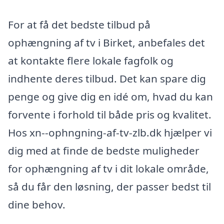
For at få det bedste tilbud på
ophængning af tv i Birket, anbefales det
at kontakte flere lokale fagfolk og
indhente deres tilbud. Det kan spare dig
penge og give dig en idé om, hvad du kan
forvente i forhold til både pris og kvalitet.
Hos xn--ophngning-af-tv-zlb.dk hjælper vi
dig med at finde de bedste muligheder
for ophængning af tv i dit lokale område,
så du får den løsning, der passer bedst til
dine behov.