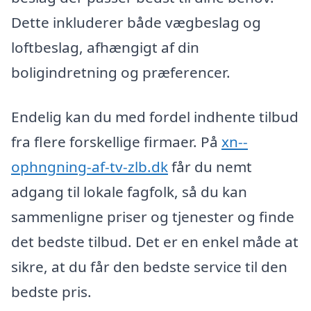
Dette inkluderer både vægbeslag og
loftbeslag, afhængigt af din
boligindretning og præferencer.
Endelig kan du med fordel indhente tilbud
fra flere forskellige firmaer. På
xn--
ophngning-af-tv-zlb.dk
får du nemt
adgang til lokale fagfolk, så du kan
sammenligne priser og tjenester og finde
det bedste tilbud. Det er en enkel måde at
sikre, at du får den bedste service til den
bedste pris.