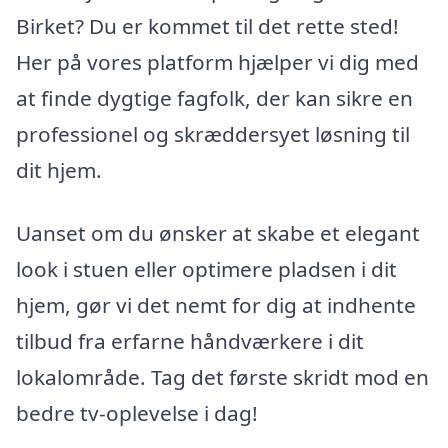
Birket? Du er kommet til det rette sted!
Her på vores platform hjælper vi dig med
at finde dygtige fagfolk, der kan sikre en
professionel og skræddersyet løsning til
dit hjem.
Uanset om du ønsker at skabe et elegant
look i stuen eller optimere pladsen i dit
hjem, gør vi det nemt for dig at indhente
tilbud fra erfarne håndværkere i dit
lokalområde. Tag det første skridt mod en
bedre tv-oplevelse i dag!