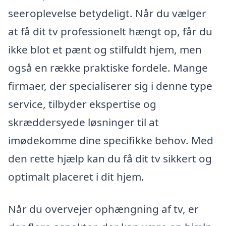
seeroplevelse betydeligt. Når du vælger
at få dit tv professionelt hængt op, får du
ikke blot et pænt og stilfuldt hjem, men
også en række praktiske fordele. Mange
firmaer, der specialiserer sig i denne type
service, tilbyder ekspertise og
skræddersyede løsninger til at
imødekomme dine specifikke behov. Med
den rette hjælp kan du få dit tv sikkert og
optimalt placeret i dit hjem.
Når du overvejer ophængning af tv, er