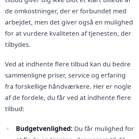
de omkostninger, der er forbundet med
arbejdet, men det giver også en mulighed
for at vurdere kvaliteten af tjenesten, der
tilbydes.
Ved at indhente flere tilbud kan du bedre
sammenligne priser, service og erfaring
fra forskellige håndværkere. Her er nogle
af de fordele, du får ved at indhente flere
tilbud:
Budgetvenlighed:
Du får mulighed for