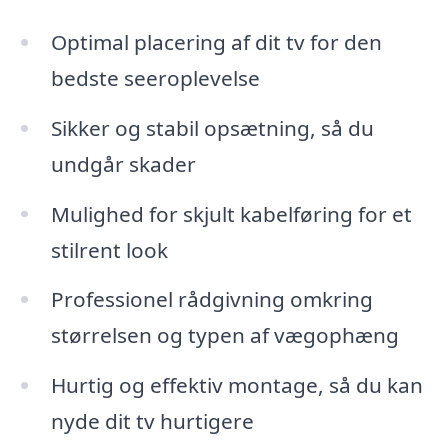
Optimal placering af dit tv for den
bedste seeroplevelse
Sikker og stabil opsætning, så du
undgår skader
Mulighed for skjult kabelføring for et
stilrent look
Professionel rådgivning omkring
størrelsen og typen af vægophæng
Hurtig og effektiv montage, så du kan
nyde dit tv hurtigere