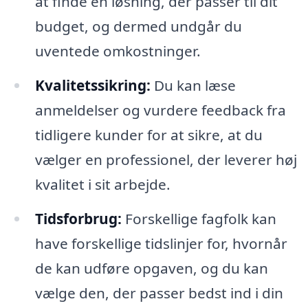
at finde en løsning, der passer til dit
budget, og dermed undgår du
uventede omkostninger.
Kvalitetssikring:
Du kan læse
anmeldelser og vurdere feedback fra
tidligere kunder for at sikre, at du
vælger en professionel, der leverer høj
kvalitet i sit arbejde.
Tidsforbrug:
Forskellige fagfolk kan
have forskellige tidslinjer for, hvornår
de kan udføre opgaven, og du kan
vælge den, der passer bedst ind i din