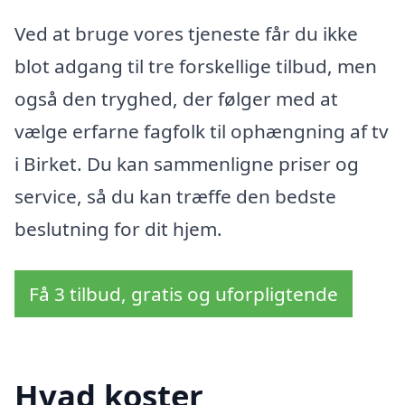
Ved at bruge vores tjeneste får du ikke
blot adgang til tre forskellige tilbud, men
også den tryghed, der følger med at
vælge erfarne fagfolk til ophængning af tv
i Birket. Du kan sammenligne priser og
service, så du kan træffe den bedste
beslutning for dit hjem.
Få 3 tilbud, gratis og uforpligtende
Hvad koster