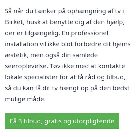
Så når du tænker på ophængning af tv i
Birket, husk at benytte dig af den hjælp,
der er tilgængelig. En professionel
installation vil ikke blot forbedre dit hjems
æstetik, men også din samlede
seeroplevelse. Tøv ikke med at kontakte
lokale specialister for at få råd og tilbud,
så du kan få dit tv hængt op på den bedst
mulige måde.
Få 3 tilbud, gratis og uforpligtende