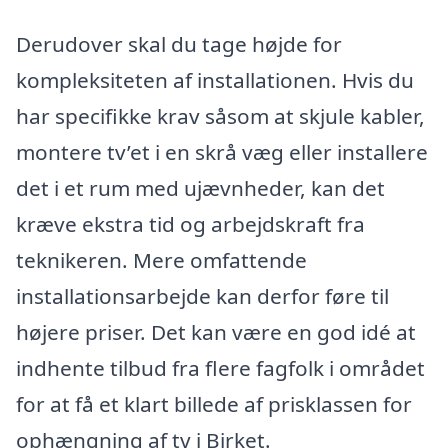
Derudover skal du tage højde for
kompleksiteten af installationen. Hvis du
har specifikke krav såsom at skjule kabler,
montere tv’et i en skrå væg eller installere
det i et rum med ujævnheder, kan det
kræve ekstra tid og arbejdskraft fra
teknikeren. Mere omfattende
installationsarbejde kan derfor føre til
højere priser. Det kan være en god idé at
indhente tilbud fra flere fagfolk i området
for at få et klart billede af prisklassen for
ophængning af tv i Birket.