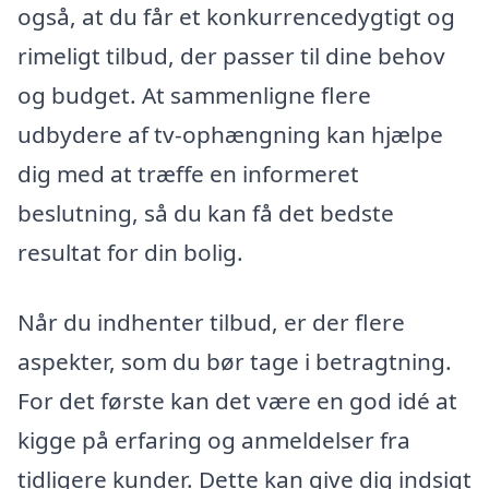
også, at du får et konkurrencedygtigt og
rimeligt tilbud, der passer til dine behov
og budget. At sammenligne flere
udbydere af tv-ophængning kan hjælpe
dig med at træffe en informeret
beslutning, så du kan få det bedste
resultat for din bolig.
Når du indhenter tilbud, er der flere
aspekter, som du bør tage i betragtning.
For det første kan det være en god idé at
kigge på erfaring og anmeldelser fra
tidligere kunder. Dette kan give dig indsigt