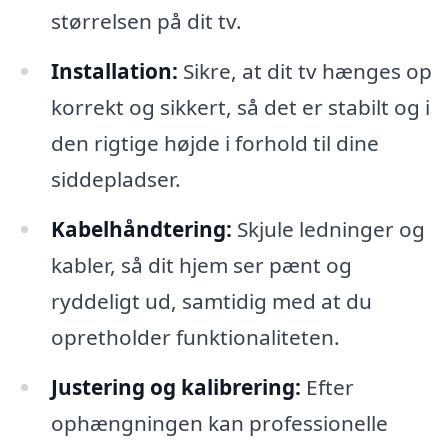
størrelsen på dit tv.
Installation:
Sikre, at dit tv hænges op
korrekt og sikkert, så det er stabilt og i
den rigtige højde i forhold til dine
siddepladser.
Kabelhåndtering:
Skjule ledninger og
kabler, så dit hjem ser pænt og
ryddeligt ud, samtidig med at du
opretholder funktionaliteten.
Justering og kalibrering:
Efter
ophængningen kan professionelle