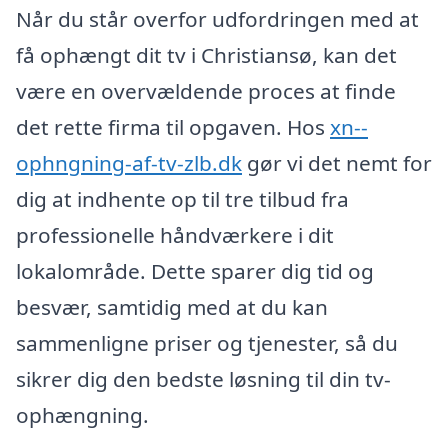
Når du står overfor udfordringen med at
få ophængt dit tv i Christiansø, kan det
være en overvældende proces at finde
det rette firma til opgaven. Hos
xn--
ophngning-af-tv-zlb.dk
gør vi det nemt for
dig at indhente op til tre tilbud fra
professionelle håndværkere i dit
lokalområde. Dette sparer dig tid og
besvær, samtidig med at du kan
sammenligne priser og tjenester, så du
sikrer dig den bedste løsning til din tv-
ophængning.