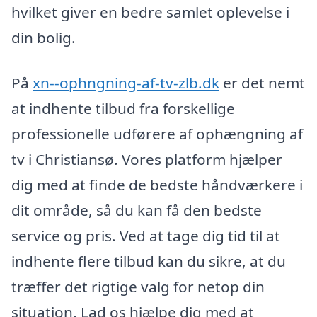
hvilket giver en bedre samlet oplevelse i
din bolig.
På
xn--ophngning-af-tv-zlb.dk
er det nemt
at indhente tilbud fra forskellige
professionelle udførere af ophængning af
tv i Christiansø. Vores platform hjælper
dig med at finde de bedste håndværkere i
dit område, så du kan få den bedste
service og pris. Ved at tage dig tid til at
indhente flere tilbud kan du sikre, at du
træffer det rigtige valg for netop din
situation. Lad os hjælpe dig med at