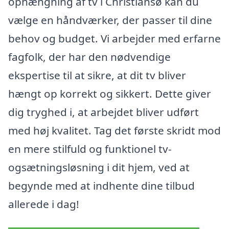
ophængning af tv i Christiansø kan du
vælge en håndværker, der passer til dine
behov og budget. Vi arbejder med erfarne
fagfolk, der har den nødvendige
ekspertise til at sikre, at dit tv bliver
hængt op korrekt og sikkert. Dette giver
dig tryghed i, at arbejdet bliver udført
med høj kvalitet. Tag det første skridt mod
en mere stilfuld og funktionel tv-
ogsætningsløsning i dit hjem, ved at
begynde med at indhente dine tilbud
allerede i dag!