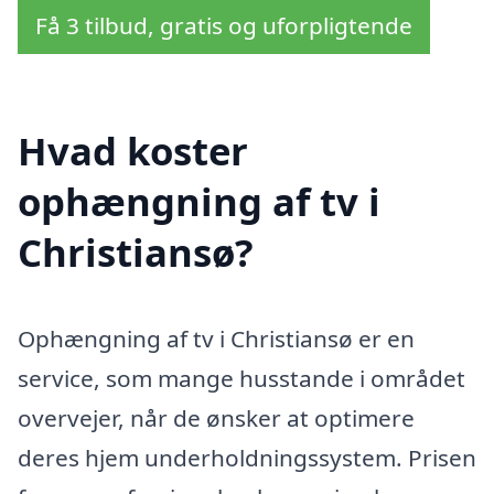
Få 3 tilbud, gratis og uforpligtende
Hvad koster
ophængning af tv i
Christiansø?
Ophængning af tv i Christiansø er en
service, som mange husstande i området
overvejer, når de ønsker at optimere
deres hjem underholdningssystem. Prisen