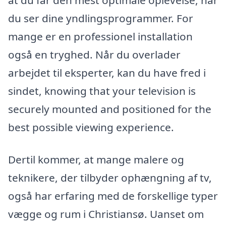
at du får den mest optimale oplevelse, når
du ser dine yndlingsprogrammer. For
mange er en professionel installation
også en tryghed. Når du overlader
arbejdet til eksperter, kan du have fred i
sindet, knowing that your television is
securely mounted and positioned for the
best possible viewing experience.
Dertil kommer, at mange malere og
teknikere, der tilbyder ophængning af tv,
også har erfaring med de forskellige typer
vægge og rum i Christiansø. Uanset om