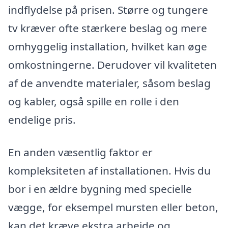
indflydelse på prisen. Større og tungere
tv kræver ofte stærkere beslag og mere
omhyggelig installation, hvilket kan øge
omkostningerne. Derudover vil kvaliteten
af de anvendte materialer, såsom beslag
og kabler, også spille en rolle i den
endelige pris.
En anden væsentlig faktor er
kompleksiteten af installationen. Hvis du
bor i en ældre bygning med specielle
vægge, for eksempel mursten eller beton,
kan det kræve ekstra arbejde og