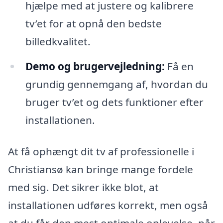
hjælpe med at justere og kalibrere
tv’et for at opnå den bedste
billedkvalitet.
Demo og brugervejledning:
Få en
grundig gennemgang af, hvordan du
bruger tv’et og dets funktioner efter
installationen.
At få ophængt dit tv af professionelle i
Christiansø kan bringe mange fordele
med sig. Det sikrer ikke blot, at
installationen udføres korrekt, men også