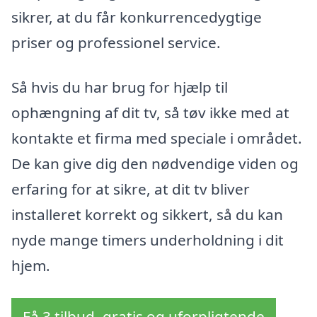
sikrer, at du får konkurrencedygtige
priser og professionel service.
Så hvis du har brug for hjælp til
ophængning af dit tv, så tøv ikke med at
kontakte et firma med speciale i området.
De kan give dig den nødvendige viden og
erfaring for at sikre, at dit tv bliver
installeret korrekt og sikkert, så du kan
nyde mange timers underholdning i dit
hjem.
Få 3 tilbud, gratis og uforpligtende