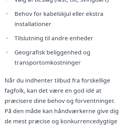
Behov for kabelskjul eller ekstra
installationer
Tilslutning til andre enheder
Geografisk beliggenhed og
transportomkostninger
Når du indhenter tilbud fra forskellige
fagfolk, kan det være en god idé at
præcisere dine behov og forventninger.
På den måde kan håndværkerne give dig
de mest præcise og konkurrencedygtige