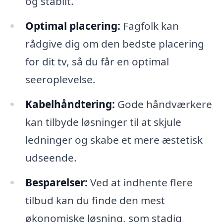
og stabilt.
Optimal placering:
Fagfolk kan
rådgive dig om den bedste placering
for dit tv, så du får en optimal
seeroplevelse.
Kabelhåndtering:
Gode håndværkere
kan tilbyde løsninger til at skjule
ledninger og skabe et mere æstetisk
udseende.
Besparelser:
Ved at indhente flere
tilbud kan du finde den mest
økonomiske løsning, som stadig