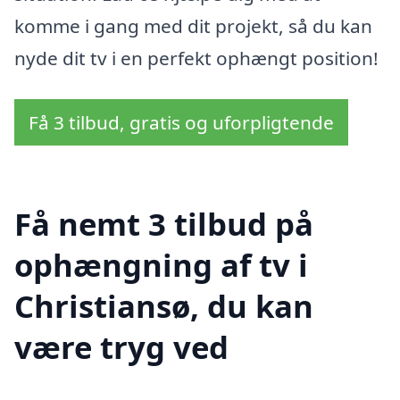
komme i gang med dit projekt, så du kan
nyde dit tv i en perfekt ophængt position!
Få 3 tilbud, gratis og uforpligtende
Få nemt 3 tilbud på
ophængning af tv i
Christiansø, du kan
være tryg ved