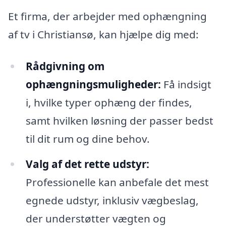
Et firma, der arbejder med ophængning
af tv i Christiansø, kan hjælpe dig med:
Rådgivning om
ophængningsmuligheder:
Få indsigt
i, hvilke typer ophæng der findes,
samt hvilken løsning der passer bedst
til dit rum og dine behov.
Valg af det rette udstyr:
Professionelle kan anbefale det mest
egnede udstyr, inklusiv vægbeslag,
der understøtter vægten og