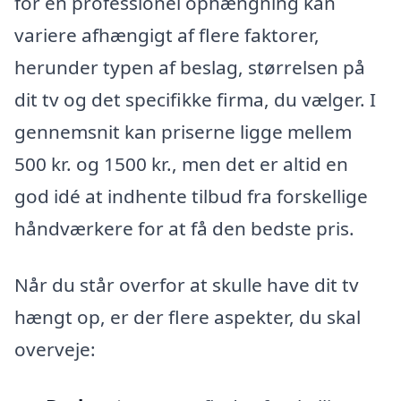
for en professionel ophængning kan
variere afhængigt af flere faktorer,
herunder typen af beslag, størrelsen på
dit tv og det specifikke firma, du vælger. I
gennemsnit kan priserne ligge mellem
500 kr. og 1500 kr., men det er altid en
god idé at indhente tilbud fra forskellige
håndværkere for at få den bedste pris.
Når du står overfor at skulle have dit tv
hængt op, er der flere aspekter, du skal
overveje: