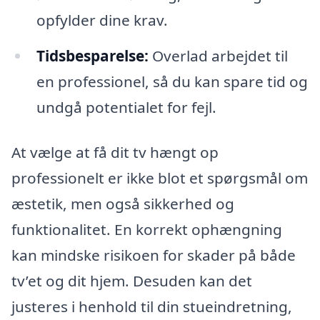
opfylder dine krav.
Tidsbesparelse:
Overlad arbejdet til
en professionel, så du kan spare tid og
undgå potentialet for fejl.
At vælge at få dit tv hængt op
professionelt er ikke blot et spørgsmål om
æstetik, men også sikkerhed og
funktionalitet. En korrekt ophængning
kan mindske risikoen for skader på både
tv’et og dit hjem. Desuden kan det
justeres i henhold til din stueindretning,