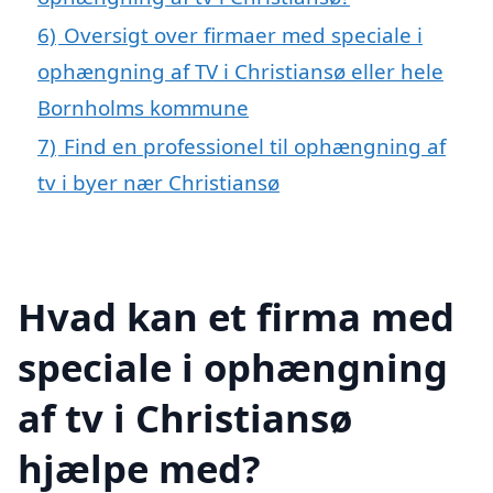
6)
Oversigt over firmaer med speciale i
ophængning af TV i Christiansø eller hele
Bornholms kommune
7)
Find en professionel til ophængning af
tv i byer nær Christiansø
Hvad kan et firma med
speciale i ophængning
af tv i Christiansø
hjælpe med?