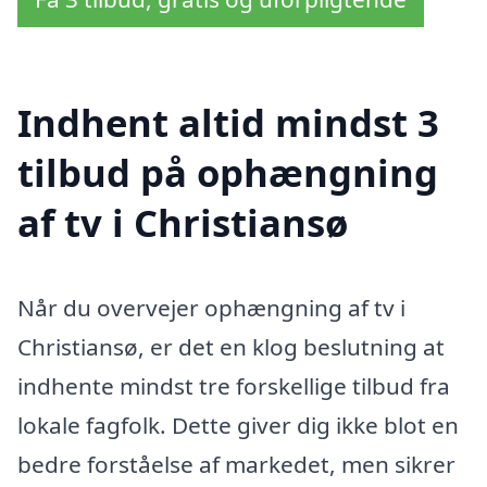
Indhent altid mindst 3
tilbud på ophængning
af tv i Christiansø
Når du overvejer ophængning af tv i
Christiansø, er det en klog beslutning at
indhente mindst tre forskellige tilbud fra
lokale fagfolk. Dette giver dig ikke blot en
bedre forståelse af markedet, men sikrer