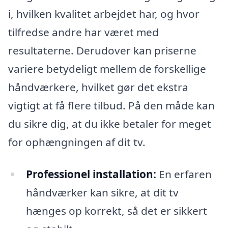
i, hvilken kvalitet arbejdet har, og hvor
tilfredse andre har været med
resultaterne. Derudover kan priserne
variere betydeligt mellem de forskellige
håndværkere, hvilket gør det ekstra
vigtigt at få flere tilbud. På den måde kan
du sikre dig, at du ikke betaler for meget
for ophængningen af dit tv.
Professionel installation:
En erfaren
håndværker kan sikre, at dit tv
hænges op korrekt, så det er sikkert