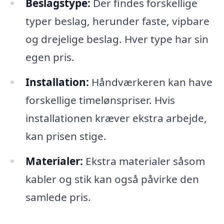
Beslagstype:
Der findes forskellige
typer beslag, herunder faste, vipbare
og drejelige beslag. Hver type har sin
egen pris.
Installation:
Håndværkeren kan have
forskellige timelønspriser. Hvis
installationen kræver ekstra arbejde,
kan prisen stige.
Materialer:
Ekstra materialer såsom
kabler og stik kan også påvirke den
samlede pris.