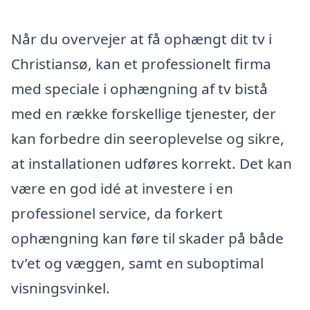
Når du overvejer at få ophængt dit tv i
Christiansø, kan et professionelt firma
med speciale i ophængning af tv bistå
med en række forskellige tjenester, der
kan forbedre din seeroplevelse og sikre,
at installationen udføres korrekt. Det kan
være en god idé at investere i en
professionel service, da forkert
ophængning kan føre til skader på både
tv’et og væggen, samt en suboptimal
visningsvinkel.