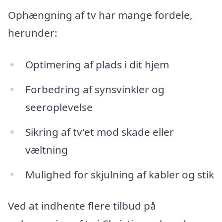
Ophængning af tv har mange fordele,
herunder:
Optimering af plads i dit hjem
Forbedring af synsvinkler og
seeroplevelse
Sikring af tv’et mod skade eller
væltning
Mulighed for skjulning af kabler og stik
Ved at indhente flere tilbud på