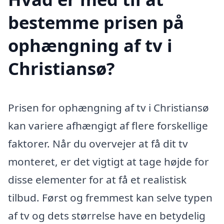
bestemme prisen på
ophængning af tv i
Christiansø?
Prisen for ophængning af tv i Christiansø
kan variere afhængigt af flere forskellige
faktorer. Når du overvejer at få dit tv
monteret, er det vigtigt at tage højde for
disse elementer for at få et realistisk
tilbud. Først og fremmest kan selve typen
af tv og dets størrelse have en betydelig