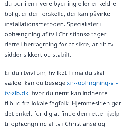
du bor i en nyere bygning eller en ældre
bolig, er der forskelle, der kan påvirke
installationsmetoden. Specialister i
ophængning af tv i Christiansø tager
dette i betragtning for at sikre, at dit tv
sidder sikkert og stabilt.
Er du i tvivl om, hvilket firma du skal
vælge, kan du besøge
xn--ophngning-af-
tv-zlb.dk
, hvor du nemt kan indhente
tilbud fra lokale fagfolk. Hjemmesiden gør
det enkelt for dig at finde den rette hjælp
til ophængning af tv i Christiansø og