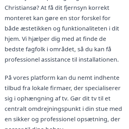
Christiansø? At få dit fjernsyn korrekt
monteret kan gøre en stor forskel for
både æstetikken og funktionaliteten i dit
hjem. Vi hjælper dig med at finde de
bedste fagfolk i området, så du kan få
professionel assistance til installationen.
På vores platform kan du nemt indhente
tilbud fra lokale firmaer, der specialiserer
sig i ophængning af tv. Gør dit tv til et
centralt omdrejningspunkt i din stue med
en sikker og professionel opsætning, der