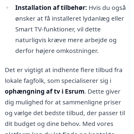
Installation af tilbehør:
Hvis du også
ønsker at få installeret lydanlæg eller
Smart TV-funktioner, vil dette
naturligvis kræve mere arbejde og
derfor højere omkostninger.
Det er vigtigt at indhente flere tilbud fra
lokale fagfolk, som specialiserer sig i
ophængning af tv i Esrum
. Dette giver
dig mulighed for at sammenligne priser
og vælge det bedste tilbud, der passer til
dit budget og dine behov. Med vores