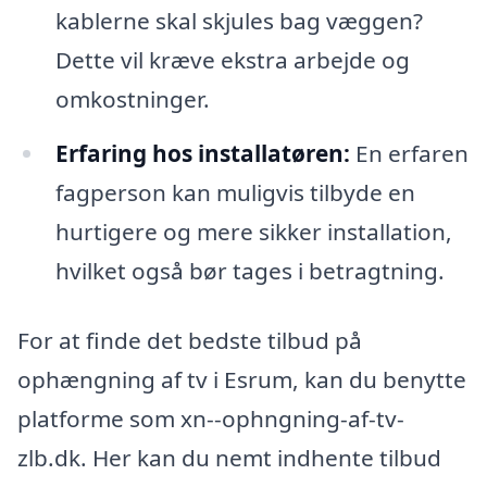
kablerne skal skjules bag væggen?
Dette vil kræve ekstra arbejde og
omkostninger.
Erfaring hos installatøren:
En erfaren
fagperson kan muligvis tilbyde en
hurtigere og mere sikker installation,
hvilket også bør tages i betragtning.
For at finde det bedste tilbud på
ophængning af tv i Esrum, kan du benytte
platforme som xn--ophngning-af-tv-
zlb.dk. Her kan du nemt indhente tilbud