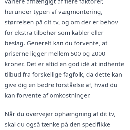
variere afhængigt af flere faktorer,
herunder typen af vægmontering,
størrelsen på dit tv, og om der er behov
for ekstra tilbehør som kabler eller
beslag. Generelt kan du forvente, at
priserne ligger mellem 500 og 2000
kroner. Det er altid en god idé at indhente
tilbud fra forskellige fagfolk, da dette kan
give dig en bedre forståelse af, hvad du
kan forvente af omkostninger.
Når du overvejer ophængning af dit tv,
skal du også tænke på den specifikke