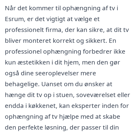
Når det kommer til ophængning af tv i
Esrum, er det vigtigt at vælge et
professionelt firma, der kan sikre, at dit tv
bliver monteret korrekt og sikkert. En
professionel ophængning forbedrer ikke
kun æstetikken i dit hjem, men den gør
også dine seeroplevelser mere
behagelige. Uanset om du ønsker at
hænge dit tv op i stuen, soveværelset eller
endda i køkkenet, kan eksperter inden for
ophængning af tv hjælpe med at skabe
den perfekte løsning, der passer til din