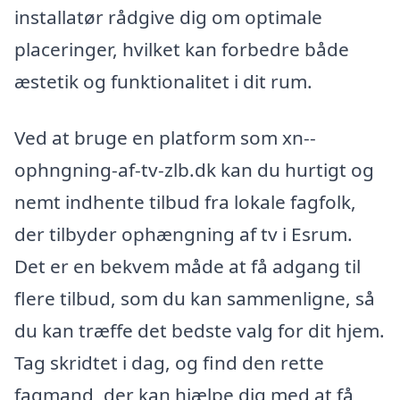
installatør rådgive dig om optimale
placeringer, hvilket kan forbedre både
æstetik og funktionalitet i dit rum.
Ved at bruge en platform som xn--
ophngning-af-tv-zlb.dk kan du hurtigt og
nemt indhente tilbud fra lokale fagfolk,
der tilbyder ophængning af tv i Esrum.
Det er en bekvem måde at få adgang til
flere tilbud, som du kan sammenligne, så
du kan træffe det bedste valg for dit hjem.
Tag skridtet i dag, og find den rette
fagmand, der kan hjælpe dig med at få