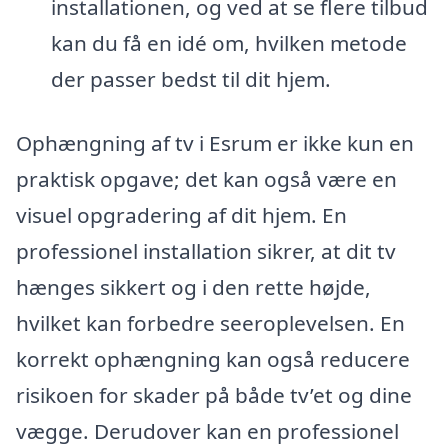
installationen, og ved at se flere tilbud
kan du få en idé om, hvilken metode
der passer bedst til dit hjem.
Ophængning af tv i Esrum er ikke kun en
praktisk opgave; det kan også være en
visuel opgradering af dit hjem. En
professionel installation sikrer, at dit tv
hænges sikkert og i den rette højde,
hvilket kan forbedre seeroplevelsen. En
korrekt ophængning kan også reducere
risikoen for skader på både tv’et og dine
vægge. Derudover kan en professionel