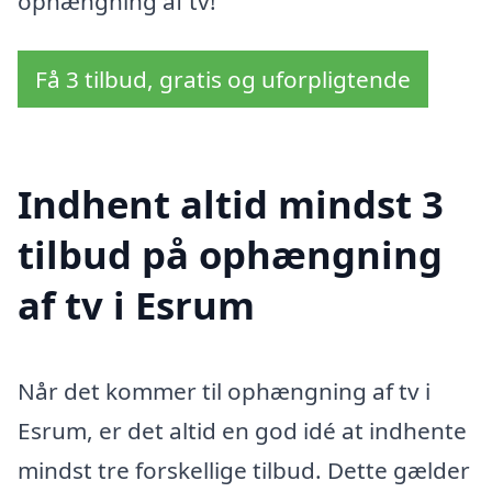
ophængning af tv!
Få 3 tilbud, gratis og uforpligtende
Indhent altid mindst 3
tilbud på ophængning
af tv i Esrum
Når det kommer til ophængning af tv i
Esrum, er det altid en god idé at indhente
mindst tre forskellige tilbud. Dette gælder