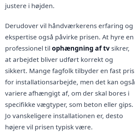
justere i højden.
Derudover vil håndværkerens erfaring og
ekspertise også påvirke prisen. At hyre en
professionel til
ophængning af tv
sikrer,
at arbejdet bliver udført korrekt og
sikkert. Mange fagfolk tilbyder en fast pris
for installationsarbejde, men det kan også
variere afhængigt af, om der skal bores i
specifikke vægtyper, som beton eller gips.
Jo vanskeligere installationen er, desto
højere vil prisen typisk være.