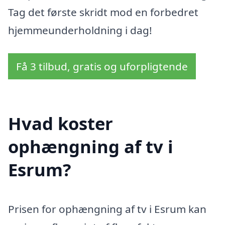
Tag det første skridt mod en forbedret
hjemmeunderholdning i dag!
Få 3 tilbud, gratis og uforpligtende
Hvad koster
ophængning af tv i
Esrum?
Prisen for ophængning af tv i Esrum kan