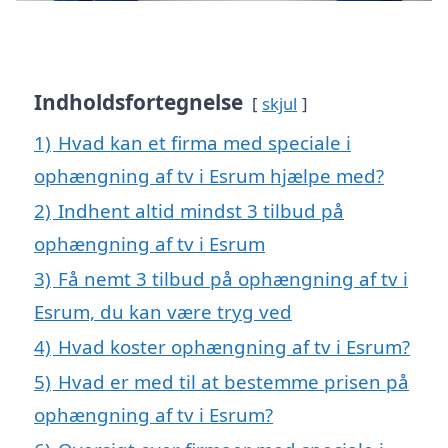
Indholdsfortegnelse
skjul
1)
Hvad kan et firma med speciale i
ophængning af tv i Esrum hjælpe med?
2)
Indhent altid mindst 3 tilbud på
ophængning af tv i Esrum
3)
Få nemt 3 tilbud på ophængning af tv i
Esrum, du kan være tryg ved
4)
Hvad koster ophængning af tv i Esrum?
5)
Hvad er med til at bestemme prisen på
ophængning af tv i Esrum?