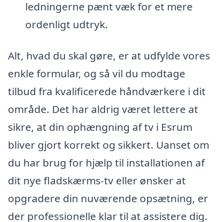
ledningerne pænt væk for et mere
ordenligt udtryk.
Alt, hvad du skal gøre, er at udfylde vores
enkle formular, og så vil du modtage
tilbud fra kvalificerede håndværkere i dit
område. Det har aldrig været lettere at
sikre, at din ophængning af tv i Esrum
bliver gjort korrekt og sikkert. Uanset om
du har brug for hjælp til installationen af
dit nye fladskærms-tv eller ønsker at
opgradere din nuværende opsætning, er
der professionelle klar til at assistere dig.