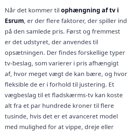
Når det kommer til
ophængning af tv i
Esrum
, er der flere faktorer, der spiller ind
på den samlede pris. Først og fremmest
er det udstyret, der anvendes til
opsætningen. Der findes forskellige typer
tv-beslag, som varierer i pris afhængigt
af, hvor meget vægt de kan bære, og hvor
fleksible de er i forhold til justering. Et
vægbeslag til et fladskærms-tv kan koste
alt fra et par hundrede kroner til flere
tusinde, hvis det er et avanceret model
med mulighed for at vippe, dreje eller