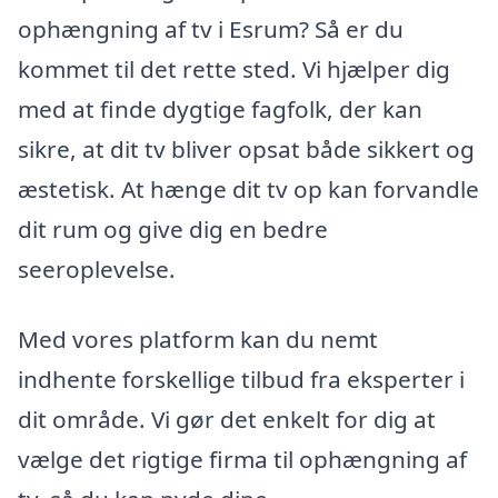
ophængning af tv i Esrum? Så er du
kommet til det rette sted. Vi hjælper dig
med at finde dygtige fagfolk, der kan
sikre, at dit tv bliver opsat både sikkert og
æstetisk. At hænge dit tv op kan forvandle
dit rum og give dig en bedre
seeroplevelse.
Med vores platform kan du nemt
indhente forskellige tilbud fra eksperter i
dit område. Vi gør det enkelt for dig at
vælge det rigtige firma til ophængning af