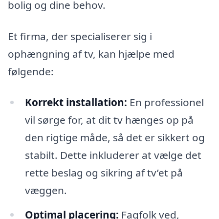
bolig og dine behov.
Et firma, der specialiserer sig i
ophængning af tv, kan hjælpe med
følgende:
Korrekt installation:
En professionel
vil sørge for, at dit tv hænges op på
den rigtige måde, så det er sikkert og
stabilt. Dette inkluderer at vælge det
rette beslag og sikring af tv’et på
væggen.
Optimal placering:
Fagfolk ved,