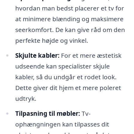
hvordan man bedst placerer et tv for
at minimere blænding og maksimere
seerkomfort. De kan give råd om den
perfekte højde og vinkel.
Skjulte kabler:
For et mere æstetisk
udseende kan specialister skjule
kabler, så du undgår et rodet look.
Dette giver dit hjem et mere poleret
udtryk.
Tilpasning til møbler:
Tv-
ophængningen kan tilpasses dit