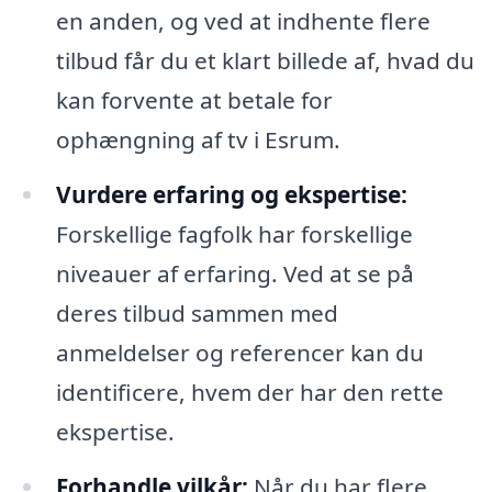
en anden, og ved at indhente flere
tilbud får du et klart billede af, hvad du
kan forvente at betale for
ophængning af tv i Esrum.
Vurdere erfaring og ekspertise:
Forskellige fagfolk har forskellige
niveauer af erfaring. Ved at se på
deres tilbud sammen med
anmeldelser og referencer kan du
identificere, hvem der har den rette
ekspertise.
Forhandle vilkår:
Når du har flere