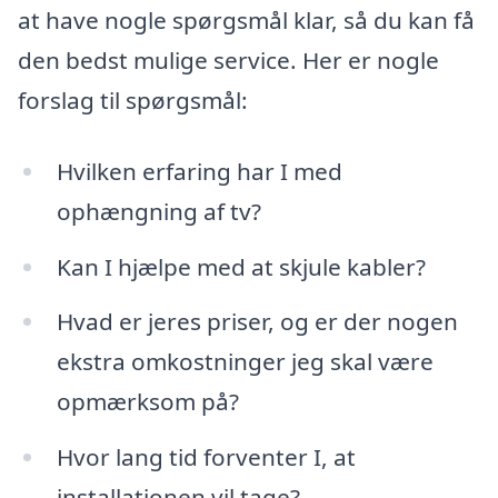
at have nogle spørgsmål klar, så du kan få
den bedst mulige service. Her er nogle
forslag til spørgsmål:
Hvilken erfaring har I med
ophængning af tv?
Kan I hjælpe med at skjule kabler?
Hvad er jeres priser, og er der nogen
ekstra omkostninger jeg skal være
opmærksom på?
Hvor lang tid forventer I, at
installationen vil tage?