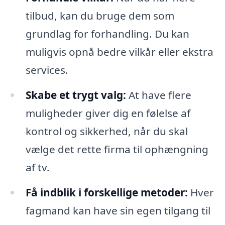
tilbud, kan du bruge dem som
grundlag for forhandling. Du kan
muligvis opnå bedre vilkår eller ekstra
services.
Skabe et trygt valg:
At have flere
muligheder giver dig en følelse af
kontrol og sikkerhed, når du skal
vælge det rette firma til ophængning
af tv.
Få indblik i forskellige metoder:
Hver
fagmand kan have sin egen tilgang til