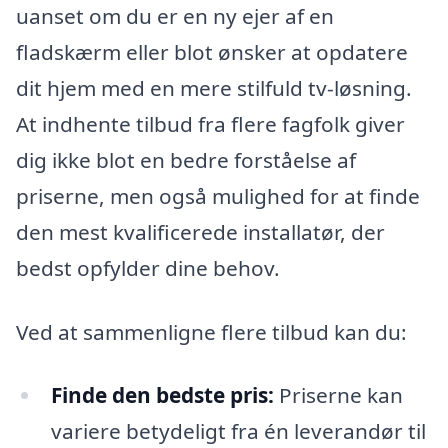
uanset om du er en ny ejer af en
fladskærm eller blot ønsker at opdatere
dit hjem med en mere stilfuld tv-løsning.
At indhente tilbud fra flere fagfolk giver
dig ikke blot en bedre forståelse af
priserne, men også mulighed for at finde
den mest kvalificerede installatør, der
bedst opfylder dine behov.
Ved at sammenligne flere tilbud kan du:
Finde den bedste pris:
Priserne kan
variere betydeligt fra én leverandør til