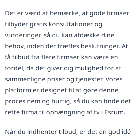
Det er værd at bemærke, at gode firmaer
tilbyder gratis konsultationer og
vurderinger, så du kan afdække dine
behov, inden der træffes beslutninger. At
få tilbud fra flere firmaer kan være en
fordel, da det giver dig mulighed for at
sammenligne priser og tjenester. Vores
platform er designet til at gøre denne
proces nem og hurtig, så du kan finde det
rette firma til ophængning af tv i Esrum.
Når du indhenter tilbud, er det en god idé