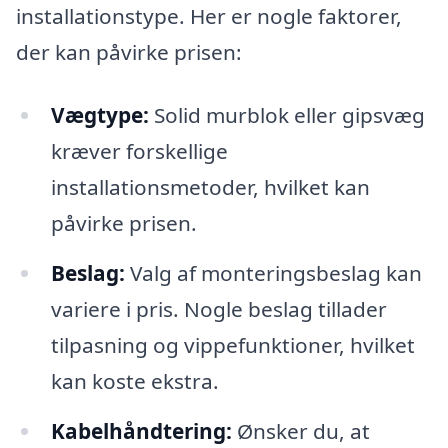
installationstype. Her er nogle faktorer,
der kan påvirke prisen:
Vægtype:
Solid murblok eller gipsvæg
kræver forskellige
installationsmetoder, hvilket kan
påvirke prisen.
Beslag:
Valg af monteringsbeslag kan
variere i pris. Nogle beslag tillader
tilpasning og vippefunktioner, hvilket
kan koste ekstra.
Kabelhåndtering:
Ønsker du, at