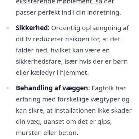
eksisterende møblement, så det
passer perfekt ind i din indretning.
Sikkerhed:
Ordentlig ophængning af
dit tv reducerer risikoen for, at det
falder ned, hvilket kan være en
sikkerhedsfare, især hvis der er børn
eller kæledyr i hjemmet.
Behandling af væggen:
Fagfolk har
erfaring med forskellige vægtyper og
kan sikre, at installationen ikke skader
din væg, uanset om det er gips,
mursten eller beton.