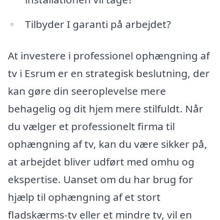
Tilbyder I garanti på arbejdet?
At investere i professionel ophængning af
tv i Esrum er en strategisk beslutning, der
kan gøre din seeroplevelse mere
behagelig og dit hjem mere stilfuldt. Når
du vælger et professionelt firma til
ophængning af tv, kan du være sikker på,
at arbejdet bliver udført med omhu og
ekspertise. Uanset om du har brug for
hjælp til ophængning af et stort
fladskærms-tv eller et mindre tv, vil en