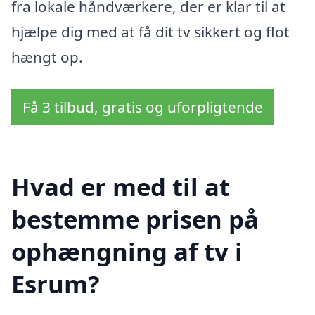
fra lokale håndværkere, der er klar til at
hjælpe dig med at få dit tv sikkert og flot
hængt op.
Få 3 tilbud, gratis og uforpligtende
Hvad er med til at
bestemme prisen på
ophængning af tv i
Esrum?