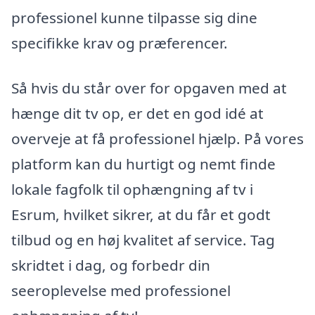
professionel kunne tilpasse sig dine
specifikke krav og præferencer.
Så hvis du står over for opgaven med at
hænge dit tv op, er det en god idé at
overveje at få professionel hjælp. På vores
platform kan du hurtigt og nemt finde
lokale fagfolk til ophængning af tv i
Esrum, hvilket sikrer, at du får et godt
tilbud og en høj kvalitet af service. Tag
skridtet i dag, og forbedr din
seeroplevelse med professionel