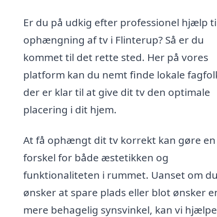
Er du på udkig efter professionel hjælp ti
ophængning af tv i Flinterup? Så er du
kommet til det rette sted. Her på vores
platform kan du nemt finde lokale fagfol
der er klar til at give dit tv den optimale
placering i dit hjem.
At få ophængt dit tv korrekt kan gøre en
forskel for både æstetikken og
funktionaliteten i rummet. Uanset om d
ønsker at spare plads eller blot ønsker e
mere behagelig synsvinkel, kan vi hjælpe