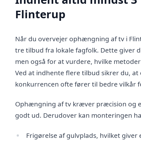
Flinterup
Når du overvejer ophængning af tv i Flin
tre tilbud fra lokale fagfolk. Dette giver
men også for at vurdere, hvilke metoder
Ved at indhente flere tilbud sikrer du, at 
konkurrencen ofte fører til bedre vilkår 
Ophængning af tv kræver præcision og erf
godt ud. Derudover kan monteringen ha
Frigørelse af gulvplads, hvilket giver