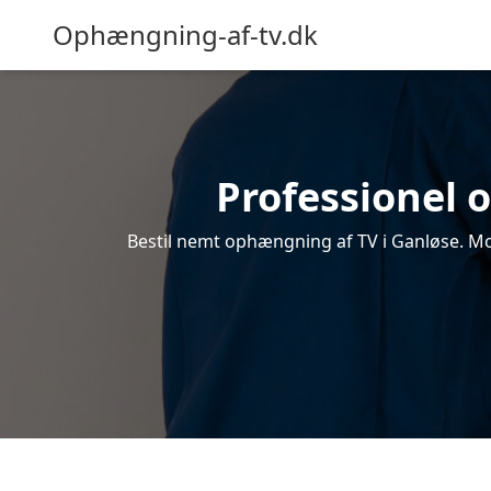
Ophængning-af-tv.dk
Professionel o
Bestil nemt ophængning af TV i Ganløse. Mod