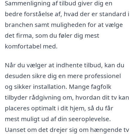
Sammenligning af tilbud giver dig en
bedre forståelse af, hvad der er standard i
branchen samt muligheden for at vælge
det firma, som du føler dig mest
komfortabel med.
Når du vælger at indhente tilbud, kan du
desuden sikre dig en mere professionel
og sikker installation. Mange fagfolk
tilbyder rådgivning om, hvordan dit tv kan
placeres optimalt i dit hjem, så du får
mest muligt ud af din seeroplevelse.
Uanset om det drejer sig om hængende tv