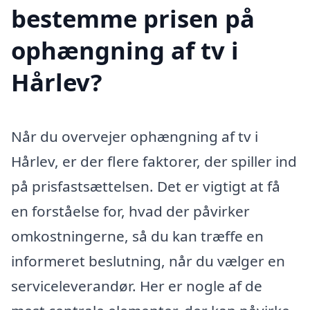
bestemme prisen på
ophængning af tv i
Hårlev?
Når du overvejer ophængning af tv i
Hårlev, er der flere faktorer, der spiller ind
på prisfastsættelsen. Det er vigtigt at få
en forståelse for, hvad der påvirker
omkostningerne, så du kan træffe en
informeret beslutning, når du vælger en
serviceleverandør. Her er nogle af de