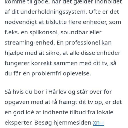
komme til gode, når det gælder indholdet
af dit underholdningssystem. Ofte er det
nødvendigt at tilslutte flere enheder, som
f.eks. en spilkonsol, soundbar eller
streaming-enhed. En professionel kan
hjælpe med at sikre, at alle disse enheder
fungerer korrekt sammen med dit tv, så
du får en problemfri oplevelse.
Så hvis du bor i Hårlev og står over for
opgaven med at få hængt dit tv op, er det
en god idé at indhente tilbud fra lokale
eksperter. Besøg hjemmesiden
xn--