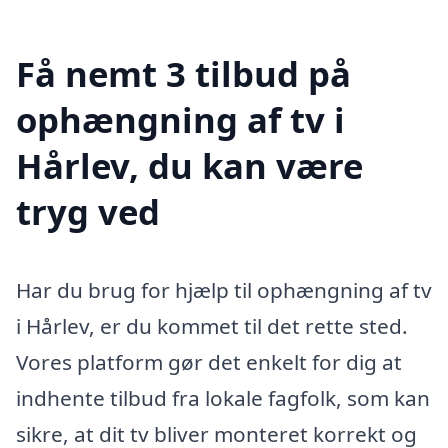
Få nemt 3 tilbud på
ophængning af tv i
Hårlev, du kan være
tryg ved
Har du brug for hjælp til ophængning af tv
i Hårlev, er du kommet til det rette sted.
Vores platform gør det enkelt for dig at
indhente tilbud fra lokale fagfolk, som kan
sikre, at dit tv bliver monteret korrekt og