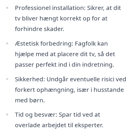
Professionel installation: Sikrer, at dit
tv bliver hængt korrekt op for at
forhindre skader.
Æstetisk forbedring: Fagfolk kan
hjælpe med at placere dit tv, så det
passer perfekt ind i din indretning.
Sikkerhed: Undgår eventuelle risici ved
forkert ophængning, især i husstande
med børn.
Tid og besvær: Spar tid ved at
overlade arbejdet til eksperter.