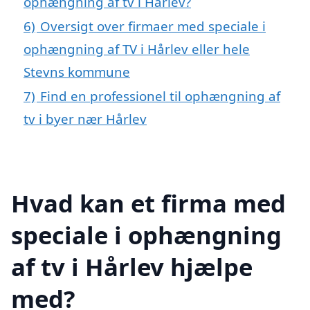
ophængning af tv i Hårlev?
6)
Oversigt over firmaer med speciale i
ophængning af TV i Hårlev eller hele
Stevns kommune
7)
Find en professionel til ophængning af
tv i byer nær Hårlev
Hvad kan et firma med
speciale i ophængning
af tv i Hårlev hjælpe
med?