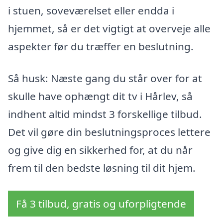
i stuen, soveværelset eller endda i
hjemmet, så er det vigtigt at overveje alle
aspekter før du træffer en beslutning.
Så husk: Næste gang du står over for at
skulle have ophængt dit tv i Hårlev, så
indhent altid mindst 3 forskellige tilbud.
Det vil gøre din beslutningsproces lettere
og give dig en sikkerhed for, at du når
frem til den bedste løsning til dit hjem.
Få 3 tilbud, gratis og uforpligtende