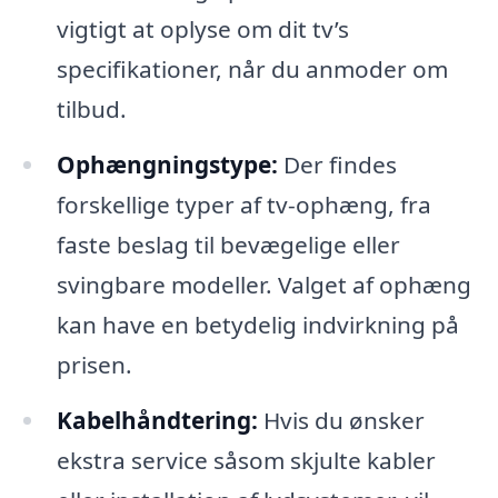
vigtigt at oplyse om dit tv’s
specifikationer, når du anmoder om
tilbud.
Ophængningstype:
Der findes
forskellige typer af tv-ophæng, fra
faste beslag til bevægelige eller
svingbare modeller. Valget af ophæng
kan have en betydelig indvirkning på
prisen.
Kabelhåndtering:
Hvis du ønsker
ekstra service såsom skjulte kabler