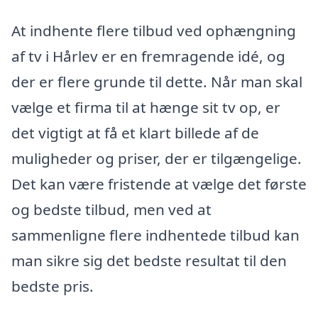
At indhente flere tilbud ved ophængning
af tv i Hårlev er en fremragende idé, og
der er flere grunde til dette. Når man skal
vælge et firma til at hænge sit tv op, er
det vigtigt at få et klart billede af de
muligheder og priser, der er tilgængelige.
Det kan være fristende at vælge det første
og bedste tilbud, men ved at
sammenligne flere indhentede tilbud kan
man sikre sig det bedste resultat til den
bedste pris.