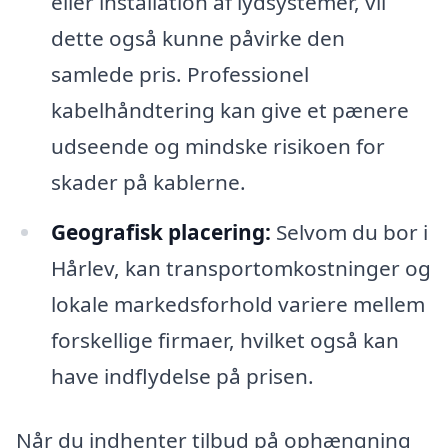
eller installation af lydsystemer, vil
dette også kunne påvirke den
samlede pris. Professionel
kabelhåndtering kan give et pænere
udseende og mindske risikoen for
skader på kablerne.
Geografisk placering:
Selvom du bor i
Hårlev, kan transportomkostninger og
lokale markedsforhold variere mellem
forskellige firmaer, hvilket også kan
have indflydelse på prisen.
Når du indhenter tilbud på ophængning