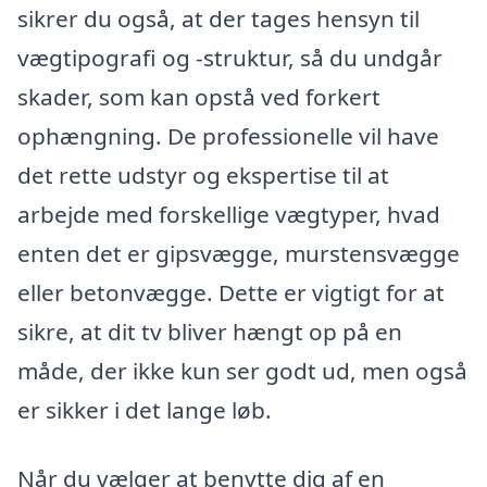
sikrer du også, at der tages hensyn til
vægtipografi og -struktur, så du undgår
skader, som kan opstå ved forkert
ophængning. De professionelle vil have
det rette udstyr og ekspertise til at
arbejde med forskellige vægtyper, hvad
enten det er gipsvægge, murstensvægge
eller betonvægge. Dette er vigtigt for at
sikre, at dit tv bliver hængt op på en
måde, der ikke kun ser godt ud, men også
er sikker i det lange løb.
Når du vælger at benytte dig af en