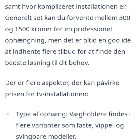
samt hvor kompliceret installationen er.
Generelt set kan du forvente mellem 500
og 1500 kroner for en professionel
ophængning, men det er altid en god idé
at indhente flere tilbud for at finde den
bedste løsning til dit behov.
Der er flere aspekter, der kan påvirke
prisen for tv-installationen:
Type af ophæng: Vægholdere findes i
flere varianter som faste, vippe- og
svingbare modeller.