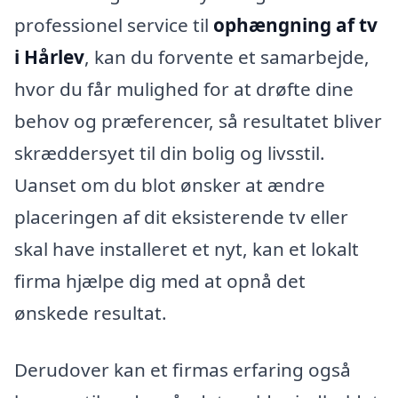
professionel service til
ophængning af tv
i Hårlev
, kan du forvente et samarbejde,
hvor du får mulighed for at drøfte dine
behov og præferencer, så resultatet bliver
skræddersyet til din bolig og livsstil.
Uanset om du blot ønsker at ændre
placeringen af dit eksisterende tv eller
skal have installeret et nyt, kan et lokalt
firma hjælpe dig med at opnå det
ønskede resultat.
Derudover kan et firmas erfaring også