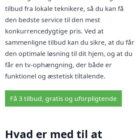
tilbud fra lokale teknikere, så du kan få
den bedste service til den mest
konkurrencedygtige pris. Ved at
sammenligne tilbud kan du sikre, at du får
den optimale løsning til dit hjem, og at du
får en tv-ophængning, der både er
funktionel og æstetisk tiltalende.
Få 3 tilbud, gratis og uforpligtende
Hvad er med til at