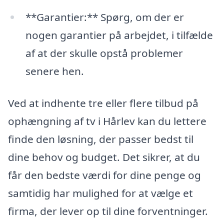
**Garantier:** Spørg, om der er
nogen garantier på arbejdet, i tilfælde
af at der skulle opstå problemer
senere hen.
Ved at indhente tre eller flere tilbud på
ophængning af tv i Hårlev kan du lettere
finde den løsning, der passer bedst til
dine behov og budget. Det sikrer, at du
får den bedste værdi for dine penge og
samtidig har mulighed for at vælge et
firma, der lever op til dine forventninger.