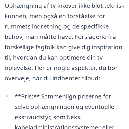
Ophængning af tv kræver ikke blot teknisk
kunnen, men også en forståelse for
rummets indretning og de specifikke
behov, man måtte have. Forslagene fra
forskellige fagfolk kan give dig inspiration
til, hvordan du kan optimere din tv-
oplevelse. Her er nogle aspekter, du bør
overveje, når du indhenter tilbud:
**Pris:** Sammenlign priserne for
selve ophængningen og eventuelle
ekstraudstyr, som f.eks.
kabeladministrationssystemer eller