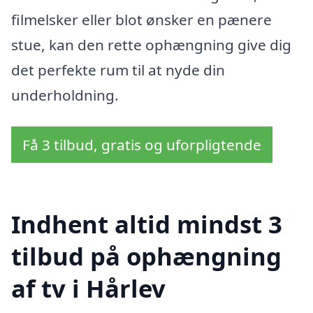
filmelsker eller blot ønsker en pænere
stue, kan den rette ophængning give dig
det perfekte rum til at nyde din
underholdning.
Få 3 tilbud, gratis og uforpligtende
Indhent altid mindst 3
tilbud på ophængning
af tv i Hårlev