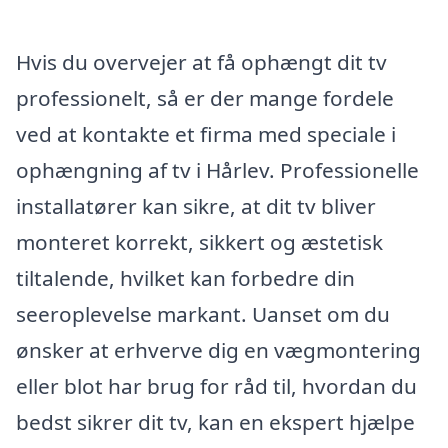
Hvis du overvejer at få ophængt dit tv
professionelt, så er der mange fordele
ved at kontakte et firma med speciale i
ophængning af tv i Hårlev. Professionelle
installatører kan sikre, at dit tv bliver
monteret korrekt, sikkert og æstetisk
tiltalende, hvilket kan forbedre din
seeroplevelse markant. Uanset om du
ønsker at erhverve dig en vægmontering
eller blot har brug for råd til, hvordan du
bedst sikrer dit tv, kan en ekspert hjælpe