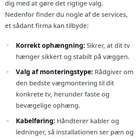
dig med at gøre det rigtige valg.
Nedenfor finder du nogle af de services,
et sådant firma kan tilbyde:
Korrekt ophængning:
Sikrer, at dit tv
hænger sikkert og stabilt på væggen.
Valg af monteringstype:
Rådgiver om
den bedste vægmontering til dit
konkrete tv, herunder faste og
bevægelige ophæng.
Kabelføring:
Håndterer kabler og
ledninger, så installationen ser pæn og