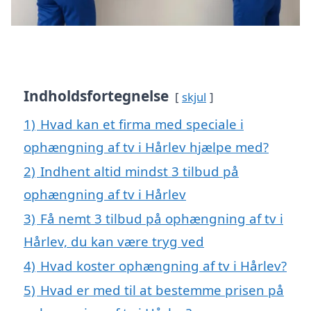
Indholdsfortegnelse
skjul
1)
Hvad kan et firma med speciale i
ophængning af tv i Hårlev hjælpe med?
2)
Indhent altid mindst 3 tilbud på
ophængning af tv i Hårlev
3)
Få nemt 3 tilbud på ophængning af tv i
Hårlev, du kan være tryg ved
4)
Hvad koster ophængning af tv i Hårlev?
5)
Hvad er med til at bestemme prisen på