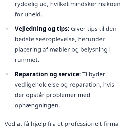
ryddelig ud, hvilket mindsker risikoen
for uheld.
Vejledning og tips:
Giver tips til den
bedste seeroplevelse, herunder
placering af møbler og belysning i
rummet.
Reparation og service:
Tilbyder
vedligeholdelse og reparation, hvis
der opstår problemer med
ophængningen.
Ved at få hjælp fra et professionelt firma