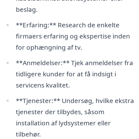
beslag.
**Erfaring:** Research de enkelte
firmaers erfaring og ekspertise inden
for ophængning af tv.
**Anmeldelser:** Tjek anmeldelser fra
tidligere kunder for at få indsigt i
servicens kvalitet.
**Tjenester:** Undersøg, hvilke ekstra
tjenester der tilbydes, såsom
installation af lydsystemer eller
tilbehør.