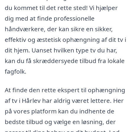
du kommet til det rette sted! Vi hjælper
dig med at finde professionelle
håndværkere, der kan sikre en sikker,
effektiv og æstetisk ophængning af dit tv i
dit hjem. Uanset hvilken type tv du har,
kan du få skræddersyede tilbud fra lokale
fagfolk.
At finde den rette ekspert til ophængning
af tv i Hårlev har aldrig været lettere. Her
på vores platform kan du indhente de
bedste tilbud og vælge en løsning, der