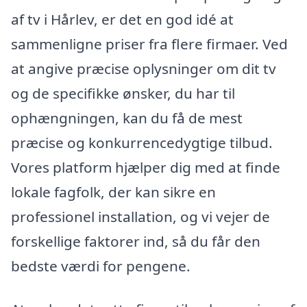
af tv i Hårlev, er det en god idé at
sammenligne priser fra flere firmaer. Ved
at angive præcise oplysninger om dit tv
og de specifikke ønsker, du har til
ophængningen, kan du få de mest
præcise og konkurrencedygtige tilbud.
Vores platform hjælper dig med at finde
lokale fagfolk, der kan sikre en
professionel installation, og vi vejer de
forskellige faktorer ind, så du får den
bedste værdi for pengene.