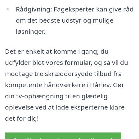
Rådgivning: Fageksperter kan give råd
om det bedste udstyr og mulige
løsninger.
Det er enkelt at komme i gang; du
udfylder blot vores formular, og så vil du
modtage tre skræddersyede tilbud fra
kompetente håndværkere i Hårlev. Gør
din tv-ophængning til en glædelig
oplevelse ved at lade eksperterne klare
det for dig!