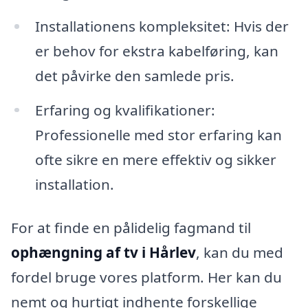
Installationens kompleksitet: Hvis der
er behov for ekstra kabelføring, kan
det påvirke den samlede pris.
Erfaring og kvalifikationer:
Professionelle med stor erfaring kan
ofte sikre en mere effektiv og sikker
installation.
For at finde en pålidelig fagmand til
ophængning af tv i Hårlev
, kan du med
fordel bruge vores platform. Her kan du
nemt og hurtigt indhente forskellige