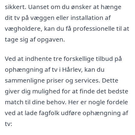
sikkert. Uanset om du ønsker at hænge
dit tv på væggen eller installation af
vægholdere, kan du få professionelle til at
tage sig af opgaven.
Ved at indhente tre forskellige tilbud på
ophængning af tv i Hårlev, kan du
sammenligne priser og services. Dette
giver dig mulighed for at finde det bedste
match til dine behov. Her er nogle fordele
ved at lade fagfolk udføre ophængning af
tv: