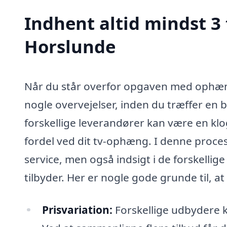
Indhent altid mindst 3
Horslunde
Når du står overfor opgaven med ophængni
nogle overvejelser, inden du træffer en 
forskellige leverandører kan være en klo
fordel ved dit tv-ophæng. I denne proces
service, men også indsigt i de forskell
tilbyder. Her er nogle gode grunde til, at
Prisvariation:
Forskellige udbydere k