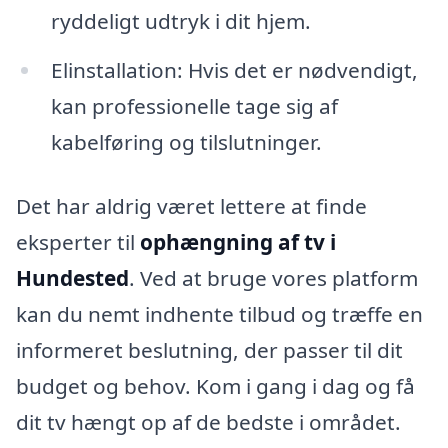
ryddeligt udtryk i dit hjem.
Elinstallation: Hvis det er nødvendigt,
kan professionelle tage sig af
kabelføring og tilslutninger.
Det har aldrig været lettere at finde
eksperter til
ophængning af tv i
Hundested
. Ved at bruge vores platform
kan du nemt indhente tilbud og træffe en
informeret beslutning, der passer til dit
budget og behov. Kom i gang i dag og få
dit tv hængt op af de bedste i området.