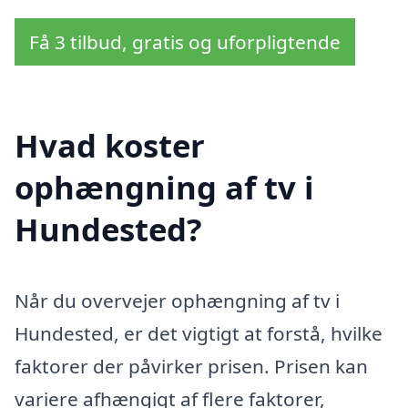
Få 3 tilbud, gratis og uforpligtende
Hvad koster
ophængning af tv i
Hundested?
Når du overvejer ophængning af tv i
Hundested, er det vigtigt at forstå, hvilke
faktorer der påvirker prisen. Prisen kan
variere afhængigt af flere faktorer,