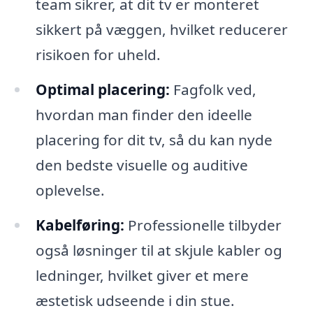
team sikrer, at dit tv er monteret
sikkert på væggen, hvilket reducerer
risikoen for uheld.
Optimal placering:
Fagfolk ved,
hvordan man finder den ideelle
placering for dit tv, så du kan nyde
den bedste visuelle og auditive
oplevelse.
Kabelføring:
Professionelle tilbyder
også løsninger til at skjule kabler og
ledninger, hvilket giver et mere
æstetisk udseende i din stue.