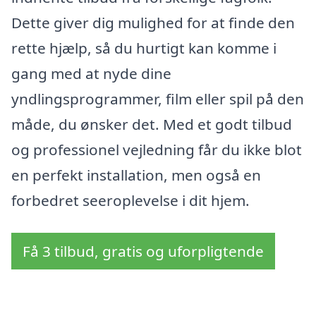
Dette giver dig mulighed for at finde den
rette hjælp, så du hurtigt kan komme i
gang med at nyde dine
yndlingsprogrammer, film eller spil på den
måde, du ønsker det. Med et godt tilbud
og professionel vejledning får du ikke blot
en perfekt installation, men også en
forbedret seeroplevelse i dit hjem.
Få 3 tilbud, gratis og uforpligtende