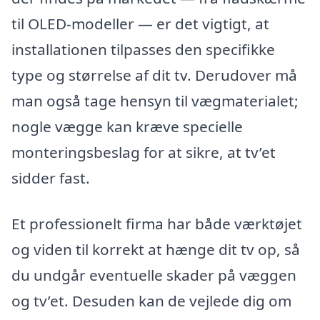
til OLED-modeller — er det vigtigt, at
installationen tilpasses den specifikke
type og størrelse af dit tv. Derudover må
man også tage hensyn til vægmaterialet;
nogle vægge kan kræve specielle
monteringsbeslag for at sikre, at tv’et
sidder fast.
Et professionelt firma har både værktøjet
og viden til korrekt at hænge dit tv op, så
du undgår eventuelle skader på væggen
og tv’et. Desuden kan de vejlede dig om