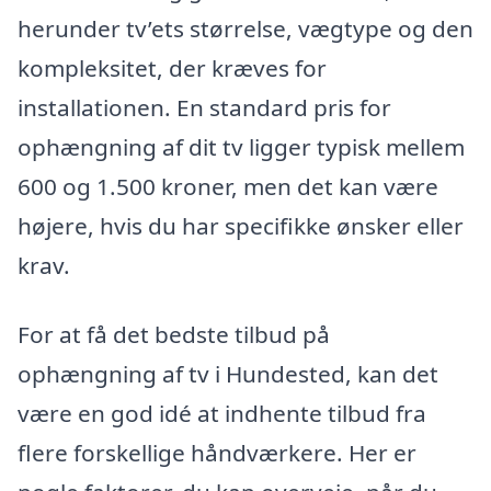
herunder tv’ets størrelse, vægtype og den
kompleksitet, der kræves for
installationen. En standard pris for
ophængning af dit tv ligger typisk mellem
600 og 1.500 kroner, men det kan være
højere, hvis du har specifikke ønsker eller
krav.
For at få det bedste tilbud på
ophængning af tv i Hundested, kan det
være en god idé at indhente tilbud fra
flere forskellige håndværkere. Her er