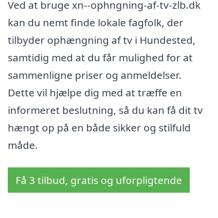
Ved at bruge xn--ophngning-af-tv-zlb.dk
kan du nemt finde lokale fagfolk, der
tilbyder ophængning af tv i Hundested,
samtidig med at du får mulighed for at
sammenligne priser og anmeldelser.
Dette vil hjælpe dig med at træffe en
informeret beslutning, så du kan få dit tv
hængt op på en både sikker og stilfuld
måde.
Få 3 tilbud, gratis og uforpligtende