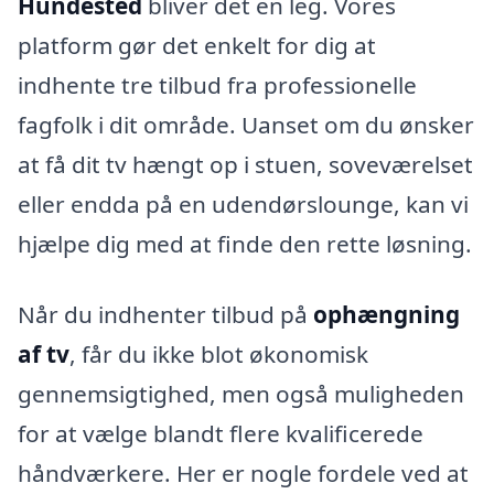
Hundested
bliver det en leg. Vores
platform gør det enkelt for dig at
indhente tre tilbud fra professionelle
fagfolk i dit område. Uanset om du ønsker
at få dit tv hængt op i stuen, soveværelset
eller endda på en udendørslounge, kan vi
hjælpe dig med at finde den rette løsning.
Når du indhenter tilbud på
ophængning
af tv
, får du ikke blot økonomisk
gennemsigtighed, men også muligheden
for at vælge blandt flere kvalificerede
håndværkere. Her er nogle fordele ved at