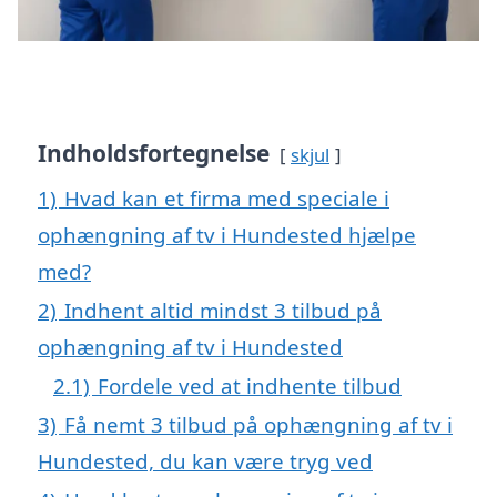
Indholdsfortegnelse
skjul
1)
Hvad kan et firma med speciale i
ophængning af tv i Hundested hjælpe
med?
2)
Indhent altid mindst 3 tilbud på
ophængning af tv i Hundested
2.1)
Fordele ved at indhente tilbud
3)
Få nemt 3 tilbud på ophængning af tv i
Hundested, du kan være tryg ved