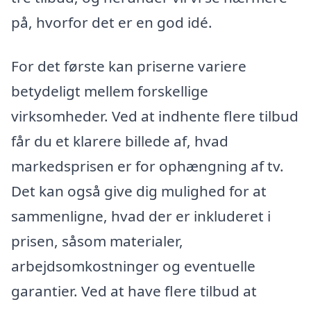
på, hvorfor det er en god idé.
For det første kan priserne variere
betydeligt mellem forskellige
virksomheder. Ved at indhente flere tilbud
får du et klarere billede af, hvad
markedsprisen er for ophængning af tv.
Det kan også give dig mulighed for at
sammenligne, hvad der er inkluderet i
prisen, såsom materialer,
arbejdsomkostninger og eventuelle
garantier. Ved at have flere tilbud at