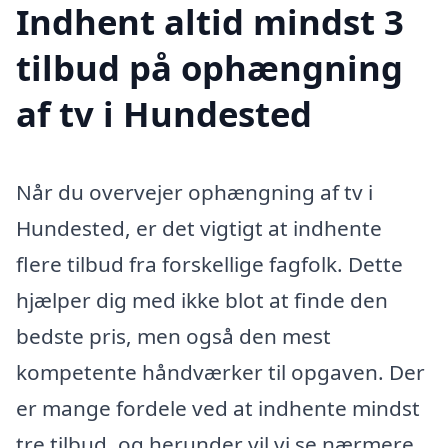
Indhent altid mindst 3
tilbud på ophængning
af tv i Hundested
Når du overvejer ophængning af tv i
Hundested, er det vigtigt at indhente
flere tilbud fra forskellige fagfolk. Dette
hjælper dig med ikke blot at finde den
bedste pris, men også den mest
kompetente håndværker til opgaven. Der
er mange fordele ved at indhente mindst
tre tilbud, og herunder vil vi se nærmere