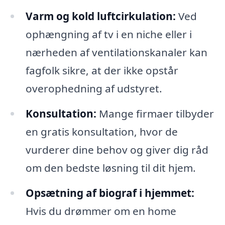
Varm og kold luftcirkulation:
Ved
ophængning af tv i en niche eller i
nærheden af ventilationskanaler kan
fagfolk sikre, at der ikke opstår
overophedning af udstyret.
Konsultation:
Mange firmaer tilbyder
en gratis konsultation, hvor de
vurderer dine behov og giver dig råd
om den bedste løsning til dit hjem.
Opsætning af biograf i hjemmet:
Hvis du drømmer om en home