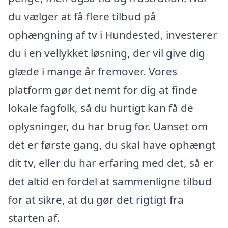
du vælger at få flere tilbud på
ophængning af tv i Hundested, investerer
du i en vellykket løsning, der vil give dig
glæde i mange år fremover. Vores
platform gør det nemt for dig at finde
lokale fagfolk, så du hurtigt kan få de
oplysninger, du har brug for. Uanset om
det er første gang, du skal have ophængt
dit tv, eller du har erfaring med det, så er
det altid en fordel at sammenligne tilbud
for at sikre, at du gør det rigtigt fra
starten af.