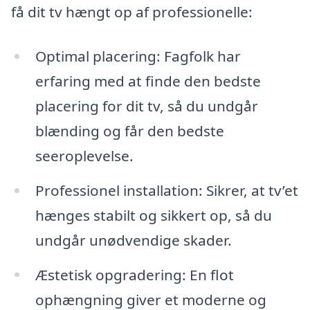
få dit tv hængt op af professionelle:
Optimal placering: Fagfolk har
erfaring med at finde den bedste
placering for dit tv, så du undgår
blænding og får den bedste
seeroplevelse.
Professionel installation: Sikrer, at tv’et
hænges stabilt og sikkert op, så du
undgår unødvendige skader.
Æstetisk opgradering: En flot
ophængning giver et moderne og