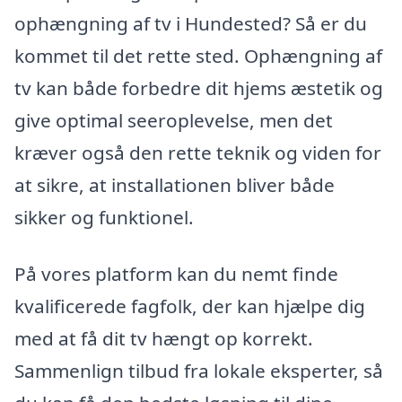
ophængning af tv i Hundested? Så er du
kommet til det rette sted. Ophængning af
tv kan både forbedre dit hjems æstetik og
give optimal seeroplevelse, men det
kræver også den rette teknik og viden for
at sikre, at installationen bliver både
sikker og funktionel.
På vores platform kan du nemt finde
kvalificerede fagfolk, der kan hjælpe dig
med at få dit tv hængt op korrekt.
Sammenlign tilbud fra lokale eksperter, så