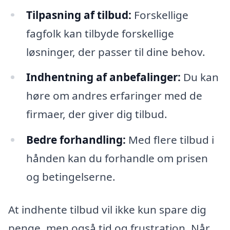
Tilpasning af tilbud:
Forskellige
fagfolk kan tilbyde forskellige
løsninger, der passer til dine behov.
Indhentning af anbefalinger:
Du kan
høre om andres erfaringer med de
firmaer, der giver dig tilbud.
Bedre forhandling:
Med flere tilbud i
hånden kan du forhandle om prisen
og betingelserne.
At indhente tilbud vil ikke kun spare dig
penge, men også tid og frustration. Når