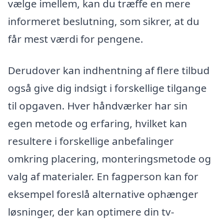
vælge imellem, kan du træffe en mere
informeret beslutning, som sikrer, at du
får mest værdi for pengene.
Derudover kan indhentning af flere tilbud
også give dig indsigt i forskellige tilgange
til opgaven. Hver håndværker har sin
egen metode og erfaring, hvilket kan
resultere i forskellige anbefalinger
omkring placering, monteringsmetode og
valg af materialer. En fagperson kan for
eksempel foreslå alternative ophænger
løsninger, der kan optimere din tv-