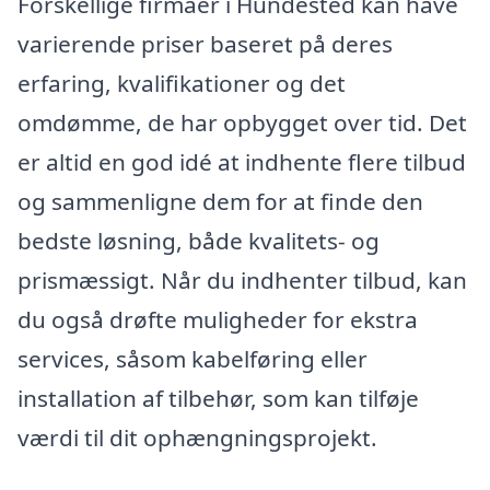
Forskellige firmaer i Hundested kan have
varierende priser baseret på deres
erfaring, kvalifikationer og det
omdømme, de har opbygget over tid. Det
er altid en god idé at indhente flere tilbud
og sammenligne dem for at finde den
bedste løsning, både kvalitets- og
prismæssigt. Når du indhenter tilbud, kan
du også drøfte muligheder for ekstra
services, såsom kabelføring eller
installation af tilbehør, som kan tilføje
værdi til dit ophængningsprojekt.