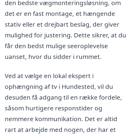
den bedste vægmonteringsløsning, om
det er en fast montage, et hængende
stativ eller et drejbart beslag, der giver
mulighed for justering. Dette sikrer, at du
får den bedst mulige seeroplevelse
uanset, hvor du sidder i rummet.
Ved at vælge en lokal ekspert i
ophængning af tv i Hundested, vil du
desuden få adgang til en række fordele,
såsom hurtigere responstider og
nemmere kommunikation. Det er altid
rart at arbejde med nogen, der har et