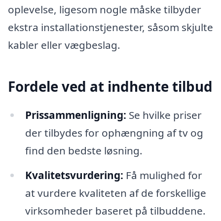
oplevelse, ligesom nogle måske tilbyder
ekstra installationstjenester, såsom skjulte
kabler eller vægbeslag.
Fordele ved at indhente tilbud
Prissammenligning:
Se hvilke priser
der tilbydes for ophængning af tv og
find den bedste løsning.
Kvalitetsvurdering:
Få mulighed for
at vurdere kvaliteten af de forskellige
virksomheder baseret på tilbuddene.