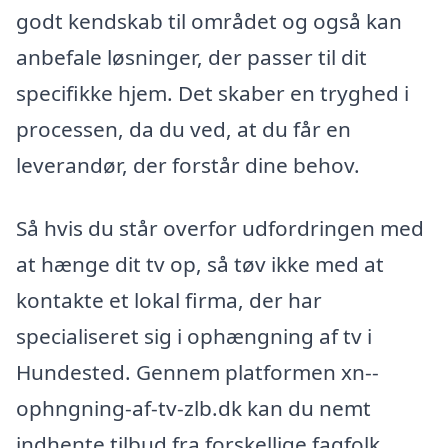
godt kendskab til området og også kan
anbefale løsninger, der passer til dit
specifikke hjem. Det skaber en tryghed i
processen, da du ved, at du får en
leverandør, der forstår dine behov.
Så hvis du står overfor udfordringen med
at hænge dit tv op, så tøv ikke med at
kontakte et lokal firma, der har
specialiseret sig i ophængning af tv i
Hundested. Gennem platformen xn--
ophngning-af-tv-zlb.dk kan du nemt
indhente tilbud fra forskellige fagfolk.