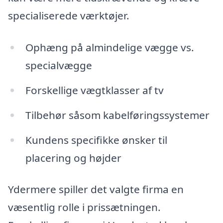
specialiserede værktøjer.
Ophæng på almindelige vægge vs.
specialvægge
Forskellige vægtklasser af tv
Tilbehør såsom kabelføringssystemer
Kundens specifikke ønsker til
placering og højder
Ydermere spiller det valgte firma en
væsentlig rolle i prissætningen.