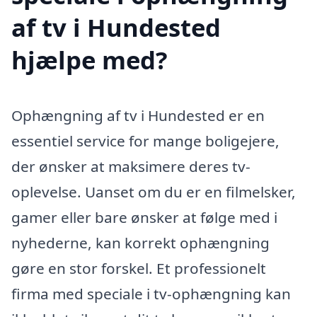
af tv i Hundested
hjælpe med?
Ophængning af tv i Hundested er en
essentiel service for mange boligejere,
der ønsker at maksimere deres tv-
oplevelse. Uanset om du er en filmelsker,
gamer eller bare ønsker at følge med i
nyhederne, kan korrekt ophængning
gøre en stor forskel. Et professionelt
firma med speciale i tv-ophængning kan