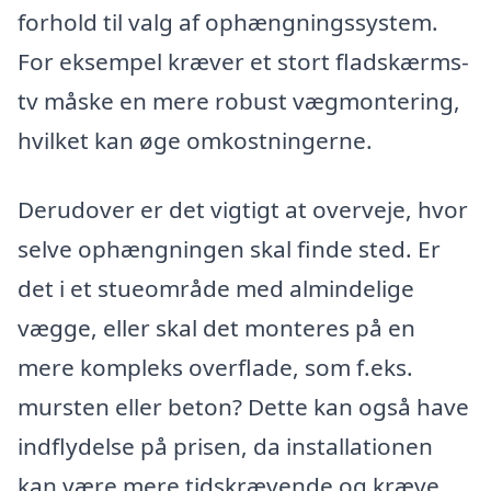
forhold til valg af ophængningssystem.
For eksempel kræver et stort fladskærms-
tv måske en mere robust vægmontering,
hvilket kan øge omkostningerne.
Derudover er det vigtigt at overveje, hvor
selve ophængningen skal finde sted. Er
det i et stueområde med almindelige
vægge, eller skal det monteres på en
mere kompleks overflade, som f.eks.
mursten eller beton? Dette kan også have
indflydelse på prisen, da installationen
kan være mere tidskrævende og kræve