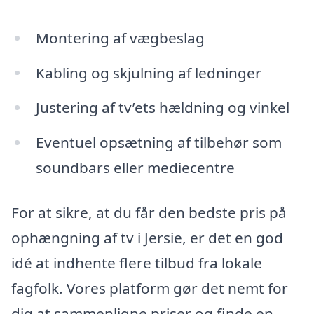
Montering af vægbeslag
Kabling og skjulning af ledninger
Justering af tv’ets hældning og vinkel
Eventuel opsætning af tilbehør som
soundbars eller mediecentre
For at sikre, at du får den bedste pris på
ophængning af tv i Jersie, er det en god
idé at indhente flere tilbud fra lokale
fagfolk. Vores platform gør det nemt for
dig at sammenligne priser og finde en