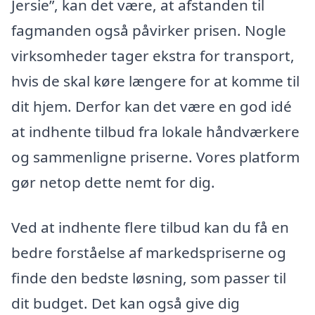
Jersie”, kan det være, at afstanden til
fagmanden også påvirker prisen. Nogle
virksomheder tager ekstra for transport,
hvis de skal køre længere for at komme til
dit hjem. Derfor kan det være en god idé
at indhente tilbud fra lokale håndværkere
og sammenligne priserne. Vores platform
gør netop dette nemt for dig.
Ved at indhente flere tilbud kan du få en
bedre forståelse af markedspriserne og
finde den bedste løsning, som passer til
dit budget. Det kan også give dig