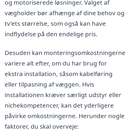
og motoriserede løsninger. Valget af
vægholder bør afhænge af dine behov og
tv’ets størrelse, som også kan have
indflydelse på den endelige pris.
Desuden kan monteringsomkostningerne
variere alt efter, om du har brug for
ekstra installation, såsom kabelføring
eller tilpasning af væggen. Hvis
installationen kræver særligt udstyr eller
nichekompetencer, kan det yderligere
påvirke omkostningerne. Herunder nogle
faktorer, du skal overveje: