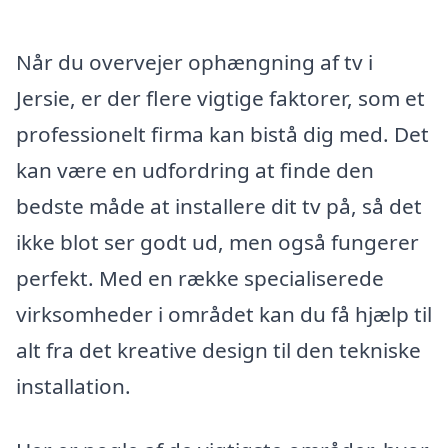
Når du overvejer ophængning af tv i
Jersie, er der flere vigtige faktorer, som et
professionelt firma kan bistå dig med. Det
kan være en udfordring at finde den
bedste måde at installere dit tv på, så det
ikke blot ser godt ud, men også fungerer
perfekt. Med en række specialiserede
virksomheder i området kan du få hjælp til
alt fra det kreative design til den tekniske
installation.