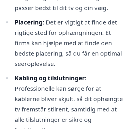
passer bedst til dit tv og din væg.
Placering:
Det er vigtigt at finde det
rigtige sted for ophængningen. Et
firma kan hjælpe med at finde den
bedste placering, så du får en optimal
seeroplevelse.
Kabling og tilslutninger:
Professionelle kan sørge for at
kablerne bliver skjult, så dit ophængte
tv fremstår stilrent, samtidig med at
alle tilslutninger er sikre og