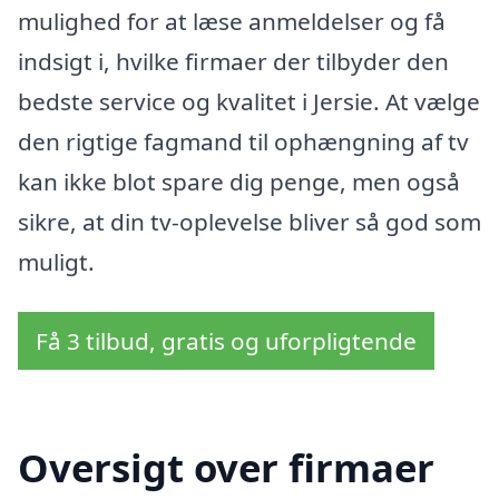
mulighed for at læse anmeldelser og få
indsigt i, hvilke firmaer der tilbyder den
bedste service og kvalitet i Jersie. At vælge
den rigtige fagmand til ophængning af tv
kan ikke blot spare dig penge, men også
sikre, at din tv-oplevelse bliver så god som
muligt.
Få 3 tilbud, gratis og uforpligtende
Oversigt over firmaer