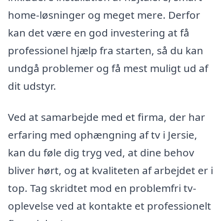
home-løsninger og meget mere. Derfor
kan det være en god investering at få
professionel hjælp fra starten, så du kan
undgå problemer og få mest muligt ud af
dit udstyr.
Ved at samarbejde med et firma, der har
erfaring med ophængning af tv i Jersie,
kan du føle dig tryg ved, at dine behov
bliver hørt, og at kvaliteten af arbejdet er i
top. Tag skridtet mod en problemfri tv-
oplevelse ved at kontakte et professionelt