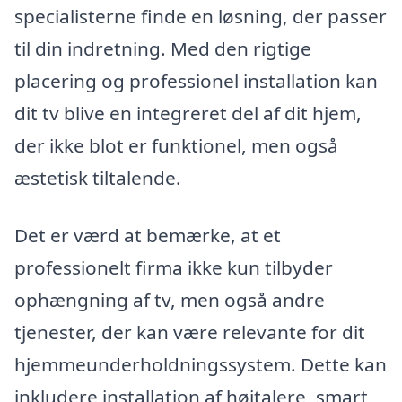
specialisterne finde en løsning, der passer
til din indretning. Med den rigtige
placering og professionel installation kan
dit tv blive en integreret del af dit hjem,
der ikke blot er funktionel, men også
æstetisk tiltalende.
Det er værd at bemærke, at et
professionelt firma ikke kun tilbyder
ophængning af tv, men også andre
tjenester, der kan være relevante for dit
hjemmeunderholdningssystem. Dette kan
inkludere installation af højtalere, smart