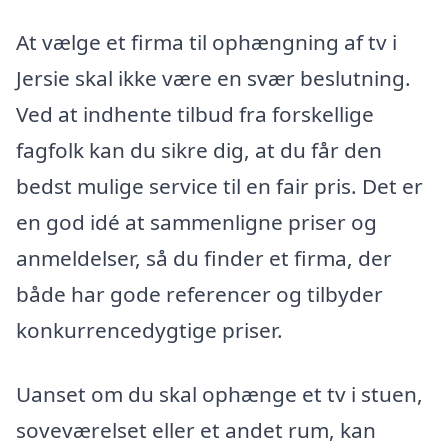
At vælge et firma til ophængning af tv i
Jersie skal ikke være en svær beslutning.
Ved at indhente tilbud fra forskellige
fagfolk kan du sikre dig, at du får den
bedst mulige service til en fair pris. Det er
en god idé at sammenligne priser og
anmeldelser, så du finder et firma, der
både har gode referencer og tilbyder
konkurrencedygtige priser.
Uanset om du skal ophænge et tv i stuen,
soveværelset eller et andet rum, kan