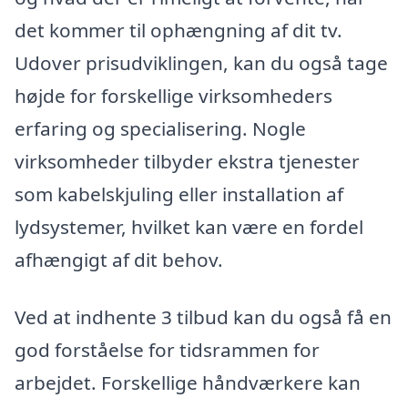
det kommer til ophængning af dit tv.
Udover prisudviklingen, kan du også tage
højde for forskellige virksomheders
erfaring og specialisering. Nogle
virksomheder tilbyder ekstra tjenester
som kabelskjuling eller installation af
lydsystemer, hvilket kan være en fordel
afhængigt af dit behov.
Ved at indhente 3 tilbud kan du også få en
god forståelse for tidsrammen for
arbejdet. Forskellige håndværkere kan