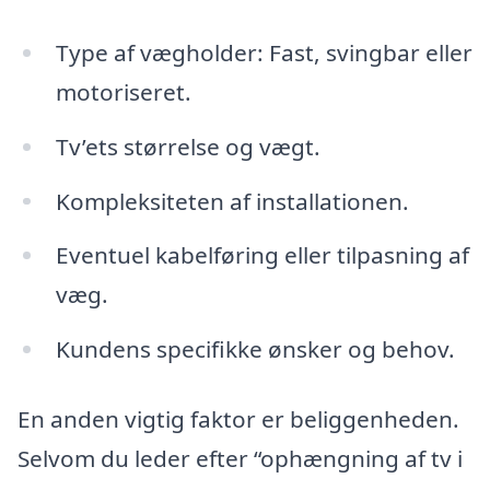
Type af vægholder: Fast, svingbar eller
motoriseret.
Tv’ets størrelse og vægt.
Kompleksiteten af installationen.
Eventuel kabelføring eller tilpasning af
væg.
Kundens specifikke ønsker og behov.
En anden vigtig faktor er beliggenheden.
Selvom du leder efter “ophængning af tv i