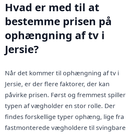
Hvad er med til at
bestemme prisen på
ophængning af tv i
Jersie?
Når det kommer til ophængning af tv i
Jersie, er der flere faktorer, der kan
påvirke prisen. Først og fremmest spiller
typen af vægholder en stor rolle. Der
findes forskellige typer ophæng, lige fra
fastmonterede vægholdere til svingbare