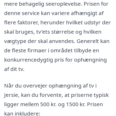
mere behagelig seeroplevelse. Prisen for
denne service kan variere afhængigt af
flere faktorer, herunder hvilket udstyr der
skal bruges, tv’ets størrelse og hvilken
vægtype der skal anvendes. Generelt kan
de fleste firmaer i området tilbyde en
konkurrencedygtig pris for ophængning
af dit tv.
Når du overvejer ophængning af tv i
Jersie, kan du forvente, at priserne typisk
ligger mellem 500 kr. og 1500 kr. Prisen
kan inkludere: