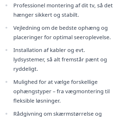
Professionel montering af dit tv, så det
hænger sikkert og stabilt.
Vejledning om de bedste ophæng og
placeringer for optimal seeroplevelse.
Installation af kabler og evt.
lydsystemer, så alt fremstår pænt og
ryddeligt.
Mulighed for at vælge forskellige
ophængstyper – fra vægmontering til
fleksible løsninger.
Rådgivning om skærmstørrelse og