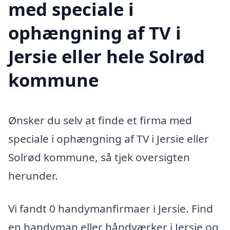
med speciale i
ophængning af TV i
Jersie eller hele Solrød
kommune
Ønsker du selv at finde et firma med
speciale i ophængning af TV i Jersie eller
Solrød kommune, så tjek oversigten
herunder.
Vi fandt 0 handymanfirmaer i Jersie. Find
en handyman eller håndværker i Jersie og