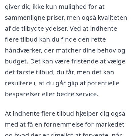
giver dig ikke kun mulighed for at
sammenligne priser, men også kvaliteten
af de tilbydte ydelser. Ved at indhente
flere tilbud kan du finde den rette
håndværker, der matcher dine behov og
budget. Det kan være fristende at vælge
det første tilbud, du får, men det kan
resultere i, at du går glip af potentielle
besparelser eller bedre service.
At indhente flere tilbud hjælper dig også
med at få en fornemmelse for markedet
og hvad der er rimeligt at forvente, når