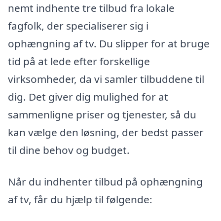
nemt indhente tre tilbud fra lokale
fagfolk, der specialiserer sig i
ophængning af tv. Du slipper for at bruge
tid på at lede efter forskellige
virksomheder, da vi samler tilbuddene til
dig. Det giver dig mulighed for at
sammenligne priser og tjenester, så du
kan vælge den løsning, der bedst passer
til dine behov og budget.
Når du indhenter tilbud på ophængning
af tv, får du hjælp til følgende: