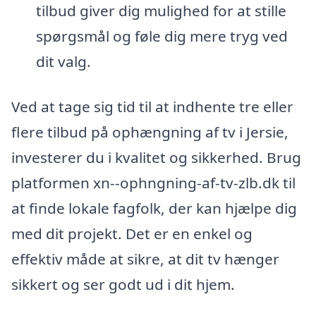
tilbud giver dig mulighed for at stille
spørgsmål og føle dig mere tryg ved
dit valg.
Ved at tage sig tid til at indhente tre eller
flere tilbud på ophængning af tv i Jersie,
investerer du i kvalitet og sikkerhed. Brug
platformen xn--ophngning-af-tv-zlb.dk til
at finde lokale fagfolk, der kan hjælpe dig
med dit projekt. Det er en enkel og
effektiv måde at sikre, at dit tv hænger
sikkert og ser godt ud i dit hjem.