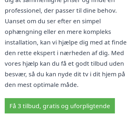
professionel, der passer til dine behov.
Uanset om du ser efter en simpel
ophængning eller en mere kompleks
installation, kan vi hjælpe dig med at finde
den rette ekspert i nærheden af dig. Med
vores hjælp kan du få et godt tilbud uden
besvær, så du kan nyde dit tv i dit hjem på
den mest optimale måde.
Få 3 tilbud, gratis og uforpligtende