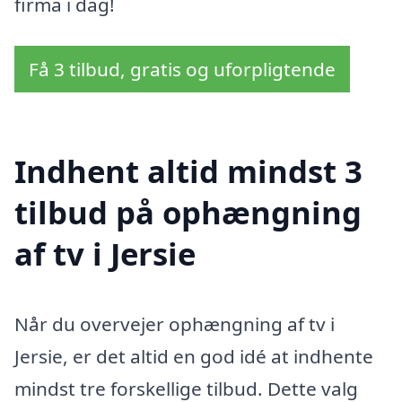
firma i dag!
Få 3 tilbud, gratis og uforpligtende
Indhent altid mindst 3
tilbud på ophængning
af tv i Jersie
Når du overvejer ophængning af tv i
Jersie, er det altid en god idé at indhente
mindst tre forskellige tilbud. Dette valg