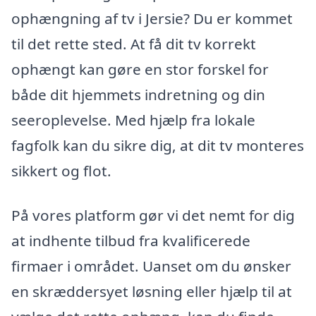
ophængning af tv i Jersie? Du er kommet
til det rette sted. At få dit tv korrekt
ophængt kan gøre en stor forskel for
både dit hjemmets indretning og din
seeroplevelse. Med hjælp fra lokale
fagfolk kan du sikre dig, at dit tv monteres
sikkert og flot.
På vores platform gør vi det nemt for dig
at indhente tilbud fra kvalificerede
firmaer i området. Uanset om du ønsker
en skræddersyet løsning eller hjælp til at