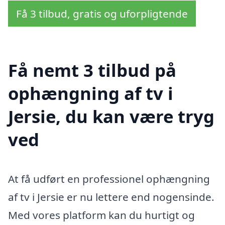
Få 3 tilbud, gratis og uforpligtende
Få nemt 3 tilbud på
ophængning af tv i
Jersie, du kan være tryg
ved
At få udført en professionel ophængning
af tv i Jersie er nu lettere end nogensinde.
Med vores platform kan du hurtigt og