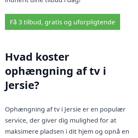
Få 3 tilbud, gratis og uforpligtende
Hvad koster
ophængning af tv i
Jersie?
Ophængning af tv i Jersie er en populær
service, der giver dig mulighed for at
maksimere pladsen i dit hjem og opnå en