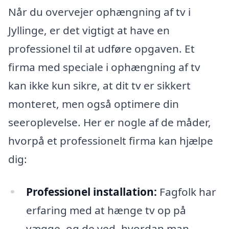
Når du overvejer ophængning af tv i
Jyllinge, er det vigtigt at have en
professionel til at udføre opgaven. Et
firma med speciale i ophængning af tv
kan ikke kun sikre, at dit tv er sikkert
monteret, men også optimere din
seeroplevelse. Her er nogle af de måder,
hvorpå et professionelt firma kan hjælpe
dig:
Professionel installation:
Fagfolk har
erfaring med at hænge tv op på
vægge, og de ved, hvordan man