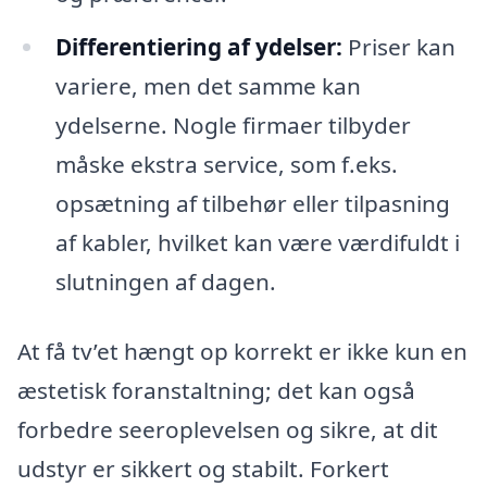
Differentiering af ydelser:
Priser kan
variere, men det samme kan
ydelserne. Nogle firmaer tilbyder
måske ekstra service, som f.eks.
opsætning af tilbehør eller tilpasning
af kabler, hvilket kan være værdifuldt i
slutningen af dagen.
At få tv’et hængt op korrekt er ikke kun en
æstetisk foranstaltning; det kan også
forbedre seeroplevelsen og sikre, at dit
udstyr er sikkert og stabilt. Forkert