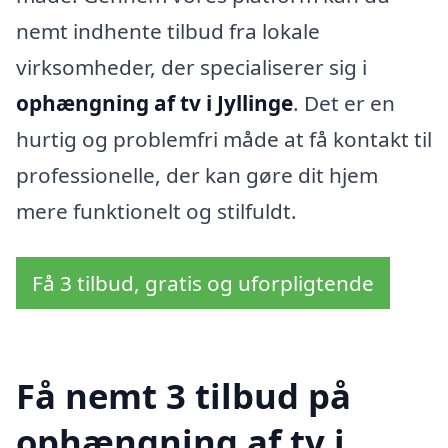
nemt indhente tilbud fra lokale
virksomheder, der specialiserer sig i
ophængning af tv i Jyllinge
. Det er en
hurtig og problemfri måde at få kontakt til
professionelle, der kan gøre dit hjem
mere funktionelt og stilfuldt.
Få 3 tilbud, gratis og uforpligtende
Få nemt 3 tilbud på
ophængning af tv i