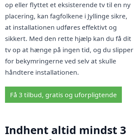
op eller flyttet et eksisterende tv til en ny
placering, kan fagfolkene i Jyllinge sikre,
at installationen udføres effektivt og
sikkert. Med den rette hjælp kan du få dit
tv op at hænge på ingen tid, og du slipper
for bekymringerne ved selv at skulle
håndtere installationen.
Få 3 tilbud, gratis og uforpligtende
Indhent altid mindst 3