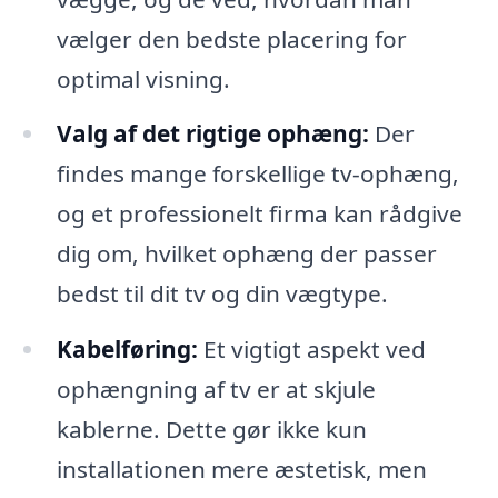
vælger den bedste placering for
optimal visning.
Valg af det rigtige ophæng:
Der
findes mange forskellige tv-ophæng,
og et professionelt firma kan rådgive
dig om, hvilket ophæng der passer
bedst til dit tv og din vægtype.
Kabelføring:
Et vigtigt aspekt ved
ophængning af tv er at skjule
kablerne. Dette gør ikke kun
installationen mere æstetisk, men