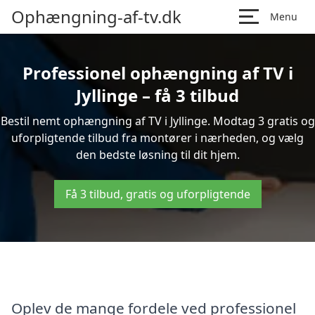
Ophængning-af-tv.dk
Menu
Professionel ophængning af TV i
Jyllinge – få 3 tilbud
Bestil nemt ophængning af TV i Jyllinge. Modtag 3 gratis og
uforpligtende tilbud fra montører i nærheden, og vælg
den bedste løsning til dit hjem.
Få 3 tilbud, gratis og uforpligtende
Oplev de mange fordele ved professionel