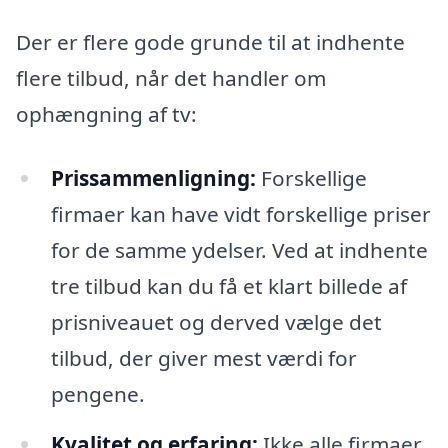
Der er flere gode grunde til at indhente
flere tilbud, når det handler om
ophængning af tv:
Prissammenligning:
Forskellige
firmaer kan have vidt forskellige priser
for de samme ydelser. Ved at indhente
tre tilbud kan du få et klart billede af
prisniveauet og derved vælge det
tilbud, der giver mest værdi for
pengene.
Kvalitet og erfaring:
Ikke alle firmaer