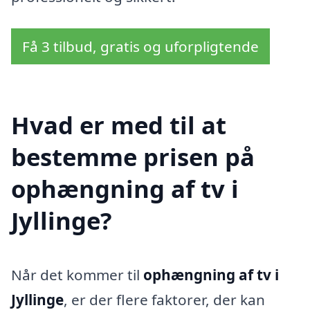
Få 3 tilbud, gratis og uforpligtende
Hvad er med til at
bestemme prisen på
ophængning af tv i
Jyllinge?
Når det kommer til
ophængning af tv i
Jyllinge
, er der flere faktorer, der kan