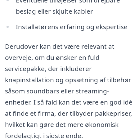
beslag eller skjulte kabler
Installatørens erfaring og ekspertise
Derudover kan det være relevant at
overveje, om du ønsker en fuld
servicepakke, der inkluderer
knapinstallation og opsætning af tilbehør
såsom soundbars eller streaming-
enheder. I så fald kan det være en god idé
at finde et firma, der tilbyder pakkepriser,
hvilket kan gøre det mere økonomisk
fordelagtigt i sidste ende.