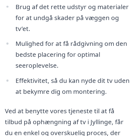
Brug af det rette udstyr og materialer
for at undgå skader på væggen og
tv’et.
Mulighed for at få rådgivning om den
bedste placering for optimal
seeroplevelse.
Effektivitet, så du kan nyde dit tv uden
at bekymre dig om montering.
Ved at benytte vores tjeneste til at få
tilbud på ophængning af tv i Jyllinge, får
du en enkel og overskuelig proces, der