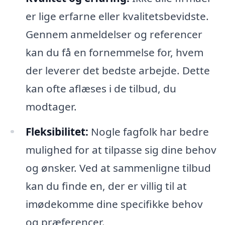
er lige erfarne eller kvalitetsbevidste.
Gennem anmeldelser og referencer
kan du få en fornemmelse for, hvem
der leverer det bedste arbejde. Dette
kan ofte aflæses i de tilbud, du
modtager.
Fleksibilitet:
Nogle fagfolk har bedre
mulighed for at tilpasse sig dine behov
og ønsker. Ved at sammenligne tilbud
kan du finde en, der er villig til at
imødekomme dine specifikke behov
og præferencer.