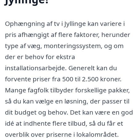
Ophængning af tv i Jyllinge kan variere i
pris afhængigt af flere faktorer, herunder
type af væg, monteringssystem, og om
der er behov for ekstra
installationsarbejde. Generelt kan du
forvente priser fra 500 til 2.500 kroner.
Mange fagfolk tilbyder forskellige pakker,
så du kan vælge en løsning, der passer til
dit budget og behov. Det kan være en god
idé at indhente flere tilbud, så du får et
overblik over priserne i lokalområdet.