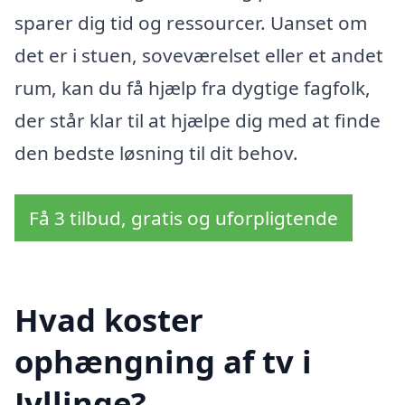
sparer dig tid og ressourcer. Uanset om
det er i stuen, soveværelset eller et andet
rum, kan du få hjælp fra dygtige fagfolk,
der står klar til at hjælpe dig med at finde
den bedste løsning til dit behov.
Få 3 tilbud, gratis og uforpligtende
Hvad koster
ophængning af tv i
Jyllinge?