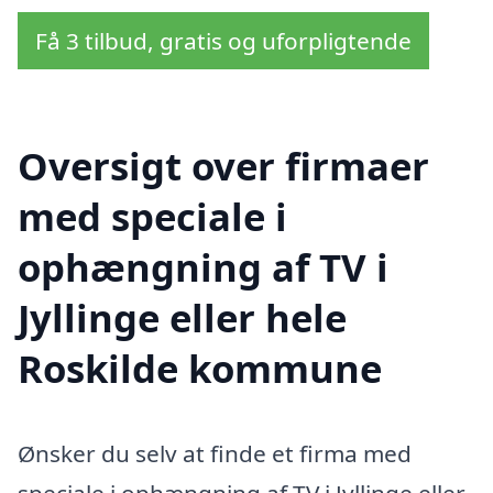
Få 3 tilbud, gratis og uforpligtende
Oversigt over firmaer
med speciale i
ophængning af TV i
Jyllinge eller hele
Roskilde kommune
Ønsker du selv at finde et firma med