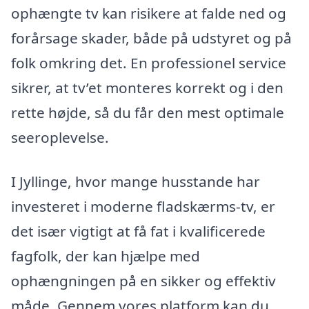
ophængte tv kan risikere at falde ned og
forårsage skader, både på udstyret og på
folk omkring det. En professionel service
sikrer, at tv’et monteres korrekt og i den
rette højde, så du får den mest optimale
seeroplevelse.
I Jyllinge, hvor mange husstande har
investeret i moderne fladskærms-tv, er
det især vigtigt at få fat i kvalificerede
fagfolk, der kan hjælpe med
ophængningen på en sikker og effektiv
måde. Gennem vores platform kan du