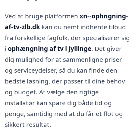
Ved at bruge platformen
xn--ophngning-
af-tv-zlb.dk
kan du nemt indhente tilbud
fra forskellige fagfolk, der specialiserer sig
i
ophængning af tv i Jyllinge
. Det giver
dig mulighed for at sammenligne priser
og serviceydelser, så du kan finde den
bedste løsning, der passer til dine behov
og budget. At vælge den rigtige
installatør kan spare dig både tid og
penge, samtidig med at du får et flot og
sikkert resultat.