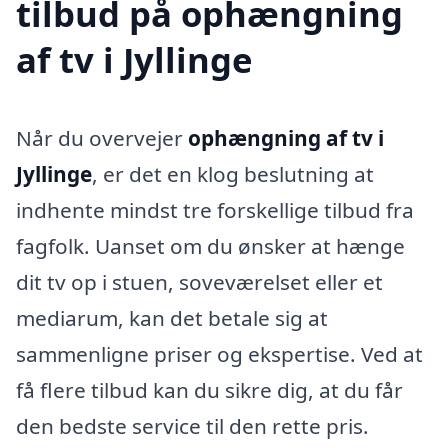
tilbud på ophængning
af tv i Jyllinge
Når du overvejer
ophængning af tv i
Jyllinge
, er det en klog beslutning at
indhente mindst tre forskellige tilbud fra
fagfolk. Uanset om du ønsker at hænge
dit tv op i stuen, soveværelset eller et
mediarum, kan det betale sig at
sammenligne priser og ekspertise. Ved at
få flere tilbud kan du sikre dig, at du får
den bedste service til den rette pris.