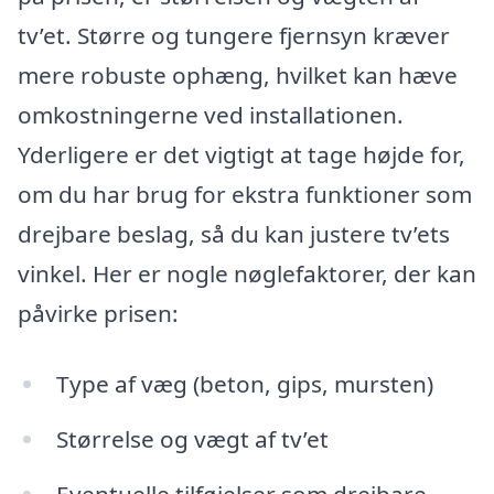
tv’et. Større og tungere fjernsyn kræver
mere robuste ophæng, hvilket kan hæve
omkostningerne ved installationen.
Yderligere er det vigtigt at tage højde for,
om du har brug for ekstra funktioner som
drejbare beslag, så du kan justere tv’ets
vinkel. Her er nogle nøglefaktorer, der kan
påvirke prisen:
Type af væg (beton, gips, mursten)
Størrelse og vægt af tv’et
Eventuelle tilføjelser som drejbare