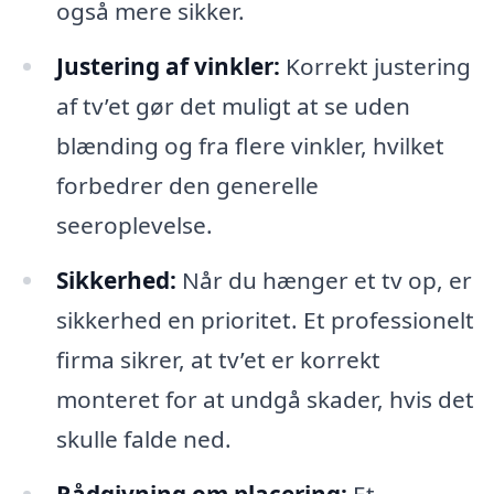
også mere sikker.
Justering af vinkler:
Korrekt justering
af tv’et gør det muligt at se uden
blænding og fra flere vinkler, hvilket
forbedrer den generelle
seeroplevelse.
Sikkerhed:
Når du hænger et tv op, er
sikkerhed en prioritet. Et professionelt
firma sikrer, at tv’et er korrekt
monteret for at undgå skader, hvis det
skulle falde ned.
Rådgivning om placering:
Et