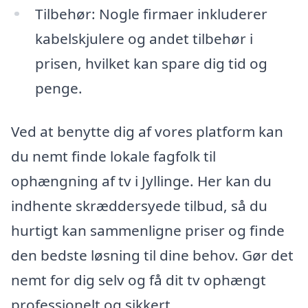
Tilbehør: Nogle firmaer inkluderer
kabelskjulere og andet tilbehør i
prisen, hvilket kan spare dig tid og
penge.
Ved at benytte dig af vores platform kan
du nemt finde lokale fagfolk til
ophængning af tv i Jyllinge. Her kan du
indhente skræddersyede tilbud, så du
hurtigt kan sammenligne priser og finde
den bedste løsning til dine behov. Gør det
nemt for dig selv og få dit tv ophængt
professionelt og sikkert.