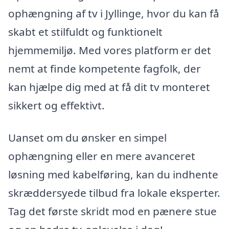
ophængning af tv i Jyllinge, hvor du kan få
skabt et stilfuldt og funktionelt
hjemmemiljø. Med vores platform er det
nemt at finde kompetente fagfolk, der
kan hjælpe dig med at få dit tv monteret
sikkert og effektivt.
Uanset om du ønsker en simpel
ophængning eller en mere avanceret
løsning med kabelføring, kan du indhente
skræddersyede tilbud fra lokale eksperter.
Tag det første skridt mod en pænere stue