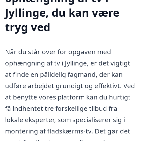
Jyllinge, du kan være
tryg ved
Når du står over for opgaven med
ophængning af tv i Jyllinge, er det vigtigt
at finde en pålidelig fagmand, der kan
udføre arbejdet grundigt og effektivt. Ved
at benytte vores platform kan du hurtigt
få indhentet tre forskellige tilbud fra
lokale eksperter, som specialiserer sig i
montering af fladskærms-tv. Det gør det