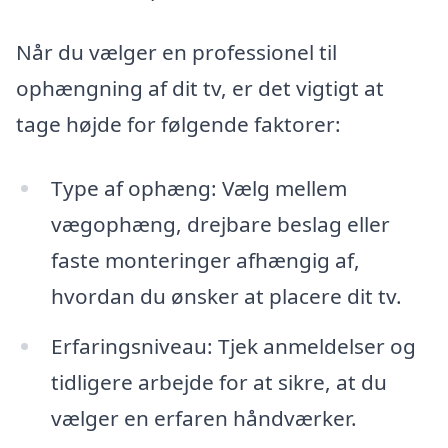
Når du vælger en professionel til
ophængning af dit tv, er det vigtigt at
tage højde for følgende faktorer:
Type af ophæng: Vælg mellem
vægophæng, drejbare beslag eller
faste monteringer afhængig af,
hvordan du ønsker at placere dit tv.
Erfaringsniveau: Tjek anmeldelser og
tidligere arbejde for at sikre, at du
vælger en erfaren håndværker.