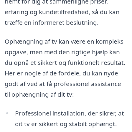
nemt for dig at sammenligne priser,
erfaring og kundetilfredshed, så du kan
træffe en informeret beslutning.
Ophængning af tv kan være en kompleks
opgave, men med den rigtige hjælp kan
du opnå et sikkert og funktionelt resultat.
Her er nogle af de fordele, du kan nyde
godt af ved at få professionel assistance
til ophængning af dit tv:
Professionel installation, der sikrer, at
dit tv er sikkert og stabilt ophængt.