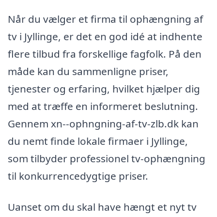
Når du vælger et firma til ophængning af
tv i Jyllinge, er det en god idé at indhente
flere tilbud fra forskellige fagfolk. På den
måde kan du sammenligne priser,
tjenester og erfaring, hvilket hjælper dig
med at træffe en informeret beslutning.
Gennem xn--ophngning-af-tv-zlb.dk kan
du nemt finde lokale firmaer i Jyllinge,
som tilbyder professionel tv-ophængning
til konkurrencedygtige priser.
Uanset om du skal have hængt et nyt tv