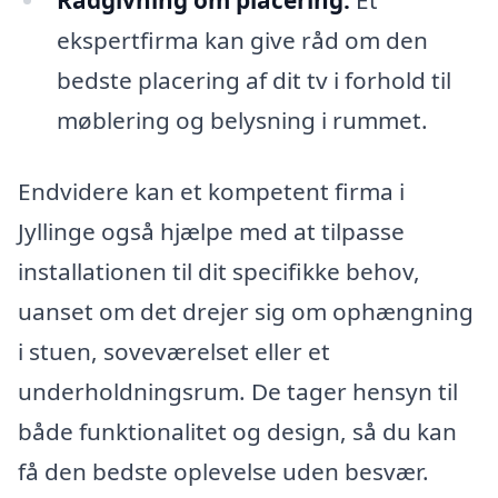
ekspertfirma kan give råd om den
bedste placering af dit tv i forhold til
møblering og belysning i rummet.
Endvidere kan et kompetent firma i
Jyllinge også hjælpe med at tilpasse
installationen til dit specifikke behov,
uanset om det drejer sig om ophængning
i stuen, soveværelset eller et
underholdningsrum. De tager hensyn til
både funktionalitet og design, så du kan
få den bedste oplevelse uden besvær.