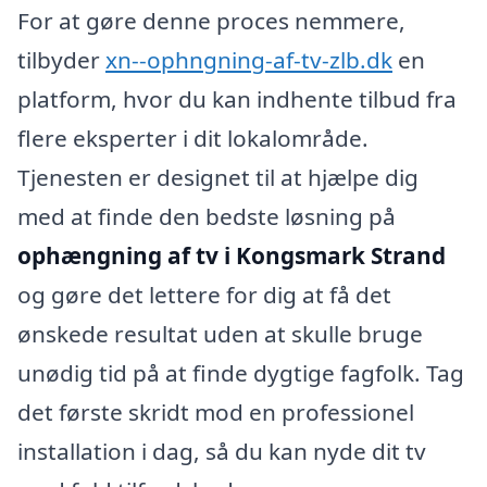
For at gøre denne proces nemmere,
tilbyder
xn--ophngning-af-tv-zlb.dk
en
platform, hvor du kan indhente tilbud fra
flere eksperter i dit lokalområde.
Tjenesten er designet til at hjælpe dig
med at finde den bedste løsning på
ophængning af tv i Kongsmark Strand
og gøre det lettere for dig at få det
ønskede resultat uden at skulle bruge
unødig tid på at finde dygtige fagfolk. Tag
det første skridt mod en professionel
installation i dag, så du kan nyde dit tv