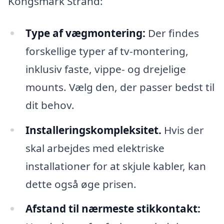
Kongsmark Strand:
Type af vægmontering:
Der findes
forskellige typer af tv-montering,
inklusiv faste, vippe- og drejelige
mounts. Vælg den, der passer bedst til
dit behov.
Installeringskompleksitet.
Hvis der
skal arbejdes med elektriske
installationer for at skjule kabler, kan
dette også øge prisen.
Afstand til nærmeste stikkontakt: