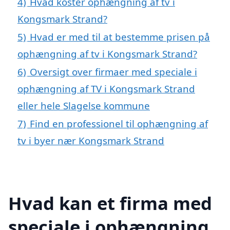
4)
Hvad koster ophængning af tv i
Kongsmark Strand?
5)
Hvad er med til at bestemme prisen på
ophængning af tv i Kongsmark Strand?
6)
Oversigt over firmaer med speciale i
ophængning af TV i Kongsmark Strand
eller hele Slagelse kommune
7)
Find en professionel til ophængning af
tv i byer nær Kongsmark Strand
Hvad kan et firma med
speciale i ophængning