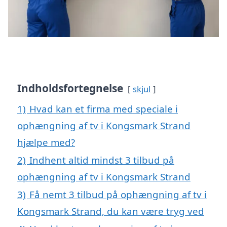
Indholdsfortegnelse
skjul
1)
Hvad kan et firma med speciale i
ophængning af tv i Kongsmark Strand
hjælpe med?
2)
Indhent altid mindst 3 tilbud på
ophængning af tv i Kongsmark Strand
3)
Få nemt 3 tilbud på ophængning af tv i
Kongsmark Strand, du kan være tryg ved