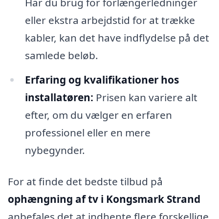
Har du brug for forlængerledninger
eller ekstra arbejdstid for at trække
kabler, kan det have indflydelse på det
samlede beløb.
Erfaring og kvalifikationer hos
installatøren:
Prisen kan variere alt
efter, om du vælger en erfaren
professionel eller en mere
nybegynder.
For at finde det bedste tilbud på
ophængning af tv i Kongsmark Strand
anbefales det at indhente flere forskellige