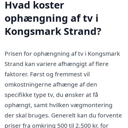
Hvad koster
ophængning af tv i
Kongsmark Strand?
Prisen for ophængning af tv i Kongsmark
Strand kan variere afhængigt af flere
faktorer. Først og fremmest vil
omkostningerne afhænge af den
specifikke type tv, du ønsker at få
ophængt, samt hvilken vægmontering
der skal bruges. Generelt kan du forvente
priser fra omkring 500 til 2.500 kr. for