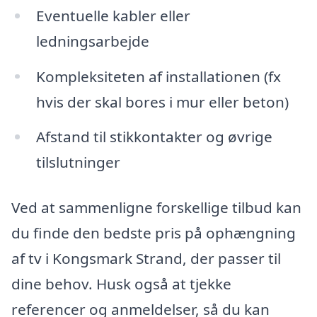
Eventuelle kabler eller
ledningsarbejde
Kompleksiteten af installationen (fx
hvis der skal bores i mur eller beton)
Afstand til stikkontakter og øvrige
tilslutninger
Ved at sammenligne forskellige tilbud kan
du finde den bedste pris på ophængning
af tv i Kongsmark Strand, der passer til
dine behov. Husk også at tjekke
referencer og anmeldelser, så du kan