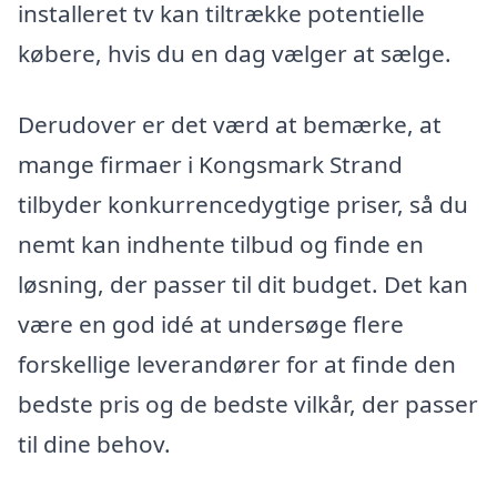
installeret tv kan tiltrække potentielle
købere, hvis du en dag vælger at sælge.
Derudover er det værd at bemærke, at
mange firmaer i Kongsmark Strand
tilbyder konkurrencedygtige priser, så du
nemt kan indhente tilbud og finde en
løsning, der passer til dit budget. Det kan
være en god idé at undersøge flere
forskellige leverandører for at finde den
bedste pris og de bedste vilkår, der passer
til dine behov.