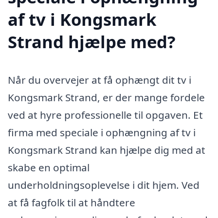
af tv i Kongsmark
Strand hjælpe med?
Når du overvejer at få ophængt dit tv i
Kongsmark Strand, er der mange fordele
ved at hyre professionelle til opgaven. Et
firma med speciale i ophængning af tv i
Kongsmark Strand kan hjælpe dig med at
skabe en optimal
underholdningsoplevelse i dit hjem. Ved
at få fagfolk til at håndtere