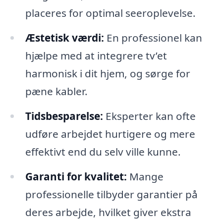
placeres for optimal seeroplevelse.
Æstetisk værdi:
En professionel kan
hjælpe med at integrere tv’et
harmonisk i dit hjem, og sørge for
pæne kabler.
Tidsbesparelse:
Eksperter kan ofte
udføre arbejdet hurtigere og mere
effektivt end du selv ville kunne.
Garanti for kvalitet:
Mange
professionelle tilbyder garantier på
deres arbejde, hvilket giver ekstra