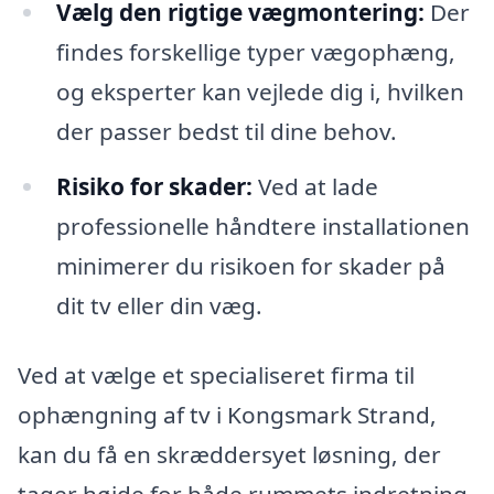
Vælg den rigtige vægmontering:
Der
findes forskellige typer vægophæng,
og eksperter kan vejlede dig i, hvilken
der passer bedst til dine behov.
Risiko for skader:
Ved at lade
professionelle håndtere installationen
minimerer du risikoen for skader på
dit tv eller din væg.
Ved at vælge et specialiseret firma til
ophængning af tv i Kongsmark Strand,
kan du få en skræddersyet løsning, der