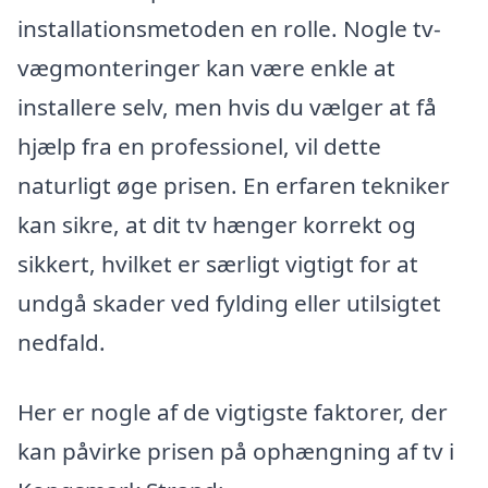
installationsmetoden en rolle. Nogle tv-
vægmonteringer kan være enkle at
installere selv, men hvis du vælger at få
hjælp fra en professionel, vil dette
naturligt øge prisen. En erfaren tekniker
kan sikre, at dit tv hænger korrekt og
sikkert, hvilket er særligt vigtigt for at
undgå skader ved fylding eller utilsigtet
nedfald.
Her er nogle af de vigtigste faktorer, der
kan påvirke prisen på ophængning af tv i