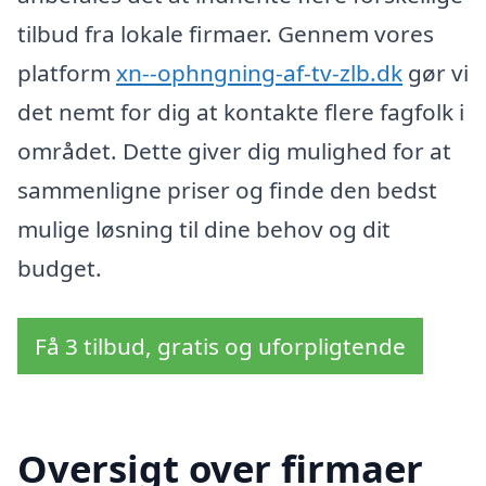
tilbud fra lokale firmaer. Gennem vores
platform
xn--ophngning-af-tv-zlb.dk
gør vi
det nemt for dig at kontakte flere fagfolk i
området. Dette giver dig mulighed for at
sammenligne priser og finde den bedst
mulige løsning til dine behov og dit
budget.
Få 3 tilbud, gratis og uforpligtende
Oversigt over firmaer