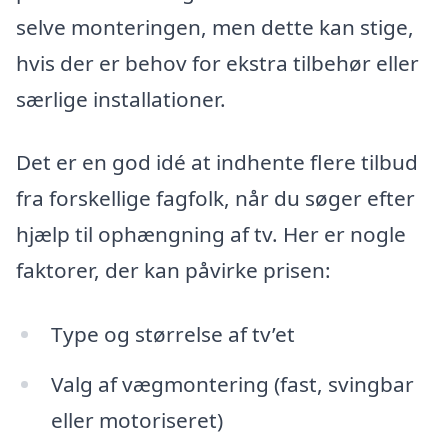
selve monteringen, men dette kan stige,
hvis der er behov for ekstra tilbehør eller
særlige installationer.
Det er en god idé at indhente flere tilbud
fra forskellige fagfolk, når du søger efter
hjælp til ophængning af tv. Her er nogle
faktorer, der kan påvirke prisen:
Type og størrelse af tv’et
Valg af vægmontering (fast, svingbar
eller motoriseret)