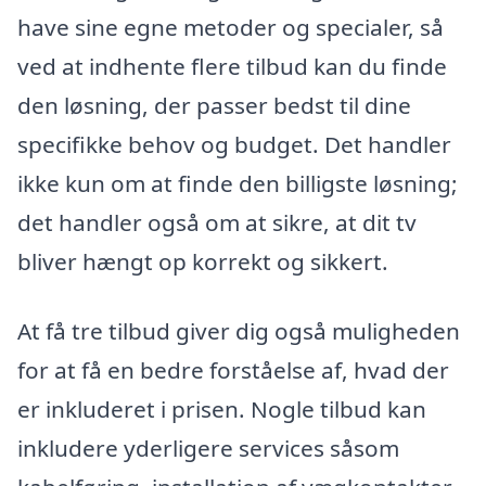
have sine egne metoder og specialer, så
ved at indhente flere tilbud kan du finde
den løsning, der passer bedst til dine
specifikke behov og budget. Det handler
ikke kun om at finde den billigste løsning;
det handler også om at sikre, at dit tv
bliver hængt op korrekt og sikkert.
At få tre tilbud giver dig også muligheden
for at få en bedre forståelse af, hvad der
er inkluderet i prisen. Nogle tilbud kan
inkludere yderligere services såsom