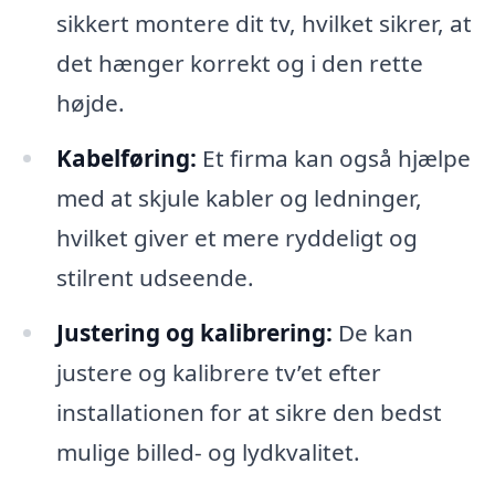
sikkert montere dit tv, hvilket sikrer, at
det hænger korrekt og i den rette
højde.
Kabelføring:
Et firma kan også hjælpe
med at skjule kabler og ledninger,
hvilket giver et mere ryddeligt og
stilrent udseende.
Justering og kalibrering:
De kan
justere og kalibrere tv’et efter
installationen for at sikre den bedst
mulige billed- og lydkvalitet.