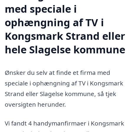
med speciale i
ophængning af TV i
Kongsmark Strand eller
hele Slagelse kommune
Ønsker du selv at finde et firma med
speciale i ophængning af TV i Kongsmark
Strand eller Slagelse kommune, så tjek
oversigten herunder.
Vi fandt 4 handymanfirmaer i Kongsmark