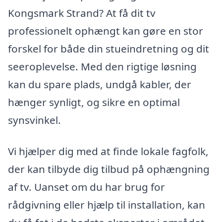
Kongsmark Strand? At få dit tv
professionelt ophængt kan gøre en stor
forskel for både din stueindretning og dit
seeroplevelse. Med den rigtige løsning
kan du spare plads, undgå kabler, der
hænger synligt, og sikre en optimal
synsvinkel.
Vi hjælper dig med at finde lokale fagfolk,
der kan tilbyde dig tilbud på ophængning
af tv. Uanset om du har brug for
rådgivning eller hjælp til installation, kan