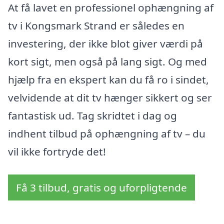
At få lavet en professionel ophængning af
tv i Kongsmark Strand er således en
investering, der ikke blot giver værdi på
kort sigt, men også på lang sigt. Og med
hjælp fra en ekspert kan du få ro i sindet,
velvidende at dit tv hænger sikkert og ser
fantastisk ud. Tag skridtet i dag og
indhent tilbud på ophængning af tv – du
vil ikke fortryde det!
Få 3 tilbud, gratis og uforpligtende