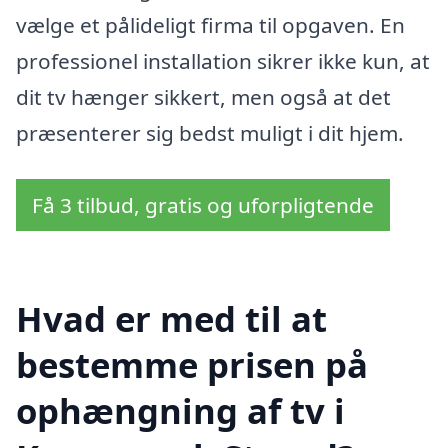
vælge et pålideligt firma til opgaven. En
professionel installation sikrer ikke kun, at
dit tv hænger sikkert, men også at det
præsenterer sig bedst muligt i dit hjem.
Få 3 tilbud, gratis og uforpligtende
Hvad er med til at
bestemme prisen på
ophængning af tv i