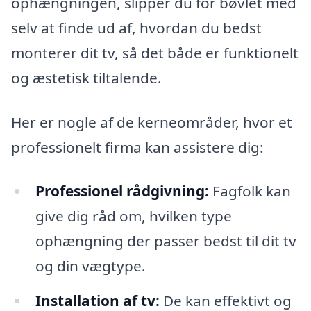
ophængningen, slipper du for bøvlet med
selv at finde ud af, hvordan du bedst
monterer dit tv, så det både er funktionelt
og æstetisk tiltalende.
Her er nogle af de kerneområder, hvor et
professionelt firma kan assistere dig:
Professionel rådgivning:
Fagfolk kan
give dig råd om, hvilken type
ophængning der passer bedst til dit tv
og din vægtype.
Installation af tv:
De kan effektivt og