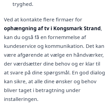
tryghed.
Ved at kontakte flere firmaer for
ophængning af tv i Kongsmark Strand
,
kan du også få en fornemmelse af
kundeservice og kommunikation. Det kan
være afgørende at vælge en håndværker,
der værdsætter dine behov og er klar til
at svare på dine spørgsmål. En god dialog
kan sikre, at alle dine ønsker og behov
bliver taget i betragtning under
installeringen.