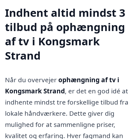
Indhent altid mindst 3
tilbud på ophængning
af tv i Kongsmark
Strand
Når du overvejer
ophængning af tv i
Kongsmark Strand
, er det en god idé at
indhente mindst tre forskellige tilbud fra
lokale håndværkere. Dette giver dig
mulighed for at sammenligne priser,
kvalitet og erfaring. Hver fagmand kan