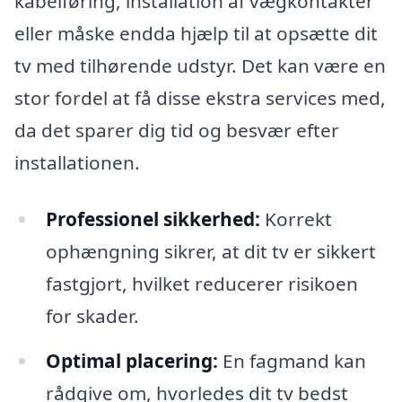
kabelføring, installation af vægkontakter
eller måske endda hjælp til at opsætte dit
tv med tilhørende udstyr. Det kan være en
stor fordel at få disse ekstra services med,
da det sparer dig tid og besvær efter
installationen.
Professionel sikkerhed:
Korrekt
ophængning sikrer, at dit tv er sikkert
fastgjort, hvilket reducerer risikoen
for skader.
Optimal placering:
En fagmand kan
rådgive om, hvorledes dit tv bedst