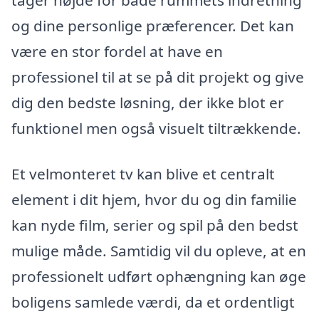
tager højde for både rummets indretning
og dine personlige præferencer. Det kan
være en stor fordel at have en
professionel til at se på dit projekt og give
dig den bedste løsning, der ikke blot er
funktionel men også visuelt tiltrækkende.
Et velmonteret tv kan blive et centralt
element i dit hjem, hvor du og din familie
kan nyde film, serier og spil på den bedst
mulige måde. Samtidig vil du opleve, at en
professionelt udført ophængning kan øge
boligens samlede værdi, da et ordentligt