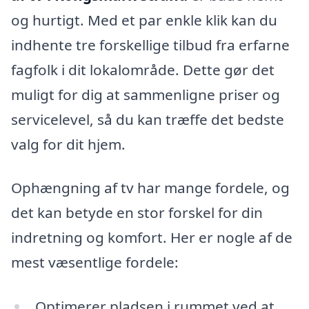
og hurtigt. Med et par enkle klik kan du
indhente tre forskellige tilbud fra erfarne
fagfolk i dit lokalområde. Dette gør det
muligt for dig at sammenligne priser og
servicelevel, så du kan træffe det bedste
valg for dit hjem.
Ophængning af tv har mange fordele, og
det kan betyde en stor forskel for din
indretning og komfort. Her er nogle af de
mest væsentlige fordele:
Optimerer pladsen i rummet ved at