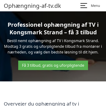
Ophængning-af-tv.dk
Menu
Professionel ophængning af TV i
Kongsmark Strand – få 3 tilbud
Bestil nemt ophængning af TV i Kongsmark Strand.
Modtag 3 gratis og uforpligtende tilbud fra montører i
nærheden, og vælg den bedste løsning til dit hjem.
Få 3 tilbud, gratis og uforpligtende
Overvejer du ophængning af tv i