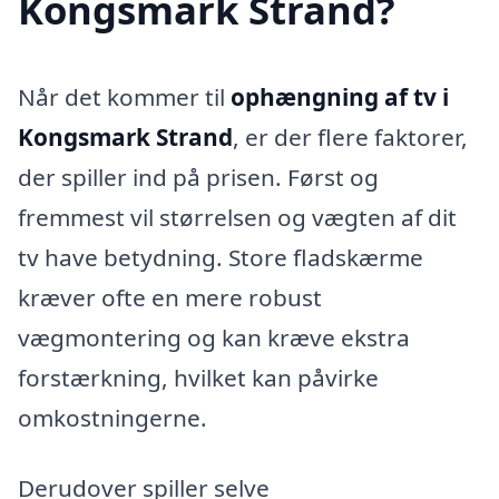
Kongsmark Strand?
Når det kommer til
ophængning af tv i
Kongsmark Strand
, er der flere faktorer,
der spiller ind på prisen. Først og
fremmest vil størrelsen og vægten af dit
tv have betydning. Store fladskærme
kræver ofte en mere robust
vægmontering og kan kræve ekstra
forstærkning, hvilket kan påvirke
omkostningerne.
Derudover spiller selve