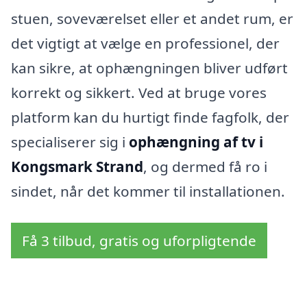
stuen, soveværelset eller et andet rum, er
det vigtigt at vælge en professionel, der
kan sikre, at ophængningen bliver udført
korrekt og sikkert. Ved at bruge vores
platform kan du hurtigt finde fagfolk, der
specialiserer sig i
ophængning af tv i
Kongsmark Strand
, og dermed få ro i
sindet, når det kommer til installationen.
Få 3 tilbud, gratis og uforpligtende