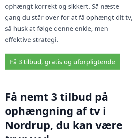
ophængt korrekt og sikkert. Så næste
gang du står over for at få ophængt dit tv,
så husk at følge denne enkle, men
effektive strategi.
Få 3 tilbud, gratis og uforpligtende
Få nemt 3 tilbud på
ophængning af tv i
Nordrup, du kan være