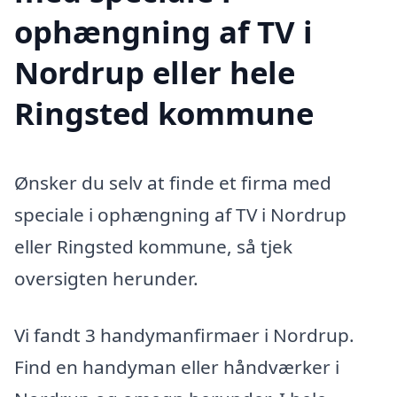
ophængning af TV i
Nordrup eller hele
Ringsted kommune
Ønsker du selv at finde et firma med
speciale i ophængning af TV i Nordrup
eller Ringsted kommune, så tjek
oversigten herunder.
Vi fandt 3 handymanfirmaer i Nordrup.
Find en handyman eller håndværker i