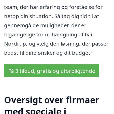
team, der har erfaring og forståelse for
netop din situation. Så tag dig tid til at
gennemgå de muligheder, der er
tilgængelige for ophængning af tv i
Nordrup, og vælg den løsning, der passer
bedst til dine ønsker og dit budget.
Få 3 tilbud, gratis og uforpligtende
Oversigt over firmaer
med speciale i