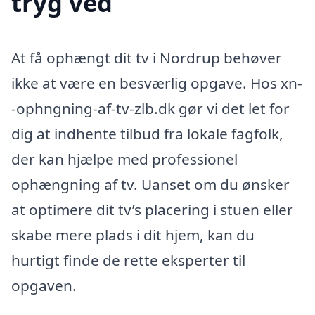
tryg ved
At få ophængt dit tv i Nordrup behøver
ikke at være en besværlig opgave. Hos xn-
-ophngning-af-tv-zlb.dk gør vi det let for
dig at indhente tilbud fra lokale fagfolk,
der kan hjælpe med professionel
ophængning af tv. Uanset om du ønsker
at optimere dit tv’s placering i stuen eller
skabe mere plads i dit hjem, kan du
hurtigt finde de rette eksperter til
opgaven.