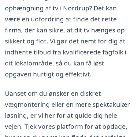
ophængning af tv i Nordrup? Det kan
være en udfordring at finde det rette
firma, der kan sikre, at dit tv hænges op
sikkert og flot. Vi gør det nemt for dig at
indhente tilbud fra kvalificerede fagfolk i
dit lokalområde, så du kan få løst
opgaven hurtigt og effektivt.
Uanset om du ønsker en diskret
vægmontering eller en mere spektakulær
løsning, er vi her for at guide dig hele
vejen. Tjek vores platform for at opdage,