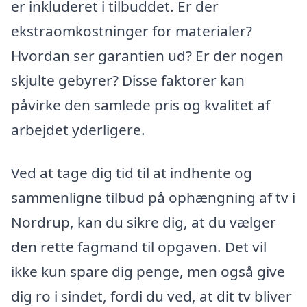
er inkluderet i tilbuddet. Er der
ekstraomkostninger for materialer?
Hvordan ser garantien ud? Er der nogen
skjulte gebyrer? Disse faktorer kan
påvirke den samlede pris og kvalitet af
arbejdet yderligere.
Ved at tage dig tid til at indhente og
sammenligne tilbud på ophængning af tv i
Nordrup, kan du sikre dig, at du vælger
den rette fagmand til opgaven. Det vil
ikke kun spare dig penge, men også give
dig ro i sindet, fordi du ved, at dit tv bliver