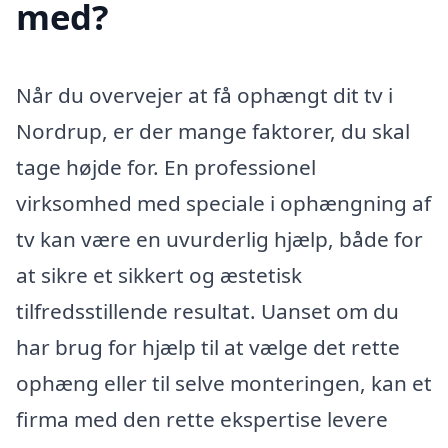
med?
Når du overvejer at få ophængt dit tv i
Nordrup, er der mange faktorer, du skal
tage højde for. En professionel
virksomhed med speciale i ophængning af
tv kan være en uvurderlig hjælp, både for
at sikre et sikkert og æstetisk
tilfredsstillende resultat. Uanset om du
har brug for hjælp til at vælge det rette
ophæng eller til selve monteringen, kan et
firma med den rette ekspertise levere