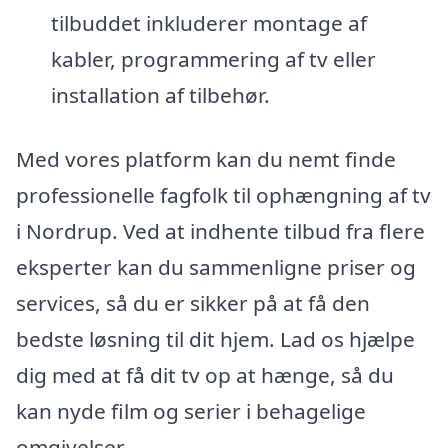
tilbuddet inkluderer montage af
kabler, programmering af tv eller
installation af tilbehør.
Med vores platform kan du nemt finde
professionelle fagfolk til ophængning af tv
i Nordrup. Ved at indhente tilbud fra flere
eksperter kan du sammenligne priser og
services, så du er sikker på at få den
bedste løsning til dit hjem. Lad os hjælpe
dig med at få dit tv op at hænge, så du
kan nyde film og serier i behagelige
omgivelser.