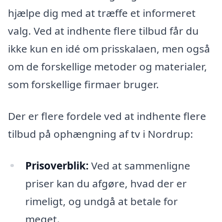
hjælpe dig med at træffe et informeret
valg. Ved at indhente flere tilbud får du
ikke kun en idé om prisskalaen, men også
om de forskellige metoder og materialer,
som forskellige firmaer bruger.
Der er flere fordele ved at indhente flere
tilbud på ophængning af tv i Nordrup:
Prisoverblik:
Ved at sammenligne
priser kan du afgøre, hvad der er
rimeligt, og undgå at betale for
meget.