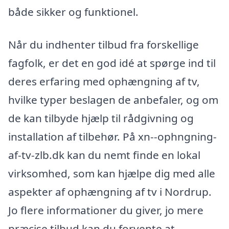
både sikker og funktionel.
Når du indhenter tilbud fra forskellige
fagfolk, er det en god idé at spørge ind til
deres erfaring med ophængning af tv,
hvilke typer beslagen de anbefaler, og om
de kan tilbyde hjælp til rådgivning og
installation af tilbehør. På xn--ophngning-
af-tv-zlb.dk kan du nemt finde en lokal
virksomhed, som kan hjælpe dig med alle
aspekter af ophængning af tv i Nordrup.
Jo flere informationer du giver, jo mere
præcise tilbud kan du forvente at