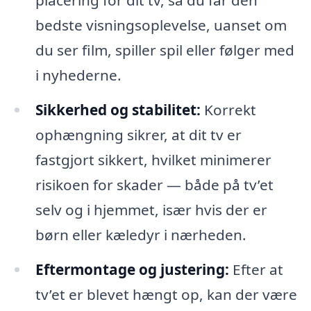
bedste visningsoplevelse, uanset om
du ser film, spiller spil eller følger med
i nyhederne.
Sikkerhed og stabilitet:
Korrekt
ophængning sikrer, at dit tv er
fastgjort sikkert, hvilket minimerer
risikoen for skader — både på tv’et
selv og i hjemmet, især hvis der er
børn eller kæledyr i nærheden.
Eftermontage og justering:
Efter at
tv’et er blevet hængt op, kan der være