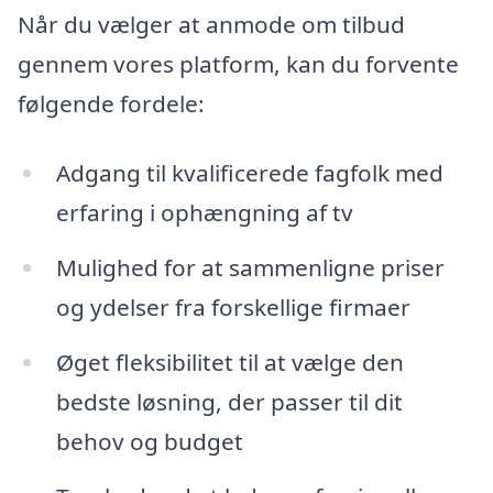
Når du vælger at anmode om tilbud
gennem vores platform, kan du forvente
følgende fordele:
Adgang til kvalificerede fagfolk med
erfaring i ophængning af tv
Mulighed for at sammenligne priser
og ydelser fra forskellige firmaer
Øget fleksibilitet til at vælge den
bedste løsning, der passer til dit
behov og budget