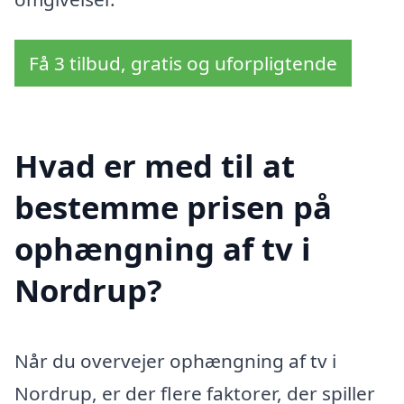
Få 3 tilbud, gratis og uforpligtende
Hvad er med til at
bestemme prisen på
ophængning af tv i
Nordrup?
Når du overvejer ophængning af tv i
Nordrup, er der flere faktorer, der spiller