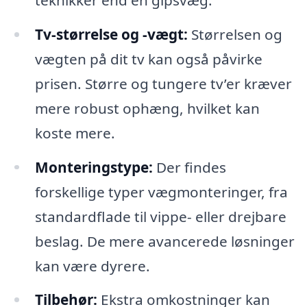
Tv-størrelse og -vægt:
Størrelsen og
vægten på dit tv kan også påvirke
prisen. Større og tungere tv’er kræver
mere robust ophæng, hvilket kan
koste mere.
Monteringstype:
Der findes
forskellige typer vægmonteringer, fra
standardflade til vippe- eller drejbare
beslag. De mere avancerede løsninger
kan være dyrere.
Tilbehør:
Ekstra omkostninger kan