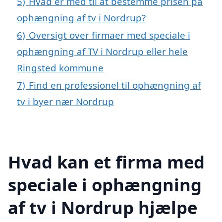
5)
Hvad er med til at bestemme prisen på
ophængning af tv i Nordrup?
6)
Oversigt over firmaer med speciale i
ophængning af TV i Nordrup eller hele
Ringsted kommune
7)
Find en professionel til ophængning af
tv i byer nær Nordrup
Hvad kan et firma med
speciale i ophængning
af tv i Nordrup hjælpe