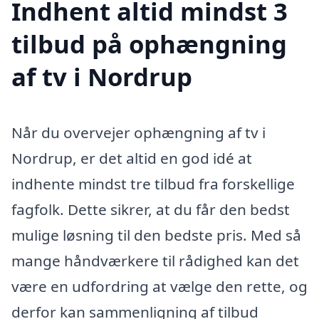
Indhent altid mindst 3
tilbud på ophængning
af tv i Nordrup
Når du overvejer ophængning af tv i
Nordrup, er det altid en god idé at
indhente mindst tre tilbud fra forskellige
fagfolk. Dette sikrer, at du får den bedst
mulige løsning til den bedste pris. Med så
mange håndværkere til rådighed kan det
være en udfordring at vælge den rette, og
derfor kan sammenligning af tilbud