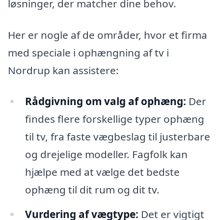
løsninger, der matcher dine behov.
Her er nogle af de områder, hvor et firma
med speciale i ophængning af tv i
Nordrup kan assistere:
Rådgivning om valg af ophæng:
Der
findes flere forskellige typer ophæng
til tv, fra faste vægbeslag til justerbare
og drejelige modeller. Fagfolk kan
hjælpe med at vælge det bedste
ophæng til dit rum og dit tv.
Vurdering af vægtype:
Det er vigtigt