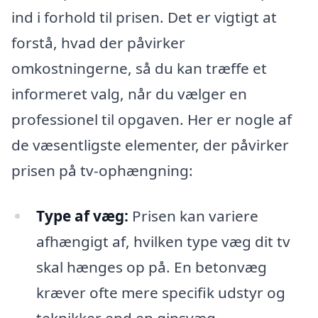
ind i forhold til prisen. Det er vigtigt at
forstå, hvad der påvirker
omkostningerne, så du kan træffe et
informeret valg, når du vælger en
professionel til opgaven. Her er nogle af
de væsentligste elementer, der påvirker
prisen på tv-ophængning:
Type af væg:
Prisen kan variere
afhængigt af, hvilken type væg dit tv
skal hænges op på. En betonvæg
kræver ofte mere specifik udstyr og
teknikker end en gipsvæg.