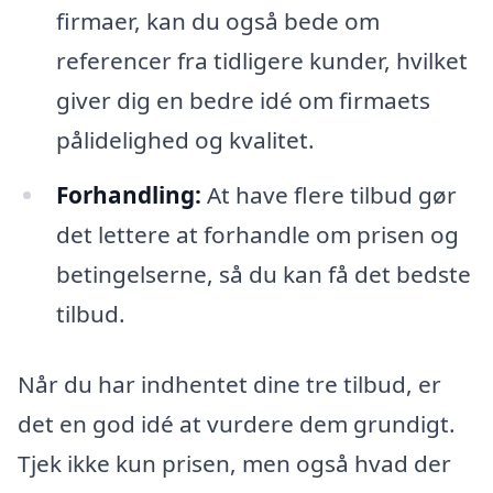
firmaer, kan du også bede om
referencer fra tidligere kunder, hvilket
giver dig en bedre idé om firmaets
pålidelighed og kvalitet.
Forhandling:
At have flere tilbud gør
det lettere at forhandle om prisen og
betingelserne, så du kan få det bedste
tilbud.
Når du har indhentet dine tre tilbud, er
det en god idé at vurdere dem grundigt.
Tjek ikke kun prisen, men også hvad der