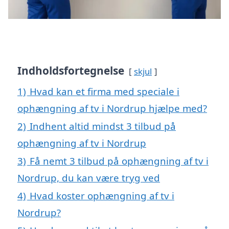
Indholdsfortegnelse
skjul
1)
Hvad kan et firma med speciale i
ophængning af tv i Nordrup hjælpe med?
2)
Indhent altid mindst 3 tilbud på
ophængning af tv i Nordrup
3)
Få nemt 3 tilbud på ophængning af tv i
Nordrup, du kan være tryg ved
4)
Hvad koster ophængning af tv i
Nordrup?