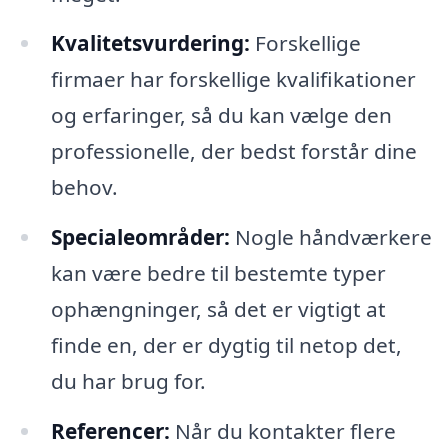
Kvalitetsvurdering:
Forskellige
firmaer har forskellige kvalifikationer
og erfaringer, så du kan vælge den
professionelle, der bedst forstår dine
behov.
Specialeområder:
Nogle håndværkere
kan være bedre til bestemte typer
ophængninger, så det er vigtigt at
finde en, der er dygtig til netop det,
du har brug for.
Referencer:
Når du kontakter flere