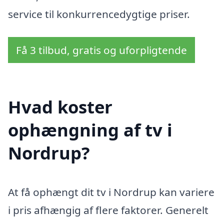
service til konkurrencedygtige priser.
Få 3 tilbud, gratis og uforpligtende
Hvad koster
ophængning af tv i
Nordrup?
At få ophængt dit tv i Nordrup kan variere
i pris afhængig af flere faktorer. Generelt