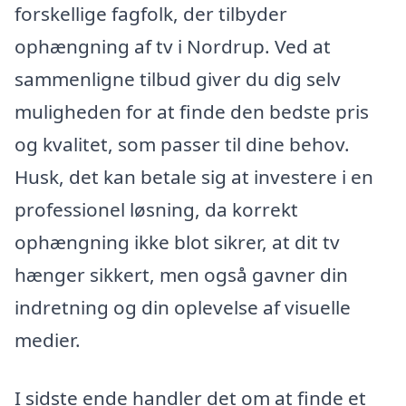
forskellige fagfolk, der tilbyder
ophængning af tv i Nordrup. Ved at
sammenligne tilbud giver du dig selv
muligheden for at finde den bedste pris
og kvalitet, som passer til dine behov.
Husk, det kan betale sig at investere i en
professionel løsning, da korrekt
ophængning ikke blot sikrer, at dit tv
hænger sikkert, men også gavner din
indretning og din oplevelse af visuelle
medier.
I sidste ende handler det om at finde et