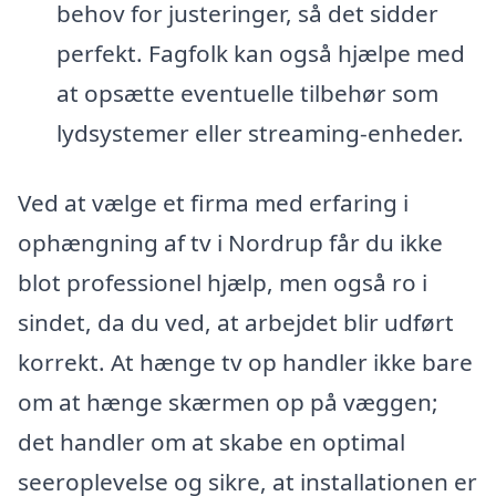
behov for justeringer, så det sidder
perfekt. Fagfolk kan også hjælpe med
at opsætte eventuelle tilbehør som
lydsystemer eller streaming-enheder.
Ved at vælge et firma med erfaring i
ophængning af tv i Nordrup får du ikke
blot professionel hjælp, men også ro i
sindet, da du ved, at arbejdet blir udført
korrekt. At hænge tv op handler ikke bare
om at hænge skærmen op på væggen;
det handler om at skabe en optimal
seeroplevelse og sikre, at installationen er