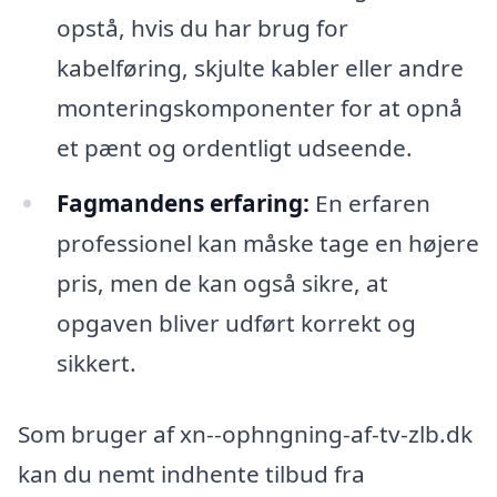
opstå, hvis du har brug for
kabelføring, skjulte kabler eller andre
monteringskomponenter for at opnå
et pænt og ordentligt udseende.
Fagmandens erfaring:
En erfaren
professionel kan måske tage en højere
pris, men de kan også sikre, at
opgaven bliver udført korrekt og
sikkert.
Som bruger af xn--ophngning-af-tv-zlb.dk
kan du nemt indhente tilbud fra