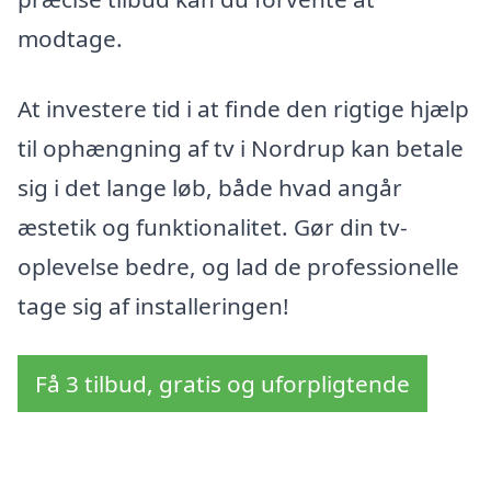
modtage.
At investere tid i at finde den rigtige hjælp
til ophængning af tv i Nordrup kan betale
sig i det lange løb, både hvad angår
æstetik og funktionalitet. Gør din tv-
oplevelse bedre, og lad de professionelle
tage sig af installeringen!
Få 3 tilbud, gratis og uforpligtende