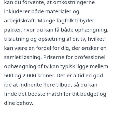
kan du forvente, at omkostningerne
inkluderer både materialer og
arbejdskraft. Mange fagfolk tilbyder
pakker, hvor du kan få både ophængning,
tilslutning og opsætning af dit tv, hvilket
kan være en fordel for dig, der ønsker en
samlet løsning. Priserne for professionel
ophængning af tv kan typisk ligge mellem
500 og 2.000 kroner. Det er altid en god
idé at indhente flere tilbud, så du kan
finde det bedste match for dit budget og
dine behov.