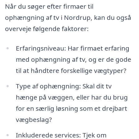
Når du søger efter firmaer til
ophængning af tv i Nordrup, kan du også
overveje følgende faktorer:
Erfaringsniveau: Har firmaet erfaring
med ophængning af tv, og er de gode
til at håndtere forskellige vægtyper?
Type af ophængning: Skal dit tv
hænge på væggen, eller har du brug
for en særlig løsning som et drejbart
vægbeslag?
Inkluderede services: Tjek om