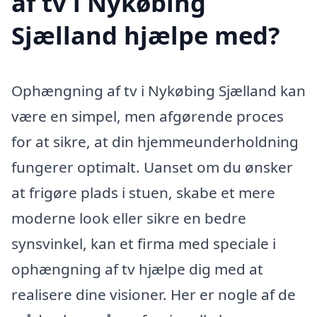
af tv i Nykøbing
Sjælland hjælpe med?
Ophængning af tv i Nykøbing Sjælland kan
være en simpel, men afgørende proces
for at sikre, at din hjemmeunderholdning
fungerer optimalt. Uanset om du ønsker
at frigøre plads i stuen, skabe et mere
moderne look eller sikre en bedre
synsvinkel, kan et firma med speciale i
ophængning af tv hjælpe dig med at
realisere dine visioner. Her er nogle af de