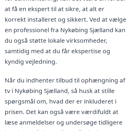
at få en ekspert til at sikre, at alt er
korrekt installeret og sikkert. Ved at vælge
en professionel fra Nykøbing Sjælland kan
du også støtte lokale virksomheder,
samtidig med at du får ekspertise og
kyndig vejledning.
Når du indhenter tilbud til ophængning af
tv i Nykøbing Sjælland, så husk at stille
spørgsmål om, hvad der er inkluderet i
prisen. Det kan også være værdifuldt at
læse anmeldelser og undersøge tidligere