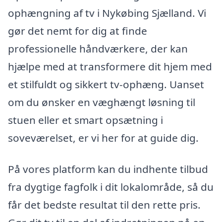
ophængning af tv i Nykøbing Sjælland. Vi
gør det nemt for dig at finde
professionelle håndværkere, der kan
hjælpe med at transformere dit hjem med
et stilfuldt og sikkert tv-ophæng. Uanset
om du ønsker en væghængt løsning til
stuen eller et smart opsætning i
soveværelset, er vi her for at guide dig.
På vores platform kan du indhente tilbud
fra dygtige fagfolk i dit lokalområde, så du
får det bedste resultat til den rette pris.