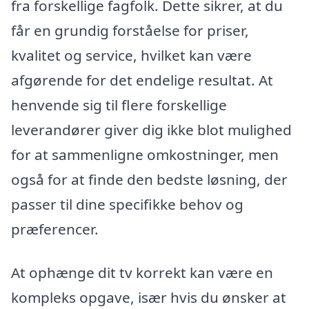
fra forskellige fagfolk. Dette sikrer, at du
får en grundig forståelse for priser,
kvalitet og service, hvilket kan være
afgørende for det endelige resultat. At
henvende sig til flere forskellige
leverandører giver dig ikke blot mulighed
for at sammenligne omkostninger, men
også for at finde den bedste løsning, der
passer til dine specifikke behov og
præferencer.
At ophænge dit tv korrekt kan være en
kompleks opgave, især hvis du ønsker at