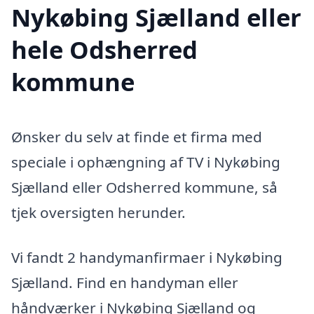
Nykøbing Sjælland eller
hele Odsherred
kommune
Ønsker du selv at finde et firma med
speciale i ophængning af TV i Nykøbing
Sjælland eller Odsherred kommune, så
tjek oversigten herunder.
Vi fandt 2 handymanfirmaer i Nykøbing
Sjælland. Find en handyman eller
håndværker i Nykøbing Sjælland og