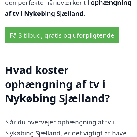
den perfekte håndværker til
ophængning
af tv i Nykøbing Sjælland
.
Få 3 tilbud, gratis og uforpligtende
Hvad koster
ophængning af tv i
Nykøbing Sjælland?
Når du overvejer ophængning af tv i
Nykøbing Sjælland, er det vigtigt at have