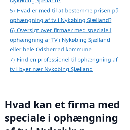
Nykøbing Sjælland?
5)
Hvad er med til at bestemme prisen på
ophængning af tv i Nykøbing Sjælland?
6)
Oversigt over firmaer med speciale i
ophængning af TV i Nykøbing Sjælland
eller hele Odsherred kommune
7)
Find en professionel til ophængning af
tv i byer nær Nykøbing Sjælland
Hvad kan et firma med
speciale i ophængning