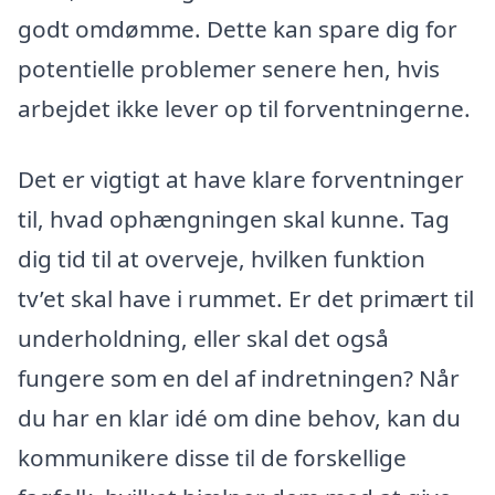
godt omdømme. Dette kan spare dig for
potentielle problemer senere hen, hvis
arbejdet ikke lever op til forventningerne.
Det er vigtigt at have klare forventninger
til, hvad ophængningen skal kunne. Tag
dig tid til at overveje, hvilken funktion
tv’et skal have i rummet. Er det primært til
underholdning, eller skal det også
fungere som en del af indretningen? Når
du har en klar idé om dine behov, kan du
kommunikere disse til de forskellige