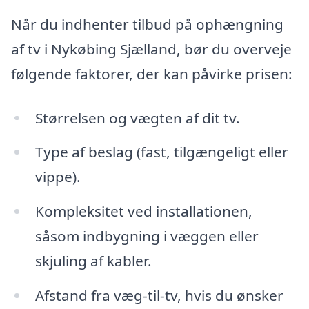
Når du indhenter tilbud på ophængning
af tv i Nykøbing Sjælland, bør du overveje
følgende faktorer, der kan påvirke prisen:
Størrelsen og vægten af dit tv.
Type af beslag (fast, tilgængeligt eller
vippe).
Kompleksitet ved installationen,
såsom indbygning i væggen eller
skjuling af kabler.
Afstand fra væg-til-tv, hvis du ønsker