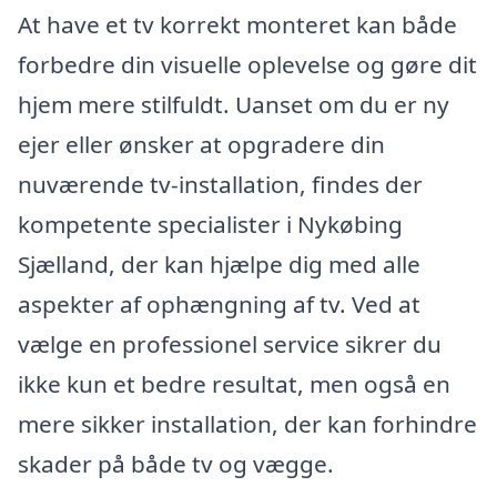
At have et tv korrekt monteret kan både
forbedre din visuelle oplevelse og gøre dit
hjem mere stilfuldt. Uanset om du er ny
ejer eller ønsker at opgradere din
nuværende tv-installation, findes der
kompetente specialister i Nykøbing
Sjælland, der kan hjælpe dig med alle
aspekter af ophængning af tv. Ved at
vælge en professionel service sikrer du
ikke kun et bedre resultat, men også en
mere sikker installation, der kan forhindre
skader på både tv og vægge.