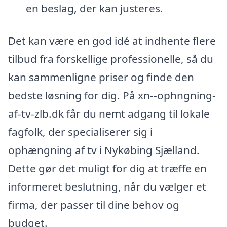
en beslag, der kan justeres.
Det kan være en god idé at indhente flere
tilbud fra forskellige professionelle, så du
kan sammenligne priser og finde den
bedste løsning for dig. På xn--ophngning-
af-tv-zlb.dk får du nemt adgang til lokale
fagfolk, der specialiserer sig i
ophængning af tv i Nykøbing Sjælland.
Dette gør det muligt for dig at træffe en
informeret beslutning, når du vælger et
firma, der passer til dine behov og
budget.