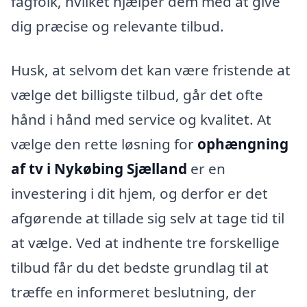
fagfolk, hvilket hjælper dem med at give
dig præcise og relevante tilbud.
Husk, at selvom det kan være fristende at
vælge det billigste tilbud, går det ofte
hånd i hånd med service og kvalitet. At
vælge den rette løsning for
ophængning
af tv i Nykøbing Sjælland
er en
investering i dit hjem, og derfor er det
afgørende at tillade sig selv at tage tid til
at vælge. Ved at indhente tre forskellige
tilbud får du det bedste grundlag til at
træffe en informeret beslutning, der