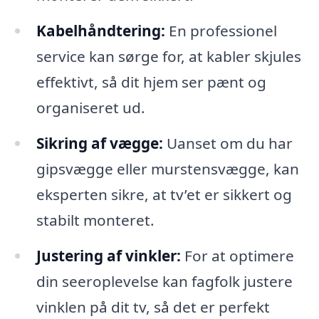
Kabelhåndtering:
En professionel
service kan sørge for, at kabler skjules
effektivt, så dit hjem ser pænt og
organiseret ud.
Sikring af vægge:
Uanset om du har
gipsvægge eller murstensvægge, kan
eksperten sikre, at tv’et er sikkert og
stabilt monteret.
Justering af vinkler:
For at optimere
din seeroplevelse kan fagfolk justere
vinklen på dit tv, så det er perfekt