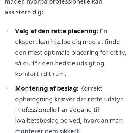
måder, hvorpå professionelle kan
assistere dig:
Valg af den rette placering:
En
ekspert kan hjælpe dig med at finde
den mest optimale placering for dit tv,
så du får den bedste udsigt og
komfort i dit rum.
Montering af beslag:
Korrekt
ophængning kræver det rette udstyr.
Professionelle har adgang til
kvalitetsbeslag og ved, hvordan man
monterer dem sikkert.