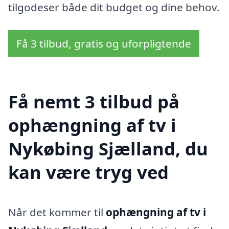
tilgodeser både dit budget og dine behov.
Få 3 tilbud, gratis og uforpligtende
Få nemt 3 tilbud på
ophængning af tv i
Nykøbing Sjælland, du
kan være tryg ved
Når det kommer til
ophængning af tv i