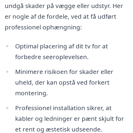
undgå skader på vægge eller udstyr. Her
er nogle af de fordele, ved at få udført
professionel ophængning:
Optimal placering af dit tv for at
forbedre seeroplevelsen.
Minimere risikoen for skader eller
uheld, der kan opstå ved forkert
montering.
Professionel installation sikrer, at
kabler og ledninger er pænt skjult for
et rent og æstetisk udseende.