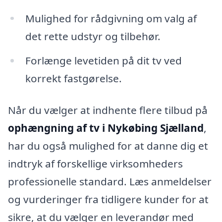
Mulighed for rådgivning om valg af
det rette udstyr og tilbehør.
Forlænge levetiden på dit tv ved
korrekt fastgørelse.
Når du vælger at indhente flere tilbud på
ophængning af tv i Nykøbing Sjælland
,
har du også mulighed for at danne dig et
indtryk af forskellige virksomheders
professionelle standard. Læs anmeldelser
og vurderinger fra tidligere kunder for at
sikre, at du vælger en leverandør med