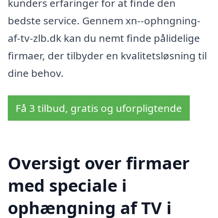
kunders erfaringer for at finde den
bedste service. Gennem xn--ophngning-
af-tv-zlb.dk kan du nemt finde pålidelige
firmaer, der tilbyder en kvalitetsløsning til
dine behov.
Få 3 tilbud, gratis og uforpligtende
Oversigt over firmaer
med speciale i
ophængning af TV i