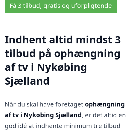
Få 3 tilbud, gratis og uforpligtende
Indhent altid mindst 3
tilbud på ophængning
af tv i Nykøbing
Sjælland
Når du skal have foretaget
ophængning
af tv i Nykøbing Sjælland
, er det altid en
god idé at indhente minimum tre tilbud