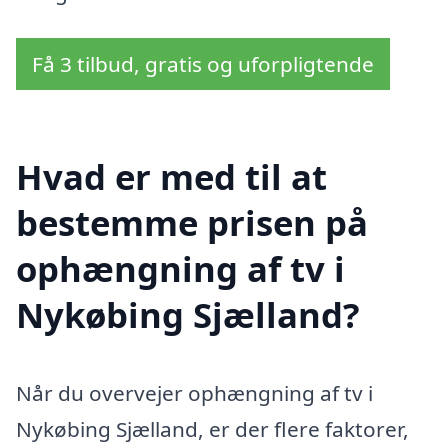
Få 3 tilbud, gratis og uforpligtende
Hvad er med til at
bestemme prisen på
ophængning af tv i
Nykøbing Sjælland?
Når du overvejer ophængning af tv i
Nykøbing Sjælland, er der flere faktorer,