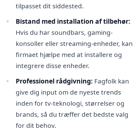
tilpasset dit siddested.
Bistand med installation af tilbehør:
Hvis du har soundbars, gaming-
konsoller eller streaming-enheder, kan
firmaet hjælpe med at installere og
integrere disse enheder.
Professionel rådgivning:
Fagfolk kan
give dig input om de nyeste trends
inden for tv-teknologi, størrelser og
brands, så du træffer det bedste valg
for dit behov.