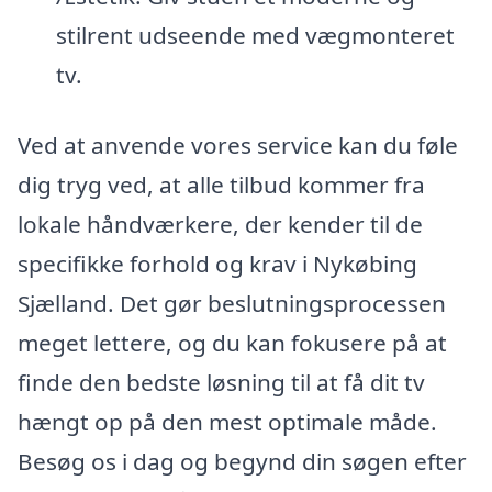
stilrent udseende med vægmonteret
tv.
Ved at anvende vores service kan du føle
dig tryg ved, at alle tilbud kommer fra
lokale håndværkere, der kender til de
specifikke forhold og krav i Nykøbing
Sjælland. Det gør beslutningsprocessen
meget lettere, og du kan fokusere på at
finde den bedste løsning til at få dit tv
hængt op på den mest optimale måde.
Besøg os i dag og begynd din søgen efter