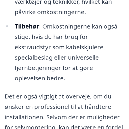
værktøjer og teknikker, hvilket kan
påvirke omkostningerne.
Tilbehør
: Omkostningerne kan også
stige, hvis du har brug for
ekstraudstyr som kabelskjulere,
specialbeslag eller universelle
fjernbetjeninger for at gøre
oplevelsen bedre.
Det er også vigtigt at overveje, om du
ønsker en professionel til at håndtere
installationen. Selvom der er muligheder
for selvmontering, kan det være en fordel