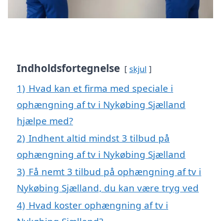
Indholdsfortegnelse
skjul
1)
Hvad kan et firma med speciale i
ophængning af tv i Nykøbing Sjælland
hjælpe med?
2)
Indhent altid mindst 3 tilbud på
ophængning af tv i Nykøbing Sjælland
3)
Få nemt 3 tilbud på ophængning af tv i
Nykøbing Sjælland, du kan være tryg ved
4)
Hvad koster ophængning af tv i