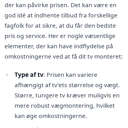
der kan påvirke prisen. Det kan være en
god idé at indhente tilbud fra forskellige
fagfolk for at sikre, at du får den bedste
pris og service. Her er nogle væsentlige
elementer, der kan have indflydelse på
omkostningerne ved at få dit tv monteret:
Type af tv
: Prisen kan variere
afhængigt af tv’ets størrelse og vægt.
Større, tungere tv kræver muligvis en
mere robust vægmontering, hvilket
kan øge omkostningerne.