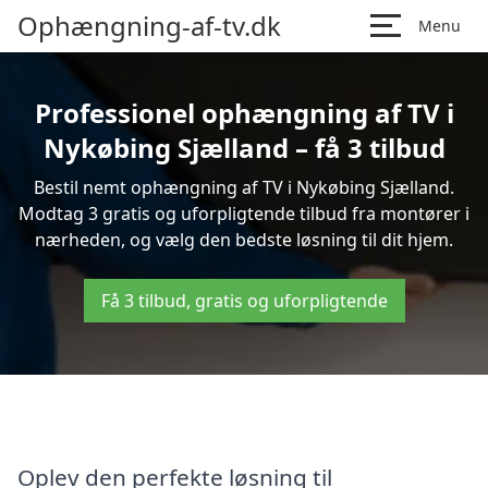
Ophængning-af-tv.dk
Menu
Professionel ophængning af TV i
Nykøbing Sjælland – få 3 tilbud
Bestil nemt ophængning af TV i Nykøbing Sjælland.
Modtag 3 gratis og uforpligtende tilbud fra montører i
nærheden, og vælg den bedste løsning til dit hjem.
Få 3 tilbud, gratis og uforpligtende
Oplev den perfekte løsning til