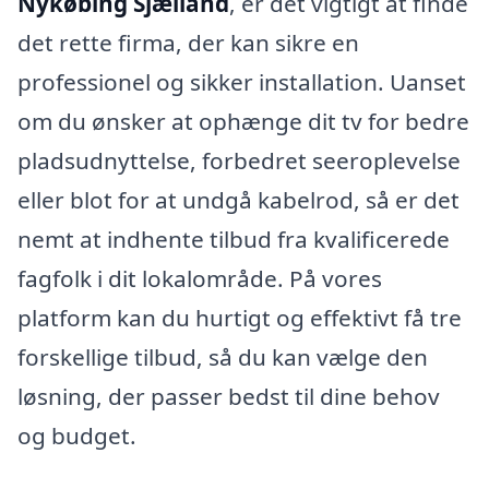
Nykøbing Sjælland
, er det vigtigt at finde
det rette firma, der kan sikre en
professionel og sikker installation. Uanset
om du ønsker at ophænge dit tv for bedre
pladsudnyttelse, forbedret seeroplevelse
eller blot for at undgå kabelrod, så er det
nemt at indhente tilbud fra kvalificerede
fagfolk i dit lokalområde. På vores
platform kan du hurtigt og effektivt få tre
forskellige tilbud, så du kan vælge den
løsning, der passer bedst til dine behov
og budget.