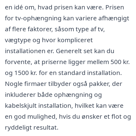
en idé om, hvad prisen kan være. Prisen
for tv-ophængning kan variere afhængigt
af flere faktorer, såsom type af tv,
vægtype og hvor kompliceret
installationen er. Generelt set kan du
forvente, at priserne ligger mellem 500 kr.
og 1500 kr. for en standard installation.
Nogle firmaer tilbyder også pakker, der
inkluderer både ophængning og
kabelskjult installation, hvilket kan være
en god mulighed, hvis du ønsker et flot og
ryddeligt resultat.