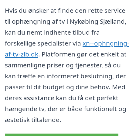
Hvis du ønsker at finde den rette service
til ophængning af tv i Nykøbing Sjælland,
kan du nemt indhente tilbud fra
forskellige specialister via
xn--ophngning-
af-tv-zlb.dk
. Platformen gør det enkelt at
sammenligne priser og tjenester, så du
kan træffe en informeret beslutning, der
passer til dit budget og dine behov. Med
deres assistance kan du få det perfekt
hængende tv, der er både funktionelt og
æstetisk tiltalende.