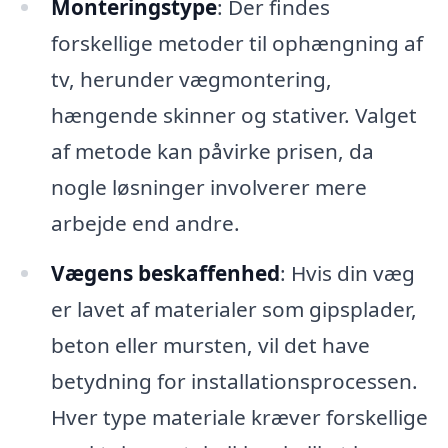
Monteringstype
: Der findes
forskellige metoder til ophængning af
tv, herunder vægmontering,
hængende skinner og stativer. Valget
af metode kan påvirke prisen, da
nogle løsninger involverer mere
arbejde end andre.
Vægens beskaffenhed
: Hvis din væg
er lavet af materialer som gipsplader,
beton eller mursten, vil det have
betydning for installationsprocessen.
Hver type materiale kræver forskellige