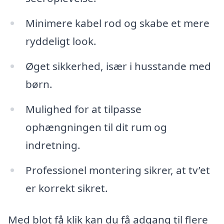
Minimere kabel rod og skabe et mere
ryddeligt look.
Øget sikkerhed, især i husstande med
børn.
Mulighed for at tilpasse
ophængningen til dit rum og
indretning.
Professionel montering sikrer, at tv’et
er korrekt sikret.
Med blot få klik kan du få adgang til flere