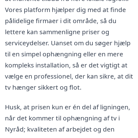
Vores platform hjælper dig med at finde
pålidelige firmaer i dit område, så du
lettere kan sammenligne priser og
serviceydelser. Uanset om du søger hjælp
til en simpel ophængning eller en mere
kompleks installation, så er det vigtigt at
vælge en professionel, der kan sikre, at dit
tv hænger sikkert og flot.
Husk, at prisen kun er én del af ligningen,
når det kommer til ophængning af tv i
Nyråd; kvaliteten af arbejdet og den