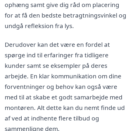
ophæng samt give dig råd om placering
for at få den bedste betragtningsvinkel og
undgå refleksion fra lys.
Derudover kan det være en fordel at
spørge ind til erfaringer fra tidligere
kunder samt se eksempler på deres
arbejde. En klar kommunikation om dine
forventninger og behov kan også være
med til at skabe et godt samarbejde med
montøren. Alt dette kan du nemt finde ud
af ved at indhente flere tilbud og
sammenligne dem.