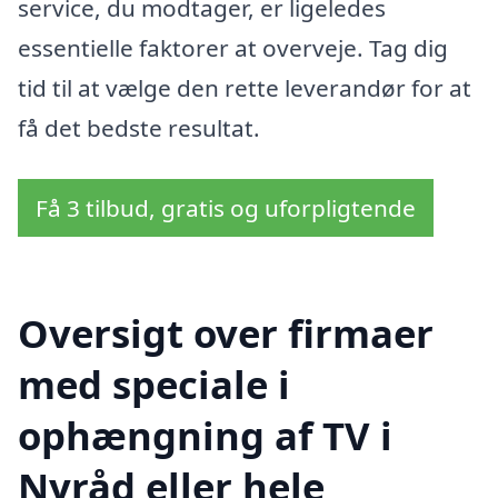
service, du modtager, er ligeledes
essentielle faktorer at overveje. Tag dig
tid til at vælge den rette leverandør for at
få det bedste resultat.
Få 3 tilbud, gratis og uforpligtende
Oversigt over firmaer
med speciale i
ophængning af TV i
Nyråd eller hele