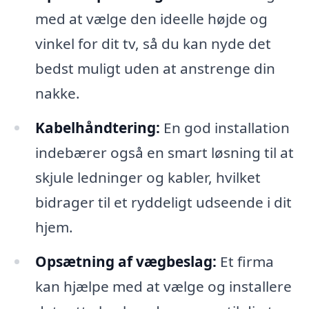
med at vælge den ideelle højde og
vinkel for dit tv, så du kan nyde det
bedst muligt uden at anstrenge din
nakke.
Kabelhåndtering:
En god installation
indebærer også en smart løsning til at
skjule ledninger og kabler, hvilket
bidrager til et ryddeligt udseende i dit
hjem.
Opsætning af vægbeslag:
Et firma
kan hjælpe med at vælge og installere