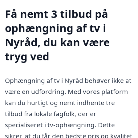
Få nemt 3 tilbud på
ophængning af tv i
Nyråd, du kan være
tryg ved
Ophængning af tv i Nyråd behøver ikke at
være en udfordring. Med vores platform
kan du hurtigt og nemt indhente tre
tilbud fra lokale fagfolk, der er
specialiseret i tv-ophængning. Dette
sikrer, at du får den bedste pris og kvalitet