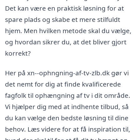
Det kan være en praktisk løsning for at
spare plads og skabe et mere stilfuldt
hjem. Men hvilken metode skal du vælge,
og hvordan sikrer du, at det bliver gjort
korrekt?
Her på xn--ophngning-af-tv-zlb.dk gør vi
det nemt for dig at finde kvalificerede
fagfolk til ophængning af tv i dit område.
Vi hjælper dig med at indhente tilbud, så
du kan vælge den bedste løsning til dine
behov. Læs videre for at få inspiration til,