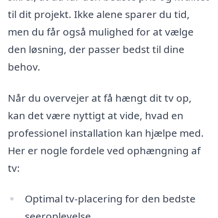
til dit projekt. Ikke alene sparer du tid,
men du får også mulighed for at vælge
den løsning, der passer bedst til dine
behov.
Når du overvejer at få hængt dit tv op,
kan det være nyttigt at vide, hvad en
professionel installation kan hjælpe med.
Her er nogle fordele ved ophængning af
tv:
Optimal tv-placering for den bedste
seeroplevelse.