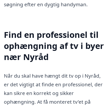
søgning efter en dygtig handyman.
Find en professionel til
ophængning af tv i byer
nær Nyråd
Når du skal have hængt dit tv op i Nyråd,
er det vigtigt at finde en professionel, der
kan sikre en korrekt og sikker
ophængning. At få monteret tv’et på