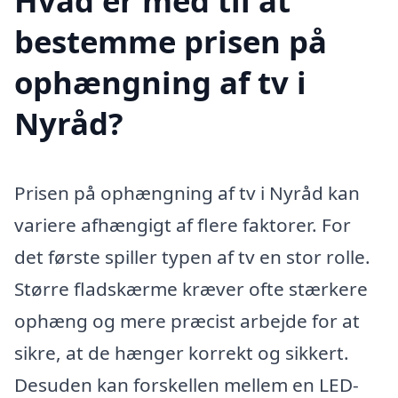
Hvad er med til at
bestemme prisen på
ophængning af tv i
Nyråd?
Prisen på ophængning af tv i Nyråd kan
variere afhængigt af flere faktorer. For
det første spiller typen af tv en stor rolle.
Større fladskærme kræver ofte stærkere
ophæng og mere præcist arbejde for at
sikre, at de hænger korrekt og sikkert.
Desuden kan forskellen mellem en LED-