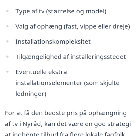
Type af tv (størrelse og model)
Valg af ophæng (fast, vippe eller dreje)
Installationskompleksitet
Tilgængelighed af installeringsstedet
Eventuelle ekstra
installationselementer (som skjulte
ledninger)
For at få den bedste pris på ophængning
af tv i Nyråd, kan det være en god strategi
at indhente tilbud fra flere lokale fagfolk.