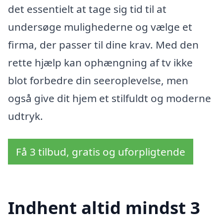
det essentielt at tage sig tid til at
undersøge mulighederne og vælge et
firma, der passer til dine krav. Med den
rette hjælp kan ophængning af tv ikke
blot forbedre din seeroplevelse, men
også give dit hjem et stilfuldt og moderne
udtryk.
Få 3 tilbud, gratis og uforpligtende
Indhent altid mindst 3