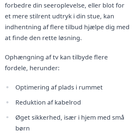
forbedre din seeroplevelse, eller blot for
et mere stilrent udtryk i din stue, kan
indhentning af flere tilbud hjælpe dig med
at finde den rette løsning.
Ophængning af tv kan tilbyde flere
fordele, herunder:
Optimering af plads i rummet
Reduktion af kabelrod
Øget sikkerhed, især i hjem med små
børn