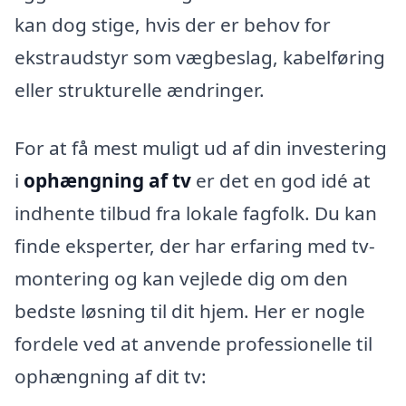
kan dog stige, hvis der er behov for
ekstraudstyr som vægbeslag, kabelføring
eller strukturelle ændringer.
For at få mest muligt ud af din investering
i
ophængning af tv
er det en god idé at
indhente tilbud fra lokale fagfolk. Du kan
finde eksperter, der har erfaring med tv-
montering og kan vejlede dig om den
bedste løsning til dit hjem. Her er nogle
fordele ved at anvende professionelle til
ophængning af dit tv: