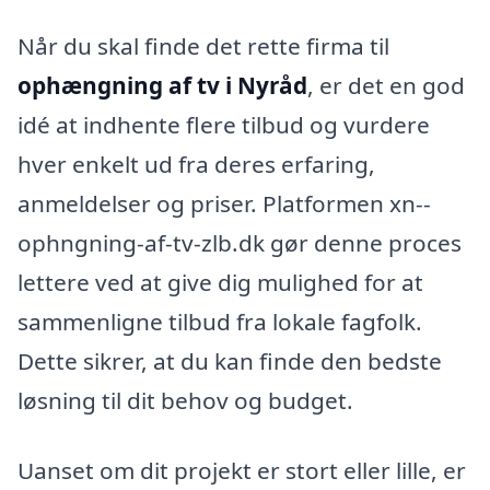
Når du skal finde det rette firma til
ophængning af tv i Nyråd
, er det en god
idé at indhente flere tilbud og vurdere
hver enkelt ud fra deres erfaring,
anmeldelser og priser. Platformen xn--
ophngning-af-tv-zlb.dk gør denne proces
lettere ved at give dig mulighed for at
sammenligne tilbud fra lokale fagfolk.
Dette sikrer, at du kan finde den bedste
løsning til dit behov og budget.
Uanset om dit projekt er stort eller lille, er