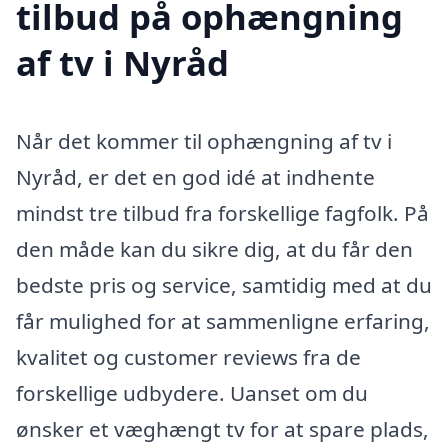
tilbud på ophængning
af tv i Nyråd
Når det kommer til ophængning af tv i
Nyråd, er det en god idé at indhente
mindst tre tilbud fra forskellige fagfolk. På
den måde kan du sikre dig, at du får den
bedste pris og service, samtidig med at du
får mulighed for at sammenligne erfaring,
kvalitet og customer reviews fra de
forskellige udbydere. Uanset om du
ønsker et væghængt tv for at spare plads,