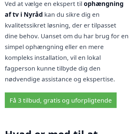
Ved at vælge en ekspert til
ophængning
af tv i Nyråd
kan du sikre dig en
kvalitetssikret løsning, der er tilpasset
dine behov. Uanset om du har brug for en
simpel ophængning eller en mere
kompleks installation, vil en lokal
fagperson kunne tilbyde dig den
nødvendige assistance og ekspertise.
Få 3 tilbud, gratis og uforpligtende