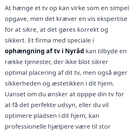
At hænge et tv op kan virke som en simpel
opgave, men det kræver en vis ekspertise
for at sikre, at det gøres korrekt og
sikkert. Et firma med speciale i
ophængning af tv i Nyråd
kan tilbyde en
række tjenester, der ikke blot sikrer
optimal placering af dit tv, men også øger
sikkerheden og æstetikken i dit hjem.
Uanset om du ønsker at opppe din tv for
at få det perfekte udsyn, eller du vil
optimere pladsen i dit hjem, kan
professionelle hjælpere være til stor