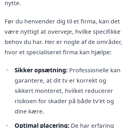
nytte.
Før du henvender dig til et firma, kan det
være nyttigt at overveje, hvilke specifikke
behov du har. Her er nogle af de områder,
hvor et specialiseret firma kan hjælpe:
Sikker opsætning:
Professionelle kan
garantere, at dit tv er korrekt og
sikkert monteret, hvilket reducerer
risikoen for skader på både tv’et og
dine kære.
Optimal placering:
De har erfaring