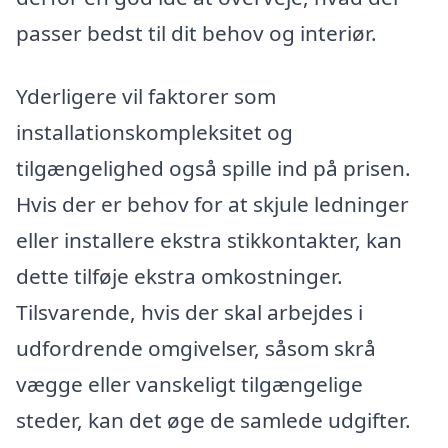
passer bedst til dit behov og interiør.
Yderligere vil faktorer som
installationskompleksitet og
tilgængelighed også spille ind på prisen.
Hvis der er behov for at skjule ledninger
eller installere ekstra stikkontakter, kan
dette tilføje ekstra omkostninger.
Tilsvarende, hvis der skal arbejdes i
udfordrende omgivelser, såsom skrå
vægge eller vanskeligt tilgængelige
steder, kan det øge de samlede udgifter.