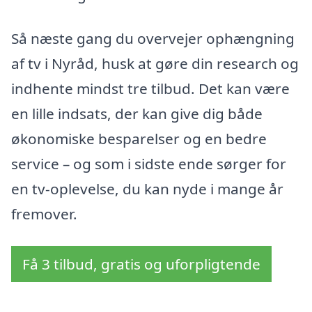
Så næste gang du overvejer ophængning
af tv i Nyråd, husk at gøre din research og
indhente mindst tre tilbud. Det kan være
en lille indsats, der kan give dig både
økonomiske besparelser og en bedre
service – og som i sidste ende sørger for
en tv-oplevelse, du kan nyde i mange år
fremover.
Få 3 tilbud, gratis og uforpligtende