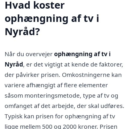
Hvad koster
ophængning af tv i
Nyråd?
Når du overvejer
ophængning af tv i
Nyråd
, er det vigtigt at kende de faktorer,
der påvirker prisen. Omkostningerne kan
variere afhængigt af flere elementer
såsom monteringsmetode, type af tv og
omfanget af det arbejde, der skal udføres.
Typisk kan prisen for ophængning af tv
ligge mellem 500 og 2000 kroner. Prisen