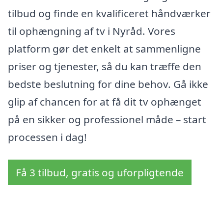
tilbud og finde en kvalificeret håndværker
til ophængning af tv i Nyråd. Vores
platform gør det enkelt at sammenligne
priser og tjenester, så du kan træffe den
bedste beslutning for dine behov. Gå ikke
glip af chancen for at få dit tv ophænget
på en sikker og professionel måde – start
processen i dag!
Få 3 tilbud, gratis og uforpligtende