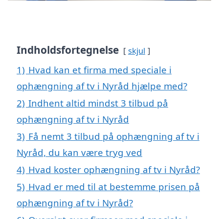
Indholdsfortegnelse
skjul
1)
Hvad kan et firma med speciale i
ophængning af tv i Nyråd hjælpe med?
2)
Indhent altid mindst 3 tilbud på
ophængning af tv i Nyråd
3)
Få nemt 3 tilbud på ophængning af tv i
Nyråd, du kan være tryg ved
4)
Hvad koster ophængning af tv i Nyråd?
5)
Hvad er med til at bestemme prisen på
ophængning af tv i Nyråd?