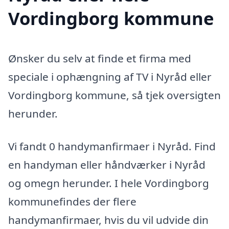
Vordingborg kommune
Ønsker du selv at finde et firma med
speciale i ophængning af TV i Nyråd eller
Vordingborg kommune, så tjek oversigten
herunder.
Vi fandt 0 handymanfirmaer i Nyråd. Find
en handyman eller håndværker i Nyråd
og omegn herunder. I hele Vordingborg
kommunefindes der flere
handymanfirmaer, hvis du vil udvide din