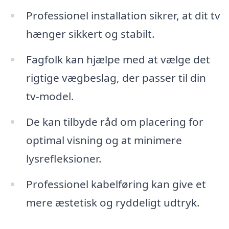
Professionel installation sikrer, at dit tv
hænger sikkert og stabilt.
Fagfolk kan hjælpe med at vælge det
rigtige vægbeslag, der passer til din
tv-model.
De kan tilbyde råd om placering for
optimal visning og at minimere
lysrefleksioner.
Professionel kabelføring kan give et
mere æstetisk og ryddeligt udtryk.