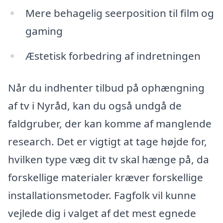
Mere behagelig seerposition til film og
gaming
Æstetisk forbedring af indretningen
Når du indhenter tilbud på ophængning
af tv i Nyråd, kan du også undgå de
faldgruber, der kan komme af manglende
research. Det er vigtigt at tage højde for,
hvilken type væg dit tv skal hænge på, da
forskellige materialer kræver forskellige
installationsmetoder. Fagfolk vil kunne
vejlede dig i valget af det mest egnede