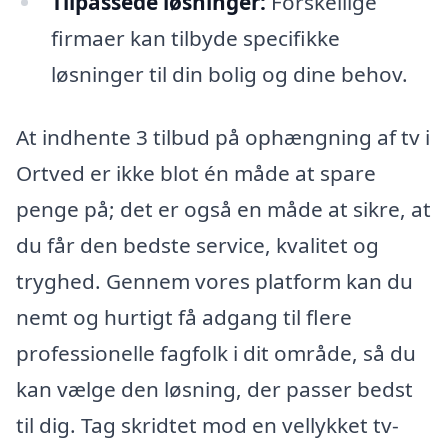
Tilpassede løsninger:
Forskellige
firmaer kan tilbyde specifikke
løsninger til din bolig og dine behov.
At indhente 3 tilbud på ophængning af tv i
Ortved er ikke blot én måde at spare
penge på; det er også en måde at sikre, at
du får den bedste service, kvalitet og
tryghed. Gennem vores platform kan du
nemt og hurtigt få adgang til flere
professionelle fagfolk i dit område, så du
kan vælge den løsning, der passer bedst
til dig. Tag skridtet mod en vellykket tv-