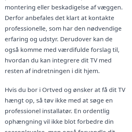
montering eller beskadigelse af væggen.
Derfor anbefales det klart at kontakte
professionelle, som har den nødvendige
erfaring og udstyr. Derudover kan de
også komme med værdifulde forslag til,
hvordan du kan integrere dit TV med
resten af indretningen i dit hjem.
Hvis du bor i Ortved og ønsker at få dit TV
hængt op, så tøv ikke med at søge en
professionel installatør. En ordentlig
ophængning vil ikke blot forbedre din
seeroplevelse, men også forvandle dit