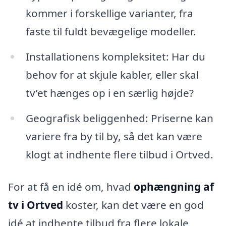
kommer i forskellige varianter, fra
faste til fuldt bevægelige modeller.
Installationens kompleksitet: Har du
behov for at skjule kabler, eller skal
tv’et hænges op i en særlig højde?
Geografisk beliggenhed: Priserne kan
variere fra by til by, så det kan være
klogt at indhente flere tilbud i Ortved.
For at få en idé om, hvad
ophængning af
tv i Ortved
koster, kan det være en god
idé at indhente tilbud fra flere lokale