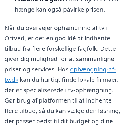
hænge kan også påvirke prisen.
Når du overvejer ophængning af tv i
Ortved, er det en god idé at indhente
tilbud fra flere forskellige fagfolk. Dette
giver dig mulighed for at sammenligne
priser og services. Hos
ophængning-af-
tv.dk
kan du hurtigt finde lokale firmaer,
der er specialiserede i tv-ophængning.
Gør brug af platformen til at indhente
flere tilbud, så du kan vælge den løsning,
der passer bedst til dit budget og dine