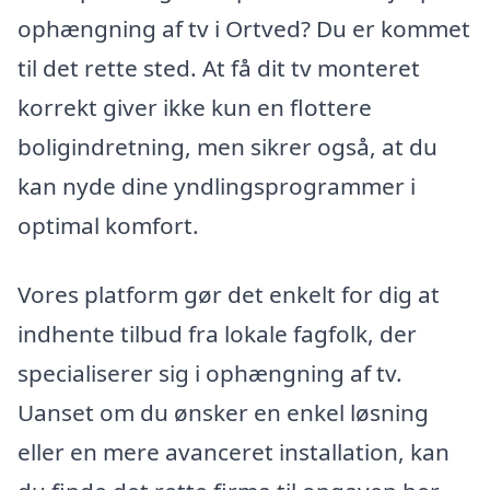
ophængning af tv i Ortved? Du er kommet
til det rette sted. At få dit tv monteret
korrekt giver ikke kun en flottere
boligindretning, men sikrer også, at du
kan nyde dine yndlingsprogrammer i
optimal komfort.
Vores platform gør det enkelt for dig at
indhente tilbud fra lokale fagfolk, der
specialiserer sig i ophængning af tv.
Uanset om du ønsker en enkel løsning
eller en mere avanceret installation, kan