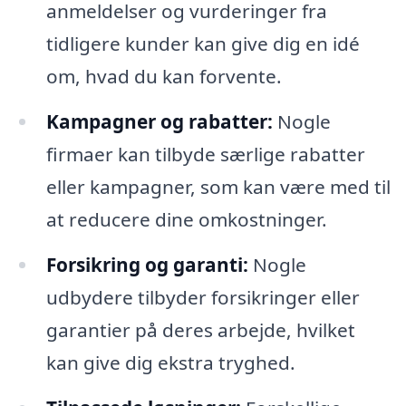
anmeldelser og vurderinger fra
tidligere kunder kan give dig en idé
om, hvad du kan forvente.
Kampagner og rabatter:
Nogle
firmaer kan tilbyde særlige rabatter
eller kampagner, som kan være med til
at reducere dine omkostninger.
Forsikring og garanti:
Nogle
udbydere tilbyder forsikringer eller
garantier på deres arbejde, hvilket
kan give dig ekstra tryghed.