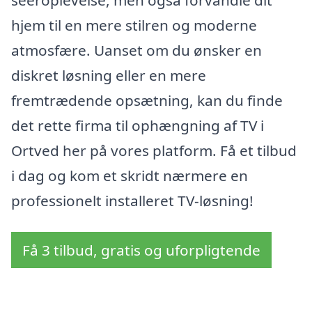
hjem til en mere stilren og moderne
atmosfære. Uanset om du ønsker en
diskret løsning eller en mere
fremtrædende opsætning, kan du finde
det rette firma til ophængning af TV i
Ortved her på vores platform. Få et tilbud
i dag og kom et skridt nærmere en
professionelt installeret TV-løsning!
Få 3 tilbud, gratis og uforpligtende