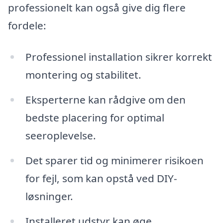
professionelt kan også give dig flere
fordele:
Professionel installation sikrer korrekt
montering og stabilitet.
Eksperterne kan rådgive om den
bedste placering for optimal
seeroplevelse.
Det sparer tid og minimerer risikoen
for fejl, som kan opstå ved DIY-
løsninger.
Installeret udstyr kan øge