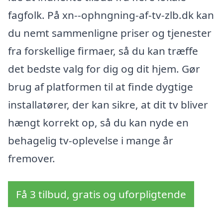
fagfolk. På xn--ophngning-af-tv-zlb.dk kan
du nemt sammenligne priser og tjenester
fra forskellige firmaer, så du kan træffe
det bedste valg for dig og dit hjem. Gør
brug af platformen til at finde dygtige
installatører, der kan sikre, at dit tv bliver
hængt korrekt op, så du kan nyde en
behagelig tv-oplevelse i mange år
fremover.
Få 3 tilbud, gratis og uforpligtende