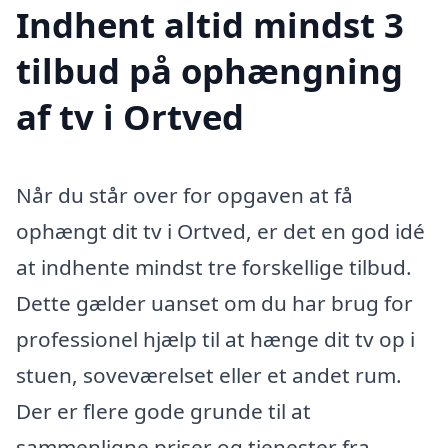
Indhent altid mindst 3
tilbud på ophængning
af tv i Ortved
Når du står over for opgaven at få
ophængt dit tv i Ortved, er det en god idé
at indhente mindst tre forskellige tilbud.
Dette gælder uanset om du har brug for
professionel hjælp til at hænge dit tv op i
stuen, soveværelset eller et andet rum.
Der er flere gode grunde til at
sammenligne priser og tjenester fra