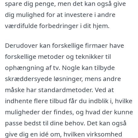
spare dig penge, men det kan også give
dig mulighed for at investere i andre
værdifulde forbedringer i dit hjem.
Derudover kan forskellige firmaer have
forskellige metoder og teknikker til
ophængning af tv. Nogle kan tilbyde
skræddersyede løsninger, mens andre
måske har standardmetoder. Ved at
indhente flere tilbud får du indblik i, hvilke
muligheder der findes, og hvad der kunne
passe bedst til dine behov. Det kan også
give dig en idé om, hvilken virksomhed