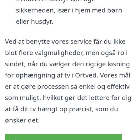
sikkerheden, især i hjem med børn
eller husdyr.
Ved at benytte vores service får du ikke
blot flere valgmuligheder, men også ro i
sindet, når du vælger den rigtige løsning
for ophængning af tv i Ortved. Vores mål
er at gøre processen så enkel og effektiv
som muligt, hvilket gør det lettere for dig
at få dit tv hængt op præcist, som du
ønsker det.