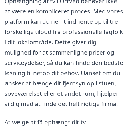
Ophængning af tv i Ortved behøver ikke
at være en kompliceret proces. Med vores
platform kan du nemt indhente op til tre
forskellige tilbud fra professionelle fagfolk
i dit lokalområde. Dette giver dig
mulighed for at sammenligne priser og
serviceydelser, så du kan finde den bedste
løsning til netop dit behov. Uanset om du
ønsker at hænge dit fjernsyn op i stuen,
soveværelset eller et andet rum, hjælper
vi dig med at finde det helt rigtige firma.
At vælge at få ophængt dit tv