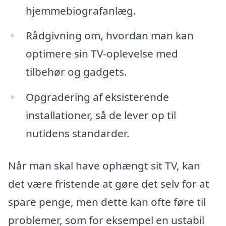
hjemmebiografanlæg.
Rådgivning om, hvordan man kan
optimere sin TV-oplevelse med
tilbehør og gadgets.
Opgradering af eksisterende
installationer, så de lever op til
nutidens standarder.
Når man skal have ophængt sit TV, kan
det være fristende at gøre det selv for at
spare penge, men dette kan ofte føre til
problemer, som for eksempel en ustabil