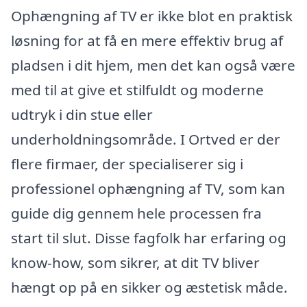
Ophængning af TV er ikke blot en praktisk
løsning for at få en mere effektiv brug af
pladsen i dit hjem, men det kan også være
med til at give et stilfuldt og moderne
udtryk i din stue eller
underholdningsområde. I Ortved er der
flere firmaer, der specialiserer sig i
professionel ophængning af TV, som kan
guide dig gennem hele processen fra
start til slut. Disse fagfolk har erfaring og
know-how, som sikrer, at dit TV bliver
hængt op på en sikker og æstetisk måde.