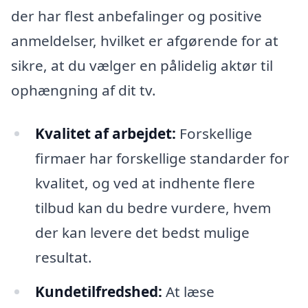
der har flest anbefalinger og positive
anmeldelser, hvilket er afgørende for at
sikre, at du vælger en pålidelig aktør til
ophængning af dit tv.
Kvalitet af arbejdet:
Forskellige
firmaer har forskellige standarder for
kvalitet, og ved at indhente flere
tilbud kan du bedre vurdere, hvem
der kan levere det bedst mulige
resultat.
Kundetilfredshed:
At læse