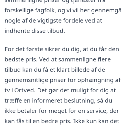
forskellige fagfolk, og vi vil her gennemgå
nogle af de vigtigste fordele ved at
indhente disse tilbud.
For det første sikrer du dig, at du får den
bedste pris. Ved at sammenligne flere
tilbud kan du få et klart billede af de
gennemsnitlige priser for ophængning af
tv i Ortved. Det gør det muligt for dig at
træffe en informeret beslutning, så du
ikke betaler for meget for en service, der
kan fås til en bedre pris. Ikke kun kan det