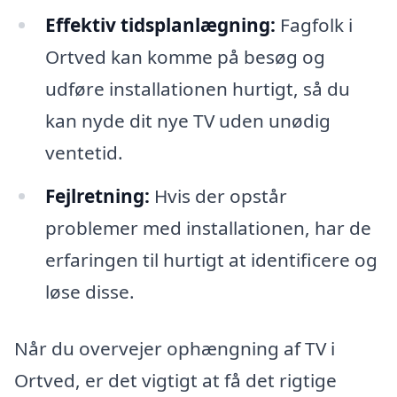
Effektiv tidsplanlægning:
Fagfolk i
Ortved kan komme på besøg og
udføre installationen hurtigt, så du
kan nyde dit nye TV uden unødig
ventetid.
Fejlretning:
Hvis der opstår
problemer med installationen, har de
erfaringen til hurtigt at identificere og
løse disse.
Når du overvejer ophængning af TV i
Ortved, er det vigtigt at få det rigtige