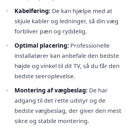
Kabelføring:
De kan hjælpe med at
skjule kabler og ledninger, så din væg
forbliver pæn og ryddelig.
Optimal placering:
Professionelle
installatører kan anbefale den bedste
højde og vinkel til dit TV, så du får den
bedste seeroplevelse.
Montering af vægbeslag:
De har
adgang til det rette udstyr og de
bedste vægbeslag, der giver den mest
sikre og stabile montering.