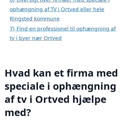
ophængning af TV i Ortved eller hele
Ringsted kommune
7)
Find en professionel til ophængning af
tv i byer nær Ortved
Hvad kan et firma med
speciale i ophængning
af tv i Ortved hjælpe
med?