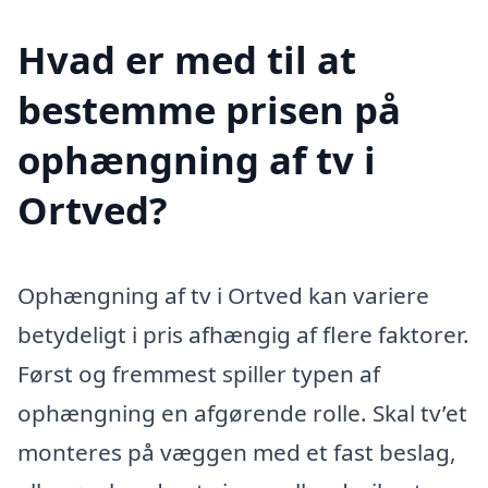
Hvad er med til at
bestemme prisen på
ophængning af tv i
Ortved?
Ophængning af tv i Ortved kan variere
betydeligt i pris afhængig af flere faktorer.
Først og fremmest spiller typen af
ophængning en afgørende rolle. Skal tv’et
monteres på væggen med et fast beslag,