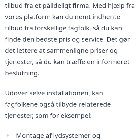
tilbud fra et pålideligt firma. Med hjælp fra
vores platform kan du nemt indhente
tilbud fra forskellige fagfolk, så du kan
finde den bedste pris og service. Det gør
det lettere at sammenligne priser og
tjenester, så du kan træffe en informeret
beslutning.
Udover selve installationen, kan
fagfolkene også tilbyde relaterede
tjenester, som for eksempel:
Montage af lydsystemer og