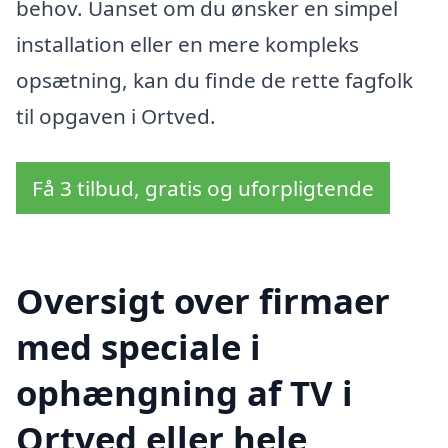
behov. Uanset om du ønsker en simpel
installation eller en mere kompleks
opsætning, kan du finde de rette fagfolk
til opgaven i Ortved.
Få 3 tilbud, gratis og uforpligtende
Oversigt over firmaer
med speciale i
ophængning af TV i
Ortved eller hele