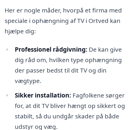
Her er nogle måder, hvorpå et firma med
speciale i ophængning af TV i Ortved kan
hjælpe dig:
Professionel rådgivning:
De kan give
dig råd om, hvilken type ophængning
der passer bedst til dit TV og din
vægtype.
Sikker installation:
Fagfolkene sørger
for, at dit TV bliver hængt op sikkert og
stabilt, så du undgår skader på både
udstyr og væg.