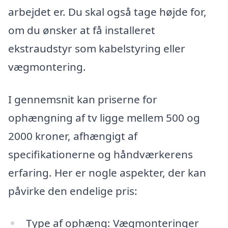
arbejdet er. Du skal også tage højde for,
om du ønsker at få installeret
ekstraudstyr som kabelstyring eller
vægmontering.
I gennemsnit kan priserne for
ophængning af tv ligge mellem 500 og
2000 kroner, afhængigt af
specifikationerne og håndværkerens
erfaring. Her er nogle aspekter, der kan
påvirke den endelige pris:
Type af ophæng: Vægmonteringer