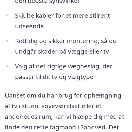
den bedste synsvinkel
Skjulte kabler for et mere stilrent
udseende
Rettidig og sikker montering, så du
undgår skader på vægge eller tv
Valg af det rigtige vægbeslag, der
passer til dit tv og vægtype
Uanset om du har brug for ophængning
af tv i stuen, soveværelset eller et
anderledes rum, kan vi hjælpe dig med at
finde den rette fagmand i Sandved. Det