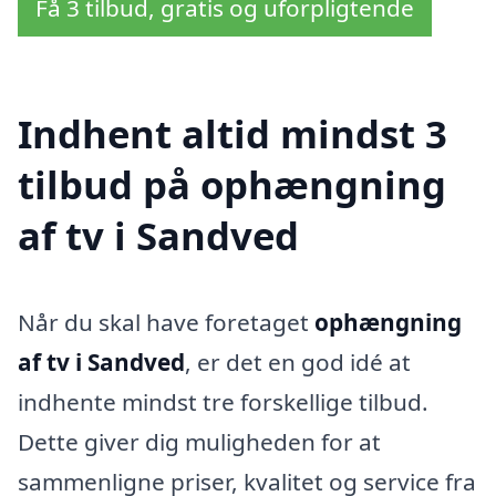
Få 3 tilbud, gratis og uforpligtende
Indhent altid mindst 3
tilbud på ophængning
af tv i Sandved
Når du skal have foretaget
ophængning
af tv i Sandved
, er det en god idé at
indhente mindst tre forskellige tilbud.
Dette giver dig muligheden for at
sammenligne priser, kvalitet og service fra