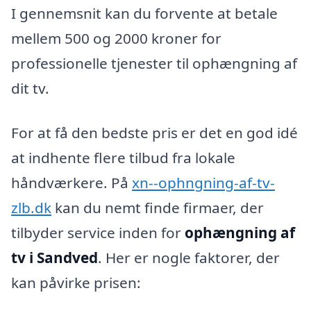
I gennemsnit kan du forvente at betale
mellem 500 og 2000 kroner for
professionelle tjenester til ophængning af
dit tv.
For at få den bedste pris er det en god idé
at indhente flere tilbud fra lokale
håndværkere. På
xn--ophngning-af-tv-
zlb.dk
kan du nemt finde firmaer, der
tilbyder service inden for
ophængning af
tv i Sandved
. Her er nogle faktorer, der
kan påvirke prisen: