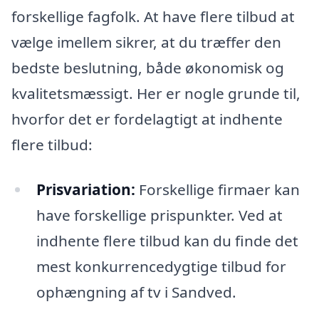
forskellige fagfolk. At have flere tilbud at
vælge imellem sikrer, at du træffer den
bedste beslutning, både økonomisk og
kvalitetsmæssigt. Her er nogle grunde til,
hvorfor det er fordelagtigt at indhente
flere tilbud:
Prisvariation:
Forskellige firmaer kan
have forskellige prispunkter. Ved at
indhente flere tilbud kan du finde det
mest konkurrencedygtige tilbud for
ophængning af tv i Sandved.