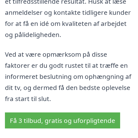
et tilfredsstillende resultat. Husk at læse
anmeldelser og kontakte tidligere kunder
for at få en idé om kvaliteten af arbejdet
og pålideligheden.
Ved at være opmærksom på disse
faktorer er du godt rustet til at træffe en
informeret beslutning om ophængning af
dit tv, og dermed få den bedste oplevelse
fra start til slut.
Få 3 tilbud, gratis og uforpligtende