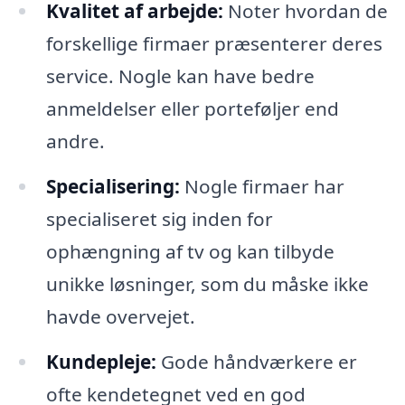
Kvalitet af arbejde:
Noter hvordan de
forskellige firmaer præsenterer deres
service. Nogle kan have bedre
anmeldelser eller porteføljer end
andre.
Specialisering:
Nogle firmaer har
specialiseret sig inden for
ophængning af tv og kan tilbyde
unikke løsninger, som du måske ikke
havde overvejet.
Kundepleje:
Gode håndværkere er
ofte kendetegnet ved en god