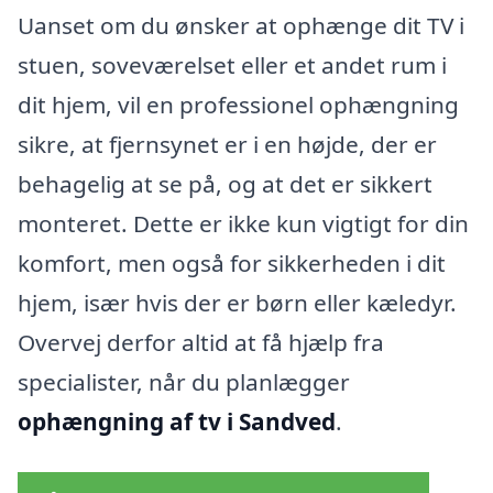
Uanset om du ønsker at ophænge dit TV i
stuen, soveværelset eller et andet rum i
dit hjem, vil en professionel ophængning
sikre, at fjernsynet er i en højde, der er
behagelig at se på, og at det er sikkert
monteret. Dette er ikke kun vigtigt for din
komfort, men også for sikkerheden i dit
hjem, især hvis der er børn eller kæledyr.
Overvej derfor altid at få hjælp fra
specialister, når du planlægger
ophængning af tv i Sandved
.