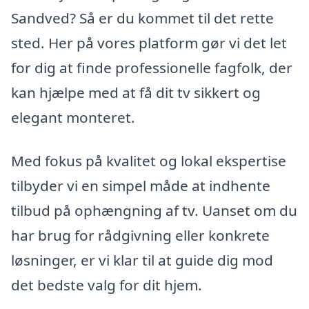
Sandved? Så er du kommet til det rette
sted. Her på vores platform gør vi det let
for dig at finde professionelle fagfolk, der
kan hjælpe med at få dit tv sikkert og
elegant monteret.
Med fokus på kvalitet og lokal ekspertise
tilbyder vi en simpel måde at indhente
tilbud på ophængning af tv. Uanset om du
har brug for rådgivning eller konkrete
løsninger, er vi klar til at guide dig mod
det bedste valg for dit hjem.