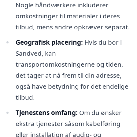
Nogle håndværkere inkluderer
omkostninger til materialer i deres
tilbud, mens andre opkræver separat.
Geografisk placering:
Hvis du bor i
Sandved, kan
transportomkostningerne og tiden,
det tager at nå frem til din adresse,
også have betydning for det endelige
tilbud.
Tjenestens omfang:
Om du ønsker
ekstra tjenester såsom kabelføring
eller installation af audio- og