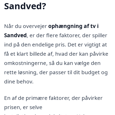
Sandved?
Når du overvejer
ophængning af tv i
Sandved
, er der flere faktorer, der spiller
ind på den endelige pris. Det er vigtigt at
få et klart billede af, hvad der kan påvirke
omkostningerne, så du kan vælge den
rette løsning, der passer til dit budget og
dine behov.
En af de primære faktorer, der påvirker
prisen, er selve