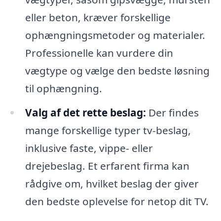
eller beton, kræver forskellige
ophængningsmetoder og materialer.
Professionelle kan vurdere din
vægtype og vælge den bedste løsning
til ophængning.
Valg af det rette beslag:
Der findes
mange forskellige typer tv-beslag,
inklusive faste, vippe- eller
drejebeslag. Et erfarent firma kan
rådgive om, hvilket beslag der giver
den bedste oplevelse for netop dit TV.