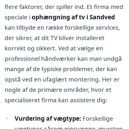
flere faktorer, der spiller ind. Et firma med
speciale i
ophængning af tv i Sandved
kan tilbyde en række forskellige services,
der sikrer, at dit TV bliver installeret
korrekt og sikkert. Ved at vælge en
professionel håndværker kan man undgå
mange af de typiske problemer, der kan
opstå ved en ufaglært montering. Her er
nogle af de primære områder, hvor et
specialiseret firma kan assistere dig:
Vurdering af vægtype:
Forskellige
vægtyper, såsom gipsvægge, mursten