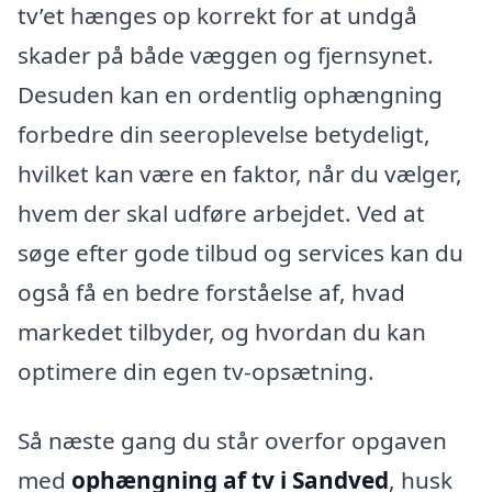
tv’et hænges op korrekt for at undgå
skader på både væggen og fjernsynet.
Desuden kan en ordentlig ophængning
forbedre din seeroplevelse betydeligt,
hvilket kan være en faktor, når du vælger,
hvem der skal udføre arbejdet. Ved at
søge efter gode tilbud og services kan du
også få en bedre forståelse af, hvad
markedet tilbyder, og hvordan du kan
optimere din egen tv-opsætning.
Så næste gang du står overfor opgaven
med
ophængning af tv i Sandved
, husk