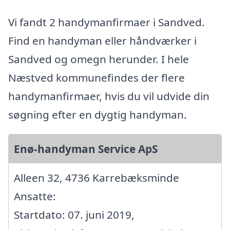
Vi fandt 2 handymanfirmaer i Sandved.
Find en handyman eller håndværker i
Sandved og omegn herunder. I hele
Næstved kommunefindes der flere
handymanfirmaer, hvis du vil udvide din
søgning efter en dygtig handyman.
Enø-handyman Service ApS
Alleen 32, 4736 Karrebæksminde
Ansatte:
Startdato: 07. juni 2019,