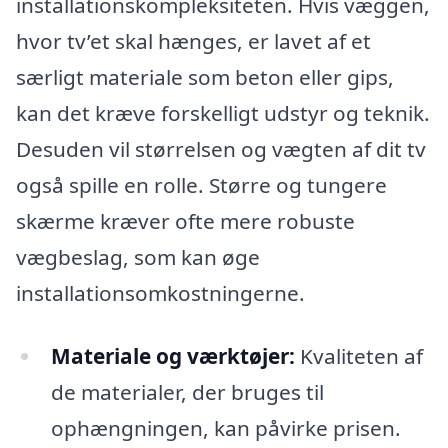
installationskompleksiteten. Hvis væggen,
hvor tv’et skal hænges, er lavet af et
særligt materiale som beton eller gips,
kan det kræve forskelligt udstyr og teknik.
Desuden vil størrelsen og vægten af dit tv
også spille en rolle. Større og tungere
skærme kræver ofte mere robuste
vægbeslag, som kan øge
installationsomkostningerne.
Materiale og værktøjer:
Kvaliteten af
de materialer, der bruges til
ophængningen, kan påvirke prisen.