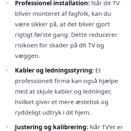
Professionel installation:
Når dit TV
bliver monteret af fagfolk, kan du
være sikker på, at det bliver gjort
rigtigt første gang. Dette reducerer
risikoen for skader på dit TV og
væggen.
Kabler og ledningsstyring:
Et
professionelt firma kan også hjælpe
med at skjule kabler og ledninger,
hvilket giver et mere æstetisk og
ryddeligt udtryk i dit hjem.
Justering og kalibrering:
Når TV’et er