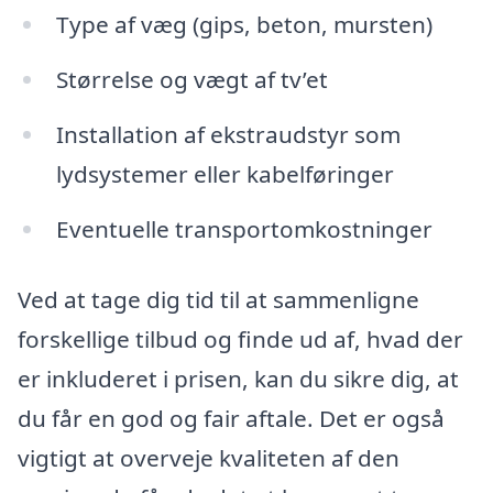
Type af væg (gips, beton, mursten)
Størrelse og vægt af tv’et
Installation af ekstraudstyr som
lydsystemer eller kabelføringer
Eventuelle transportomkostninger
Ved at tage dig tid til at sammenligne
forskellige tilbud og finde ud af, hvad der
er inkluderet i prisen, kan du sikre dig, at
du får en god og fair aftale. Det er også
vigtigt at overveje kvaliteten af den