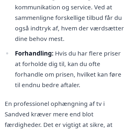
kommunikation og service. Ved at
sammenligne forskellige tilbud får du
også indtryk af, hvem der værdsætter
dine behov mest.
Forhandling:
Hvis du har flere priser
at forholde dig til, kan du ofte
forhandle om prisen, hvilket kan føre
til endnu bedre aftaler.
En professionel ophængning af tv i
Sandved kræver mere end blot
færdigheder. Det er vigtigt at sikre, at