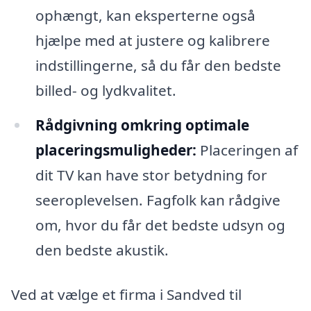
ophængt, kan eksperterne også
hjælpe med at justere og kalibrere
indstillingerne, så du får den bedste
billed- og lydkvalitet.
Rådgivning omkring optimale
placeringsmuligheder:
Placeringen af
dit TV kan have stor betydning for
seeroplevelsen. Fagfolk kan rådgive
om, hvor du får det bedste udsyn og
den bedste akustik.
Ved at vælge et firma i Sandved til