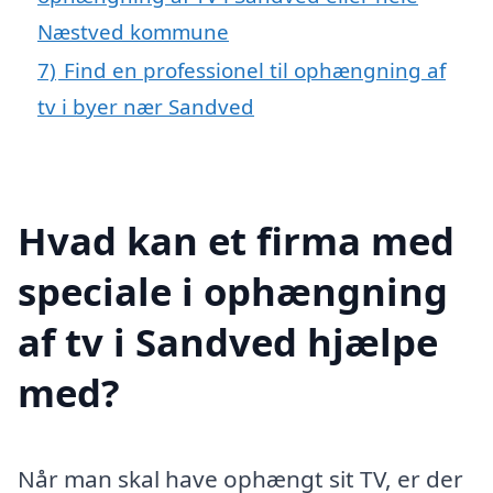
Næstved kommune
7)
Find en professionel til ophængning af
tv i byer nær Sandved
Hvad kan et firma med
speciale i ophængning
af tv i Sandved hjælpe
med?
Når man skal have ophængt sit TV, er der