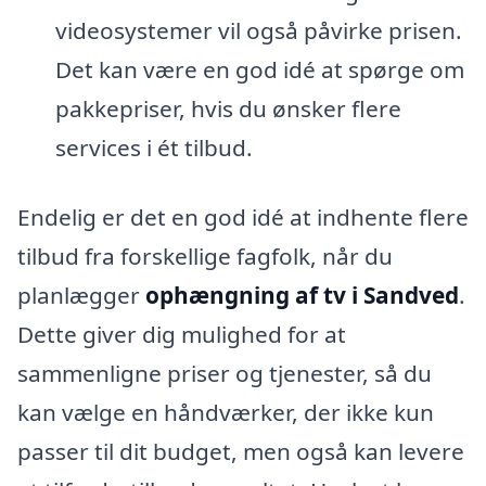
videosystemer vil også påvirke prisen.
Det kan være en god idé at spørge om
pakkepriser, hvis du ønsker flere
services i ét tilbud.
Endelig er det en god idé at indhente flere
tilbud fra forskellige fagfolk, når du
planlægger
ophængning af tv i Sandved
.
Dette giver dig mulighed for at
sammenligne priser og tjenester, så du
kan vælge en håndværker, der ikke kun
passer til dit budget, men også kan levere