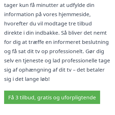
tager kun få minutter at udfylde din
information på vores hjemmeside,
hvorefter du vil modtage tre tilbud
direkte i din indbakke. Så bliver det nemt
for dig at træffe en informeret beslutning
og få sat dit tv op professionelt. Gør dig
selv en tjeneste og lad professionelle tage
sig af ophængning af dit tv – det betaler
sig i det lange løb!
Få 3 tilbud, gratis og uforpligtende