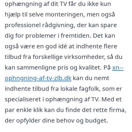
ophængning af dit TV får du ikke kun
hjælp til selve monteringen, men også
professionel rådgivning, der kan spare
dig for problemer i fremtiden. Det kan
også være en god idé at indhente flere
tilbud fra forskellige virksomheder, så du
kan sammenligne pris og kvalitet. På
xn--
ophngning-af-tv-zlb.dk
kan du nemt
indhente tilbud fra lokale fagfolk, som er
specialiseret i ophængning af TV. Med et
par enkle klik kan du finde det rette firma,
der opfylder dine behov og budget.