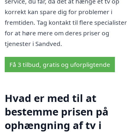
service, du får, da det at hænge et tv op
korrekt kan spare dig for problemer i
fremtiden. Tag kontakt til flere specialister
for at høre mere om deres priser og
tjenester i Sandved.
Få 3 tilbud, gratis og uforpligtende
Hvad er med til at
bestemme prisen på
ophængning af tv i