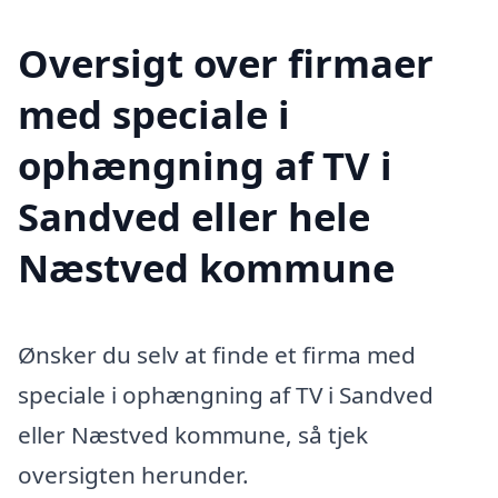
Oversigt over firmaer
med speciale i
ophængning af TV i
Sandved eller hele
Næstved kommune
Ønsker du selv at finde et firma med
speciale i ophængning af TV i Sandved
eller Næstved kommune, så tjek
oversigten herunder.