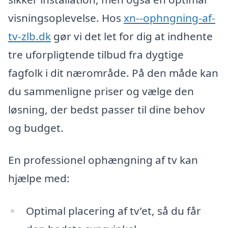
visningsoplevelse. Hos
xn--ophngning-af-
tv-zlb.dk
gør vi det let for dig at indhente
tre uforpligtende tilbud fra dygtige
fagfolk i dit nærområde. På den måde kan
du sammenligne priser og vælge den
løsning, der bedst passer til dine behov
og budget.
En professionel ophængning af tv kan
hjælpe med:
Optimal placering af tv’et, så du får