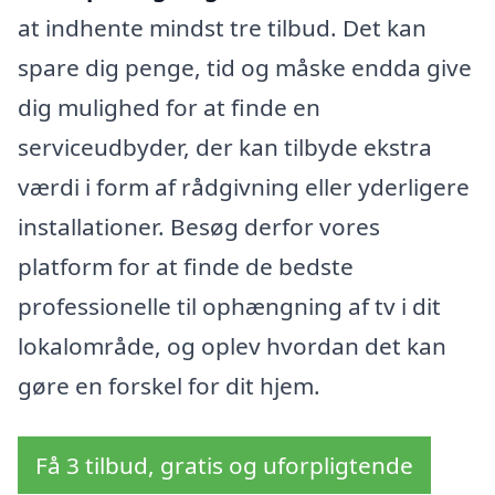
at indhente mindst tre tilbud. Det kan
spare dig penge, tid og måske endda give
dig mulighed for at finde en
serviceudbyder, der kan tilbyde ekstra
værdi i form af rådgivning eller yderligere
installationer. Besøg derfor vores
platform for at finde de bedste
professionelle til ophængning af tv i dit
lokalområde, og oplev hvordan det kan
gøre en forskel for dit hjem.
Få 3 tilbud, gratis og uforpligtende