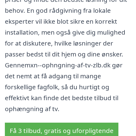
behov. En god rådgivning fra lokale
eksperter vil ikke blot sikre en korrekt
installation, men også give dig mulighed
for at diskutere, hvilke løsninger der
passer bedst til dit hjem og dine ønsker.
Gennemxn--ophngning-af-tv-zlb.dk gør
det nemt at få adgang til mange
forskellige fagfolk, så du hurtigt og
effektivt kan finde det bedste tilbud til
ophængning af tv.
Få 3 tilbud, gratis og uforpligtende