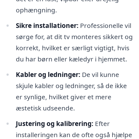
ophængning.
Sikre installationer:
Professionelle vil
sørge for, at dit tv monteres sikkert og
korrekt, hvilket er særligt vigtigt, hvis
du har børn eller kæledyr i hjemmet.
Kabler og ledninger:
De vil kunne
skjule kabler og ledninger, så de ikke
er synlige, hvilket giver et mere
æstetisk udseende.
Justering og kalibrering:
Efter
installeringen kan de ofte også hjælpe