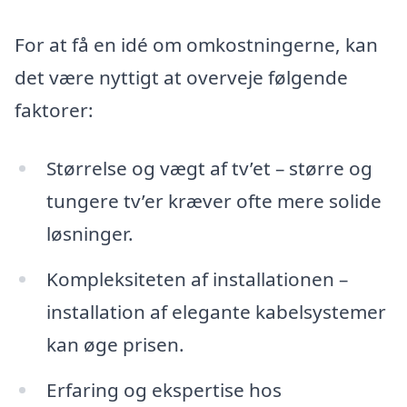
For at få en idé om omkostningerne, kan
det være nyttigt at overveje følgende
faktorer:
Størrelse og vægt af tv’et – større og
tungere tv’er kræver ofte mere solide
løsninger.
Kompleksiteten af installationen –
installation af elegante kabelsystemer
kan øge prisen.
Erfaring og ekspertise hos