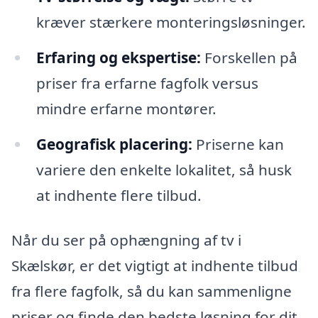
kræver stærkere monteringsløsninger.
Erfaring og ekspertise:
Forskellen på
priser fra erfarne fagfolk versus
mindre erfarne montører.
Geografisk placering:
Priserne kan
variere den enkelte lokalitet, så husk
at indhente flere tilbud.
Når du ser på ophængning af tv i
Skælskør, er det vigtigt at indhente tilbud
fra flere fagfolk, så du kan sammenligne
priser og finde den bedste løsning for dit