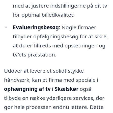
med at justere indstillingerne på dit tv
for optimal billedkvalitet.
Evalueringsbesøg:
Nogle firmaer
tilbyder opfølgningsbesøg for at sikre,
at du er tilfreds med opsætningen og
tv’ets præstation.
Udover at levere et solidt stykke
håndværk, kan et firma med speciale i
ophængning af tv i Skælskør
også
tilbyde en række yderligere services, der
gør hele processen endnu lettere. Dette