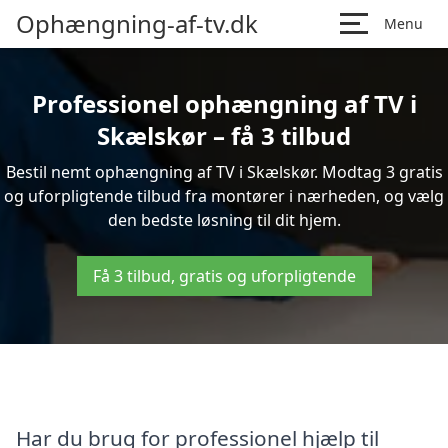
Ophængning-af-tv.dk
Menu
Professionel ophængning af TV i
Skælskør – få 3 tilbud
Bestil nemt ophængning af TV i Skælskør. Modtag 3 gratis
og uforpligtende tilbud fra montører i nærheden, og vælg
den bedste løsning til dit hjem.
Få 3 tilbud, gratis og uforpligtende
Har du brug for professionel hjælp til