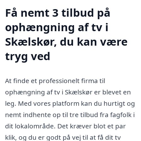
Få nemt 3 tilbud på
ophængning af tv i
Skælskør, du kan være
tryg ved
At finde et professionelt firma til
ophængning af tv i Skælskør er blevet en
leg. Med vores platform kan du hurtigt og
nemt indhente op til tre tilbud fra fagfolk i
dit lokalområde. Det kræver blot et par
klik, og du er godt på vej til at få dit tv