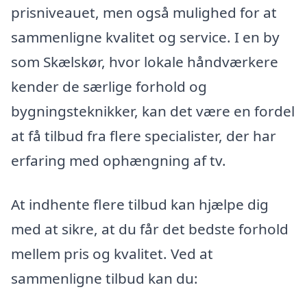
prisniveauet, men også mulighed for at
sammenligne kvalitet og service. I en by
som Skælskør, hvor lokale håndværkere
kender de særlige forhold og
bygningsteknikker, kan det være en fordel
at få tilbud fra flere specialister, der har
erfaring med ophængning af tv.
At indhente flere tilbud kan hjælpe dig
med at sikre, at du får det bedste forhold
mellem pris og kvalitet. Ved at
sammenligne tilbud kan du: