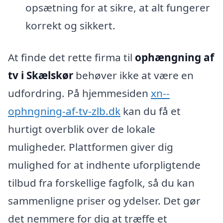
opsætning for at sikre, at alt fungerer
korrekt og sikkert.
At finde det rette firma til
ophængning af
tv i Skælskør
behøver ikke at være en
udfordring. På hjemmesiden
xn--
ophngning-af-tv-zlb.dk
kan du få et
hurtigt overblik over de lokale
muligheder. Plattformen giver dig
mulighed for at indhente uforpligtende
tilbud fra forskellige fagfolk, så du kan
sammenligne priser og ydelser. Det gør
det nemmere for dig at træffe et