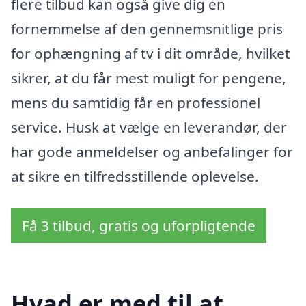
flere tilbud kan også give dig en
fornemmelse af den gennemsnitlige pris
for ophængning af tv i dit område, hvilket
sikrer, at du får mest muligt for pengene,
mens du samtidig får en professionel
service. Husk at vælge en leverandør, der
har gode anmeldelser og anbefalinger for
at sikre en tilfredsstillende oplevelse.
Få 3 tilbud, gratis og uforpligtende
Hvad er med til at