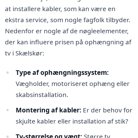
at installere kabler, som kan være en
ekstra service, som nogle fagfolk tilbyder.
Nedenfor er nogle af de nøgleelementer,
der kan influere prisen på ophængning af
tv i Skælskør:
Type af ophængningssystem:
Vægholder, motoriseret ophæng eller
skabsinstallation.
Montering af kabler:
Er der behov for
skjulte kabler eller installation af stik?
Tv-størrelse og vægt:
Større tv