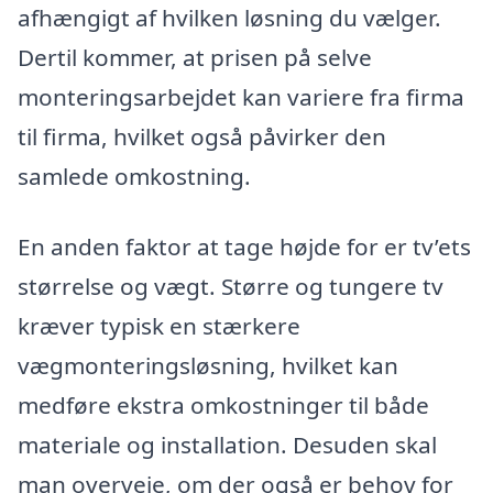
afhængigt af hvilken løsning du vælger.
Dertil kommer, at prisen på selve
monteringsarbejdet kan variere fra firma
til firma, hvilket også påvirker den
samlede omkostning.
En anden faktor at tage højde for er tv’ets
størrelse og vægt. Større og tungere tv
kræver typisk en stærkere
vægmonteringsløsning, hvilket kan
medføre ekstra omkostninger til både
materiale og installa­tion. Desuden skal
man overveje, om der også er behov for