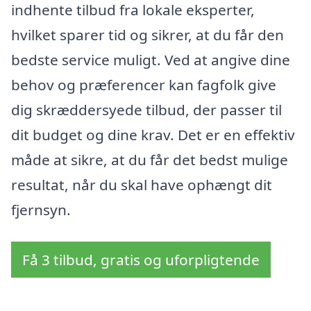
indhente tilbud fra lokale eksperter,
hvilket sparer tid og sikrer, at du får den
bedste service muligt. Ved at angive dine
behov og præferencer kan fagfolk give
dig skræddersyede tilbud, der passer til
dit budget og dine krav. Det er en effektiv
måde at sikre, at du får det bedst mulige
resultat, når du skal have ophængt dit
fjernsyn.
Få 3 tilbud, gratis og uforpligtende