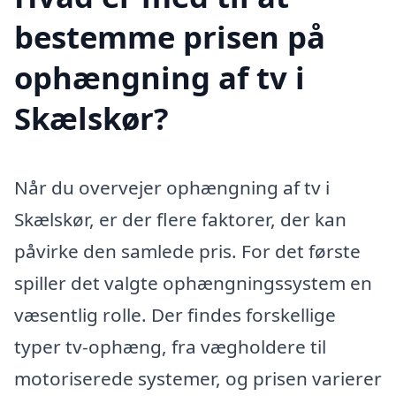
bestemme prisen på
ophængning af tv i
Skælskør?
Når du overvejer ophængning af tv i
Skælskør, er der flere faktorer, der kan
påvirke den samlede pris. For det første
spiller det valgte ophængningssystem en
væsentlig rolle. Der findes forskellige
typer tv-ophæng, fra vægholdere til
motoriserede systemer, og prisen varierer