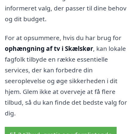
informeret valg, der passer til dine behov
og dit budget.
For at opsummere, hvis du har brug for
ophængning af tv i Skælskør
, kan lokale
fagfolk tilbyde en række essentielle
services, der kan forbedre din
seeroplevelse og øge sikkerheden i dit
hjem. Glem ikke at overveje at få flere
tilbud, så du kan finde det bedste valg for
dig.