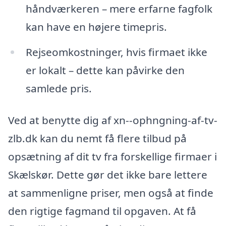
håndværkeren – mere erfarne fagfolk
kan have en højere timepris.
Rejseomkostninger, hvis firmaet ikke
er lokalt – dette kan påvirke den
samlede pris.
Ved at benytte dig af xn--ophngning-af-tv-
zlb.dk kan du nemt få flere tilbud på
opsætning af dit tv fra forskellige firmaer i
Skælskør. Dette gør det ikke bare lettere
at sammenligne priser, men også at finde
den rigtige fagmand til opgaven. At få