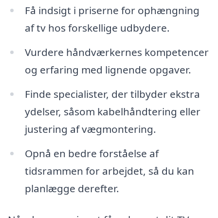
Få indsigt i priserne for ophængning
af tv hos forskellige udbydere.
Vurdere håndværkernes kompetencer
og erfaring med lignende opgaver.
Finde specialister, der tilbyder ekstra
ydelser, såsom kabelhåndtering eller
justering af vægmontering.
Opnå en bedre forståelse af
tidsrammen for arbejdet, så du kan
planlægge derefter.