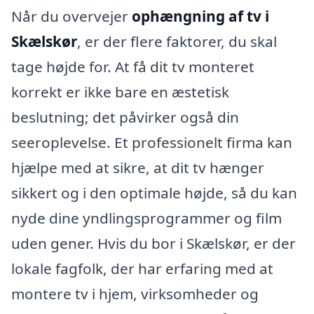
Når du overvejer
ophængning af tv i
Skælskør
, er der flere faktorer, du skal
tage højde for. At få dit tv monteret
korrekt er ikke bare en æstetisk
beslutning; det påvirker også din
seeroplevelse. Et professionelt firma kan
hjælpe med at sikre, at dit tv hænger
sikkert og i den optimale højde, så du kan
nyde dine yndlingsprogrammer og film
uden gener. Hvis du bor i Skælskør, er der
lokale fagfolk, der har erfaring med at
montere tv i hjem, virksomheder og