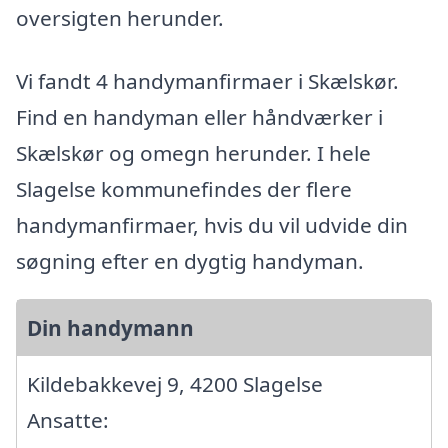
oversigten herunder.
Vi fandt 4 handymanfirmaer i Skælskør.
Find en handyman eller håndværker i
Skælskør og omegn herunder. I hele
Slagelse kommunefindes der flere
handymanfirmaer, hvis du vil udvide din
søgning efter en dygtig handyman.
Din handymann
Kildebakkevej 9, 4200 Slagelse
Ansatte: