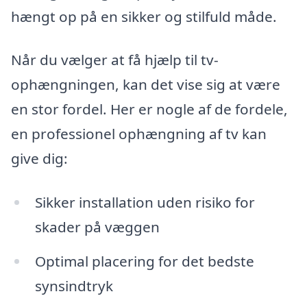
hængt op på en sikker og stilfuld måde.
Når du vælger at få hjælp til tv-
ophængningen, kan det vise sig at være
en stor fordel. Her er nogle af de fordele,
en professionel ophængning af tv kan
give dig:
Sikker installation uden risiko for
skader på væggen
Optimal placering for det bedste
synsindtryk