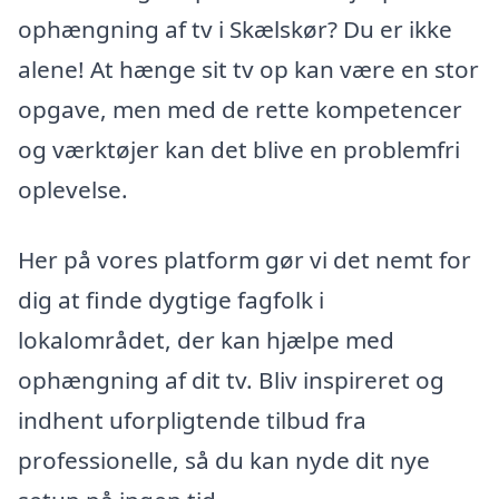
ophængning af tv i Skælskør? Du er ikke
alene! At hænge sit tv op kan være en stor
opgave, men med de rette kompetencer
og værktøjer kan det blive en problemfri
oplevelse.
Her på vores platform gør vi det nemt for
dig at finde dygtige fagfolk i
lokalområdet, der kan hjælpe med
ophængning af dit tv. Bliv inspireret og
indhent uforpligtende tilbud fra
professionelle, så du kan nyde dit nye