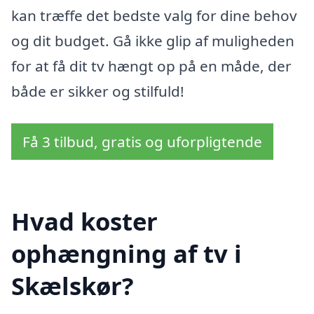
kan træffe det bedste valg for dine behov
og dit budget. Gå ikke glip af muligheden
for at få dit tv hængt op på en måde, der
både er sikker og stilfuld!
Få 3 tilbud, gratis og uforpligtende
Hvad koster
ophængning af tv i
Skælskør?