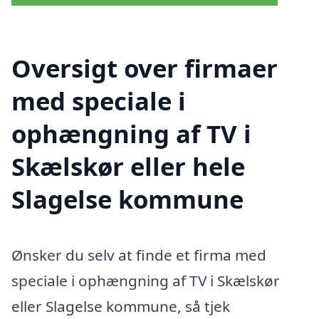
Oversigt over firmaer
med speciale i
ophængning af TV i
Skælskør eller hele
Slagelse kommune
Ønsker du selv at finde et firma med
speciale i ophængning af TV i Skælskør
eller Slagelse kommune, så tjek