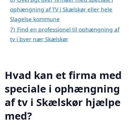
ophængning af TV i Skælskør eller hele
Slagelse kommune
7)
Find en professionel til ophængning af
tv i byer nær Skælskør
Hvad kan et firma med
speciale i ophængning
af tv i Skælskør hjælpe
med?