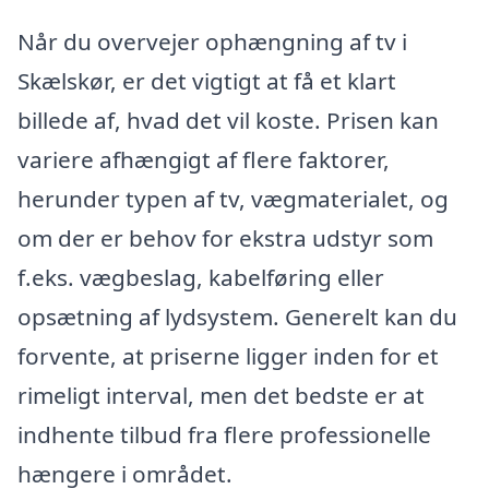
Når du overvejer ophængning af tv i
Skælskør, er det vigtigt at få et klart
billede af, hvad det vil koste. Prisen kan
variere afhængigt af flere faktorer,
herunder typen af tv, vægmaterialet, og
om der er behov for ekstra udstyr som
f.eks. vægbeslag, kabelføring eller
opsætning af lydsystem. Generelt kan du
forvente, at priserne ligger inden for et
rimeligt interval, men det bedste er at
indhente tilbud fra flere professionelle
hængere i området.