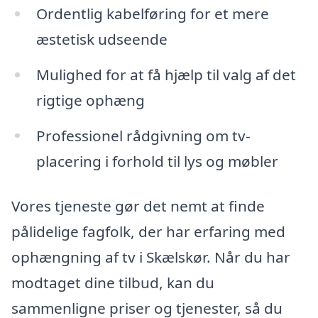
Ordentlig kabelføring for et mere
æstetisk udseende
Mulighed for at få hjælp til valg af det
rigtige ophæng
Professionel rådgivning om tv-
placering i forhold til lys og møbler
Vores tjeneste gør det nemt at finde
pålidelige fagfolk, der har erfaring med
ophængning af tv i Skælskør. Når du har
modtaget dine tilbud, kan du
sammenligne priser og tjenester, så du