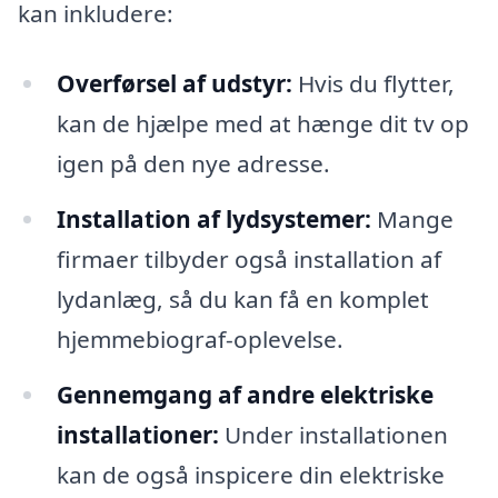
kan inkludere:
Overførsel af udstyr:
Hvis du flytter,
kan de hjælpe med at hænge dit tv op
igen på den nye adresse.
Installation af lydsystemer:
Mange
firmaer tilbyder også installation af
lydanlæg, så du kan få en komplet
hjemmebiograf-oplevelse.
Gennemgang af andre elektriske
installationer:
Under installationen
kan de også inspicere din elektriske