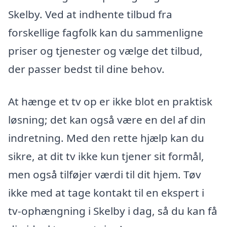
Skelby. Ved at indhente tilbud fra
forskellige fagfolk kan du sammenligne
priser og tjenester og vælge det tilbud,
der passer bedst til dine behov.
At hænge et tv op er ikke blot en praktisk
løsning; det kan også være en del af din
indretning. Med den rette hjælp kan du
sikre, at dit tv ikke kun tjener sit formål,
men også tilføjer værdi til dit hjem. Tøv
ikke med at tage kontakt til en ekspert i
tv-ophængning i Skelby i dag, så du kan få