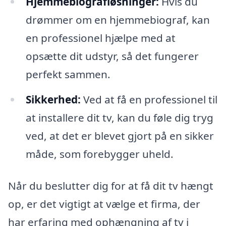
Hjemmebiografløsninger:
Hvis du
drømmer om en hjemmebiograf, kan
en professionel hjælpe med at
opsætte dit udstyr, så det fungerer
perfekt sammen.
Sikkerhed:
Ved at få en professionel til
at installere dit tv, kan du føle dig tryg
ved, at det er blevet gjort på en sikker
måde, som forebygger uheld.
Når du beslutter dig for at få dit tv hængt
op, er det vigtigt at vælge et firma, der
har erfaring med ophængning af tv i