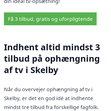
din ideal tv-opsætning!
Få 3 tilbud, gratis og uforpligtende
Indhent altid mindst 3
tilbud på ophængning
af tv i Skelby
Når du overvejer ophængning af tv i
Skelby, er det en god idé at indhente
mindst tre tilbud fra forskellige fagfolk.