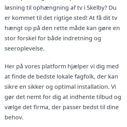
løsning til ophængning af tv i Skelby? Du
er kommet til det rigtige sted! At få dit tv
hængt op på den rette måde kan gøre en
stor forskel for både indretning og
seeroplevelse.
Her på vores platform hjælper vi dig med
at finde de bedste lokale fagfolk, der kan
sikre en sikker og optimal installation. Vi
gør det nemt for dig at indhente tilbud og
vælge det firma, der passer bedst til dine
behov.