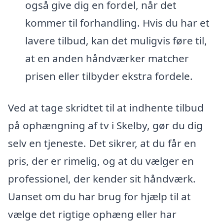
også give dig en fordel, når det
kommer til forhandling. Hvis du har et
lavere tilbud, kan det muligvis føre til,
at en anden håndværker matcher
prisen eller tilbyder ekstra fordele.
Ved at tage skridtet til at indhente tilbud
på ophængning af tv i Skelby, gør du dig
selv en tjeneste. Det sikrer, at du får en
pris, der er rimelig, og at du vælger en
professionel, der kender sit håndværk.
Uanset om du har brug for hjælp til at
vælge det rigtige ophæng eller har