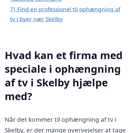
7)
Find en professionel til ophængning af
tv i byer nær Skelby
Hvad kan et firma med
speciale i ophængning
af tv i Skelby hjælpe
med?
Når det kommer til ophængning af tv i
Skelby, er der mange overvejelser at tage