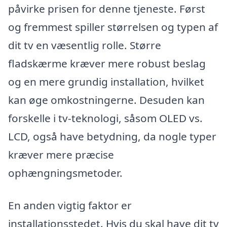
påvirke prisen for denne tjeneste. Først
og fremmest spiller størrelsen og typen af
dit tv en væsentlig rolle. Større
fladskærme kræver mere robust beslag
og en mere grundig installation, hvilket
kan øge omkostningerne. Desuden kan
forskelle i tv-teknologi, såsom OLED vs.
LCD, også have betydning, da nogle typer
kræver mere præcise
ophængningsmetoder.
En anden vigtig faktor er
installationsstedet. Hvis du skal have dit tv