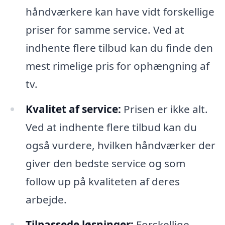
håndværkere kan have vidt forskellige
priser for samme service. Ved at
indhente flere tilbud kan du finde den
mest rimelige pris for ophængning af
tv.
Kvalitet af service:
Prisen er ikke alt.
Ved at indhente flere tilbud kan du
også vurdere, hvilken håndværker der
giver den bedste service og som
follow up på kvaliteten af deres
arbejde.
Tilpassede løsninger:
Forskellige