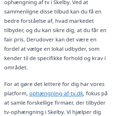
ophængning af tv i Skelby. Ved at
sammenligne disse tilbud kan du få en
bedre forståelse af, hvad markedet
tilbyder, og du kan sikre dig, at du får en
fair pris. Derudover kan det være en
fordel at vælge en lokal udbyder, som
kender til de specifikke forhold og krav i
området.
For at gøre det lettere for dig har vores
platform,
ophængning-af-tv.dk
, fokus på
at samle forskellige firmaer, der tilbyder
tv-ophængning i Skelby. Vi hjælper dig