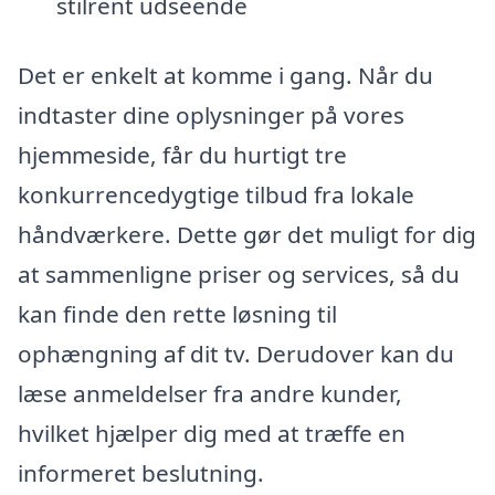
stilrent udseende
Det er enkelt at komme i gang. Når du
indtaster dine oplysninger på vores
hjemmeside, får du hurtigt tre
konkurrencedygtige tilbud fra lokale
håndværkere. Dette gør det muligt for dig
at sammenligne priser og services, så du
kan finde den rette løsning til
ophængning af dit tv. Derudover kan du
læse anmeldelser fra andre kunder,
hvilket hjælper dig med at træffe en
informeret beslutning.