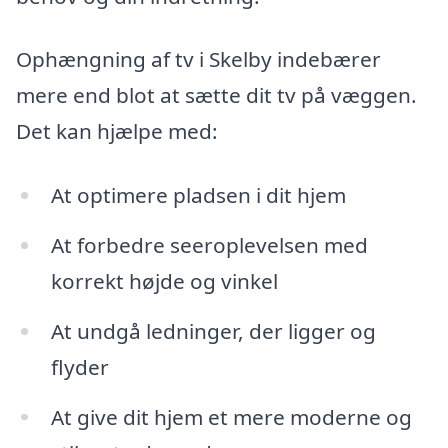
Ophængning af tv i Skelby indebærer
mere end blot at sætte dit tv på væggen.
Det kan hjælpe med:
At optimere pladsen i dit hjem
At forbedre seeroplevelsen med
korrekt højde og vinkel
At undgå ledninger, der ligger og
flyder
At give dit hjem et mere moderne og