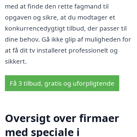
med at finde den rette fagmand til
opgaven og sikre, at du modtager et
konkurrencedygtigt tilbud, der passer til
dine behov. Gå ikke glip af muligheden for
at få dit tv installeret professionelt og
sikkert.
Få 3 tilbud, gratis og uforpligtende
Oversigt over firmaer
med speciale i