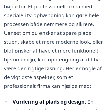
højde for. Et professionelt firma med
speciale i tv-ophængning kan gøre hele
processen både nemmere og sikrere.
Uanset om du ønsker at spare plads i
stuen, skabe et mere moderne look, eller
blot ønsker at have et mere funktionelt
hjemmemiljø, kan ophængning af dit tv
være den rigtige løsning. Her er nogle af
de vigtigste aspekter, som et
professionelt firma kan hjælpe med:
Vurdering af plads og design:
En