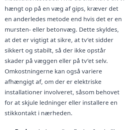
hængt op på en væg af gips, kræver det
en anderledes metode end hvis det er en
mursten- eller betonvæg. Dette skyldes,
at det er vigtigt at sikre, at tv’et sidder
sikkert og stabilt, så der ikke opstår
skader på væggen eller på tv’et selv.
Omkostningerne kan også variere
afhængigt af, om der er elektriske
installationer involveret, såsom behovet
for at skjule ledninger eller installere en
stikkontakt i nærheden.