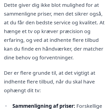
Dette giver dig ikke blot mulighed for at
sammenligne priser, men det sikrer også,
at du får den bedste service og kvalitet. At
hænge et tv op kræver præcision og
erfaring, og ved at indhente flere tilbud
kan du finde en håndværker, der matcher
dine behov og forventninger.
Der er flere grunde til, at det vigtigt at
indhente flere tilbud, når du skal have
ophængt dit tv:
Sammenligning af priser:
Forskellige