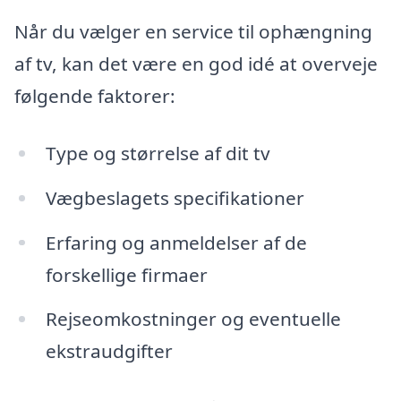
Når du vælger en service til ophængning
af tv, kan det være en god idé at overveje
følgende faktorer:
Type og størrelse af dit tv
Vægbeslagets specifikationer
Erfaring og anmeldelser af de
forskellige firmaer
Rejseomkostninger og eventuelle
ekstraudgifter