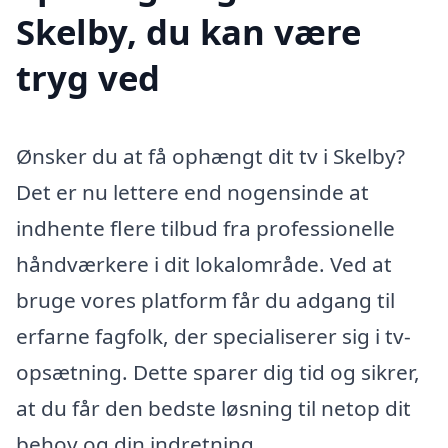
Skelby, du kan være
tryg ved
Ønsker du at få ophængt dit tv i Skelby?
Det er nu lettere end nogensinde at
indhente flere tilbud fra professionelle
håndværkere i dit lokalområde. Ved at
bruge vores platform får du adgang til
erfarne fagfolk, der specialiserer sig i tv-
opsætning. Dette sparer dig tid og sikrer,
at du får den bedste løsning til netop dit
behov og din indretning.