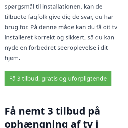
spørgsmål til installationen, kan de
tilbudte fagfolk give dig de svar, du har
brug for. På denne måde kan du få dit tv
installeret korrekt og sikkert, så du kan
nyde en forbedret seeroplevelse i dit
hjem.
Få 3 tilbud, gratis og uforpligtende
Få nemt 3 tilbud på
ophængning af tv i