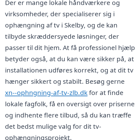
Der er mange lokale håndværkere og
virksomheder, der specialiserer sig i
ophængning af tv i Skelby, og de kan
tilbyde skræddersyede løsninger, der
passer til dit hjem. At få professionel hjælp
betyder også, at du kan være sikker på, at
installationen udføres korrekt, og at dit tv
hænger sikkert og stabilt. Besøg gerne
xn--ophngning-af-tv-zlb.dk
for at finde
lokale fagfolk, få en oversigt over priserne
og indhente flere tilbud, så du kan træffe
det bedst mulige valg for dit tv-
ophængningsprojekt.