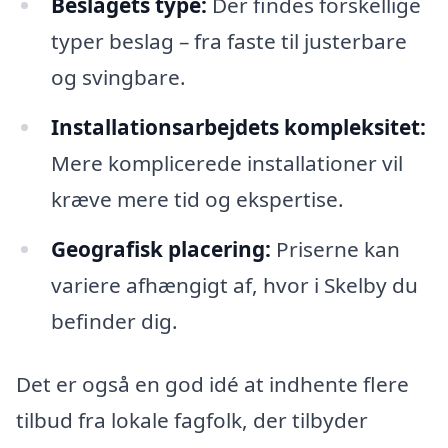
Beslagets type:
Der findes forskellige
typer beslag – fra faste til justerbare
og svingbare.
Installationsarbejdets kompleksitet:
Mere komplicerede installationer vil
kræve mere tid og ekspertise.
Geografisk placering:
Priserne kan
variere afhængigt af, hvor i Skelby du
befinder dig.
Det er også en god idé at indhente flere
tilbud fra lokale fagfolk, der tilbyder