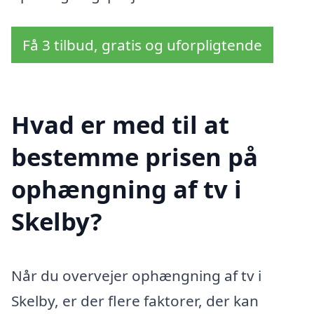
Få 3 tilbud, gratis og uforpligtende
Hvad er med til at
bestemme prisen på
ophængning af tv i
Skelby?
Når du overvejer ophængning af tv i
Skelby, er der flere faktorer, der kan