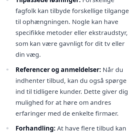
fagfolk kan tilbyde forskellige tilgange
til ophængningen. Nogle kan have
specifikke metoder eller ekstraudstyr,
som kan være gavnligt for dit tv eller
din væg.
Referencer og anmeldelser:
Når du
indhenter tilbud, kan du også spørge
ind til tidligere kunder. Dette giver dig
mulighed for at høre om andres
erfaringer med de enkelte firmaer.
Forhandling:
At have flere tilbud kan