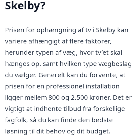
Skelby?
Prisen for ophængning af tv i Skelby kan
variere afhængigt af flere faktorer,
herunder typen af væg, hvor tv’et skal
hænges op, samt hvilken type vægbeslag
du vælger. Generelt kan du forvente, at
prisen for en professionel installation
ligger mellem 800 og 2.500 kroner. Det er
vigtigt at indhente tilbud fra forskellige
fagfolk, så du kan finde den bedste
løsning til dit behov og dit budget.