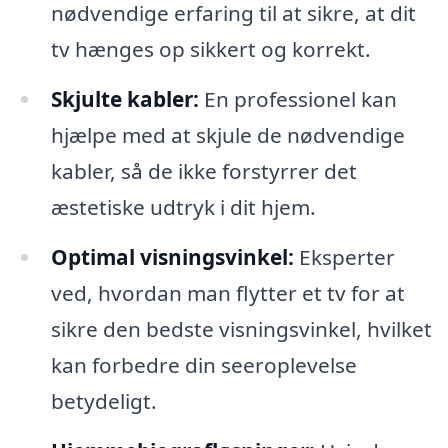
nødvendige erfaring til at sikre, at dit
tv hænges op sikkert og korrekt.
Skjulte kabler:
En professionel kan
hjælpe med at skjule de nødvendige
kabler, så de ikke forstyrrer det
æstetiske udtryk i dit hjem.
Optimal visningsvinkel:
Eksperter
ved, hvordan man flytter et tv for at
sikre den bedste visningsvinkel, hvilket
kan forbedre din seeroplevelse
betydeligt.