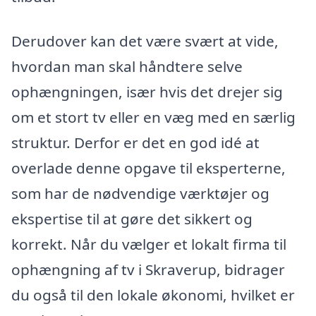
Derudover kan det være svært at vide,
hvordan man skal håndtere selve
ophængningen, især hvis det drejer sig
om et stort tv eller en væg med en særlig
struktur. Derfor er det en god idé at
overlade denne opgave til eksperterne,
som har de nødvendige værktøjer og
ekspertise til at gøre det sikkert og
korrekt. Når du vælger et lokalt firma til
ophængning af tv i Skraverup, bidrager
du også til den lokale økonomi, hvilket er