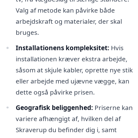
Valg af metode kan påvirke både
arbejdskraft og materialer, der skal
bruges.
Installationens kompleksitet:
Hvis
installationen kræver ekstra arbejde,
såsom at skjule kabler, oprette nye stik
eller arbejde med ujævne vægge, kan
dette også påvirke prisen.
Geografisk beliggenhed:
Priserne kan
variere afhængigt af, hvilken del af
Skraverup du befinder dig i, samt