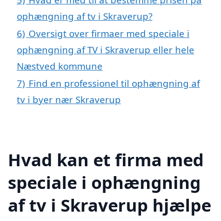
ophængning af tv i Skraverup?
6)
Oversigt over firmaer med speciale i
ophængning af TV i Skraverup eller hele
Næstved kommune
7)
Find en professionel til ophængning af
tv i byer nær Skraverup
Hvad kan et firma med
speciale i ophængning
af tv i Skraverup hjælpe