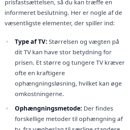
prisfastsættelsen, så du kan træffe en
informeret beslutning. Her er nogle af de
væsentligste elementer, der spiller ind:
Type af TV:
Størrelsen og vægten på
dit TV kan have stor betydning for
prisen. Et større og tungere TV kræver
ofte en kraftigere
ophængningsløsning, hvilket kan øge
omkostningerne.
Ophængningsmetode:
Der findes
forskellige metoder til ophængning af
tv, fra vægbeslag til særlige standere.