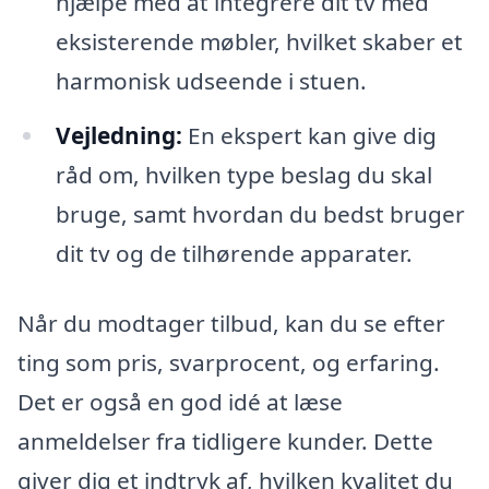
hjælpe med at integrere dit tv med
eksisterende møbler, hvilket skaber et
harmonisk udseende i stuen.
Vejledning:
En ekspert kan give dig
råd om, hvilken type beslag du skal
bruge, samt hvordan du bedst bruger
dit tv og de tilhørende apparater.
Når du modtager tilbud, kan du se efter
ting som pris, svarprocent, og erfaring.
Det er også en god idé at læse
anmeldelser fra tidligere kunder. Dette
giver dig et indtryk af, hvilken kvalitet du