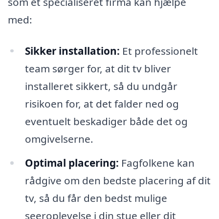
som et specialiseret firma kan hjælpe
med:
Sikker installation:
Et professionelt
team sørger for, at dit tv bliver
installeret sikkert, så du undgår
risikoen for, at det falder ned og
eventuelt beskadiger både det og
omgivelserne.
Optimal placering:
Fagfolkene kan
rådgive om den bedste placering af dit
tv, så du får den bedst mulige
seeroplevelse i din stue eller dit