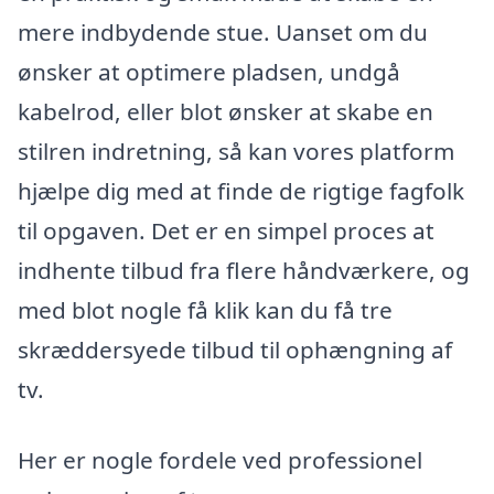
mere indbydende stue. Uanset om du
ønsker at optimere pladsen, undgå
kabelrod, eller blot ønsker at skabe en
stilren indretning, så kan vores platform
hjælpe dig med at finde de rigtige fagfolk
til opgaven. Det er en simpel proces at
indhente tilbud fra flere håndværkere, og
med blot nogle få klik kan du få tre
skræddersyede tilbud til ophængning af
tv.
Her er nogle fordele ved professionel