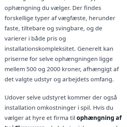
ophængning du vælger. Der findes
forskellige typer af vægfæste, herunder
faste, tiltebare og svingbare, og de
varierer i både pris og
installationskompleksitet. Generelt kan
priserne for selve ophængningen ligge
mellem 500 og 2000 kroner, afhængigt af
det valgte udstyr og arbejdets omfang.
Udover selve udstyret kommer der også
installation omkostninger i spil. Hvis du
vælger at hyre et firma til
ophængning af