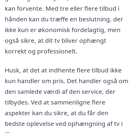
kan forvente. Med tre eller flere tilbud i
hånden kan du træffe en beslutning, der
ikke kun er økonomisk fordelagtig, men
også sikre, at dit tv bliver ophængt
korrekt og professionelt.
Husk, at det at indhente flere tilbud ikke
kun handler om pris. Det handler også om
den samlede værdi af den service, der
tilbydes. Ved at sammenligne flere
aspekter kan du sikre, at du får den
bedste oplevelse ved ophængning af tv i