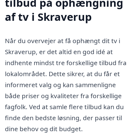
tilbud på ophængning
af tv i Skraverup
Når du overvejer at få ophængt dit tv i
Skraverup, er det altid en god idé at
indhente mindst tre forskellige tilbud fra
lokalområdet. Dette sikrer, at du får et
informeret valg og kan sammenligne
både priser og kvaliteter fra forskellige
fagfolk. Ved at samle flere tilbud kan du
finde den bedste løsning, der passer til
dine behov og dit budget.