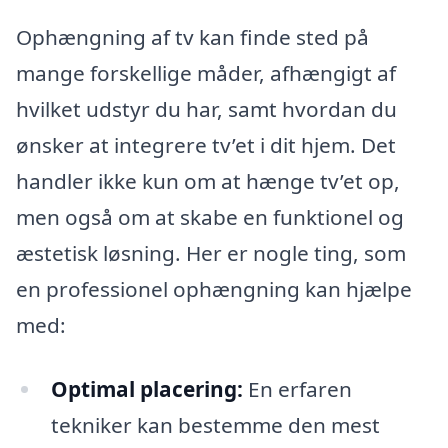
Ophængning af tv kan finde sted på
mange forskellige måder, afhængigt af
hvilket udstyr du har, samt hvordan du
ønsker at integrere tv’et i dit hjem. Det
handler ikke kun om at hænge tv’et op,
men også om at skabe en funktionel og
æstetisk løsning. Her er nogle ting, som
en professionel ophængning kan hjælpe
med:
Optimal placering:
En erfaren
tekniker kan bestemme den mest