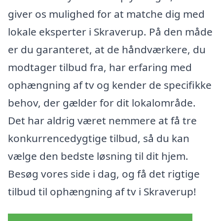
giver os mulighed for at matche dig med
lokale eksperter i Skraverup. På den måde
er du garanteret, at de håndværkere, du
modtager tilbud fra, har erfaring med
ophængning af tv og kender de specifikke
behov, der gælder for dit lokalområde.
Det har aldrig været nemmere at få tre
konkurrencedygtige tilbud, så du kan
vælge den bedste løsning til dit hjem.
Besøg vores side i dag, og få det rigtige
tilbud til ophængning af tv i Skraverup!