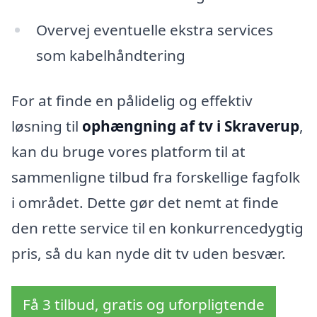
Overvej eventuelle ekstra services
som kabelhåndtering
For at finde en pålidelig og effektiv
løsning til
ophængning af tv i Skraverup
,
kan du bruge vores platform til at
sammenligne tilbud fra forskellige fagfolk
i området. Dette gør det nemt at finde
den rette service til en konkurrencedygtig
pris, så du kan nyde dit tv uden besvær.
Få 3 tilbud, gratis og uforpligtende