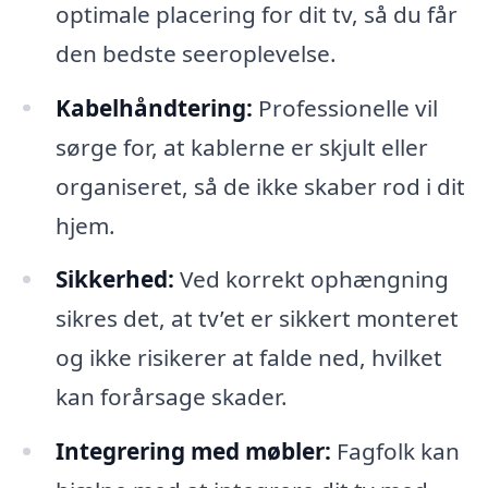
optimale placering for dit tv, så du får
den bedste seeroplevelse.
Kabelhåndtering:
Professionelle vil
sørge for, at kablerne er skjult eller
organiseret, så de ikke skaber rod i dit
hjem.
Sikkerhed:
Ved korrekt ophængning
sikres det, at tv’et er sikkert monteret
og ikke risikerer at falde ned, hvilket
kan forårsage skader.
Integrering med møbler:
Fagfolk kan