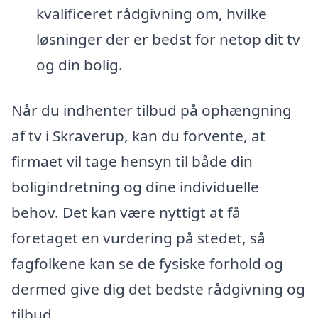
kvalificeret rådgivning om, hvilke
løsninger der er bedst for netop dit tv
og din bolig.
Når du indhenter tilbud på ophængning
af tv i Skraverup, kan du forvente, at
firmaet vil tage hensyn til både din
boligindretning og dine individuelle
behov. Det kan være nyttigt at få
foretaget en vurdering på stedet, så
fagfolkene kan se de fysiske forhold og
dermed give dig det bedste rådgivning og
tilbud.