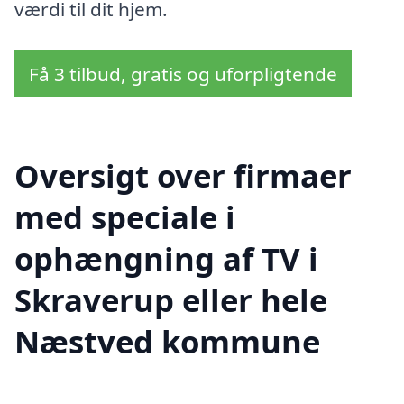
værdi til dit hjem.
Få 3 tilbud, gratis og uforpligtende
Oversigt over firmaer
med speciale i
ophængning af TV i
Skraverup eller hele
Næstved kommune