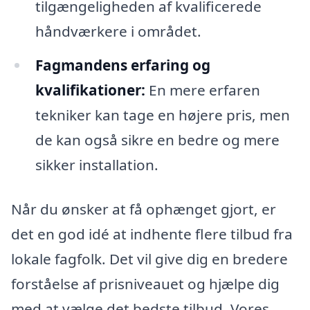
tilgængeligheden af kvalificerede
håndværkere i området.
Fagmandens erfaring og
kvalifikationer:
En mere erfaren
tekniker kan tage en højere pris, men
de kan også sikre en bedre og mere
sikker installation.
Når du ønsker at få ophænget gjort, er
det en god idé at indhente flere tilbud fra
lokale fagfolk. Det vil give dig en bredere
forståelse af prisniveauet og hjælpe dig
med at vælge det bedste tilbud. Vores