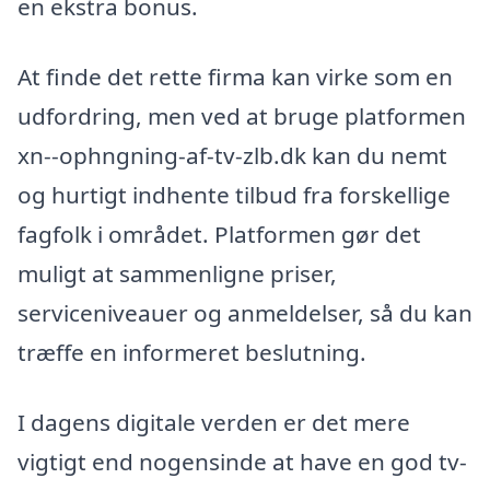
en ekstra bonus.
At finde det rette firma kan virke som en
udfordring, men ved at bruge platformen
xn--ophngning-af-tv-zlb.dk kan du nemt
og hurtigt indhente tilbud fra forskellige
fagfolk i området. Platformen gør det
muligt at sammenligne priser,
serviceniveauer og anmeldelser, så du kan
træffe en informeret beslutning.
I dagens digitale verden er det mere
vigtigt end nogensinde at have en god tv-