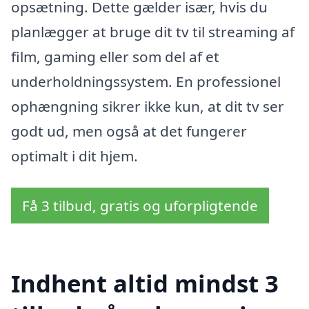
opsætning. Dette gælder især, hvis du
planlægger at bruge dit tv til streaming af
film, gaming eller som del af et
underholdningssystem. En professionel
ophængning sikrer ikke kun, at dit tv ser
godt ud, men også at det fungerer
optimalt i dit hjem.
Få 3 tilbud, gratis og uforpligtende
Indhent altid mindst 3