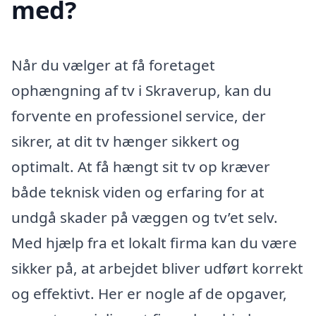
med?
Når du vælger at få foretaget
ophængning af tv i Skraverup, kan du
forvente en professionel service, der
sikrer, at dit tv hænger sikkert og
optimalt. At få hængt sit tv op kræver
både teknisk viden og erfaring for at
undgå skader på væggen og tv’et selv.
Med hjælp fra et lokalt firma kan du være
sikker på, at arbejdet bliver udført korrekt
og effektivt. Her er nogle af de opgaver,