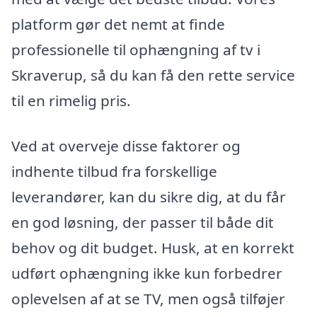
platform gør det nemt at finde
professionelle til ophængning af tv i
Skraverup, så du kan få den rette service
til en rimelig pris.
Ved at overveje disse faktorer og
indhente tilbud fra forskellige
leverandører, kan du sikre dig, at du får
en god løsning, der passer til både dit
behov og dit budget. Husk, at en korrekt
udført ophængning ikke kun forbedrer
oplevelsen af at se TV, men også tilføjer