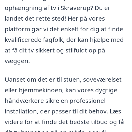
ophængning af tv i Skraverup? Du er
landet det rette sted! Her på vores
platform gør vi det enkelt for dig at finde
kvalificerede fagfolk, der kan hjælpe med
at få dit tv sikkert og stilfuldt op på
væggen.
Uanset om det er til stuen, soveværelset
eller hjemmekinoen, kan vores dygtige
håndværkere sikre en professionel
installation, der passer til dit behov. Læs
videre for at finde det bedste tilbud og få