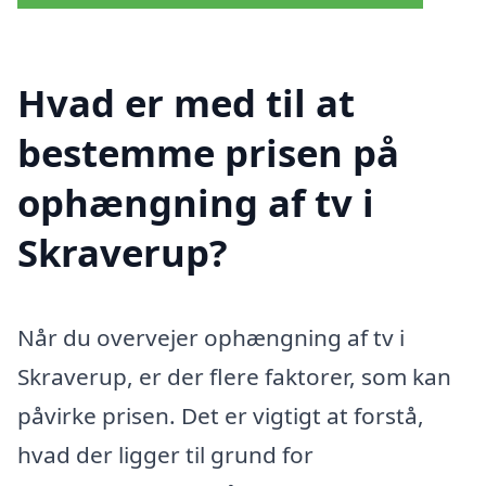
Hvad er med til at
bestemme prisen på
ophængning af tv i
Skraverup?
Når du overvejer ophængning af tv i
Skraverup, er der flere faktorer, som kan
påvirke prisen. Det er vigtigt at forstå,
hvad der ligger til grund for