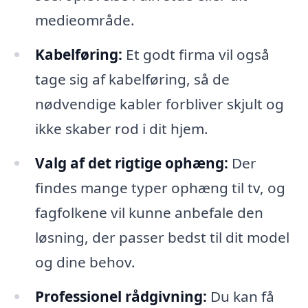
medieområde.
Kabelføring:
Et godt firma vil også
tage sig af kabelføring, så de
nødvendige kabler forbliver skjult og
ikke skaber rod i dit hjem.
Valg af det rigtige ophæng:
Der
findes mange typer ophæng til tv, og
fagfolkene vil kunne anbefale den
løsning, der passer bedst til dit model
og dine behov.
Professionel rådgivning:
Du kan få