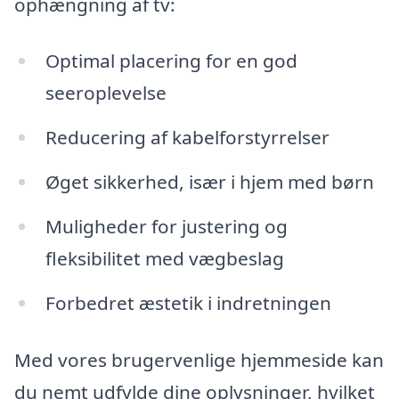
ophængning af tv:
Optimal placering for en god
seeroplevelse
Reducering af kabelforstyrrelser
Øget sikkerhed, især i hjem med børn
Muligheder for justering og
fleksibilitet med vægbeslag
Forbedret æstetik i indretningen
Med vores brugervenlige hjemmeside kan
du nemt udfylde dine oplysninger, hvilket