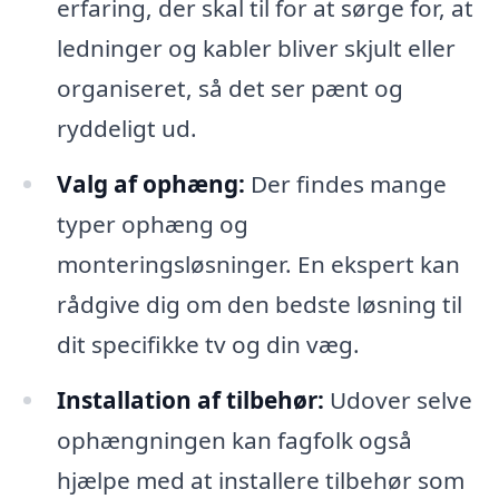
erfaring, der skal til for at sørge for, at
ledninger og kabler bliver skjult eller
organiseret, så det ser pænt og
ryddeligt ud.
Valg af ophæng:
Der findes mange
typer ophæng og
monteringsløsninger. En ekspert kan
rådgive dig om den bedste løsning til
dit specifikke tv og din væg.
Installation af tilbehør:
Udover selve
ophængningen kan fagfolk også
hjælpe med at installere tilbehør som