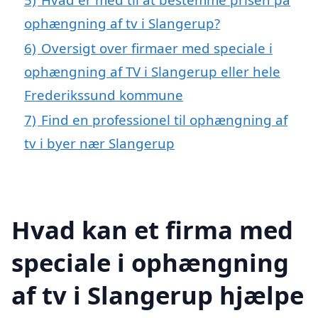
ophængning af tv i Slangerup?
6)
Oversigt over firmaer med speciale i
ophængning af TV i Slangerup eller hele
Frederikssund kommune
7)
Find en professionel til ophængning af
tv i byer nær Slangerup
Hvad kan et firma med
speciale i ophængning
af tv i Slangerup hjælpe