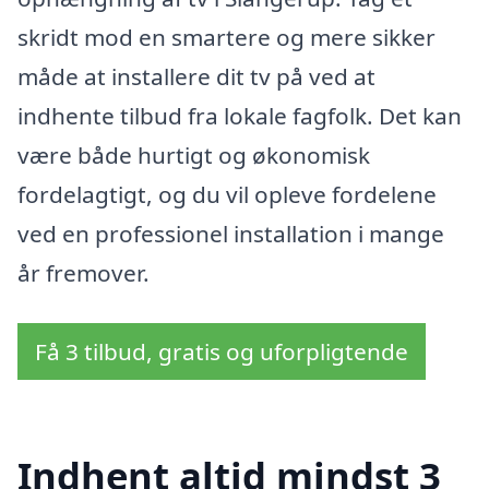
skridt mod en smartere og mere sikker
måde at installere dit tv på ved at
indhente tilbud fra lokale fagfolk. Det kan
være både hurtigt og økonomisk
fordelagtigt, og du vil opleve fordelene
ved en professionel installation i mange
år fremover.
Få 3 tilbud, gratis og uforpligtende
Indhent altid mindst 3