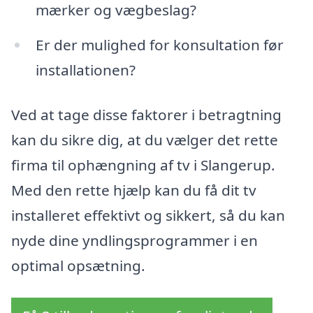
mærker og vægbeslag?
Er der mulighed for konsultation før
installationen?
Ved at tage disse faktorer i betragtning
kan du sikre dig, at du vælger det rette
firma til ophængning af tv i Slangerup.
Med den rette hjælp kan du få dit tv
installeret effektivt og sikkert, så du kan
nyde dine yndlingsprogrammer i en
optimal opsætning.