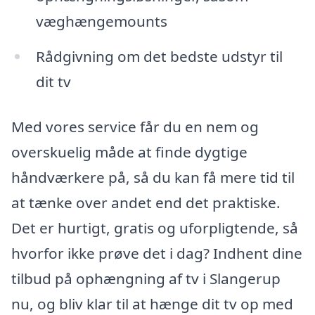
væghængemounts
Rådgivning om det bedste udstyr til
dit tv
Med vores service får du en nem og
overskuelig måde at finde dygtige
håndværkere på, så du kan få mere tid til
at tænke over andet end det praktiske.
Det er hurtigt, gratis og uforpligtende, så
hvorfor ikke prøve det i dag? Indhent dine
tilbud på ophængning af tv i Slangerup
nu, og bliv klar til at hænge dit tv op med