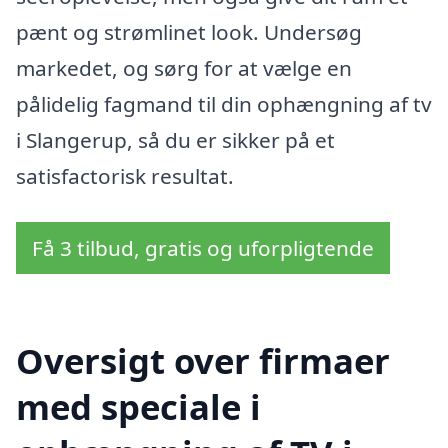
pænt og strømlinet look. Undersøg
markedet, og sørg for at vælge en
pålidelig fagmand til din ophængning af tv
i Slangerup, så du er sikker på et
satisfactorisk resultat.
Få 3 tilbud, gratis og uforpligtende
Oversigt over firmaer
med speciale i