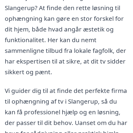
Slangerup? At finde den rette løsning til
ophængning kan gøre en stor forskel for
dit hjem, både hvad angår æstetik og
funktionalitet. Her kan du nemt
sammenligne tilbud fra lokale fagfolk, der
har ekspertisen til at sikre, at dit tv sidder
sikkert og pænt.
Vi guider dig til at finde det perfekte firma
til ophængning af tv i Slangerup, så du
kan få professionel hjælp og en løsning,
der passer til dit behov. Uanset om du har