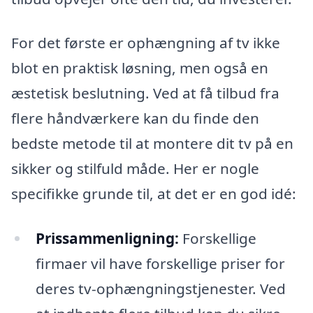
For det første er ophængning af tv ikke
blot en praktisk løsning, men også en
æstetisk beslutning. Ved at få tilbud fra
flere håndværkere kan du finde den
bedste metode til at montere dit tv på en
sikker og stilfuld måde. Her er nogle
specifikke grunde til, at det er en god idé:
Prissammenligning:
Forskellige
firmaer vil have forskellige priser for
deres tv-ophængningstjenester. Ved