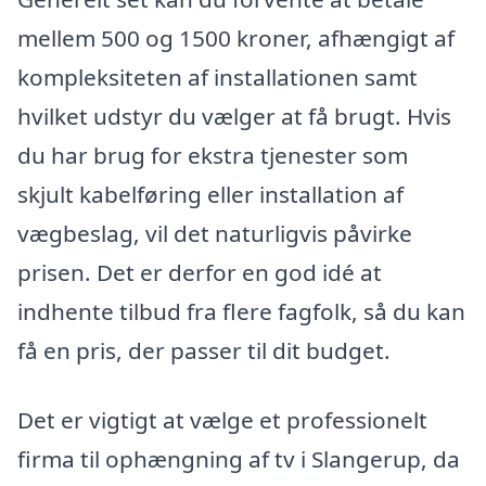
mellem 500 og 1500 kroner, afhængigt af
kompleksiteten af installationen samt
hvilket udstyr du vælger at få brugt. Hvis
du har brug for ekstra tjenester som
skjult kabelføring eller installation af
vægbeslag, vil det naturligvis påvirke
prisen. Det er derfor en god idé at
indhente tilbud fra flere fagfolk, så du kan
få en pris, der passer til dit budget.
Det er vigtigt at vælge et professionelt
firma til ophængning af tv i Slangerup, da