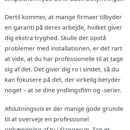
Dertil kommer, at mange firmaer tilbyder
en garanti på deres arbejde, hvilket giver
dig ekstra tryghed. Skulle der opstå
problemer med installationen, er det rart
at vide, at du har professionelle til at tage
sig af det. Det giver dig ro i sindet, så du
kan fokusere på det, der virkelig betyder
noget – at se dine yndlingsfilm og -serier.
Afslutningsvis er der mange gode grunde
til at overveje en professionel
ophængning af tv i Slangerup. Tag et