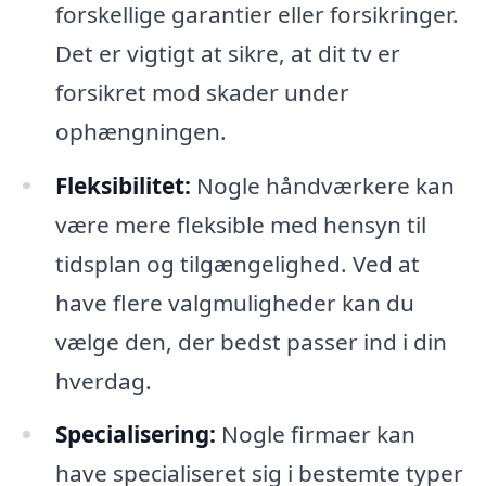
forskellige garantier eller forsikringer.
Det er vigtigt at sikre, at dit tv er
forsikret mod skader under
ophængningen.
Fleksibilitet:
Nogle håndværkere kan
være mere fleksible med hensyn til
tidsplan og tilgængelighed. Ved at
have flere valgmuligheder kan du
vælge den, der bedst passer ind i din
hverdag.
Specialisering:
Nogle firmaer kan
have specialiseret sig i bestemte typer