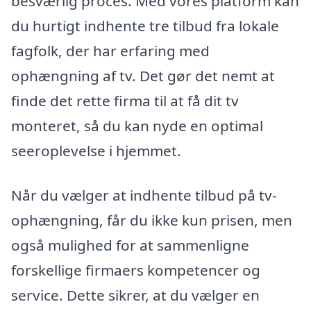
besværlig proces. Med vores platform kan
du hurtigt indhente tre tilbud fra lokale
fagfolk, der har erfaring med
ophængning af tv. Det gør det nemt at
finde det rette firma til at få dit tv
monteret, så du kan nyde en optimal
seeroplevelse i hjemmet.
Når du vælger at indhente tilbud på tv-
ophængning, får du ikke kun prisen, men
også mulighed for at sammenligne
forskellige firmaers kompetencer og
service. Dette sikrer, at du vælger en