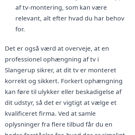
af tv-montering, som kan være
relevant, alt efter hvad du har behov
for.
Det er også værd at overveje, at en
professionel ophængning af tv i
Slangerup sikrer, at dit tv er monteret
korrekt og sikkert. Forkert ophængning
kan føre til ulykker eller beskadigelse af
dit udstyr, så det er vigtigt at vælge et
kvalificeret firma. Ved at samle
oplysninger fra flere tilbud får du en