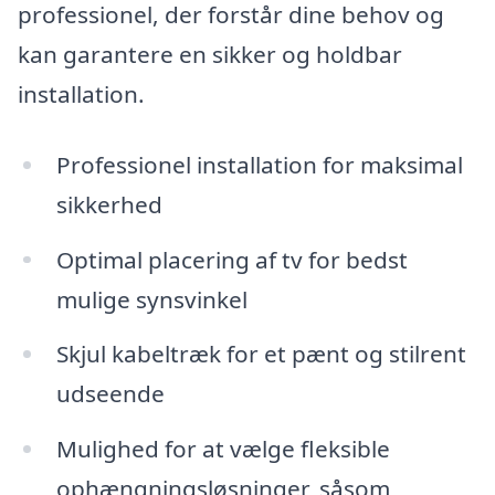
professionel, der forstår dine behov og
kan garantere en sikker og holdbar
installation.
Professionel installation for maksimal
sikkerhed
Optimal placering af tv for bedst
mulige synsvinkel
Skjul kabeltræk for et pænt og stilrent
udseende
Mulighed for at vælge fleksible
ophængningsløsninger, såsom