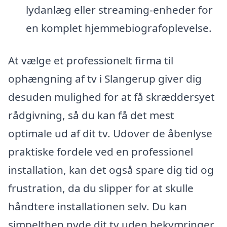
lydanlæg eller streaming-enheder for
en komplet hjemmebiografoplevelse.
At vælge et professionelt firma til
ophængning af tv i Slangerup giver dig
desuden mulighed for at få skræddersyet
rådgivning, så du kan få det mest
optimale ud af dit tv. Udover de åbenlyse
praktiske fordele ved en professionel
installation, kan det også spare dig tid og
frustration, da du slipper for at skulle
håndtere installationen selv. Du kan
simpelthen nyde dit tv uden bekymringer.