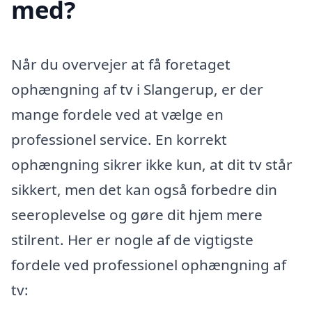
med?
Når du overvejer at få foretaget
ophængning af tv i Slangerup, er der
mange fordele ved at vælge en
professionel service. En korrekt
ophængning sikrer ikke kun, at dit tv står
sikkert, men det kan også forbedre din
seeroplevelse og gøre dit hjem mere
stilrent. Her er nogle af de vigtigste
fordele ved professionel ophængning af
tv: