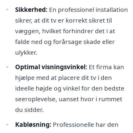
Sikkerhed:
En professionel installation
sikrer, at dit tv er korrekt sikret til
væggen, hvilket forhindrer det i at
falde ned og forårsage skade eller
ulykker.
Optimal visningsvinkel:
Et firma kan
hjælpe med at placere dit tv i den
ideelle højde og vinkel for den bedste
seeroplevelse, uanset hvor i rummet
du sidder.
Kabløsning:
Professionelle har den