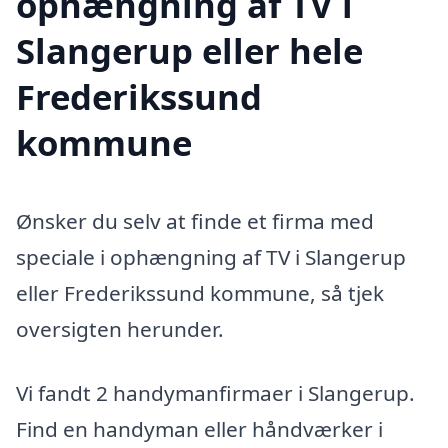
ophængning af TV i
Slangerup eller hele
Frederikssund
kommune
Ønsker du selv at finde et firma med
speciale i ophængning af TV i Slangerup
eller Frederikssund kommune, så tjek
oversigten herunder.
Vi fandt 2 handymanfirmaer i Slangerup.
Find en handyman eller håndværker i