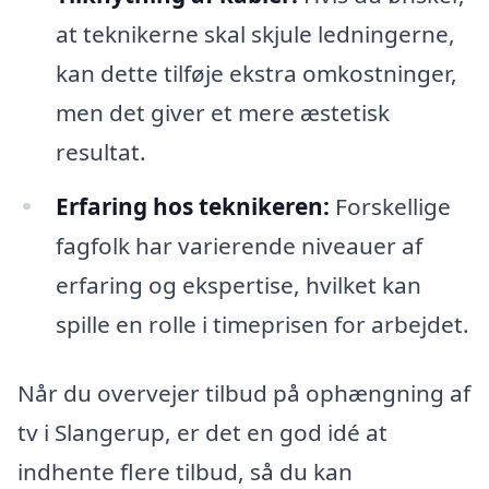
at teknikerne skal skjule ledningerne,
kan dette tilføje ekstra omkostninger,
men det giver et mere æstetisk
resultat.
Erfaring hos teknikeren:
Forskellige
fagfolk har varierende niveauer af
erfaring og ekspertise, hvilket kan
spille en rolle i timeprisen for arbejdet.
Når du overvejer tilbud på ophængning af
tv i Slangerup, er det en god idé at
indhente flere tilbud, så du kan