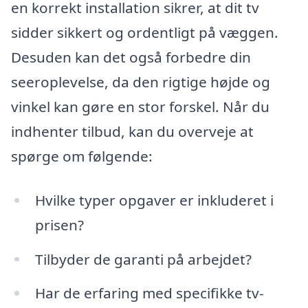
en korrekt installation sikrer, at dit tv
sidder sikkert og ordentligt på væggen.
Desuden kan det også forbedre din
seeroplevelse, da den rigtige højde og
vinkel kan gøre en stor forskel. Når du
indhenter tilbud, kan du overveje at
spørge om følgende:
Hvilke typer opgaver er inkluderet i
prisen?
Tilbyder de garanti på arbejdet?
Har de erfaring med specifikke tv-