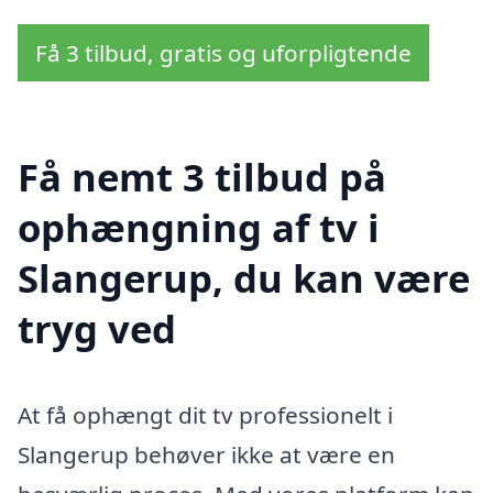
Få 3 tilbud, gratis og uforpligtende
Få nemt 3 tilbud på
ophængning af tv i
Slangerup, du kan være
tryg ved
At få ophængt dit tv professionelt i
Slangerup behøver ikke at være en