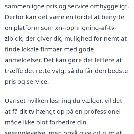
sammenligne pris og service omhyggeligt.
Derfor kan det være en fordel at benytte
en platform som xn--ophngning-af-tv-
zlb.dk, der giver dig mulighed for nemt at
finde lokale firmaer med gode
anmeldelser. Det kan gøre det lettere at
træffe det rette valg, så du får den bedste
pris og service.
Uanset hvilken løsning du vælger, vil det
at få dit tv hængt op på en professionel
måde ikke blot forbedre din
seeroplevelse, men også give dit rum et