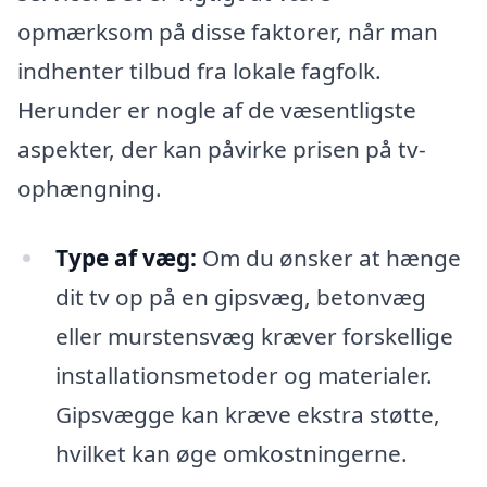
opmærksom på disse faktorer, når man
indhenter tilbud fra lokale fagfolk.
Herunder er nogle af de væsentligste
aspekter, der kan påvirke prisen på tv-
ophængning.
Type af væg:
Om du ønsker at hænge
dit tv op på en gipsvæg, betonvæg
eller murstensvæg kræver forskellige
installationsmetoder og materialer.
Gipsvægge kan kræve ekstra støtte,
hvilket kan øge omkostningerne.