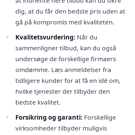
at indhente flere tilbud kan du sikre
dig, at du får den bedste pris uden at
gå på kompromis med kvaliteten.
Kvalitetsvurdering:
Når du
sammenligner tilbud, kan du også
undersøge de forskellige firmaers
omdømme. Læs anmeldelser fra
tidligere kunder for at få en idé om,
hvilke tjenester der tilbyder den
bedste kvalitet.
Forsikring og garanti:
Forskellige
virksomheder tilbyder muligvis