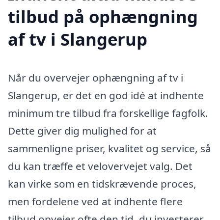
tilbud på ophængning
af tv i Slangerup
Når du overvejer ophængning af tv i
Slangerup, er det en god idé at indhente
minimum tre tilbud fra forskellige fagfolk.
Dette giver dig mulighed for at
sammenligne priser, kvalitet og service, så
du kan træffe et velovervejet valg. Det
kan virke som en tidskrævende proces,
men fordelene ved at indhente flere
tilbud opvejer ofte den tid, du investerer.