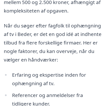
mellem 500 og 2.500 kroner, afhængigt af
kompleksiteten af opgaven.
Når du søger efter fagfolk til ophængning
af tv i Beder, er det en god idé at indhente
tilbud fra flere forskellige firmaer. Her er
nogle faktorer, du kan overveje, når du
vælger en håndværker:
Erfaring og ekspertise inden for
ophængning af tv.
Referencer og anmeldelser fra
tidligere kunder.