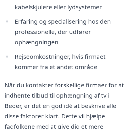
kabelskjulere eller lydsystemer
Erfaring og specialisering hos den
professionelle, der udfører
ophængningen
Rejseomkostninger, hvis firmaet
kommer fra et andet område
Når du kontakter forskellige firmaer for at
indhente tilbud til ophængning af tv i
Beder, er det en god idé at beskrive alle
disse faktorer klart. Dette vil hjælpe
fagfolkene med at give dig et mere