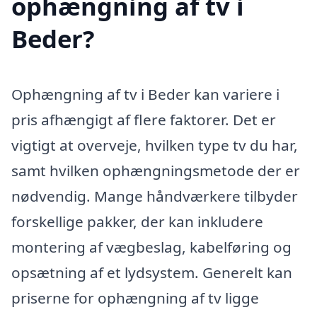
ophængning af tv i
Beder?
Ophængning af tv i Beder kan variere i
pris afhængigt af flere faktorer. Det er
vigtigt at overveje, hvilken type tv du har,
samt hvilken ophængningsmetode der er
nødvendig. Mange håndværkere tilbyder
forskellige pakker, der kan inkludere
montering af vægbeslag, kabelføring og
opsætning af et lydsystem. Generelt kan
priserne for ophængning af tv ligge