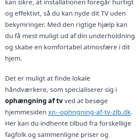
kan sikre, at installationen foregår hurtigt
og effektivt, så du kan nyde dit TV uden
bekymringer. Med den rigtige hjælp kan
du få mest muligt ud af din underholdning
og skabe en komfortabel atmosfære i dit
hjem.
Det er muligt at finde lokale
håndværkere, som specialiserer sig i
ophængning af tv
ved at besøge
hjemmesiden
xn--ophngning-af-tv-zlb.dk
.
Her kan du indhente tilbud fra forskellige
fagfolk og sammenligne priser og