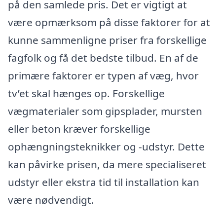
på den samlede pris. Det er vigtigt at
være opmærksom på disse faktorer for at
kunne sammenligne priser fra forskellige
fagfolk og få det bedste tilbud. En af de
primære faktorer er typen af væg, hvor
tv’et skal hænges op. Forskellige
vægmaterialer som gipsplader, mursten
eller beton kræver forskellige
ophængningsteknikker og -udstyr. Dette
kan påvirke prisen, da mere specialiseret
udstyr eller ekstra tid til installation kan
være nødvendigt.