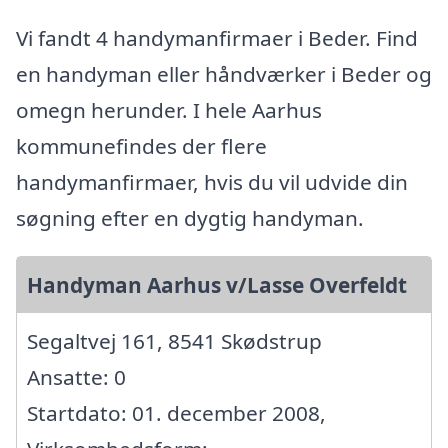
Vi fandt 4 handymanfirmaer i Beder. Find
en handyman eller håndværker i Beder og
omegn herunder. I hele Aarhus
kommunefindes der flere
handymanfirmaer, hvis du vil udvide din
søgning efter en dygtig handyman.
Handyman Aarhus v/Lasse Overfeldt
Segaltvej 161, 8541 Skødstrup
Ansatte: 0
Startdato: 01. december 2008,