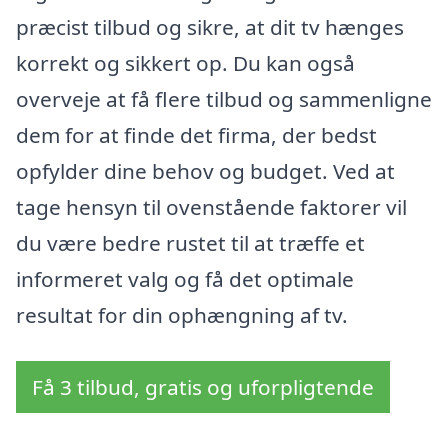
præcist tilbud og sikre, at dit tv hænges
korrekt og sikkert op. Du kan også
overveje at få flere tilbud og sammenligne
dem for at finde det firma, der bedst
opfylder dine behov og budget. Ved at
tage hensyn til ovenstående faktorer vil
du være bedre rustet til at træffe et
informeret valg og få det optimale
resultat for din ophængning af tv.
Få 3 tilbud, gratis og uforpligtende