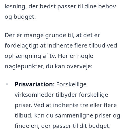
løsning, der bedst passer til dine behov
og budget.
Der er mange grunde til, at det er
fordelagtigt at indhente flere tilbud ved
ophængning af tv. Her er nogle
nøglepunkter, du kan overveje:
Prisvariation:
Forskellige
virksomheder tilbyder forskellige
priser. Ved at indhente tre eller flere
tilbud, kan du sammenligne priser og
finde en, der passer til dit budget.