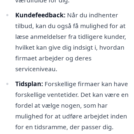
Kundefeedback:
Når du indhenter
tilbud, kan du også få mulighed for at
læse anmeldelser fra tidligere kunder,
hvilket kan give dig indsigt i, hvordan
firmaet arbejder og deres
serviceniveau.
Tidsplan:
Forskellige firmaer kan have
forskellige ventetider. Det kan være en
fordel at vælge nogen, som har
mulighed for at udføre arbejdet inden
for en tidsramme, der passer dig.