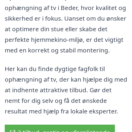
ophængning af tv i Beder, hvor kvalitet og
sikkerhed er i fokus. Uanset om du ønsker
at optimere din stue eller skabe det
perfekte hjemmekino-miljø, er det vigtigt
med en korrekt og stabil montering.
Her kan du finde dygtige fagfolk til
ophængning af tv, der kan hjælpe dig med
at indhente attraktive tilbud. Gør det
nemt for dig selv og få det ønskede
resultat med hjælp fra lokale eksperter.