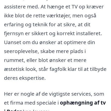
assistere med. At hænge et TV op kræver
ikke blot de rette værktøjer, men også
erfaring og teknik for at sikre, at dit
fjernsyn er sikkert og korrekt installeret.
Uanset om du ønsker at optimere din
seeroplevelse, skabe mere plads i
rummet, eller blot ønsker et mere
æstetisk look, står fagfolk klar til at tilbyde
deres ekspertise.
Her er nogle af de vigtigste services, som
et firma med speciale i
ophængning af tv