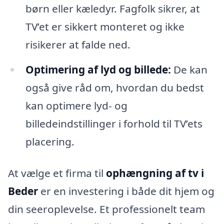
børn eller kæledyr. Fagfolk sikrer, at
TV’et er sikkert monteret og ikke
risikerer at falde ned.
Optimering af lyd og billede:
De kan
også give råd om, hvordan du bedst
kan optimere lyd- og
billedeindstillinger i forhold til TV’ets
placering.
At vælge et firma til
ophængning af tv i
Beder
er en investering i både dit hjem og
din seeroplevelse. Et professionelt team