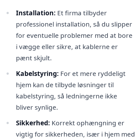
Installation:
Et firma tilbyder
professionel installation, så du slipper
for eventuelle problemer med at bore
i vægge eller sikre, at kablerne er
pænt skjult.
Kabelstyring:
For et mere ryddeligt
hjem kan de tilbyde løsninger til
kabelstyring, så ledningerne ikke
bliver synlige.
Sikkerhed:
Korrekt ophængning er
vigtig for sikkerheden, især i hjem med