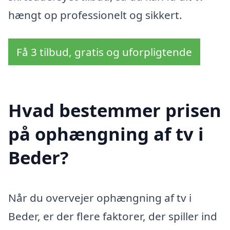
hængt op professionelt og sikkert.
Få 3 tilbud, gratis og uforpligtende
Hvad bestemmer prisen
på ophængning af tv i
Beder?
Når du overvejer ophængning af tv i
Beder, er der flere faktorer, der spiller ind