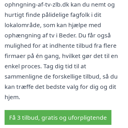
ophngning-af-tv-zlb.dk kan du nemt og
hurtigt finde pålidelige fagfolk i dit
lokalområde, som kan hjælpe med
ophængning af tv i Beder. Du får også
mulighed for at indhente tilbud fra flere
firmaer på én gang, hvilket gør det til en
enkel proces. Tag dig tid til at
sammenligne de forskellige tilbud, så du
kan træffe det bedste valg for dig og dit
hjem.
Få 3 tilbud, gratis og uforpligtende