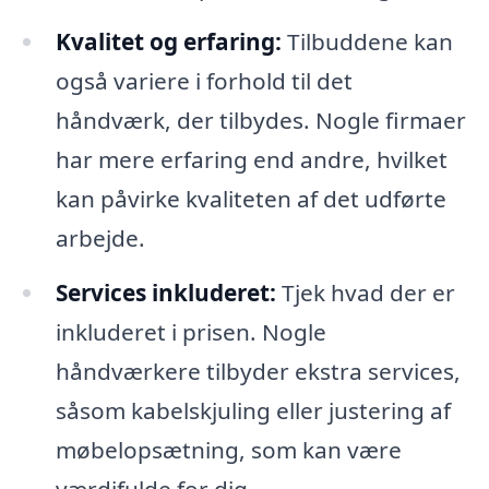
Kvalitet og erfaring:
Tilbuddene kan
også variere i forhold til det
håndværk, der tilbydes. Nogle firmaer
har mere erfaring end andre, hvilket
kan påvirke kvaliteten af det udførte
arbejde.
Services inkluderet:
Tjek hvad der er
inkluderet i prisen. Nogle
håndværkere tilbyder ekstra services,
såsom kabelskjuling eller justering af
møbelopsætning, som kan være
værdifulde for dig.