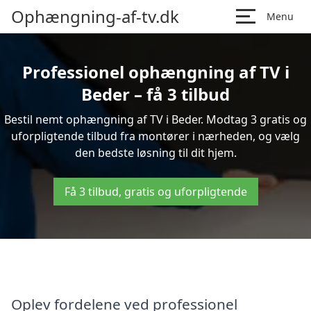
Ophængning-af-tv.dk
Menu
Professionel ophængning af TV i
Beder – få 3 tilbud
Bestil nemt ophængning af TV i Beder. Modtag 3 gratis og
uforpligtende tilbud fra montører i nærheden, og vælg
den bedste løsning til dit hjem.
Få 3 tilbud, gratis og uforpligtende
Oplev fordelene ved professionel