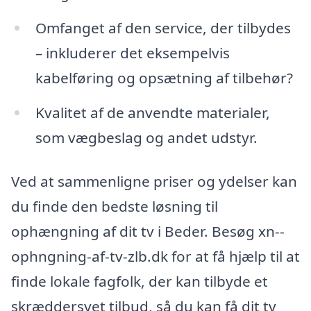
Omfanget af den service, der tilbydes
– inkluderer det eksempelvis
kabelføring og opsætning af tilbehør?
Kvalitet af de anvendte materialer,
som vægbeslag og andet udstyr.
Ved at sammenligne priser og ydelser kan
du finde den bedste løsning til
ophængning af dit tv i Beder. Besøg xn--
ophngning-af-tv-zlb.dk for at få hjælp til at
finde lokale fagfolk, der kan tilbyde et
skræddersyet tilbud, så du kan få dit tv