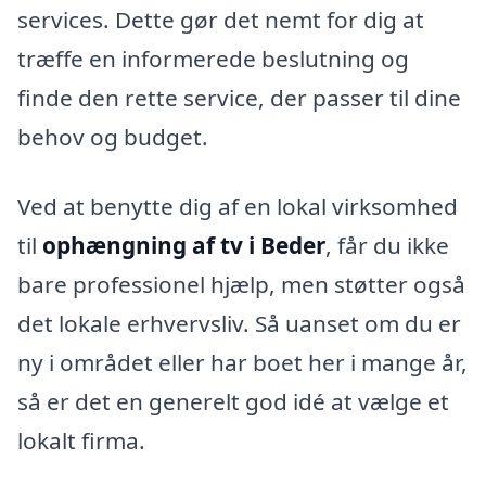
services. Dette gør det nemt for dig at
træffe en informerede beslutning og
finde den rette service, der passer til dine
behov og budget.
Ved at benytte dig af en lokal virksomhed
til
ophængning af tv i Beder
, får du ikke
bare professionel hjælp, men støtter også
det lokale erhvervsliv. Så uanset om du er
ny i området eller har boet her i mange år,
så er det en generelt god idé at vælge et
lokalt firma.