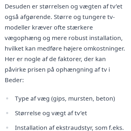
Desuden er størrelsen og vægten af tv’et
også afgørende. Større og tungere tv-
modeller kræver ofte stærkere
vægophæng og mere robust installation,
hvilket kan medføre højere omkostninger.
Her er nogle af de faktorer, der kan
påvirke prisen på ophængning af tv i
Beder:
Type af væg (gips, mursten, beton)
Størrelse og vægt af tv’et
Installation af ekstraudstyr, som f.eks.