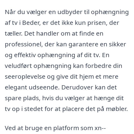
Når du vælger en udbyder til ophængning
af tv i Beder, er det ikke kun prisen, der
tæller. Det handler om at finde en
professionel, der kan garantere en sikker
og effektiv ophængning af dit tv. En
veludført ophængning kan forbedre din
seeroplevelse og give dit hjem et mere
elegant udseende. Derudover kan det
spare plads, hvis du vælger at hænge dit
tv op i stedet for at placere det på møbler.
Ved at bruge en platform som xn--