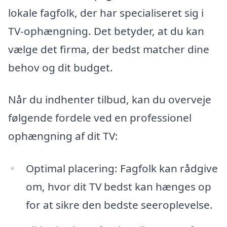
lokale fagfolk, der har specialiseret sig i
TV-ophængning. Det betyder, at du kan
vælge det firma, der bedst matcher dine
behov og dit budget.
Når du indhenter tilbud, kan du overveje
følgende fordele ved en professionel
ophængning af dit TV:
Optimal placering: Fagfolk kan rådgive
om, hvor dit TV bedst kan hænges op
for at sikre den bedste seeroplevelse.