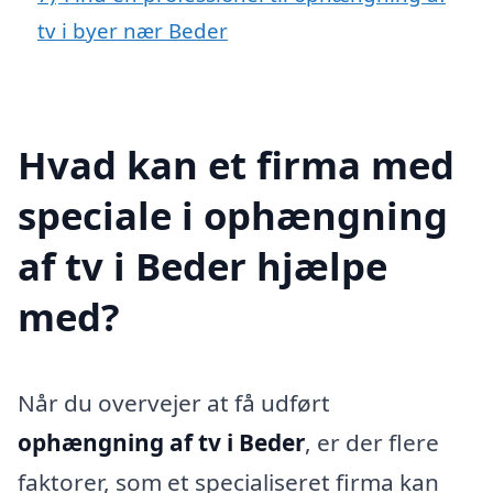
tv i byer nær Beder
Hvad kan et firma med
speciale i ophængning
af tv i Beder hjælpe
med?
Når du overvejer at få udført
ophængning af tv i Beder
, er der flere
faktorer, som et specialiseret firma kan