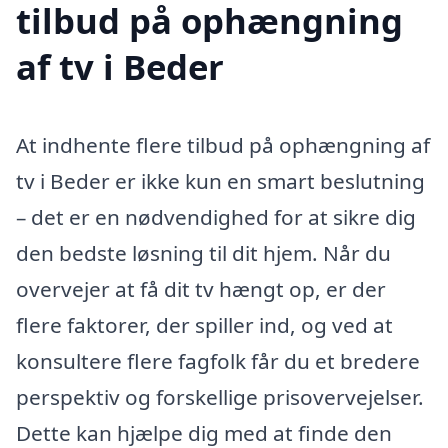
tilbud på ophængning
af tv i Beder
At indhente flere tilbud på ophængning af
tv i Beder er ikke kun en smart beslutning
– det er en nødvendighed for at sikre dig
den bedste løsning til dit hjem. Når du
overvejer at få dit tv hængt op, er der
flere faktorer, der spiller ind, og ved at
konsultere flere fagfolk får du et bredere
perspektiv og forskellige prisovervejelser.
Dette kan hjælpe dig med at finde den