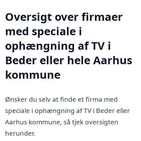
Oversigt over firmaer
med speciale i
ophængning af TV i
Beder eller hele Aarhus
kommune
Ønsker du selv at finde et firma med
speciale i ophængning af TV i Beder eller
Aarhus kommune, så tjek oversigten
herunder.