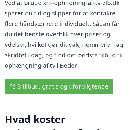
Ved at bruge xn--ophngning-af-tv-zlb.dk
sparer du tid og slipper for at kontakte
flere håndværkere individuelt. Sådan får
du det bedste overblik over priser og
ydelser, hvilket gør dit valg nemmere. Tag
skridtet i dag, og find det bedste tilbud til
ophængning af tv i Beder.
Få 3 tilbud, gratis og uforpligtende
Hvad koster