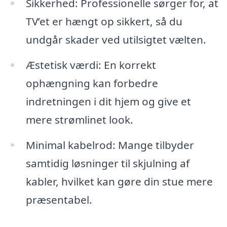
Sikkerhed: Professionelle sørger for, at
TV’et er hængt op sikkert, så du
undgår skader ved utilsigtet vælten.
Æstetisk værdi: En korrekt
ophængning kan forbedre
indretningen i dit hjem og give et
mere strømlinet look.
Minimal kabelrod: Mange tilbyder
samtidig løsninger til skjulning af
kabler, hvilket kan gøre din stue mere
præsentabel.