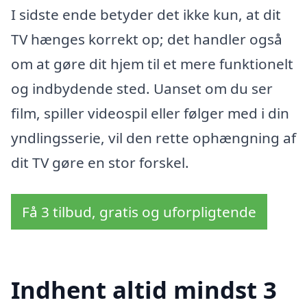
I sidste ende betyder det ikke kun, at dit
TV hænges korrekt op; det handler også
om at gøre dit hjem til et mere funktionelt
og indbydende sted. Uanset om du ser
film, spiller videospil eller følger med i din
yndlingsserie, vil den rette ophængning af
dit TV gøre en stor forskel.
Få 3 tilbud, gratis og uforpligtende
Indhent altid mindst 3