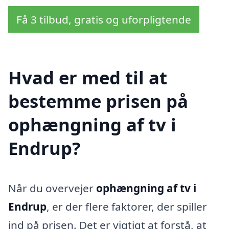
Få 3 tilbud, gratis og uforpligtende
Hvad er med til at
bestemme prisen på
ophængning af tv i
Endrup?
Når du overvejer
ophængning af tv i
Endrup
, er der flere faktorer, der spiller
ind på prisen. Det er vigtigt at forstå, at