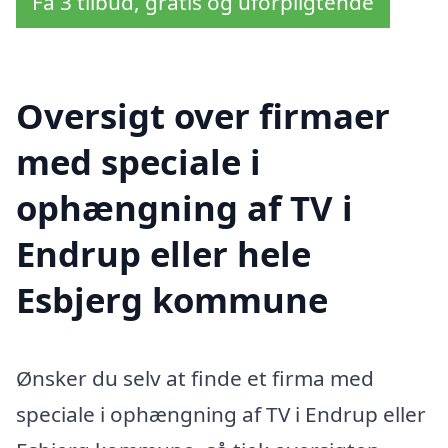
Få 3 tilbud, gratis og uforpligtende
Oversigt over firmaer
med speciale i
ophængning af TV i
Endrup eller hele
Esbjerg kommune
Ønsker du selv at finde et firma med
speciale i ophængning af TV i Endrup eller