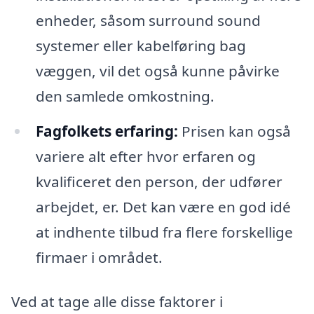
enheder, såsom surround sound
systemer eller kabelføring bag
væggen, vil det også kunne påvirke
den samlede omkostning.
Fagfolkets erfaring:
Prisen kan også
variere alt efter hvor erfaren og
kvalificeret den person, der udfører
arbejdet, er. Det kan være en god idé
at indhente tilbud fra flere forskellige
firmaer i området.
Ved at tage alle disse faktorer i