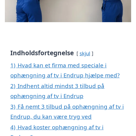
Indholdsfortegnelse
skjul
1)
Hvad kan et firma med speciale i
ophængning af tv i Endrup hjælpe med?
2)
Indhent altid mindst 3 tilbud på
ophængning af tv i Endrup
3)
Få nemt 3 tilbud på ophængning af tv i
Endrup, du kan være tryg ved
4)
Hvad koster ophængning af tv i