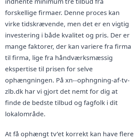
indhente minimum tre tilbud fra
forskellige firmaer. Denne proces kan
virke tidskrævende, men det er en vigtig
investering i både kvalitet og pris. Der er
mange faktorer, der kan variere fra firma
til firma, lige fra håndværksmæssig
ekspertise til prisen for selve
ophængningen. På xn--ophngning-af-tv-
zlb.dk har vi gjort det nemt for dig at
finde de bedste tilbud og fagfolk i dit
lokalområde.
At få ophængt tv’et korrekt kan have flere