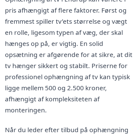
pris afhængigt af flere faktorer. Først og
fremmest spiller tv’ets størrelse og vægt
en rolle, ligesom typen af væg, der skal
hænges op på, er vigtig. En solid
opsætning er afgørende for at sikre, at dit
tv hænger sikkert og stabilt. Priserne for
professionel ophængning af tv kan typisk
ligge mellem 500 og 2.500 kroner,
afhængigt af kompleksiteten af
monteringen.
Når du leder efter tilbud på ophængning