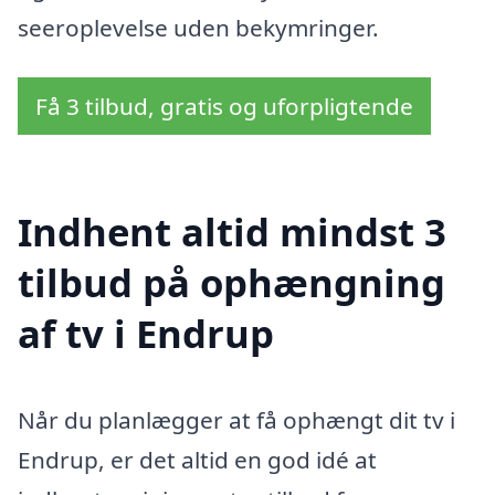
seeroplevelse uden bekymringer.
Få 3 tilbud, gratis og uforpligtende
Indhent altid mindst 3
tilbud på ophængning
af tv i Endrup
Når du planlægger at få ophængt dit tv i
Endrup, er det altid en god idé at