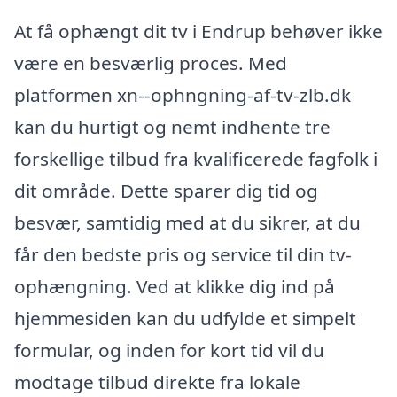
At få ophængt dit tv i Endrup behøver ikke
være en besværlig proces. Med
platformen xn--ophngning-af-tv-zlb.dk
kan du hurtigt og nemt indhente tre
forskellige tilbud fra kvalificerede fagfolk i
dit område. Dette sparer dig tid og
besvær, samtidig med at du sikrer, at du
får den bedste pris og service til din tv-
ophængning. Ved at klikke dig ind på
hjemmesiden kan du udfylde et simpelt
formular, og inden for kort tid vil du
modtage tilbud direkte fra lokale