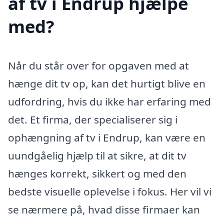
af tv i Endrup hjælpe
med?
Når du står over for opgaven med at
hænge dit tv op, kan det hurtigt blive en
udfordring, hvis du ikke har erfaring med
det. Et firma, der specialiserer sig i
ophængning af tv i Endrup, kan være en
uundgåelig hjælp til at sikre, at dit tv
hænges korrekt, sikkert og med den
bedste visuelle oplevelse i fokus. Her vil vi
se nærmere på, hvad disse firmaer kan