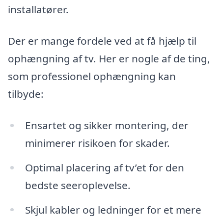
installatører.
Der er mange fordele ved at få hjælp til
ophængning af tv. Her er nogle af de ting,
som professionel ophængning kan
tilbyde:
Ensartet og sikker montering, der
minimerer risikoen for skader.
Optimal placering af tv’et for den
bedste seeroplevelse.
Skjul kabler og ledninger for et mere