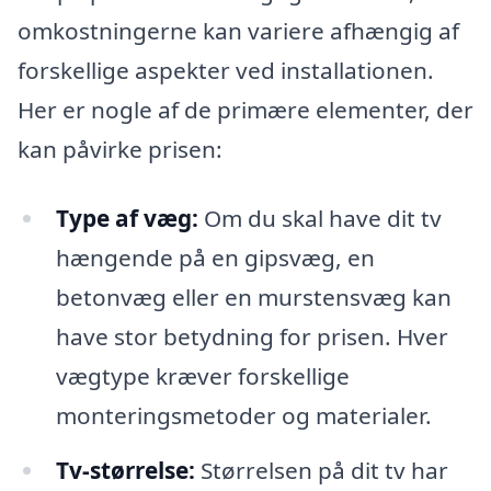
omkostningerne kan variere afhængig af
forskellige aspekter ved installationen.
Her er nogle af de primære elementer, der
kan påvirke prisen:
Type af væg:
Om du skal have dit tv
hængende på en gipsvæg, en
betonvæg eller en murstensvæg kan
have stor betydning for prisen. Hver
vægtype kræver forskellige
monteringsmetoder og materialer.
Tv-størrelse:
Størrelsen på dit tv har