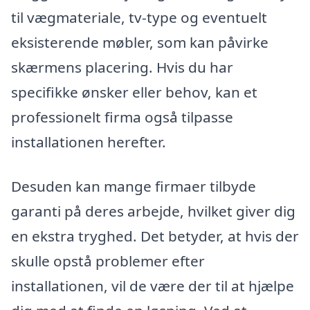
til vægmateriale, tv-type og eventuelt
eksisterende møbler, som kan påvirke
skærmens placering. Hvis du har
specifikke ønsker eller behov, kan et
professionelt firma også tilpasse
installationen herefter.
Desuden kan mange firmaer tilbyde
garanti på deres arbejde, hvilket giver dig
en ekstra tryghed. Det betyder, at hvis der
skulle opstå problemer efter
installationen, vil de være der til at hjælpe