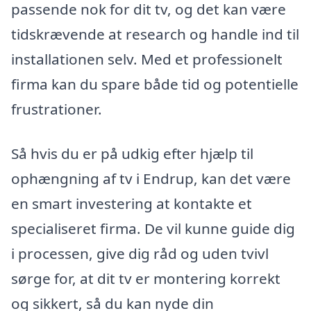
passende nok for dit tv, og det kan være
tidskrævende at research og handle ind til
installationen selv. Med et professionelt
firma kan du spare både tid og potentielle
frustrationer.
Så hvis du er på udkig efter hjælp til
ophængning af tv i Endrup, kan det være
en smart investering at kontakte et
specialiseret firma. De vil kunne guide dig
i processen, give dig råd og uden tvivl
sørge for, at dit tv er montering korrekt
og sikkert, så du kan nyde din