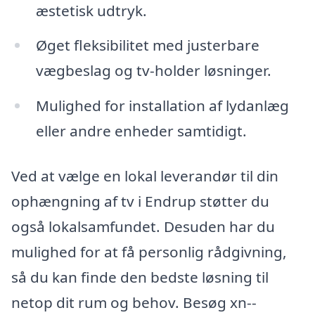
æstetisk udtryk.
Øget fleksibilitet med justerbare
vægbeslag og tv-holder løsninger.
Mulighed for installation af lydanlæg
eller andre enheder samtidigt.
Ved at vælge en lokal leverandør til din
ophængning af tv i Endrup støtter du
også lokalsamfundet. Desuden har du
mulighed for at få personlig rådgivning,
så du kan finde den bedste løsning til
netop dit rum og behov. Besøg xn--