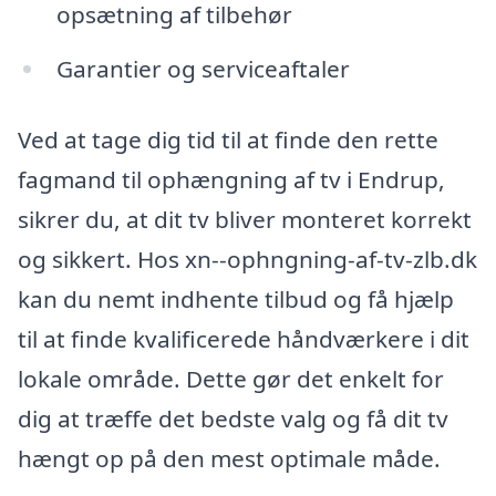
opsætning af tilbehør
Garantier og serviceaftaler
Ved at tage dig tid til at finde den rette
fagmand til ophængning af tv i Endrup,
sikrer du, at dit tv bliver monteret korrekt
og sikkert. Hos xn--ophngning-af-tv-zlb.dk
kan du nemt indhente tilbud og få hjælp
til at finde kvalificerede håndværkere i dit
lokale område. Dette gør det enkelt for
dig at træffe det bedste valg og få dit tv
hængt op på den mest optimale måde.