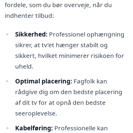
fordele, som du bør overveje, når du
indhenter tilbud:
Sikkerhed:
Professionel ophængning
sikrer, at tv’et hænger stabilt og
sikkert, hvilket minimerer risikoen for
uheld.
Optimal placering:
Fagfolk kan
rådgive dig om den bedste placering
af dit tv for at opnå den bedste
seeroplevelse.
Kabelføring:
Professionelle kan