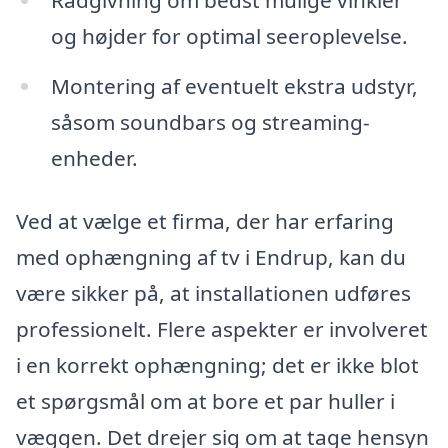
og højder for optimal seeroplevelse.
Montering af eventuelt ekstra udstyr,
såsom soundbars og streaming-
enheder.
Ved at vælge et firma, der har erfaring
med ophængning af tv i Endrup, kan du
være sikker på, at installationen udføres
professionelt. Flere aspekter er involveret
i en korrekt ophængning; det er ikke blot
et spørgsmål om at bore et par huller i
væggen. Det drejer sig om at tage hensyn