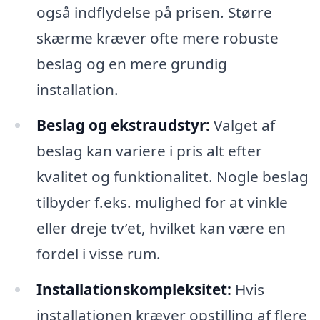
også indflydelse på prisen. Større
skærme kræver ofte mere robuste
beslag og en mere grundig
installation.
Beslag og ekstraudstyr:
Valget af
beslag kan variere i pris alt efter
kvalitet og funktionalitet. Nogle beslag
tilbyder f.eks. mulighed for at vinkle
eller dreje tv’et, hvilket kan være en
fordel i visse rum.
Installationskompleksitet:
Hvis
installationen kræver opstilling af flere