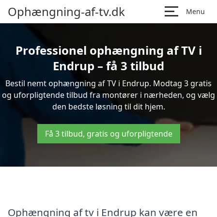
Ophængning-af-tv.dk
Menu
Professionel ophængning af TV i
Endrup – få 3 tilbud
Bestil nemt ophængning af TV i Endrup. Modtag 3 gratis
og uforpligtende tilbud fra montører i nærheden, og vælg
den bedste løsning til dit hjem.
Få 3 tilbud, gratis og uforpligtende
Ophængning af tv i Endrup kan være en