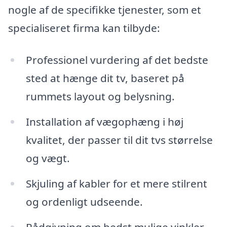
nogle af de specifikke tjenester, som et
specialiseret firma kan tilbyde:
Professionel vurdering af det bedste
sted at hænge dit tv, baseret på
rummets layout og belysning.
Installation af vægophæng i høj
kvalitet, der passer til dit tvs størrelse
og vægt.
Skjuling af kabler for et mere stilrent
og ordenligt udseende.
Rådgivning om bedst mulige vinkler