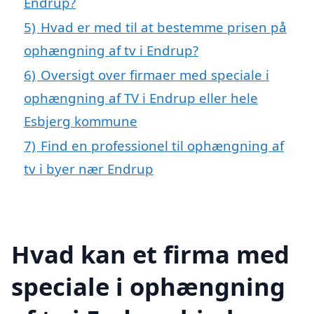
Endrup?
5)
Hvad er med til at bestemme prisen på
ophængning af tv i Endrup?
6)
Oversigt over firmaer med speciale i
ophængning af TV i Endrup eller hele
Esbjerg kommune
7)
Find en professionel til ophængning af
tv i byer nær Endrup
Hvad kan et firma med
speciale i ophængning