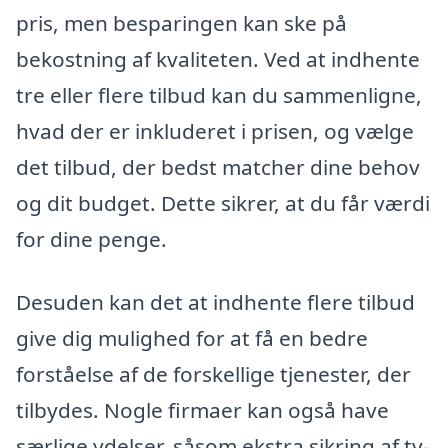
pris, men besparingen kan ske på
bekostning af kvaliteten. Ved at indhente
tre eller flere tilbud kan du sammenligne,
hvad der er inkluderet i prisen, og vælge
det tilbud, der bedst matcher dine behov
og dit budget. Dette sikrer, at du får værdi
for dine penge.
Desuden kan det at indhente flere tilbud
give dig mulighed for at få en bedre
forståelse af de forskellige tjenester, der
tilbydes. Nogle firmaer kan også have
særlige ydelser, såsom ekstra sikring af tv-