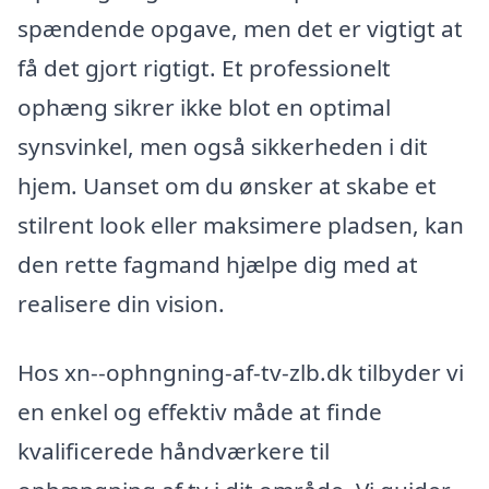
spændende opgave, men det er vigtigt at
få det gjort rigtigt. Et professionelt
ophæng sikrer ikke blot en optimal
synsvinkel, men også sikkerheden i dit
hjem. Uanset om du ønsker at skabe et
stilrent look eller maksimere pladsen, kan
den rette fagmand hjælpe dig med at
realisere din vision.
Hos xn--ophngning-af-tv-zlb.dk tilbyder vi
en enkel og effektiv måde at finde
kvalificerede håndværkere til