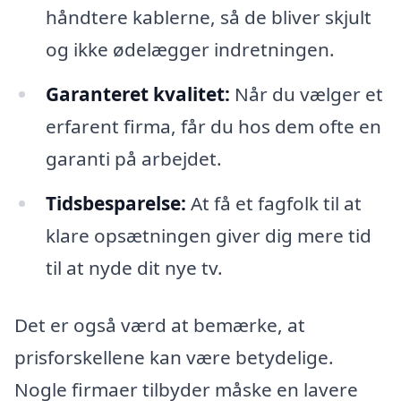
håndtere kablerne, så de bliver skjult
og ikke ødelægger indretningen.
Garanteret kvalitet:
Når du vælger et
erfarent firma, får du hos dem ofte en
garanti på arbejdet.
Tidsbesparelse:
At få et fagfolk til at
klare opsætningen giver dig mere tid
til at nyde dit nye tv.
Det er også værd at bemærke, at
prisforskellene kan være betydelige.
Nogle firmaer tilbyder måske en lavere