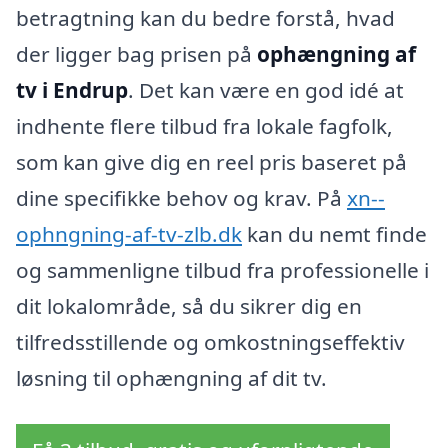
betragtning kan du bedre forstå, hvad
der ligger bag prisen på
ophængning af
tv i Endrup
. Det kan være en god idé at
indhente flere tilbud fra lokale fagfolk,
som kan give dig en reel pris baseret på
dine specifikke behov og krav. På
xn--
ophngning-af-tv-zlb.dk
kan du nemt finde
og sammenligne tilbud fra professionelle i
dit lokalområde, så du sikrer dig en
tilfredsstillende og omkostningseffektiv
løsning til ophængning af dit tv.