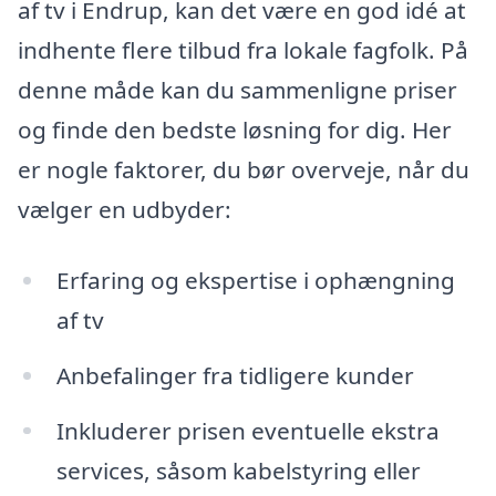
af tv i Endrup, kan det være en god idé at
indhente flere tilbud fra lokale fagfolk. På
denne måde kan du sammenligne priser
og finde den bedste løsning for dig. Her
er nogle faktorer, du bør overveje, når du
vælger en udbyder:
Erfaring og ekspertise i ophængning
af tv
Anbefalinger fra tidligere kunder
Inkluderer prisen eventuelle ekstra
services, såsom kabelstyring eller