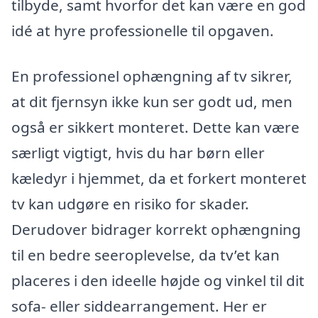
tilbyde, samt hvorfor det kan være en god
idé at hyre professionelle til opgaven.
En professionel ophængning af tv sikrer,
at dit fjernsyn ikke kun ser godt ud, men
også er sikkert monteret. Dette kan være
særligt vigtigt, hvis du har børn eller
kæledyr i hjemmet, da et forkert monteret
tv kan udgøre en risiko for skader.
Derudover bidrager korrekt ophængning
til en bedre seeroplevelse, da tv’et kan
placeres i den ideelle højde og vinkel til dit
sofa- eller siddearrangement. Her er