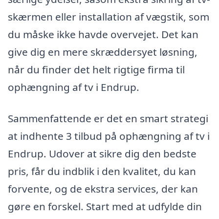
skærmen eller installation af vægstik, som
du måske ikke havde overvejet. Det kan
give dig en mere skræddersyet løsning,
når du finder det helt rigtige firma til
ophængning af tv i Endrup.
Sammenfattende er det en smart strategi
at indhente 3 tilbud på ophængning af tv i
Endrup. Udover at sikre dig den bedste
pris, får du indblik i den kvalitet, du kan
forvente, og de ekstra services, der kan
gøre en forskel. Start med at udfylde din