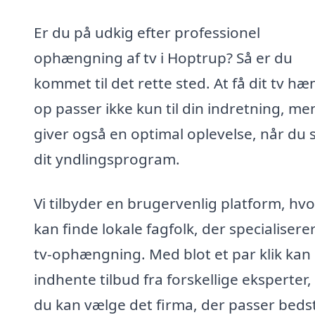
Er du på udkig efter professionel
ophængning af tv i Hoptrup? Så er du
kommet til det rette sted. At få dit tv hæ
op passer ikke kun til din indretning, me
giver også en optimal oplevelse, når du 
dit yndlingsprogram.
Vi tilbyder en brugervenlig platform, hv
kan finde lokale fagfolk, der specialiserer 
tv-ophængning. Med blot et par klik kan
indhente tilbud fra forskellige eksperter,
du kan vælge det firma, der passer bedst 