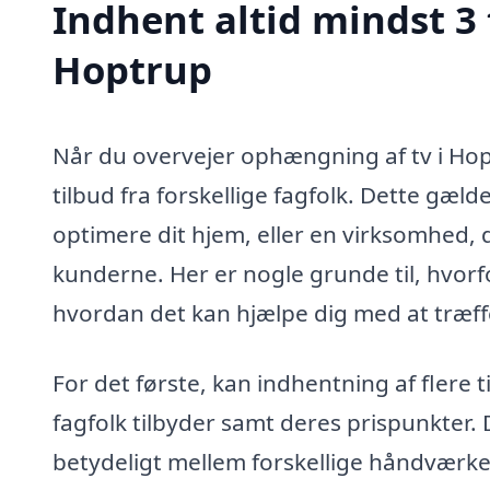
Indhent altid mindst 3
Hoptrup
Når du overvejer ophængning af tv i Hop
tilbud fra forskellige fagfolk. Dette gæl
optimere dit hjem, eller en virksomhed, d
kunderne. Her er nogle grunde til, hvorfor
hvordan det kan hjælpe dig med at træff
For det første, kan indhentning af flere ti
fagfolk tilbyder samt deres prispunkter.
betydeligt mellem forskellige håndværke