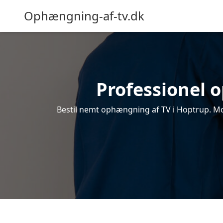
Ophængning-af-tv.dk
Professionel o
Bestil nemt ophængning af TV i Hoptrup. Mod