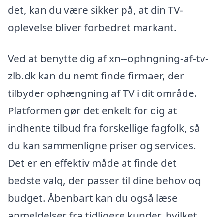
det, kan du være sikker på, at din TV-
oplevelse bliver forbedret markant.
Ved at benytte dig af xn--ophngning-af-tv-
zlb.dk kan du nemt finde firmaer, der
tilbyder ophængning af TV i dit område.
Platformen gør det enkelt for dig at
indhente tilbud fra forskellige fagfolk, så
du kan sammenligne priser og services.
Det er en effektiv måde at finde det
bedste valg, der passer til dine behov og
budget. Åbenbart kan du også læse
anmeldelser fra tidligere kunder, hvilket