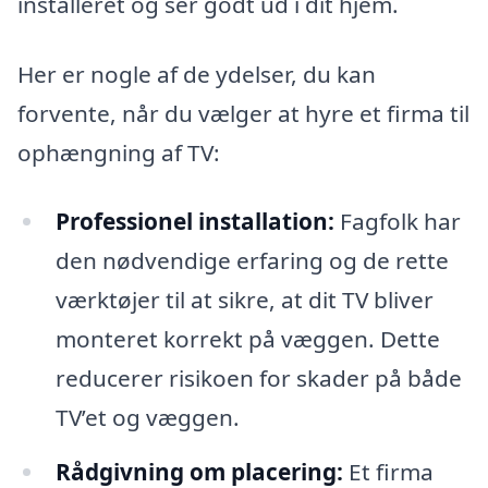
installeret og ser godt ud i dit hjem.
Her er nogle af de ydelser, du kan
forvente, når du vælger at hyre et firma til
ophængning af TV:
Professionel installation:
Fagfolk har
den nødvendige erfaring og de rette
værktøjer til at sikre, at dit TV bliver
monteret korrekt på væggen. Dette
reducerer risikoen for skader på både
TV’et og væggen.
Rådgivning om placering:
Et firma