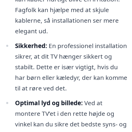
Fagfolk kan hjælpe med at skjule
kablerne, så installationen ser mere
elegant ud.
Sikkerhed:
En professionel installation
sikrer, at dit TV hænger sikkert og
stabilt. Dette er især vigtigt, hvis du
har børn eller kæledyr, der kan komme
til at røre ved det.
Optimal lyd og billede:
Ved at
montere TV’et i den rette højde og
vinkel kan du sikre det bedste syns- og