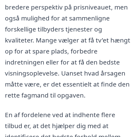
bredere perspektiv på prisniveauet, men
også mulighed for at sammenligne
forskellige tilbyders tjenester og
kvaliteter. Mange vælger at få tv’et hængt
op for at spare plads, forbedre
indretningen eller for at få den bedste
visningsoplevelse. Uanset hvad årsagen
måtte være, er det essentielt at finde den
rette fagmand til opgaven.
En af fordelene ved at indhente flere
tilbud er, at det hjælper dig med at
identificere det bedste forhold mellem