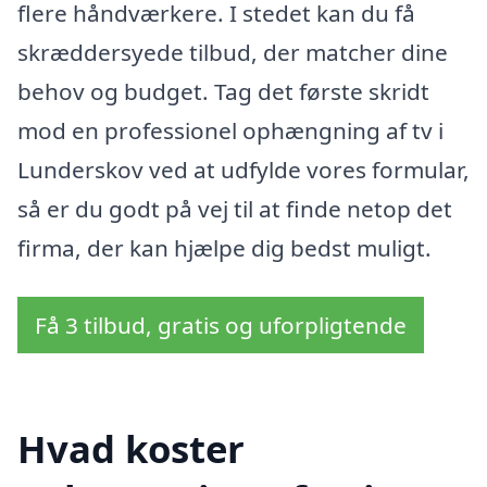
flere håndværkere. I stedet kan du få
skræddersyede tilbud, der matcher dine
behov og budget. Tag det første skridt
mod en professionel ophængning af tv i
Lunderskov ved at udfylde vores formular,
så er du godt på vej til at finde netop det
firma, der kan hjælpe dig bedst muligt.
Få 3 tilbud, gratis og uforpligtende
Hvad koster