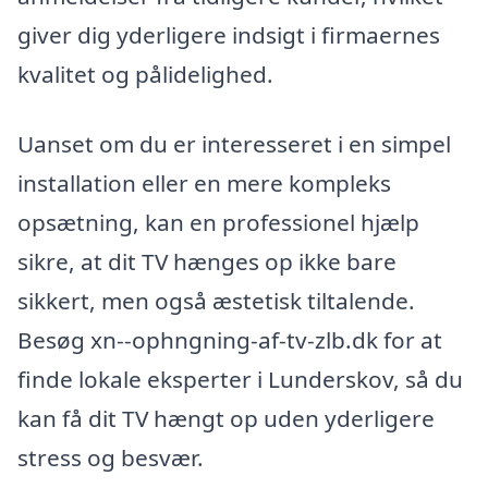
giver dig yderligere indsigt i firmaernes
kvalitet og pålidelighed.
Uanset om du er interesseret i en simpel
installation eller en mere kompleks
opsætning, kan en professionel hjælp
sikre, at dit TV hænges op ikke bare
sikkert, men også æstetisk tiltalende.
Besøg xn--ophngning-af-tv-zlb.dk for at
finde lokale eksperter i Lunderskov, så du
kan få dit TV hængt op uden yderligere
stress og besvær.