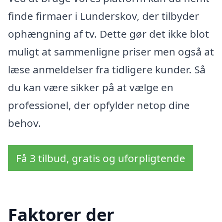
finde firmaer i Lunderskov, der tilbyder
ophængning af tv. Dette gør det ikke blot
muligt at sammenligne priser men også at
læse anmeldelser fra tidligere kunder. Så
du kan være sikker på at vælge en
professionel, der opfylder netop dine
behov.
Få 3 tilbud, gratis og uforpligtende
Faktorer der