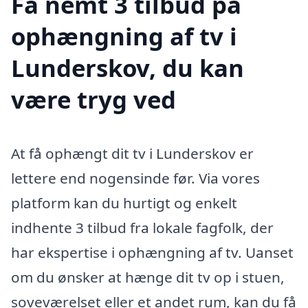
Få nemt 3 tilbud på
ophængning af tv i
Lunderskov, du kan
være tryg ved
At få ophængt dit tv i Lunderskov er
lettere end nogensinde før. Via vores
platform kan du hurtigt og enkelt
indhente 3 tilbud fra lokale fagfolk, der
har ekspertise i ophængning af tv. Uanset
om du ønsker at hænge dit tv op i stuen,
soveværelset eller et andet rum, kan du få