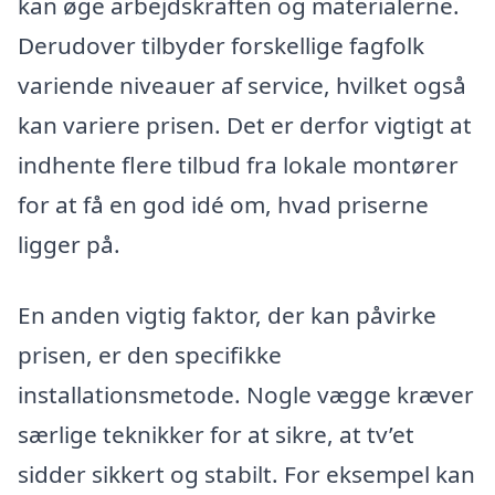
kan øge arbejdskraften og materialerne.
Derudover tilbyder forskellige fagfolk
variende niveauer af service, hvilket også
kan variere prisen. Det er derfor vigtigt at
indhente flere tilbud fra lokale montører
for at få en god idé om, hvad priserne
ligger på.
En anden vigtig faktor, der kan påvirke
prisen, er den specifikke
installationsmetode. Nogle vægge kræver
særlige teknikker for at sikre, at tv’et
sidder sikkert og stabilt. For eksempel kan