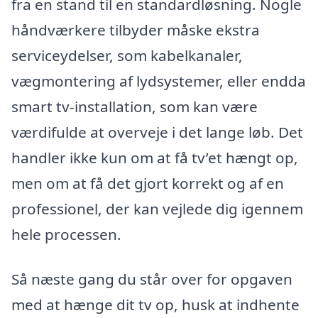
fra en stand til en standardløsning. Nogle
håndværkere tilbyder måske ekstra
serviceydelser, som kabelkanaler,
vægmontering af lydsystemer, eller endda
smart tv-installation, som kan være
værdifulde at overveje i det lange løb. Det
handler ikke kun om at få tv’et hængt op,
men om at få det gjort korrekt og af en
professionel, der kan vejlede dig igennem
hele processen.
Så næste gang du står over for opgaven
med at hænge dit tv op, husk at indhente