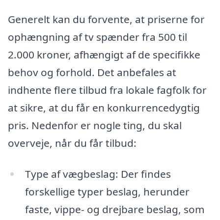
Generelt kan du forvente, at priserne for
ophængning af tv spænder fra 500 til
2.000 kroner, afhængigt af de specifikke
behov og forhold. Det anbefales at
indhente flere tilbud fra lokale fagfolk for
at sikre, at du får en konkurrencedygtig
pris. Nedenfor er nogle ting, du skal
overveje, når du får tilbud:
Type af vægbeslag: Der findes
forskellige typer beslag, herunder
faste, vippe- og drejbare beslag, som