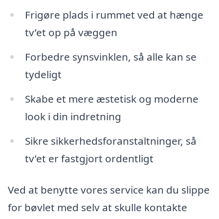
Frigøre plads i rummet ved at hænge
tv’et op på væggen
Forbedre synsvinklen, så alle kan se
tydeligt
Skabe et mere æstetisk og moderne
look i din indretning
Sikre sikkerhedsforanstaltninger, så
tv’et er fastgjort ordentligt
Ved at benytte vores service kan du slippe
for bøvlet med selv at skulle kontakte