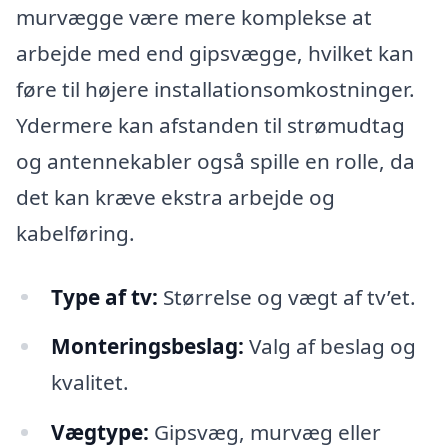
murvægge være mere komplekse at
arbejde med end gipsvægge, hvilket kan
føre til højere installationsomkostninger.
Ydermere kan afstanden til strømudtag
og antennekabler også spille en rolle, da
det kan kræve ekstra arbejde og
kabelføring.
Type af tv:
Størrelse og vægt af tv’et.
Monteringsbeslag:
Valg af beslag og
kvalitet.
Vægtype:
Gipsvæg, murvæg eller