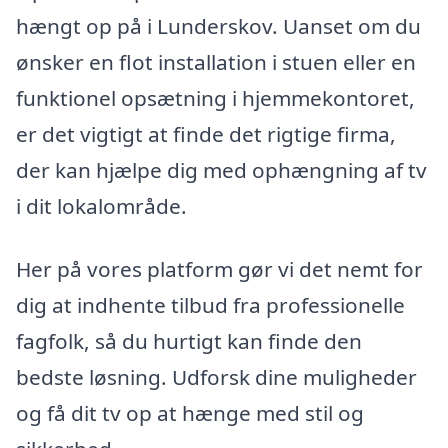
hængt op på i Lunderskov. Uanset om du
ønsker en flot installation i stuen eller en
funktionel opsætning i hjemmekontoret,
er det vigtigt at finde det rigtige firma,
der kan hjælpe dig med ophængning af tv
i dit lokalområde.
Her på vores platform gør vi det nemt for
dig at indhente tilbud fra professionelle
fagfolk, så du hurtigt kan finde den
bedste løsning. Udforsk dine muligheder
og få dit tv op at hænge med stil og