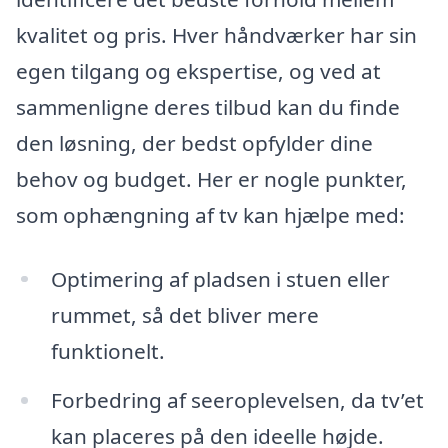
kvalitet og pris. Hver håndværker har sin
egen tilgang og ekspertise, og ved at
sammenligne deres tilbud kan du finde
den løsning, der bedst opfylder dine
behov og budget. Her er nogle punkter,
som ophængning af tv kan hjælpe med:
Optimering af pladsen i stuen eller
rummet, så det bliver mere
funktionelt.
Forbedring af seeroplevelsen, da tv’et
kan placeres på den ideelle højde.