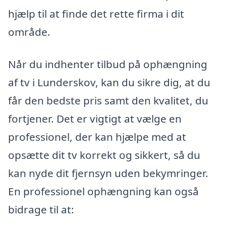
hjælp til at finde det rette firma i dit
område.
Når du indhenter tilbud på ophængning
af tv i Lunderskov, kan du sikre dig, at du
får den bedste pris samt den kvalitet, du
fortjener. Det er vigtigt at vælge en
professionel, der kan hjælpe med at
opsætte dit tv korrekt og sikkert, så du
kan nyde dit fjernsyn uden bekymringer.
En professionel ophængning kan også
bidrage til at: