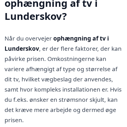
ophængning af tv i
Lunderskov?
Når du overvejer
ophængning af tv i
Lunderskov
, er der flere faktorer, der kan
påvirke prisen. Omkostningerne kan
variere afhængigt af type og størrelse af
dit tv, hvilket vægbeslag der anvendes,
samt hvor kompleks installationen er. Hvis
du f.eks. ønsker en strømsnor skjult, kan
det kræve mere arbejde og dermed øge
prisen.