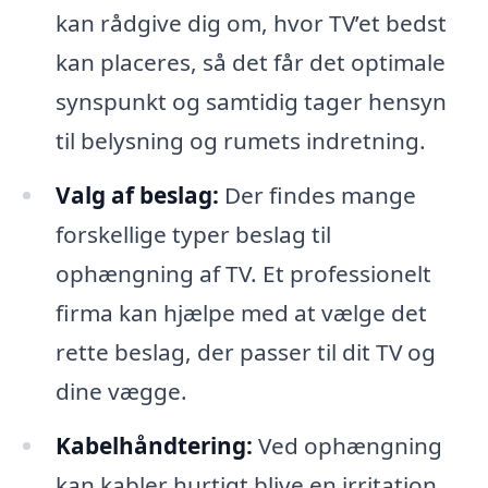
kan rådgive dig om, hvor TV’et bedst
kan placeres, så det får det optimale
synspunkt og samtidig tager hensyn
til belysning og rumets indretning.
Valg af beslag:
Der findes mange
forskellige typer beslag til
ophængning af TV. Et professionelt
firma kan hjælpe med at vælge det
rette beslag, der passer til dit TV og
dine vægge.
Kabelhåndtering:
Ved ophængning
kan kabler hurtigt blive en irritation.