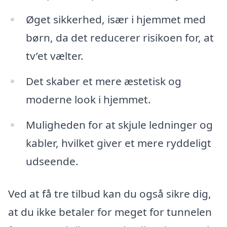
Øget sikkerhed, især i hjemmet med
børn, da det reducerer risikoen for, at
tv’et vælter.
Det skaber et mere æstetisk og
moderne look i hjemmet.
Muligheden for at skjule ledninger og
kabler, hvilket giver et mere ryddeligt
udseende.
Ved at få tre tilbud kan du også sikre dig,
at du ikke betaler for meget for tunnelen