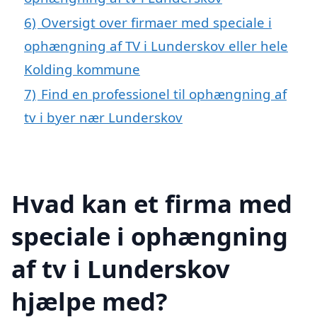
6)
Oversigt over firmaer med speciale i
ophængning af TV i Lunderskov eller hele
Kolding kommune
7)
Find en professionel til ophængning af
tv i byer nær Lunderskov
Hvad kan et firma med
speciale i ophængning
af tv i Lunderskov
hjælpe med?