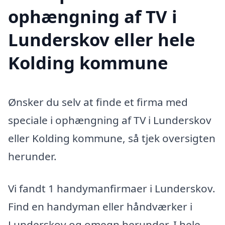
ophængning af TV i
Lunderskov eller hele
Kolding kommune
Ønsker du selv at finde et firma med
speciale i ophængning af TV i Lunderskov
eller Kolding kommune, så tjek oversigten
herunder.
Vi fandt 1 handymanfirmaer i Lunderskov.
Find en handyman eller håndværker i
Lunderskov og omegn herunder. I hele