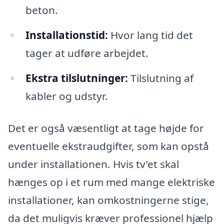
beton.
Installationstid:
Hvor lang tid det
tager at udføre arbejdet.
Ekstra tilslutninger:
Tilslutning af
kabler og udstyr.
Det er også væsentligt at tage højde for
eventuelle ekstraudgifter, som kan opstå
under installationen. Hvis tv’et skal
hænges op i et rum med mange elektriske
installationer, kan omkostningerne stige,
da det muligvis kræver professionel hjælp