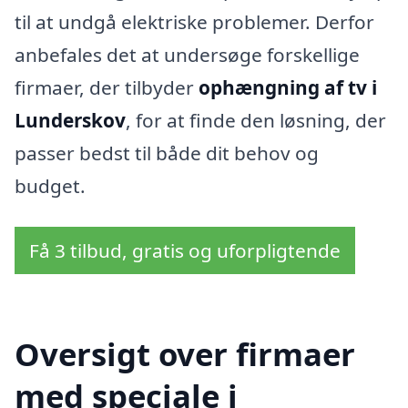
til at undgå elektriske problemer. Derfor
anbefales det at undersøge forskellige
firmaer, der tilbyder
ophængning af tv i
Lunderskov
, for at finde den løsning, der
passer bedst til både dit behov og
budget.
Få 3 tilbud, gratis og uforpligtende
Oversigt over firmaer
med speciale i