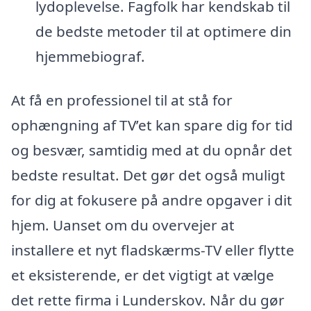
lydoplevelse. Fagfolk har kendskab til
de bedste metoder til at optimere din
hjemmebiograf.
At få en professionel til at stå for
ophængning af TV’et kan spare dig for tid
og besvær, samtidig med at du opnår det
bedste resultat. Det gør det også muligt
for dig at fokusere på andre opgaver i dit
hjem. Uanset om du overvejer at
installere et nyt fladskærms-TV eller flytte
et eksisterende, er det vigtigt at vælge
det rette firma i Lunderskov. Når du gør