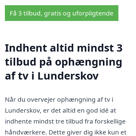
Få 3 tilbud, gratis og uforpligtende
Indhent altid mindst 3
tilbud på ophængning
af tv i Lunderskov
Når du overvejer ophængning af tv i
Lunderskov, er det altid en god idé at
indhente mindst tre tilbud fra forskellige
håndværkere. Dette giver dig ikke kun et