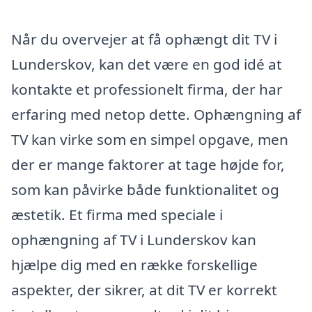
Når du overvejer at få ophængt dit TV i
Lunderskov, kan det være en god idé at
kontakte et professionelt firma, der har
erfaring med netop dette. Ophængning af
TV kan virke som en simpel opgave, men
der er mange faktorer at tage højde for,
som kan påvirke både funktionalitet og
æstetik. Et firma med speciale i
ophængning af TV i Lunderskov kan
hjælpe dig med en række forskellige
aspekter, der sikrer, at dit TV er korrekt