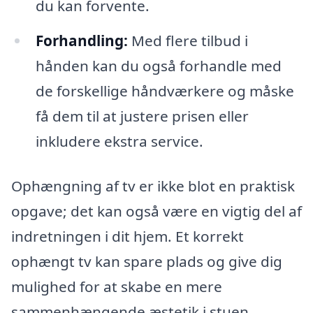
du kan forvente.
Forhandling:
Med flere tilbud i
hånden kan du også forhandle med
de forskellige håndværkere og måske
få dem til at justere prisen eller
inkludere ekstra service.
Ophængning af tv er ikke blot en praktisk
opgave; det kan også være en vigtig del af
indretningen i dit hjem. Et korrekt
ophængt tv kan spare plads og give dig
mulighed for at skabe en mere
sammenhængende æstetik i stuen.