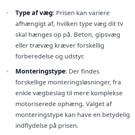
Type af væg
: Prisen kan variere
afhængigt af, hvilken type væg dit tv
skal hænges op på. Beton, gipsvæg
eller trævæg kræver forskellig
forberedelse og udstyr.
Monteringstype
: Der findes
forskellige monteringsløsninger, fra
enkle vægbeslag til mere komplekse
motoriserede ophæng. Valget af
monteringstype kan have en betydelig
indflydelse på prisen.