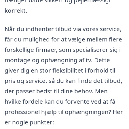
hænger både sikkert og pejlemæssigt
korrekt.
Når du indhenter tilbud via vores service,
får du mulighed for at vælge mellem flere
forskellige firmaer, som specialiserer sig i
montage og ophængning af tv. Dette
giver dig en stor fleksibilitet i forhold til
pris og service, så du kan finde det tilbud,
der passer bedst til dine behov. Men
hvilke fordele kan du forvente ved at få
professionel hjælp til ophængningen? Her
er nogle punkter: