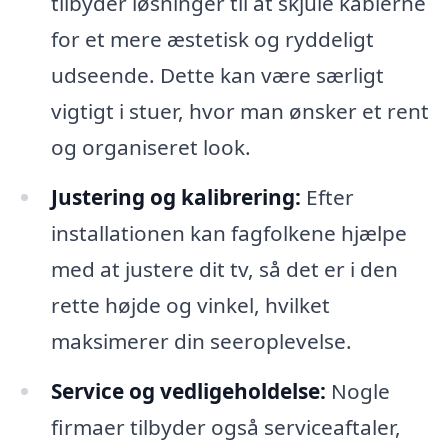
tilbyder løsninger til at skjule kablerne
for et mere æstetisk og ryddeligt
udseende. Dette kan være særligt
vigtigt i stuer, hvor man ønsker et rent
og organiseret look.
Justering og kalibrering:
Efter
installationen kan fagfolkene hjælpe
med at justere dit tv, så det er i den
rette højde og vinkel, hvilket
maksimerer din seeroplevelse.
Service og vedligeholdelse:
Nogle
firmaer tilbyder også serviceaftaler,