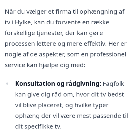
Når du vælger et firma til ophængning af
tv i Hylke, kan du forvente en række
forskellige tjenester, der kan gøre
processen lettere og mere effektiv. Her er
nogle af de aspekter, som en professionel
service kan hjælpe dig med:
Konsultation og rådgivning:
Fagfolk
kan give dig råd om, hvor dit tv bedst
vil blive placeret, og hvilke typer
ophæng der vil være mest passende til
dit specifikke tv.