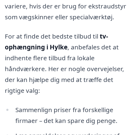
variere, hvis der er brug for ekstraudstyr
som vægskinner eller specialværktøj.
For at finde det bedste tilbud til
tv-
ophængning i Hylke
, anbefales det at
indhente flere tilbud fra lokale
håndværkere. Her er nogle overvejelser,
der kan hjælpe dig med at træffe det
rigtige valg:
Sammenlign priser fra forskellige
firmaer – det kan spare dig penge.