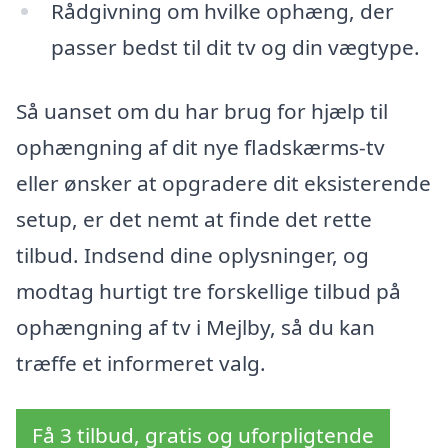
Rådgivning om hvilke ophæng, der
passer bedst til dit tv og din vægtype.
Så uanset om du har brug for hjælp til
ophængning af dit nye fladskærms-tv
eller ønsker at opgradere dit eksisterende
setup, er det nemt at finde det rette
tilbud. Indsend dine oplysninger, og
modtag hurtigt tre forskellige tilbud på
ophængning af tv i Mejlby, så du kan
træffe et informeret valg.
Få 3 tilbud, gratis og uforpligtende