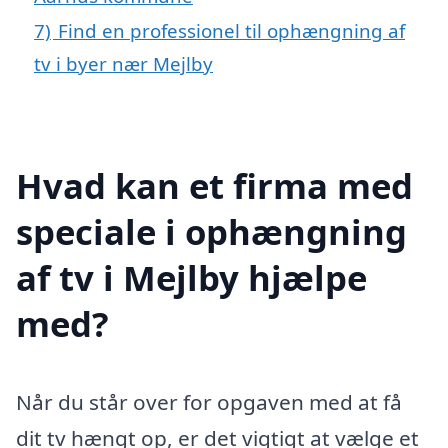
7)
Find en professionel til ophængning af
tv i byer nær Mejlby
Hvad kan et firma med
speciale i ophængning
af tv i Mejlby hjælpe
med?
Når du står over for opgaven med at få
dit tv hængt op, er det vigtigt at vælge et