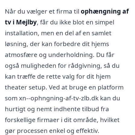
Når du vælger et firma til
ophængning af
tv i Mejlby
, får du ikke blot en simpel
installation, men en del af en samlet
løsning, der kan forbedre dit hjems
atmosfære og underholdning. Du får
også muligheden for rådgivning, så du
kan træffe de rette valg for dit hjem
theater setup. Ved at bruge en platform
som xn--ophngning-af-tv-zlb.dk kan du
hurtigt og nemt indhente tilbud fra
forskellige firmaer i dit område, hvilket
gør processen enkel og effektiv.