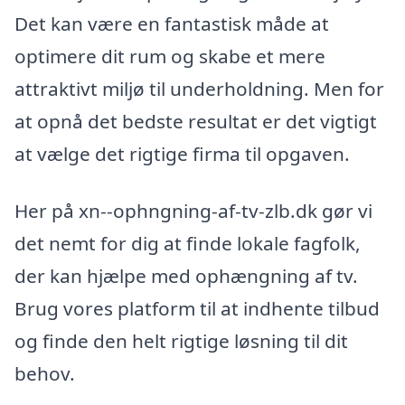
Det kan være en fantastisk måde at
optimere dit rum og skabe et mere
attraktivt miljø til underholdning. Men for
at opnå det bedste resultat er det vigtigt
at vælge det rigtige firma til opgaven.
Her på xn--ophngning-af-tv-zlb.dk gør vi
det nemt for dig at finde lokale fagfolk,
der kan hjælpe med ophængning af tv.
Brug vores platform til at indhente tilbud
og finde den helt rigtige løsning til dit
behov.