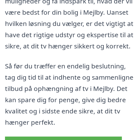
muligheder og få indspark til, hvad der vil
være bedst for din bolig i Mejlby. Uanset
hvilken løsning du vælger, er det vigtigt at
have det rigtige udstyr og ekspertise til at
sikre, at dit tv hænger sikkert og korrekt.
Så før du træffer en endelig beslutning,
tag dig tid til at indhente og sammenligne
tilbud på ophængning af tv i Mejlby. Det
kan spare dig for penge, give dig bedre
kvalitet og i sidste ende sikre, at dit tv
hænger perfekt.