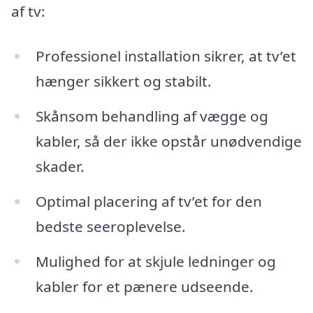
af tv:
Professionel installation sikrer, at tv’et
hænger sikkert og stabilt.
Skånsom behandling af vægge og
kabler, så der ikke opstår unødvendige
skader.
Optimal placering af tv’et for den
bedste seeroplevelse.
Mulighed for at skjule ledninger og
kabler for et pænere udseende.