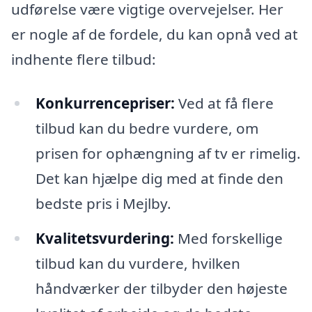
udførelse være vigtige overvejelser. Her
er nogle af de fordele, du kan opnå ved at
indhente flere tilbud:
Konkurrencepriser:
Ved at få flere
tilbud kan du bedre vurdere, om
prisen for ophængning af tv er rimelig.
Det kan hjælpe dig med at finde den
bedste pris i Mejlby.
Kvalitetsvurdering:
Med forskellige
tilbud kan du vurdere, hvilken
håndværker der tilbyder den højeste