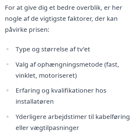
For at give dig et bedre overblik, er her
nogle af de vigtigste faktorer, der kan
påvirke prisen:
Type og størrelse af tv’et
Valg af ophængningsmetode (fast,
vinklet, motoriseret)
Erfaring og kvalifikationer hos
installatøren
Yderligere arbejdstimer til kabelføring
eller vægtilpasninger