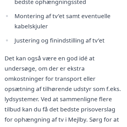
bedste ophængningssted
Montering af tv’et samt eventuelle
kabelskjuler
Justering og finindstilling af tv’et
Det kan også være en god idé at
undersøge, om der er ekstra
omkostninger for transport eller
opsætning af tilhørende udstyr som f.eks.
lydsystemer. Ved at sammenligne flere
tilbud kan du få det bedste prisoverslag
for ophængning af tv i Mejlby. Sørg for at