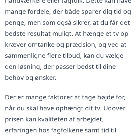
håndværkere eller fagfolk. Dette kan have
mange fordele, der både sparer dig tid og
penge, men som også sikrer, at du får det
bedste resultat muligt. At hænge et tv op
kræver omtanke og præcision, og ved at
sammenligne flere tilbud, kan du vælge
den løsning, der passer bedst til dine
behov og ønsker.
Der er mange faktorer at tage højde for,
når du skal have ophængt dit tv. Udover
prisen kan kvaliteten af arbejdet,
erfaringen hos fagfolkene samt tid til