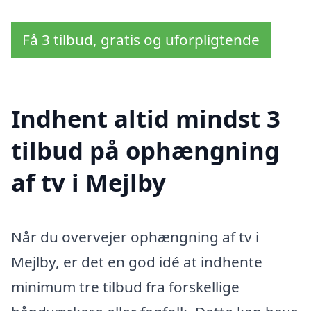
Få 3 tilbud, gratis og uforpligtende
Indhent altid mindst 3
tilbud på ophængning
af tv i Mejlby
Når du overvejer ophængning af tv i
Mejlby, er det en god idé at indhente
minimum tre tilbud fra forskellige