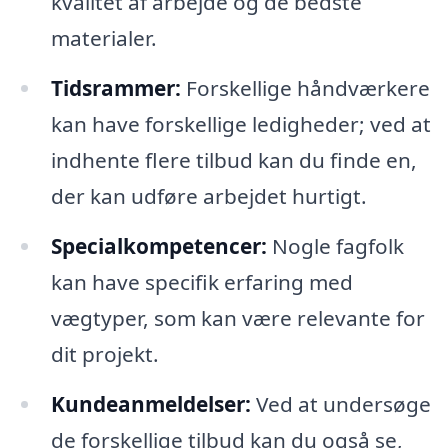
kvalitet af arbejde og de bedste
materialer.
Tidsrammer:
Forskellige håndværkere
kan have forskellige ledigheder; ved at
indhente flere tilbud kan du finde en,
der kan udføre arbejdet hurtigt.
Specialkompetencer:
Nogle fagfolk
kan have specifik erfaring med
vægtyper, som kan være relevante for
dit projekt.
Kundeanmeldelser:
Ved at undersøge
de forskellige tilbud kan du også se,