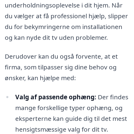
underholdningsoplevelse i dit hjem. Når
du vælger at få professionel hjælp, slipper
du for bekymringerne om installationen
og kan nyde dit tv uden problemer.
Derudover kan du også forvente, at et
firma, som tilpasser sig dine behov og
ønsker, kan hjælpe med:
Valg af passende ophæng:
Der findes
mange forskellige typer ophæng, og
eksperterne kan guide dig til det mest
hensigtsmæssige valg for dit tv.