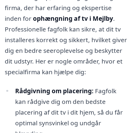
firma, der har erfaring og ekspertise
inden for
ophængning af tv i Mejlby
.
Professionelle fagfolk kan sikre, at dit tv
installeres korrekt og sikkert, hvilket giver
dig en bedre seeroplevelse og beskytter
dit udstyr. Her er nogle områder, hvor et
specialfirma kan hjælpe dig:
Rådgivning om placering:
Fagfolk
kan rådgive dig om den bedste
placering af dit tv i dit hjem, så du får
optimal synsvinkel og undgår