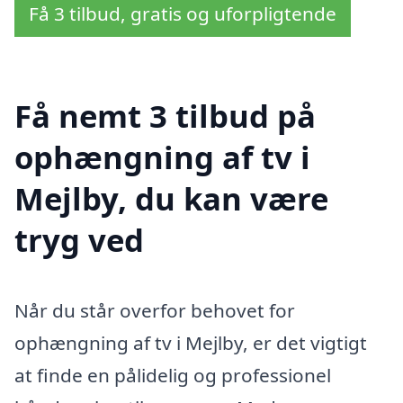
Få 3 tilbud, gratis og uforpligtende
Få nemt 3 tilbud på
ophængning af tv i
Mejlby, du kan være
tryg ved
Når du står overfor behovet for
ophængning af tv i Mejlby, er det vigtigt
at finde en pålidelig og professionel