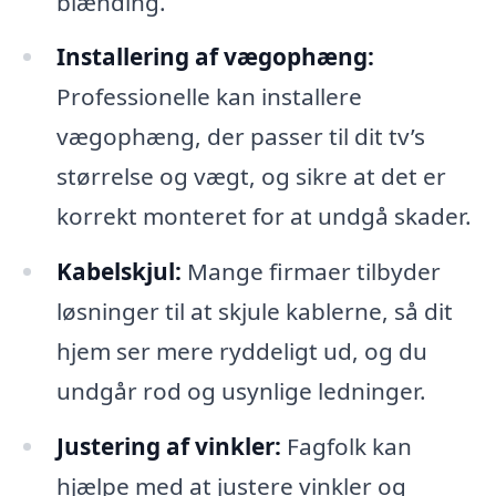
blænding.
Installering af vægophæng:
Professionelle kan installere
vægophæng, der passer til dit tv’s
størrelse og vægt, og sikre at det er
korrekt monteret for at undgå skader.
Kabelskjul:
Mange firmaer tilbyder
løsninger til at skjule kablerne, så dit
hjem ser mere ryddeligt ud, og du
undgår rod og usynlige ledninger.
Justering af vinkler:
Fagfolk kan
hjælpe med at justere vinkler og