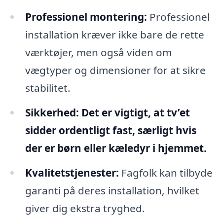
Professionel montering:
Professionel
installation kræver ikke bare de rette
værktøjer, men også viden om
vægtyper og dimensioner for at sikre
stabilitet.
Sikkerhed:
Det er vigtigt, at tv’et
sidder ordentligt fast, særligt hvis
der er børn eller kæledyr i hjemmet.
Kvalitetstjenester:
Fagfolk kan tilbyde
garanti på deres installation, hvilket
giver dig ekstra tryghed.