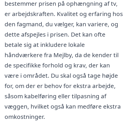
bestemmer prisen på ophængning af tv,
er arbejdskraften. Kvalitet og erfaring hos
den fagmand, du vælger, kan variere, og
dette afspejles i prisen. Det kan ofte
betale sig at inkludere lokale
håndværkere fra Mejlby, da de kender til
de specifikke forhold og krav, der kan
være i området. Du skal også tage højde
for, om der er behov for ekstra arbejde,
såsom kabelføring eller tilpasning af
væggen, hvilket også kan medføre ekstra
omkostninger.