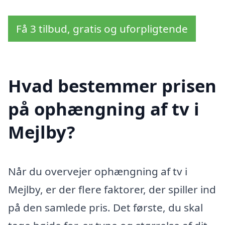
Få 3 tilbud, gratis og uforpligtende
Hvad bestemmer prisen
på ophængning af tv i
Mejlby?
Når du overvejer ophængning af tv i
Mejlby, er der flere faktorer, der spiller ind
på den samlede pris. Det første, du skal