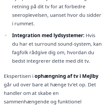
retning på dit tv for at forbedre
seeroplevelsen, uanset hvor du sidder
i rummet.
Integration med lydsystemer:
Hvis
du har et surround sound-system, kan
fagfolk rådgive dig om, hvordan du
bedst integrerer dette med dit tv.
Ekspertisen i
ophængning af tv i Mejlby
går ud over bare at hænge tv’et op. Det
handler om at skabe en
sammenhængende og funktionel