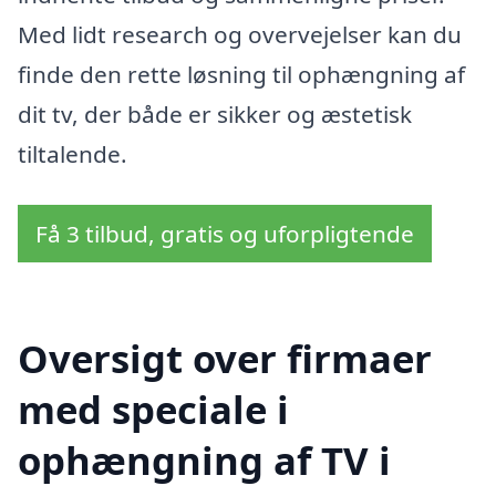
Med lidt research og overvejelser kan du
finde den rette løsning til ophængning af
dit tv, der både er sikker og æstetisk
tiltalende.
Få 3 tilbud, gratis og uforpligtende
Oversigt over firmaer
med speciale i
ophængning af TV i