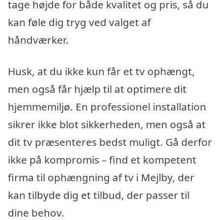
tage højde for både kvalitet og pris, så du
kan føle dig tryg ved valget af
håndværker.
Husk, at du ikke kun får et tv ophængt,
men også får hjælp til at optimere dit
hjemmemiljø. En professionel installation
sikrer ikke blot sikkerheden, men også at
dit tv præsenteres bedst muligt. Gå derfor
ikke på kompromis – find et kompetent
firma til ophængning af tv i Mejlby, der
kan tilbyde dig et tilbud, der passer til
dine behov.