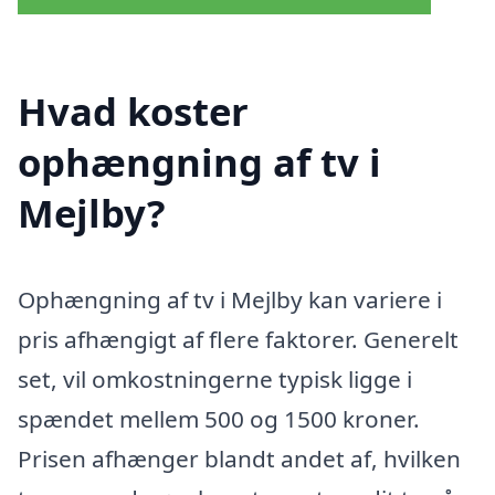
Hvad koster
ophængning af tv i
Mejlby?
Ophængning af tv i Mejlby kan variere i
pris afhængigt af flere faktorer. Generelt
set, vil omkostningerne typisk ligge i
spændet mellem 500 og 1500 kroner.
Prisen afhænger blandt andet af, hvilken