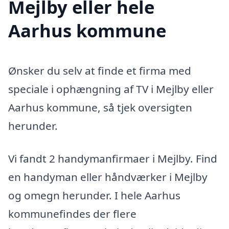
Mejlby eller hele
Aarhus kommune
Ønsker du selv at finde et firma med
speciale i ophængning af TV i Mejlby eller
Aarhus kommune, så tjek oversigten
herunder.
Vi fandt 2 handymanfirmaer i Mejlby. Find
en handyman eller håndværker i Mejlby
og omegn herunder. I hele Aarhus
kommunefindes der flere