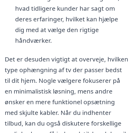
hvad tidligere kunder har sagt om
deres erfaringer, hvilket kan hjælpe
dig med at vælge den rigtige
håndværker.
Det er desuden vigtigt at overveje, hvilken
type ophængning af tv der passer bedst
til dit hjem. Nogle vælgere fokuserer på
en minimalistisk løsning, mens andre
ønsker en mere funktionel opsætning
med skjulte kabler. Når du indhenter
tilbud, kan du også diskutere forskellige