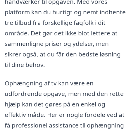
håndværker til opgaven. Med vores
platform kan du hurtigt og nemt indhente
tre tilbud fra forskellige fagfolk i dit
område. Det gør det ikke blot lettere at
sammenligne priser og ydelser, men
sikrer også, at du får den bedste løsning
til dine behov.
Ophængning af tv kan være en
udfordrende opgave, men med den rette
hjælp kan det gøres på en enkel og
effektiv måde. Her er nogle fordele ved at
få professionel assistance til ophængning