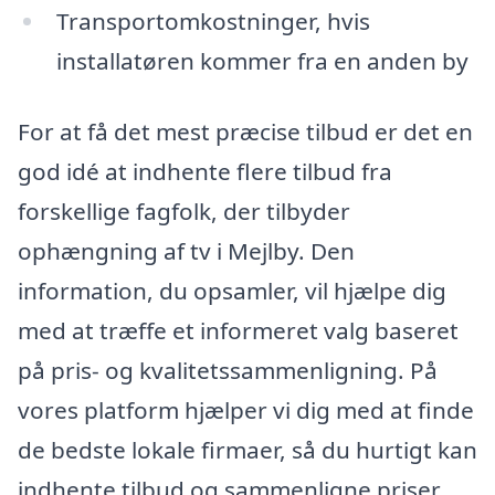
Transportomkostninger, hvis
installatøren kommer fra en anden by
For at få det mest præcise tilbud er det en
god idé at indhente flere tilbud fra
forskellige fagfolk, der tilbyder
ophængning af tv i Mejlby. Den
information, du opsamler, vil hjælpe dig
med at træffe et informeret valg baseret
på pris- og kvalitetssammenligning. På
vores platform hjælper vi dig med at finde
de bedste lokale firmaer, så du hurtigt kan
indhente tilbud og sammenligne priser.