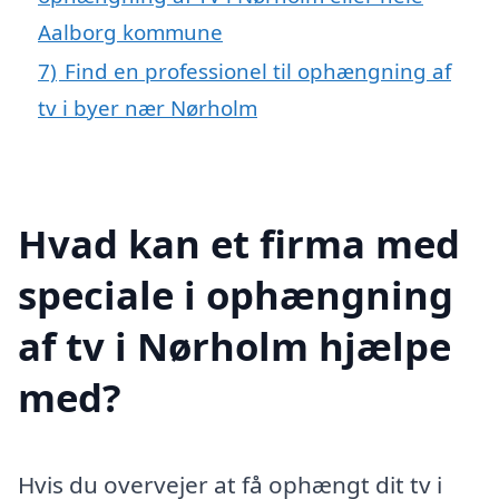
Aalborg kommune
7)
Find en professionel til ophængning af
tv i byer nær Nørholm
Hvad kan et firma med
speciale i ophængning
af tv i Nørholm hjælpe
med?
Hvis du overvejer at få ophængt dit tv i