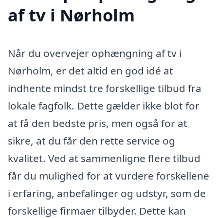
af tv i Nørholm
Når du overvejer ophængning af tv i
Nørholm, er det altid en god idé at
indhente mindst tre forskellige tilbud fra
lokale fagfolk. Dette gælder ikke blot for
at få den bedste pris, men også for at
sikre, at du får den rette service og
kvalitet. Ved at sammenligne flere tilbud
får du mulighed for at vurdere forskellene
i erfaring, anbefalinger og udstyr, som de
forskellige firmaer tilbyder. Dette kan