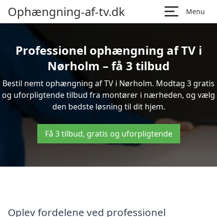
Ophængning-af-tv.dk
Menu
Professionel ophængning af TV i
Nørholm – få 3 tilbud
Bestil nemt ophængning af TV i Nørholm. Modtag 3 gratis
og uforpligtende tilbud fra montører i nærheden, og vælg
den bedste løsning til dit hjem.
Få 3 tilbud, gratis og uforpligtende
Oplev fordelene ved professionel