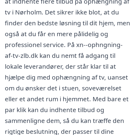
at indhente flere tilbud på ophængning af
tv i Nørholm. Det sikrer ikke blot, at du
finder den bedste løsning til dit hjem, men
også at du får en mere pålidelig og
professionel service. På xn--ophngning-
af-tv-zlb.dk kan du nemt få adgang til
lokale leverandører, der står klar til at
hjælpe dig med ophængning af tv, uanset
om du ønsker det i stuen, soveværelset
eller et andet rum i hjemmet. Med bare et
par klik kan du indhente tilbud og
sammenligne dem, så du kan træffe den
rigtige beslutning, der passer til dine