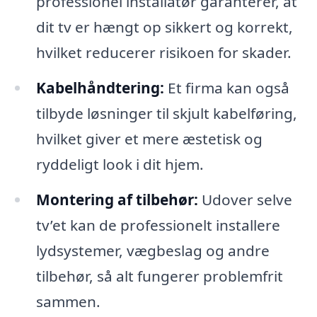
professionel installatør garanterer, at
dit tv er hængt op sikkert og korrekt,
hvilket reducerer risikoen for skader.
Kabelhåndtering:
Et firma kan også
tilbyde løsninger til skjult kabelføring,
hvilket giver et mere æstetisk og
ryddeligt look i dit hjem.
Montering af tilbehør:
Udover selve
tv’et kan de professionelt installere
lydsystemer, vægbeslag og andre
tilbehør, så alt fungerer problemfrit
sammen.