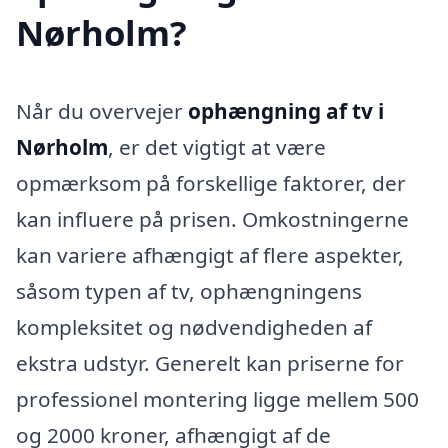
Nørholm?
Når du overvejer
ophængning af tv i
Nørholm
, er det vigtigt at være
opmærksom på forskellige faktorer, der
kan influere på prisen. Omkostningerne
kan variere afhængigt af flere aspekter,
såsom typen af tv, ophængningens
kompleksitet og nødvendigheden af
ekstra udstyr. Generelt kan priserne for
professionel montering ligge mellem 500
og 2000 kroner, afhængigt af de