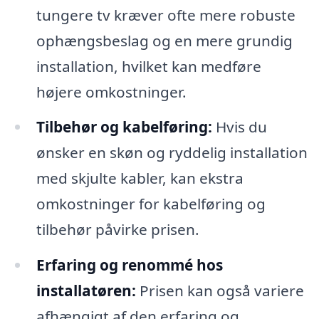
tungere tv kræver ofte mere robuste
ophængsbeslag og en mere grundig
installation, hvilket kan medføre
højere omkostninger.
Tilbehør og kabelføring:
Hvis du
ønsker en skøn og ryddelig installation
med skjulte kabler, kan ekstra
omkostninger for kabelføring og
tilbehør påvirke prisen.
Erfaring og renommé hos
installatøren:
Prisen kan også variere
afhængigt af den erfaring og