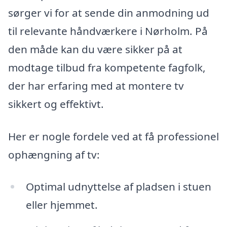
sørger vi for at sende din anmodning ud
til relevante håndværkere i Nørholm. På
den måde kan du være sikker på at
modtage tilbud fra kompetente fagfolk,
der har erfaring med at montere tv
sikkert og effektivt.
Her er nogle fordele ved at få professionel
ophængning af tv:
Optimal udnyttelse af pladsen i stuen
eller hjemmet.