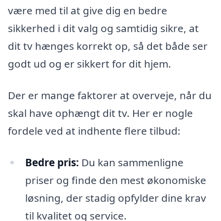
være med til at give dig en bedre
sikkerhed i dit valg og samtidig sikre, at
dit tv hænges korrekt op, så det både ser
godt ud og er sikkert for dit hjem.
Der er mange faktorer at overveje, når du
skal have ophængt dit tv. Her er nogle
fordele ved at indhente flere tilbud:
Bedre pris:
Du kan sammenligne
priser og finde den mest økonomiske
løsning, der stadig opfylder dine krav
til kvalitet og service.