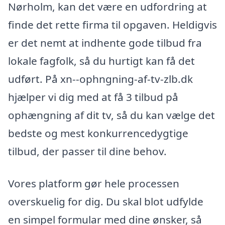
Nørholm, kan det være en udfordring at
finde det rette firma til opgaven. Heldigvis
er det nemt at indhente gode tilbud fra
lokale fagfolk, så du hurtigt kan få det
udført. På xn--ophngning-af-tv-zlb.dk
hjælper vi dig med at få 3 tilbud på
ophængning af dit tv, så du kan vælge det
bedste og mest konkurrencedygtige
tilbud, der passer til dine behov.
Vores platform gør hele processen
overskuelig for dig. Du skal blot udfylde
en simpel formular med dine ønsker, så