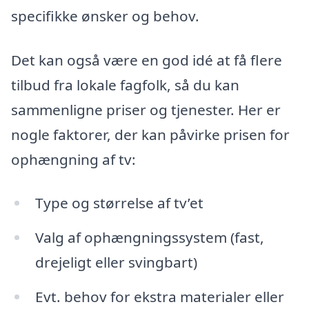
specifikke ønsker og behov.
Det kan også være en god idé at få flere
tilbud fra lokale fagfolk, så du kan
sammenligne priser og tjenester. Her er
nogle faktorer, der kan påvirke prisen for
ophængning af tv:
Type og størrelse af tv’et
Valg af ophængningssystem (fast,
drejeligt eller svingbart)
Evt. behov for ekstra materialer eller