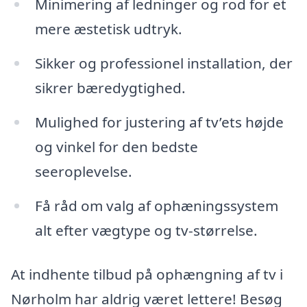
Minimering af ledninger og rod for et
mere æstetisk udtryk.
Sikker og professionel installation, der
sikrer bæredygtighed.
Mulighed for justering af tv’ets højde
og vinkel for den bedste
seeroplevelse.
Få råd om valg af ophæningssystem
alt efter vægtype og tv-størrelse.
At indhente tilbud på ophængning af tv i
Nørholm har aldrig været lettere! Besøg