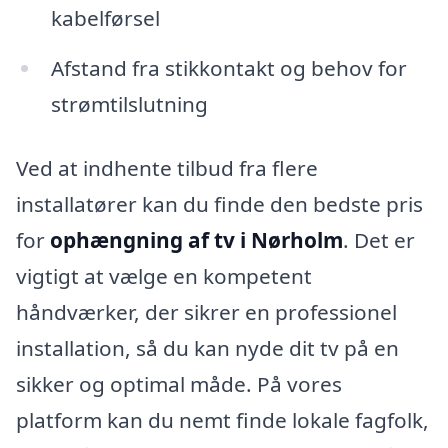
kabelførsel
Afstand fra stikkontakt og behov for
strømtilslutning
Ved at indhente tilbud fra flere
installatører kan du finde den bedste pris
for
ophængning af tv i Nørholm
. Det er
vigtigt at vælge en kompetent
håndværker, der sikrer en professionel
installation, så du kan nyde dit tv på en
sikker og optimal måde. På vores
platform kan du nemt finde lokale fagfolk,