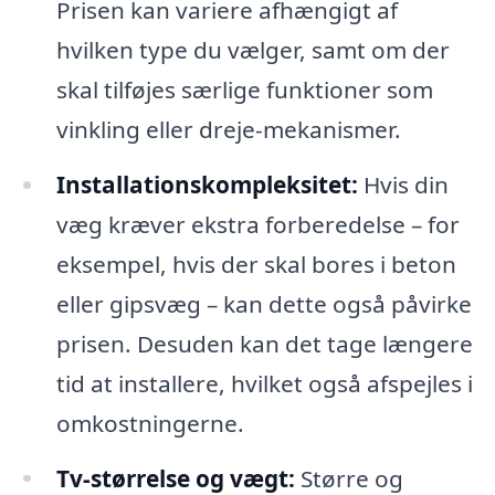
Prisen kan variere afhængigt af
hvilken type du vælger, samt om der
skal tilføjes særlige funktioner som
vinkling eller dreje-mekanismer.
Installationskompleksitet:
Hvis din
væg kræver ekstra forberedelse – for
eksempel, hvis der skal bores i beton
eller gipsvæg – kan dette også påvirke
prisen. Desuden kan det tage længere
tid at installere, hvilket også afspejles i
omkostningerne.
Tv-størrelse og vægt:
Større og