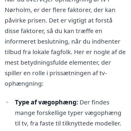
Nørholm, er der flere faktorer, der kan
påvirke prisen. Det er vigtigt at forstå
disse faktorer, så du kan træffe en
informeret beslutning, når du indhenter
tilbud fra lokale fagfolk. Her er nogle af de
mest betydningsfulde elementer, der
spiller en rolle i prissætningen af tv-
ophængning:
Type af vægophæng:
Der findes
mange forskellige typer vægophæng
til tv, fra faste til tilknyttede modeller.