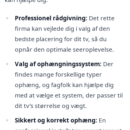
Professionel rådgivning:
Det rette
firma kan vejlede dig i valg af den
bedste placering for dit tv, så du
opnår den optimale seeroplevelse.
Valg af ophængningssystem:
Der
findes mange forskellige typer
ophæng, og fagfolk kan hjælpe dig
med at vælge et system, der passer til
dit tv’s størrelse og vægt.
Sikkert og korrekt ophæng:
En