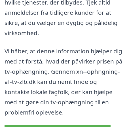
hvilke tjenester, der tilbydes. Tjek altid
anmeldelser fra tidligere kunder for at
sikre, at du vælger en dygtig og pålidelig
virksomhed.
Vi håber, at denne information hjælper dig
med at forstå, hvad der påvirker prisen på
tv-ophængning. Gennem xn--ophngning-
af-tv-zlb.dk kan du nemt finde og
kontakte lokale fagfolk, der kan hjælpe
med at gøre din tv-ophængning til en
problemfri oplevelse.