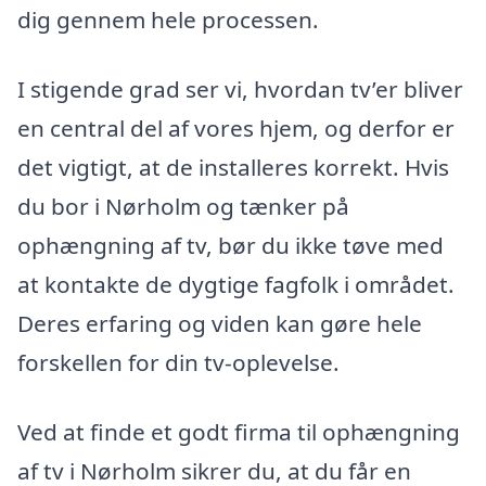
dig gennem hele processen.
I stigende grad ser vi, hvordan tv’er bliver
en central del af vores hjem, og derfor er
det vigtigt, at de installeres korrekt. Hvis
du bor i Nørholm og tænker på
ophængning af tv, bør du ikke tøve med
at kontakte de dygtige fagfolk i området.
Deres erfaring og viden kan gøre hele
forskellen for din tv-oplevelse.
Ved at finde et godt firma til ophængning
af tv i Nørholm sikrer du, at du får en