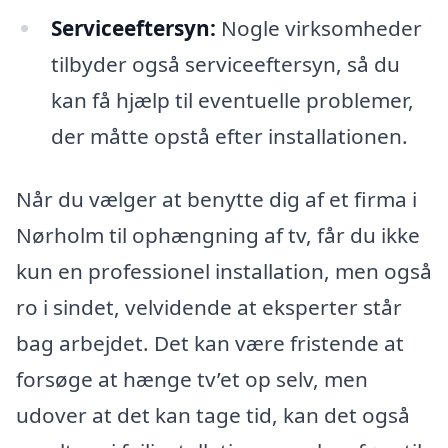
Serviceeftersyn:
Nogle virksomheder
tilbyder også serviceeftersyn, så du
kan få hjælp til eventuelle problemer,
der måtte opstå efter installationen.
Når du vælger at benytte dig af et firma i
Nørholm til ophængning af tv, får du ikke
kun en professionel installation, men også
ro i sindet, velvidende at eksperter står
bag arbejdet. Det kan være fristende at
forsøge at hænge tv’et op selv, men
udover at det kan tage tid, kan det også