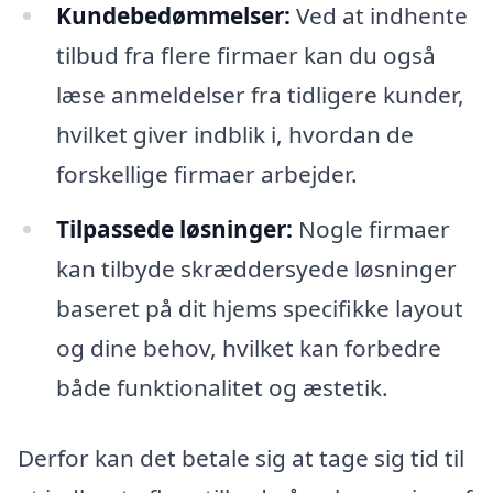
Kundebedømmelser:
Ved at indhente
tilbud fra flere firmaer kan du også
læse anmeldelser fra tidligere kunder,
hvilket giver indblik i, hvordan de
forskellige firmaer arbejder.
Tilpassede løsninger:
Nogle firmaer
kan tilbyde skræddersyede løsninger
baseret på dit hjems specifikke layout
og dine behov, hvilket kan forbedre
både funktionalitet og æstetik.
Derfor kan det betale sig at tage sig tid til