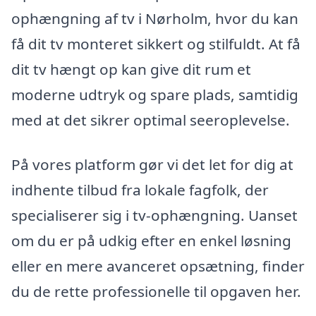
ophængning af tv i Nørholm, hvor du kan
få dit tv monteret sikkert og stilfuldt. At få
dit tv hængt op kan give dit rum et
moderne udtryk og spare plads, samtidig
med at det sikrer optimal seeroplevelse.
På vores platform gør vi det let for dig at
indhente tilbud fra lokale fagfolk, der
specialiserer sig i tv-ophængning. Uanset
om du er på udkig efter en enkel løsning
eller en mere avanceret opsætning, finder
du de rette professionelle til opgaven her.