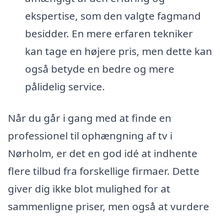
ekspertise, som den valgte fagmand
besidder. En mere erfaren tekniker
kan tage en højere pris, men dette kan
også betyde en bedre og mere
pålidelig service.
Når du går i gang med at finde en
professionel til ophængning af tv i
Nørholm, er det en god idé at indhente
flere tilbud fra forskellige firmaer. Dette
giver dig ikke blot mulighed for at
sammenligne priser, men også at vurdere