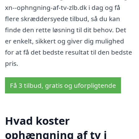
xn--ophngning-af-tv-zlb.dk i dag og få
flere skræddersyede tilbud, så du kan
finde den rette løsning til dit behov. Det
er enkelt, sikkert og giver dig mulighed
for at få det bedste resultat til den bedste
pris.
Få 3 tilbud, gratis og uforpligtende
Hvad koster
ophængning af tv i