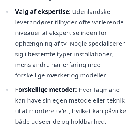
Valg af ekspertise:
Udenlandske
leverandører tilbyder ofte varierende
niveauer af ekspertise inden for
ophængning af tv. Nogle specialiserer
sig i bestemte typer installationer,
mens andre har erfaring med
forskellige mærker og modeller.
Forskellige metoder:
Hver fagmand
kan have sin egen metode eller teknik
til at montere tv’et, hvilket kan påvirke
både udseende og holdbarhed.