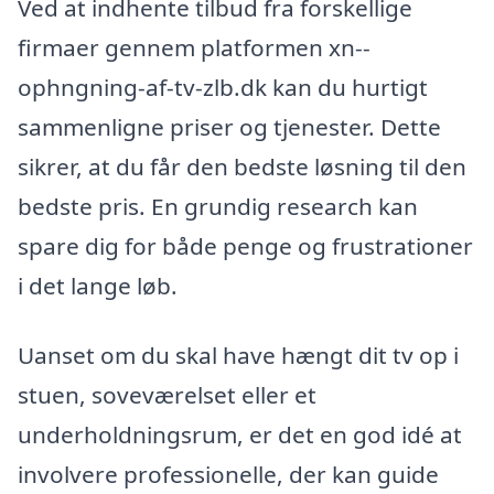
Ved at indhente tilbud fra forskellige
firmaer gennem platformen xn--
ophngning-af-tv-zlb.dk kan du hurtigt
sammenligne priser og tjenester. Dette
sikrer, at du får den bedste løsning til den
bedste pris. En grundig research kan
spare dig for både penge og frustrationer
i det lange løb.
Uanset om du skal have hængt dit tv op i
stuen, soveværelset eller et
underholdningsrum, er det en god idé at
involvere professionelle, der kan guide