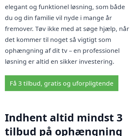
elegant og funktionel løsning, som både
du og din familie vil nyde i mange år
fremover. Tøv ikke med at søge hjælp, når
det kommer til noget så vigtigt som
ophængning af dit tv – en professionel
løsning er altid en sikker investering.
Få 3 tilbud, gratis og uforpligtende
Indhent altid mindst 3
tilbud på ophængning