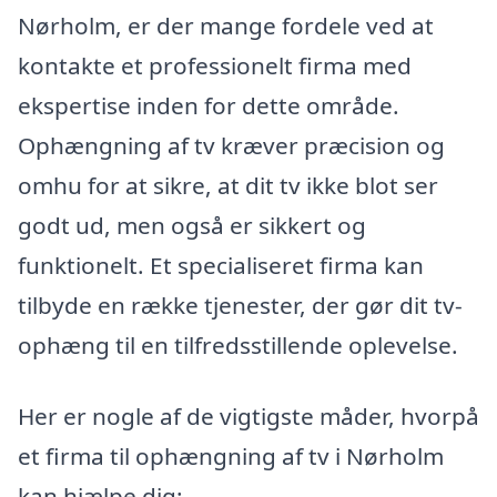
Nørholm, er der mange fordele ved at
kontakte et professionelt firma med
ekspertise inden for dette område.
Ophængning af tv kræver præcision og
omhu for at sikre, at dit tv ikke blot ser
godt ud, men også er sikkert og
funktionelt. Et specialiseret firma kan
tilbyde en række tjenester, der gør dit tv-
ophæng til en tilfredsstillende oplevelse.
Her er nogle af de vigtigste måder, hvorpå
et firma til ophængning af tv i Nørholm
kan hjælpe dig: