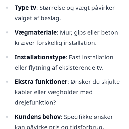
Type tv
: Størrelse og vægt påvirker
valget af beslag.
Vægmateriale
: Mur, gips eller beton
kræver forskellig installation.
Installationstype
: Fast installation
eller flytning af eksisterende tv.
Ekstra funktioner
: Ønsker du skjulte
kabler eller vægholder med
drejefunktion?
Kundens behov
: Specifikke ønsker
kan påvirke pris og tidsforbrug.