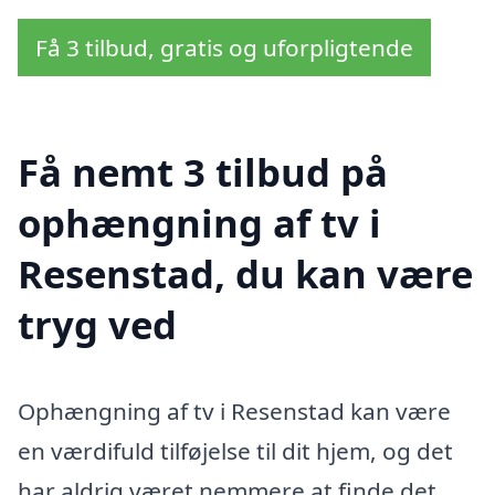
Få 3 tilbud, gratis og uforpligtende
Få nemt 3 tilbud på
ophængning af tv i
Resenstad, du kan være
tryg ved
Ophængning af tv i Resenstad kan være
en værdifuld tilføjelse til dit hjem, og det
har aldrig været nemmere at finde det