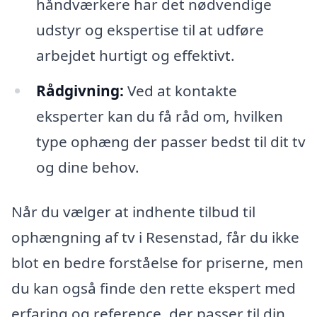
håndværkere har det nødvendige
udstyr og ekspertise til at udføre
arbejdet hurtigt og effektivt.
Rådgivning:
Ved at kontakte
eksperter kan du få råd om, hvilken
type ophæng der passer bedst til dit tv
og dine behov.
Når du vælger at indhente tilbud til
ophængning af tv i Resenstad, får du ikke
blot en bedre forståelse for priserne, men
du kan også finde den rette ekspert med
erfaring og reference, der passer til din