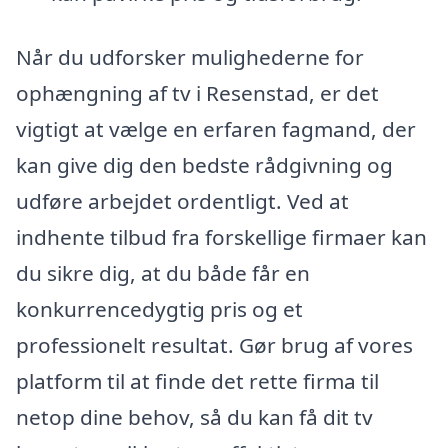
Når du udforsker mulighederne for
ophængning af tv i Resenstad, er det
vigtigt at vælge en erfaren fagmand, der
kan give dig den bedste rådgivning og
udføre arbejdet ordentligt. Ved at
indhente tilbud fra forskellige firmaer kan
du sikre dig, at du både får en
konkurrencedygtig pris og et
professionelt resultat. Gør brug af vores
platform til at finde det rette firma til
netop dine behov, så du kan få dit tv