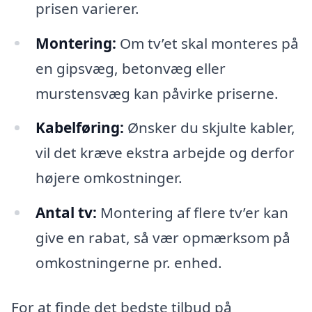
prisen varierer.
Montering:
Om tv’et skal monteres på
en gipsvæg, betonvæg eller
murstensvæg kan påvirke priserne.
Kabelføring:
Ønsker du skjulte kabler,
vil det kræve ekstra arbejde og derfor
højere omkostninger.
Antal tv:
Montering af flere tv’er kan
give en rabat, så vær opmærksom på
omkostningerne pr. enhed.
For at finde det bedste tilbud på