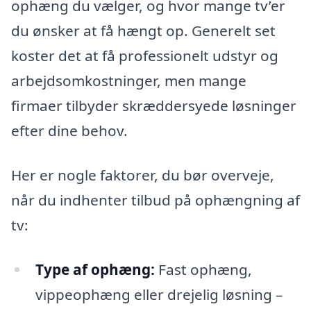
ophæng du vælger, og hvor mange tv’er
du ønsker at få hængt op. Generelt set
koster det at få professionelt udstyr og
arbejdsomkostninger, men mange
firmaer tilbyder skræddersyede løsninger
efter dine behov.
Her er nogle faktorer, du bør overveje,
når du indhenter tilbud på ophængning af
tv:
Type af ophæng:
Fast ophæng,
vippeophæng eller drejelig løsning –