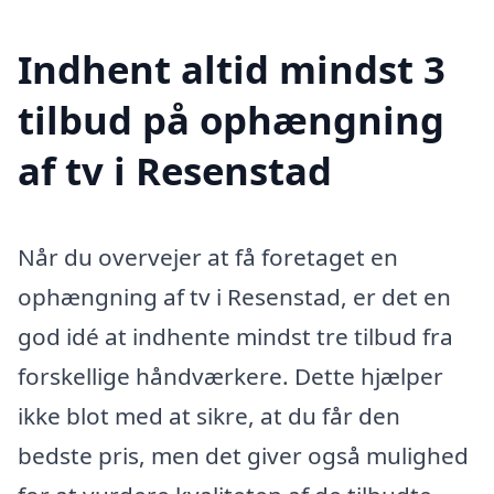
Indhent altid mindst 3
tilbud på ophængning
af tv i Resenstad
Når du overvejer at få foretaget en
ophængning af tv i Resenstad, er det en
god idé at indhente mindst tre tilbud fra
forskellige håndværkere. Dette hjælper
ikke blot med at sikre, at du får den
bedste pris, men det giver også mulighed