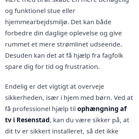
og funktionel stue eller
hjemmearbejdsmiljø. Det kan både
forbedre din daglige oplevelse og give
rummet et mere strømlinet udseende.
Desuden kan det at få hjælp fra fagfolk
spare dig for tid og frustration.
Endelig er det vigtigt at overveje
sikkerheden, især i hjem med børn. Ved at
få professionel hjælp til
ophængning af
tv i Resenstad
, kan du være sikker på, at
dit tv er sikkert installeret, så det ikke