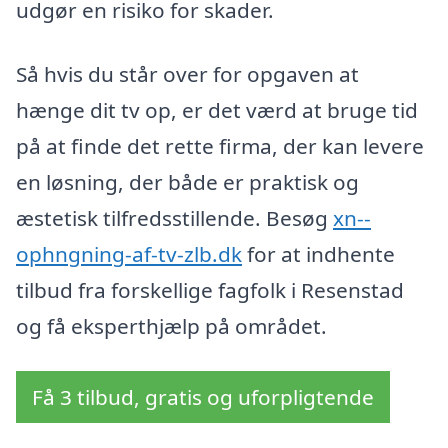
udgør en risiko for skader.
Så hvis du står over for opgaven at
hænge dit tv op, er det værd at bruge tid
på at finde det rette firma, der kan levere
en løsning, der både er praktisk og
æstetisk tilfredsstillende. Besøg
xn--
ophngning-af-tv-zlb.dk
for at indhente
tilbud fra forskellige fagfolk i Resenstad
og få eksperthjælp på området.
Få 3 tilbud, gratis og uforpligtende