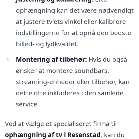
ophængning kan det være nødvendigt
at justere tv’ets vinkel eller kalibrere
indstillingerne for at opnå den bedste
billed- og lydkvalitet.
Montering af tilbehør:
Hvis du også
ønsker at montere soundbars,
streaming-enheder eller tilbehør, kan
dette ofte inkluderes i den samlede
service.
Ved at vælge et specialiseret firma til
ophængning af tv i Resenstad
, kan du