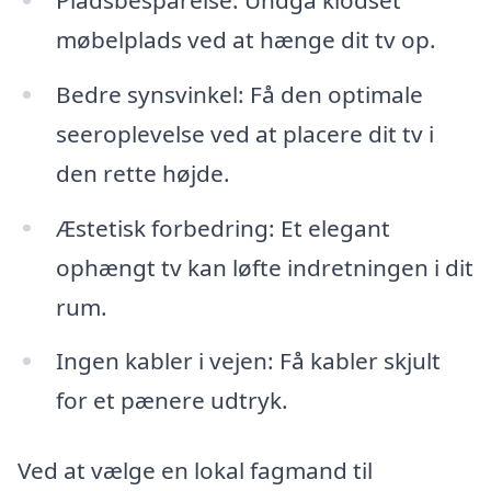
møbelplads ved at hænge dit tv op.
Bedre synsvinkel: Få den optimale
seeroplevelse ved at placere dit tv i
den rette højde.
Æstetisk forbedring: Et elegant
ophængt tv kan løfte indretningen i dit
rum.
Ingen kabler i vejen: Få kabler skjult
for et pænere udtryk.
Ved at vælge en lokal fagmand til