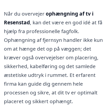
Når du overvejer
ophængning af tv i
Resenstad
, kan det være en god idé at få
hjælp fra professionelle fagfolk.
Ophængning af fjernsyn handler ikke kun
om at hænge det op på væggen; det
kræver også overvejelser om placering,
sikkerhed, kabelføring og det samlede
æstetiske udtryk i rummet. Et erfarent
firma kan guide dig gennem hele
processen og sikre, at dit tv er optimalt
placeret og sikkert ophængt.