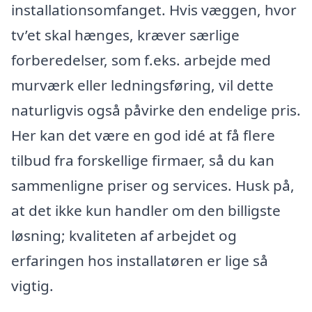
installationsomfanget. Hvis væggen, hvor
tv’et skal hænges, kræver særlige
forberedelser, som f.eks. arbejde med
murværk eller ledningsføring, vil dette
naturligvis også påvirke den endelige pris.
Her kan det være en god idé at få flere
tilbud fra forskellige firmaer, så du kan
sammenligne priser og services. Husk på,
at det ikke kun handler om den billigste
løsning; kvaliteten af arbejdet og
erfaringen hos installatøren er lige så
vigtig.