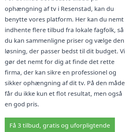
ophængning af tv i Resenstad, kan du
benytte vores platform. Her kan du nemt
indhente flere tilbud fra lokale fagfolk, så
du kan sammenligne priser og vælge den
løsning, der passer bedst til dit budget. Vi
gør det nemt for dig at finde det rette
firma, der kan sikre en professionel og
sikker ophængning af dit tv. På den måde
får du ikke kun et flot resultat, men også
en god pris.
Få 3 tilbud, gratis og uforpligtende