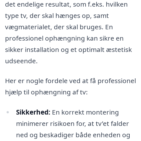
det endelige resultat, som f.eks. hvilken
type tv, der skal hænges op, samt
vægmaterialet, der skal bruges. En
professionel ophængning kan sikre en
sikker installation og et optimalt æstetisk
udseende.
Her er nogle fordele ved at få professionel
hjælp til ophængning af tv:
Sikkerhed:
En korrekt montering
minimerer risikoen for, at tv’et falder
ned og beskadiger både enheden og