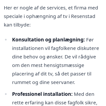
Her er nogle af de services, et firma med
speciale i ophængning af tv i Resenstad
kan tilbyde:
Konsultation og planlægning:
Før
installationen vil fagfolkene diskutere
dine behov og ønsker. De vil rådgive
om den mest hensigtsmæssige
placering af dit tv, så det passer til
rummet og dine seervaner.
Professionel installation:
Med den
rette erfaring kan disse fagfolk sikre,