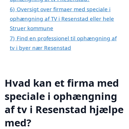
6)
Oversigt over firmaer med speciale i
ophængning af TV i Resenstad eller hele
Struer kommune
7)
Find en professionel til ophængning af
tv i byer nær Resenstad
Hvad kan et firma med
speciale i ophængning
af tv i Resenstad hjælpe
med?