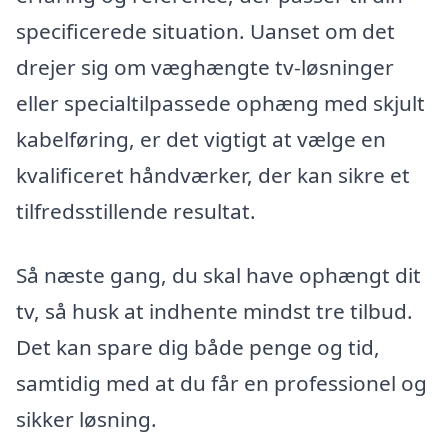
specificerede situation. Uanset om det
drejer sig om væghængte tv-løsninger
eller specialtilpassede ophæng med skjult
kabelføring, er det vigtigt at vælge en
kvalificeret håndværker, der kan sikre et
tilfredsstillende resultat.
Så næste gang, du skal have ophængt dit
tv, så husk at indhente mindst tre tilbud.
Det kan spare dig både penge og tid,
samtidig med at du får en professionel og
sikker løsning.