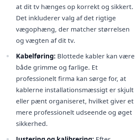
at dit tv hænges op korrekt og sikkert.
Det inkluderer valg af det rigtige
vægophæng, der matcher størrelsen
og vægten af dit tv.
Kabelføring:
Blottede kabler kan være
både grimme og farlige. Et
professionelt firma kan sørge for, at
kablerne installationsmæssigt er skjult
eller pænt organiseret, hvilket giver et
mere professionelt udseende og øget
sikkerhed.
Justering og kalibrering:
Efter