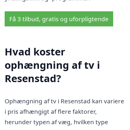
Få 3 tilbud, gratis og uforpligtende
Hvad koster
ophængning af tv i
Resenstad?
Ophængning af tv i Resenstad kan variere
i pris afhængigt af flere faktorer,
herunder typen af væg, hvilken type