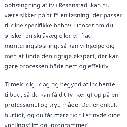
ophængning af tv i Resenstad, kan du
være sikker på at få en løsning, der passer
til dine specifikke behov. Uanset om du
ønsker en skråvæg eller en flad
monteringsløsning, så kan vi hjælpe dig
med at finde den rigtige ekspert, der kan
gøre processen både nem og effektiv.
Tilmeld dig i dag og begynd at indhente
tilbud, så du kan få dit tv hængt op på en
professionel og tryg måde. Det er enkelt,
hurtigt, og du får mere tid til at nyde dine
yndlingsfilm og -programmer!