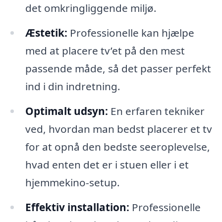
det omkringliggende miljø.
Æstetik:
Professionelle kan hjælpe
med at placere tv’et på den mest
passende måde, så det passer perfekt
ind i din indretning.
Optimalt udsyn:
En erfaren tekniker
ved, hvordan man bedst placerer et tv
for at opnå den bedste seeroplevelse,
hvad enten det er i stuen eller i et
hjemmekino-setup.
Effektiv installation:
Professionelle