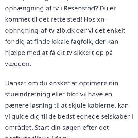
ophængning af tv i Resenstad? Du er
kommet til det rette sted! Hos xn--
ophngning-af-tv-zlb.dk gør vi det enkelt
for dig at finde lokale fagfolk, der kan
hjælpe med at få dit tv sikkert op på
væggen.
Uanset om du ønsker at optimere din
stueindretning eller blot vil have en
pænere løsning til at skjule kablerne, kan
vi guide dig til de bedst egnede selskaber i
området. Start din søgen efter det