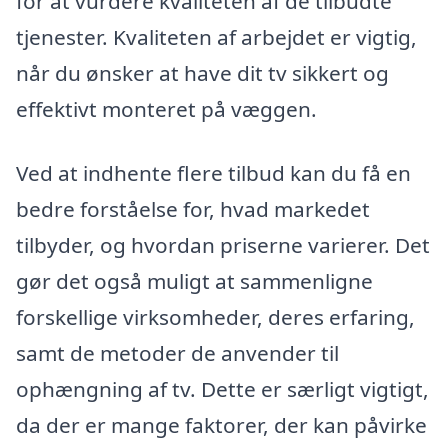
for at vurdere kvaliteten af de tilbudte
tjenester. Kvaliteten af arbejdet er vigtig,
når du ønsker at have dit tv sikkert og
effektivt monteret på væggen.
Ved at indhente flere tilbud kan du få en
bedre forståelse for, hvad markedet
tilbyder, og hvordan priserne varierer. Det
gør det også muligt at sammenligne
forskellige virksomheder, deres erfaring,
samt de metoder de anvender til
ophængning af tv. Dette er særligt vigtigt,
da der er mange faktorer, der kan påvirke