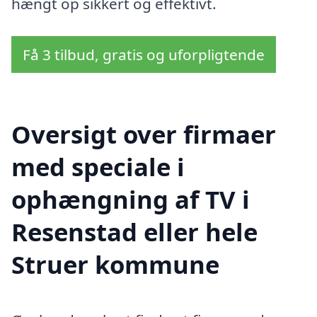
hængt op sikkert og effektivt.
Få 3 tilbud, gratis og uforpligtende
Oversigt over firmaer
med speciale i
ophængning af TV i
Resenstad eller hele
Struer kommune