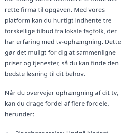
rette firma til opgaven. Med vores
platform kan du hurtigt indhente tre
forskellige tilbud fra lokale fagfolk, der
har erfaring med tv-ophængning. Dette
gør det muligt for dig at sammenligne
priser og tjenester, så du kan finde den
bedste løsning til dit behov.
Når du overvejer ophængning af dit tv,
kan du drage fordel af flere fordele,
herunder:
Pladsbesparelse: Undgå klodset