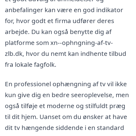
anbefalinger kan være en god indikator
for, hvor godt et firma udfører deres
arbejde. Du kan også benytte dig af
platforme som xn--ophngning-af-tv-
zlb.dk, hvor du nemt kan indhente tilbud
fra lokale fagfolk.
En professionel ophængning af tv vil ikke
kun give dig en bedre seeroplevelse, men
også tilføje et moderne og stilfuldt præg
til dit hjem. Uanset om du ønsker at have
dit tv hængende siddende i en standard