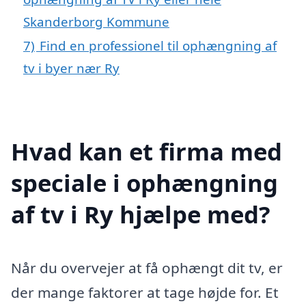
Skanderborg Kommune
7)
Find en professionel til ophængning af
tv i byer nær Ry
Hvad kan et firma med
speciale i ophængning
af tv i Ry hjælpe med?
Når du overvejer at få ophængt dit tv, er
der mange faktorer at tage højde for. Et