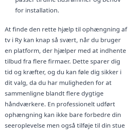
for installation.
At finde den rette hjælp til ophængning af
tv i Ry kan knap så svært, når du bruger
en platform, der hjælper med at indhente
tilbud fra flere firmaer. Dette sparer dig
tid og kræfter, og du kan føle dig sikker i
dit valg, da du har muligheden for at
sammenligne blandt flere dygtige
håndværkere. En professionelt udført
ophængning kan ikke bare forbedre din
seeroplevelse men også tilføje til din stue