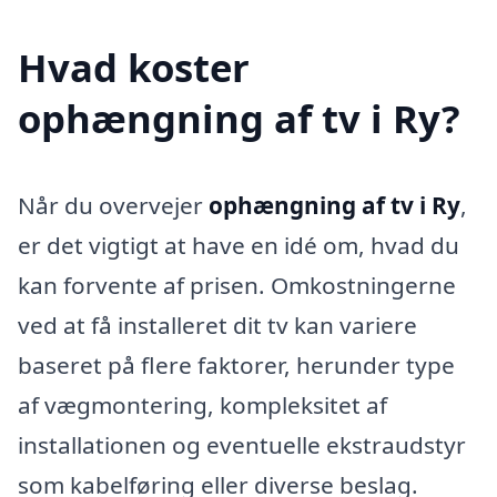
Hvad koster
ophængning af tv i Ry?
Når du overvejer
ophængning af tv i Ry
,
er det vigtigt at have en idé om, hvad du
kan forvente af prisen. Omkostningerne
ved at få installeret dit tv kan variere
baseret på flere faktorer, herunder type
af vægmontering, kompleksitet af
installationen og eventuelle ekstraudstyr
som kabelføring eller diverse beslag.