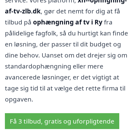
service. Vores platform,
xn--ophngning-
af-tv-zlb.dk
, gør det nemt for dig at få
tilbud på
ophængning af tv i Ry
fra
pålidelige fagfolk, så du hurtigt kan finde
en løsning, der passer til dit budget og
dine behov. Uanset om det drejer sig om
standardophængning eller mere
avancerede løsninger, er det vigtigt at
tage sig tid til at vælge det rette firma til
opgaven.
Få 3 tilbud, gratis og uforpligtende