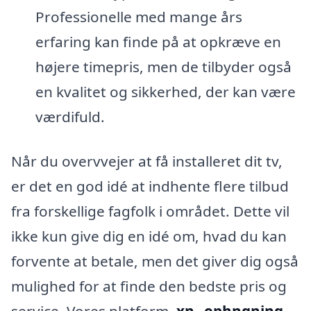
Professionelle med mange års
erfaring kan finde på at opkræve en
højere timepris, men de tilbyder også
en kvalitet og sikkerhed, der kan være
værdifuld.
Når du overvvejer at få installeret dit tv,
er det en god idé at indhente flere tilbud
fra forskellige fagfolk i området. Dette vil
ikke kun give dig en idé om, hvad du kan
forvente at betale, men det giver dig også
mulighed for at finde den bedste pris og