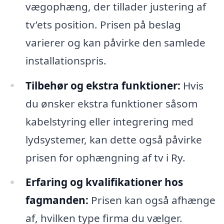
vægophæng, der tillader justering af
tv’ets position. Prisen på beslag
varierer og kan påvirke den samlede
installationspris.
Tilbehør og ekstra funktioner:
Hvis
du ønsker ekstra funktioner såsom
kabelstyring eller integrering med
lydsystemer, kan dette også påvirke
prisen for ophængning af tv i Ry.
Erfaring og kvalifikationer hos
fagmanden:
Prisen kan også afhænge
af, hvilken type firma du vælger.