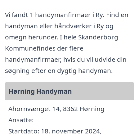
Vi fandt 1 handymanfirmaer i Ry. Find en
handyman eller håndværker i Ry og
omegn herunder. I hele Skanderborg
Kommunefindes der flere
handymanfirmaer, hvis du vil udvide din
søgning efter en dygtig handyman.
Hørning Handyman
Ahornvænget 14, 8362 Hørning
Ansatte:
Startdato: 18. november 2024,