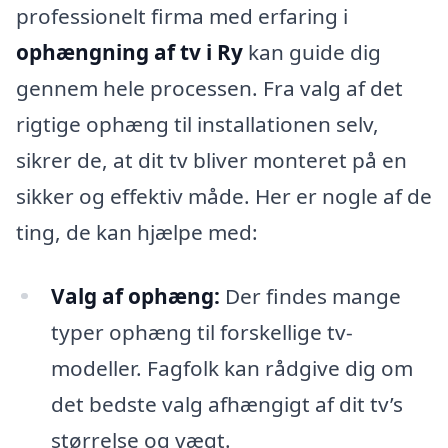
professionelt firma med erfaring i
ophængning af tv i Ry
kan guide dig
gennem hele processen. Fra valg af det
rigtige ophæng til installationen selv,
sikrer de, at dit tv bliver monteret på en
sikker og effektiv måde. Her er nogle af de
ting, de kan hjælpe med:
Valg af ophæng:
Der findes mange
typer ophæng til forskellige tv-
modeller. Fagfolk kan rådgive dig om
det bedste valg afhængigt af dit tv’s
størrelse og vægt.