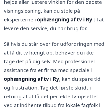
højde eller justere vinklen for den bedste
visningsløsning, kan du stole på
eksperterne i
ophængning af tv i Ry
til at
levere den service, du har brug for.
Så hvis du står over for udfordringen med
at få dit tv hængt op, behøver du ikke
tage det på dig selv. Med professionel
assistance fra et firma med speciale i
ophængning af tv i Ry
, kan du spare tid
og frustration. Tag det første skridt i
retning af at få det perfekte tv-opsettet
ved at indhente tilbud fra lokale fagfolk i