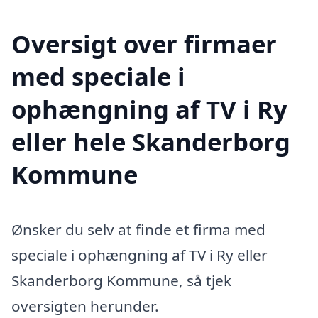
Oversigt over firmaer
med speciale i
ophængning af TV i Ry
eller hele Skanderborg
Kommune
Ønsker du selv at finde et firma med
speciale i ophængning af TV i Ry eller
Skanderborg Kommune, så tjek
oversigten herunder.