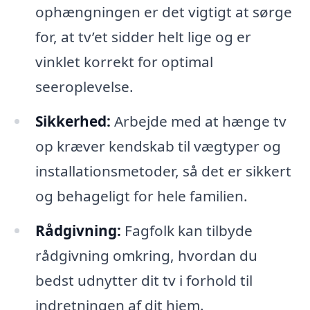
ophængningen er det vigtigt at sørge
for, at tv’et sidder helt lige og er
vinklet korrekt for optimal
seeroplevelse.
Sikkerhed:
Arbejde med at hænge tv
op kræver kendskab til vægtyper og
installationsmetoder, så det er sikkert
og behageligt for hele familien.
Rådgivning:
Fagfolk kan tilbyde
rådgivning omkring, hvordan du
bedst udnytter dit tv i forhold til
indretningen af dit hjem.