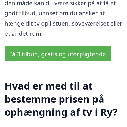
den måde kan du være sikker på at få et
godt tilbud, uanset om du ønsker at
hænge dit tv op i stuen, soveværelset eller
et andet rum.
Få 3 tilbud, gratis og uforpligtende
Hvad er med til at
bestemme prisen på
ophængning af tv i Ry?