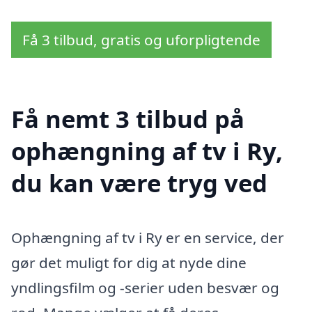
Få 3 tilbud, gratis og uforpligtende
Få nemt 3 tilbud på
ophængning af tv i Ry,
du kan være tryg ved
Ophængning af tv i Ry er en service, der
gør det muligt for dig at nyde dine
yndlingsfilm og -serier uden besvær og