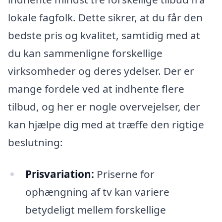
lokale fagfolk. Dette sikrer, at du får den
bedste pris og kvalitet, samtidig med at
du kan sammenligne forskellige
virksomheder og deres ydelser. Der er
mange fordele ved at indhente flere
tilbud, og her er nogle overvejelser, der
kan hjælpe dig med at træffe den rigtige
beslutning:
Prisvariation:
Priserne for
ophængning af tv kan variere
betydeligt mellem forskellige