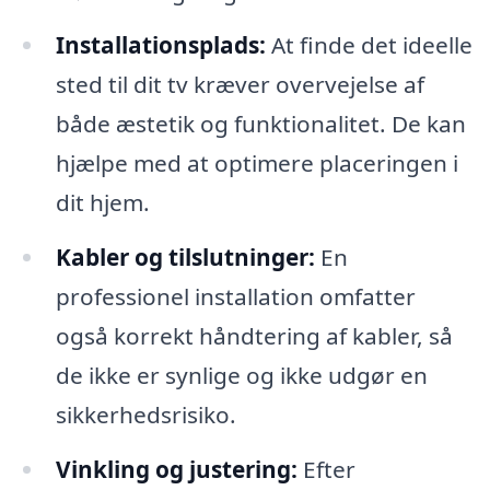
Installationsplads:
At finde det ideelle
sted til dit tv kræver overvejelse af
både æstetik og funktionalitet. De kan
hjælpe med at optimere placeringen i
dit hjem.
Kabler og tilslutninger:
En
professionel installation omfatter
også korrekt håndtering af kabler, så
de ikke er synlige og ikke udgør en
sikkerhedsrisiko.
Vinkling og justering:
Efter