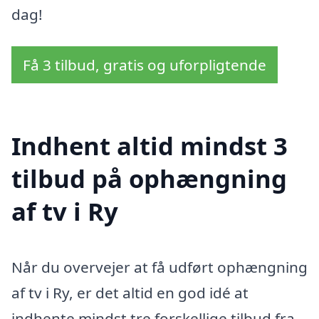
dag!
Få 3 tilbud, gratis og uforpligtende
Indhent altid mindst 3
tilbud på ophængning
af tv i Ry
Når du overvejer at få udført ophængning
af tv i Ry, er det altid en god idé at
indhente mindst tre forskellige tilbud fra