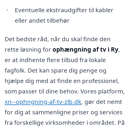
Eventuelle ekstraudgifter til kabler
eller andet tilbehør
Det bedste råd, når du skal finde den
rette løsning for
ophængning af tv i Ry
,
er at indhente flere tilbud fra lokale
fagfolk. Det kan spare dig penge og
hjælpe dig med at finde en professionel,
som passer til dine behov. Vores platform,
xn--ophngning-af-tv-zlb.dk
, gør det nemt
for dig at sammenligne priser og services
fra forskellige virksomheder i området. På