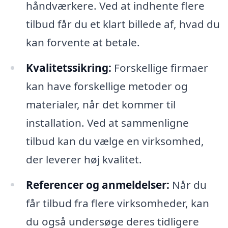
håndværkere. Ved at indhente flere
tilbud får du et klart billede af, hvad du
kan forvente at betale.
Kvalitetssikring:
Forskellige firmaer
kan have forskellige metoder og
materialer, når det kommer til
installation. Ved at sammenligne
tilbud kan du vælge en virksomhed,
der leverer høj kvalitet.
Referencer og anmeldelser:
Når du
får tilbud fra flere virksomheder, kan
du også undersøge deres tidligere