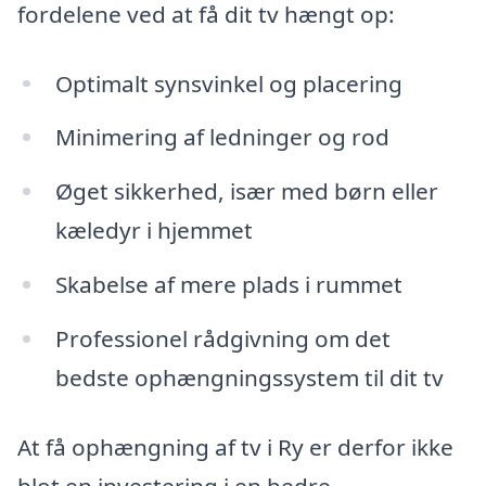
fordelene ved at få dit tv hængt op:
Optimalt synsvinkel og placering
Minimering af ledninger og rod
Øget sikkerhed, især med børn eller
kæledyr i hjemmet
Skabelse af mere plads i rummet
Professionel rådgivning om det
bedste ophængningssystem til dit tv
At få ophængning af tv i Ry er derfor ikke
blot en investering i en bedre