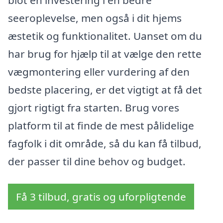
seeroplevelse, men også i dit hjems
æstetik og funktionalitet. Uanset om du
har brug for hjælp til at vælge den rette
vægmontering eller vurdering af den
bedste placering, er det vigtigt at få det
gjort rigtigt fra starten. Brug vores
platform til at finde de mest pålidelige
fagfolk i dit område, så du kan få tilbud,
der passer til dine behov og budget.
Få 3 tilbud, gratis og uforpligtende