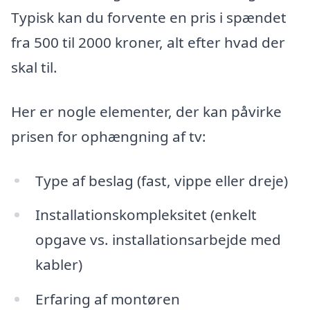
Typisk kan du forvente en pris i spændet
fra 500 til 2000 kroner, alt efter hvad der
skal til.
Her er nogle elementer, der kan påvirke
prisen for ophængning af tv:
Type af beslag (fast, vippe eller dreje)
Installationskompleksitet (enkelt
opgave vs. installationsarbejde med
kabler)
Erfaring af montøren