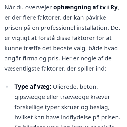
Når du overvejer
ophængning af tv i Ry
,
er der flere faktorer, der kan påvirke
prisen på en professionel installation. Det
er vigtigt at forstå disse faktorer for at
kunne træffe det bedste valg, både hvad
angår firma og pris. Her er nogle af de
væsentligste faktorer, der spiller ind:
Type af væg:
Olierede, beton,
gipsvægge eller trævægge kræver
forskellige typer skruer og beslag,
hvilket kan have indflydelse på prisen.