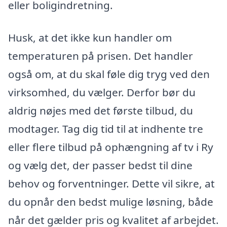
eller boligindretning.
Husk, at det ikke kun handler om
temperaturen på prisen. Det handler
også om, at du skal føle dig tryg ved den
virksomhed, du vælger. Derfor bør du
aldrig nøjes med det første tilbud, du
modtager. Tag dig tid til at indhente tre
eller flere tilbud på ophængning af tv i Ry
og vælg det, der passer bedst til dine
behov og forventninger. Dette vil sikre, at
du opnår den bedst mulige løsning, både
når det gælder pris og kvalitet af arbejdet.