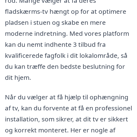
rod. Mange vælger at få deres
fladskærms-tv hængt op for at optimere
pladsen i stuen og skabe en mere
moderne indretning. Med vores platform
kan du nemt indhente 3 tilbud fra
kvalificerede fagfolk i dit lokalområde, så
du kan træffe den bedste beslutning for
dit hjem.
Når du vælger at få hjælp til ophængning
af tv, kan du forvente at få en professionel
installation, som sikrer, at dit tv er sikkert
og korrekt monteret. Her er nogle af