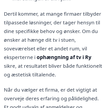
Dertil kommer, at mange firmaer tilbyder
tilpassede løsninger, der tager hensyn til
dine specifikke behov og ønsker. Om du
ønsker at hænge dit tv i stuen,
soveværelset eller et andet rum, vil
eksperterne i
ophængning af tv i Ry
sikre, at resultatet bliver både funktionelt
og æstetisk tiltalende.
Når du vælger et firma, er det vigtigt at
overveje deres erfaring og pålidelighed.
Et godt udvalg af anmeldelser og