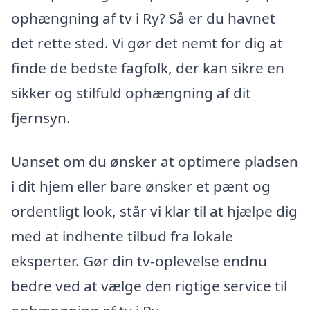
ophængning af tv i Ry? Så er du havnet
det rette sted. Vi gør det nemt for dig at
finde de bedste fagfolk, der kan sikre en
sikker og stilfuld ophængning af dit
fjernsyn.
Uanset om du ønsker at optimere pladsen
i dit hjem eller bare ønsker et pænt og
ordentligt look, står vi klar til at hjælpe dig
med at indhente tilbud fra lokale
eksperter. Gør din tv-oplevelse endnu
bedre ved at vælge den rigtige service til