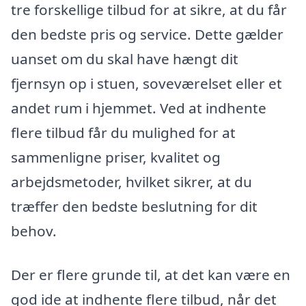
tre forskellige tilbud for at sikre, at du får
den bedste pris og service. Dette gælder
uanset om du skal have hængt dit
fjernsyn op i stuen, soveværelset eller et
andet rum i hjemmet. Ved at indhente
flere tilbud får du mulighed for at
sammenligne priser, kvalitet og
arbejdsmetoder, hvilket sikrer, at du
træffer den bedste beslutning for dit
behov.
Der er flere grunde til, at det kan være en
god ide at indhente flere tilbud, når det