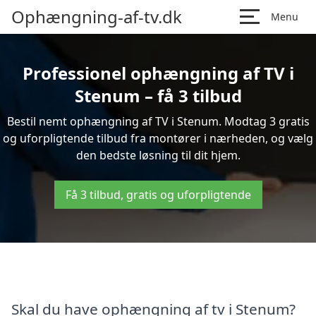
Ophængning-af-tv.dk
Menu
Professionel ophængning af TV i
Stenum – få 3 tilbud
Bestil nemt ophængning af TV i Stenum. Modtag 3 gratis
og uforpligtende tilbud fra montører i nærheden, og vælg
den bedste løsning til dit hjem.
Få 3 tilbud, gratis og uforpligtende
Skal du have ophængning af tv i Stenum?