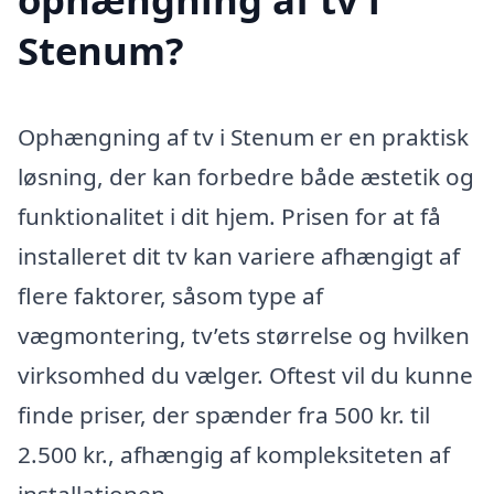
Stenum?
Ophængning af tv i Stenum er en praktisk
løsning, der kan forbedre både æstetik og
funktionalitet i dit hjem. Prisen for at få
installeret dit tv kan variere afhængigt af
flere faktorer, såsom type af
vægmontering, tv’ets størrelse og hvilken
virksomhed du vælger. Oftest vil du kunne
finde priser, der spænder fra 500 kr. til
2.500 kr., afhængig af kompleksiteten af