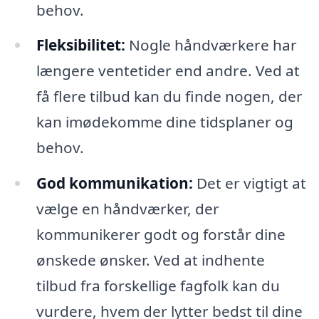
behov.
Fleksibilitet:
Nogle håndværkere har
længere ventetider end andre. Ved at
få flere tilbud kan du finde nogen, der
kan imødekomme dine tidsplaner og
behov.
God kommunikation:
Det er vigtigt at
vælge en håndværker, der
kommunikerer godt og forstår dine
ønskede ønsker. Ved at indhente
tilbud fra forskellige fagfolk kan du
vurdere, hvem der lytter bedst til dine