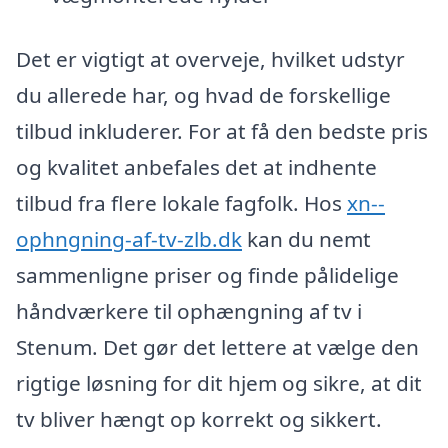
Det er vigtigt at overveje, hvilket udstyr
du allerede har, og hvad de forskellige
tilbud inkluderer. For at få den bedste pris
og kvalitet anbefales det at indhente
tilbud fra flere lokale fagfolk. Hos
xn--
ophngning-af-tv-zlb.dk
kan du nemt
sammenligne priser og finde pålidelige
håndværkere til ophængning af tv i
Stenum. Det gør det lettere at vælge den
rigtige løsning for dit hjem og sikre, at dit
tv bliver hængt op korrekt og sikkert.