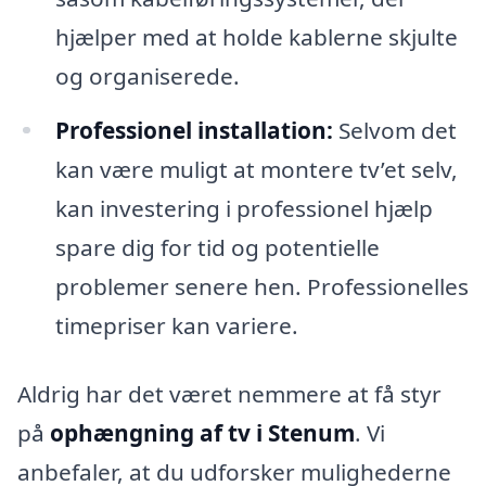
hjælper med at holde kablerne skjulte
og organiserede.
Professionel installation:
Selvom det
kan være muligt at montere tv’et selv,
kan investering i professionel hjælp
spare dig for tid og potentielle
problemer senere hen. Professionelles
timepriser kan variere.
Aldrig har det været nemmere at få styr
på
ophængning af tv i Stenum
. Vi
anbefaler, at du udforsker mulighederne