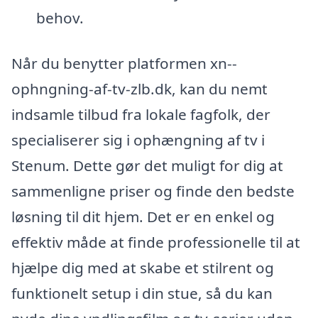
behov.
Når du benytter platformen xn--
ophngning-af-tv-zlb.dk, kan du nemt
indsamle tilbud fra lokale fagfolk, der
specialiserer sig i ophængning af tv i
Stenum. Dette gør det muligt for dig at
sammenligne priser og finde den bedste
løsning til dit hjem. Det er en enkel og
effektiv måde at finde professionelle til at
hjælpe dig med at skabe et stilrent og
funktionelt setup i din stue, så du kan