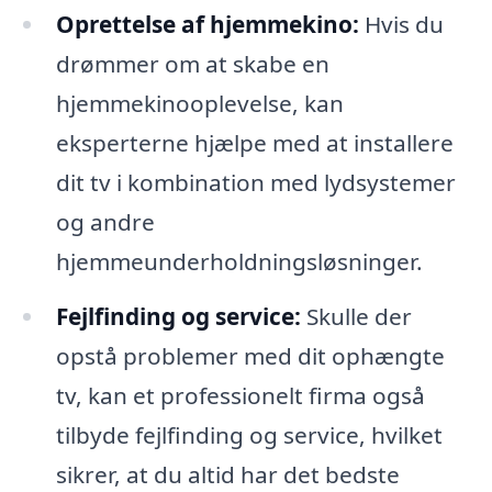
Oprettelse af hjemmekino:
Hvis du
drømmer om at skabe en
hjemmekinooplevelse, kan
eksperterne hjælpe med at installere
dit tv i kombination med lydsystemer
og andre
hjemmeunderholdningsløsninger.
Fejlfinding og service:
Skulle der
opstå problemer med dit ophængte
tv, kan et professionelt firma også
tilbyde fejlfinding og service, hvilket
sikrer, at du altid har det bedste