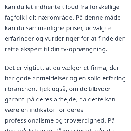
kan du let indhente tilbud fra forskellige
fagfolk i dit nærområde. På denne måde
kan du sammenligne priser, udvalgte
erfaringer og vurderinger for at finde den
rette ekspert til din tv-ophængning.
Det er vigtigt, at du vælger et firma, der
har gode anmeldelser og en solid erfaring
i branchen. Tjek også, om de tilbyder
garanti på deres arbejde, da dette kan
være en indikator for deres
professionalisme og troværdighed. På
den måde kan du få ro i sindet, når du