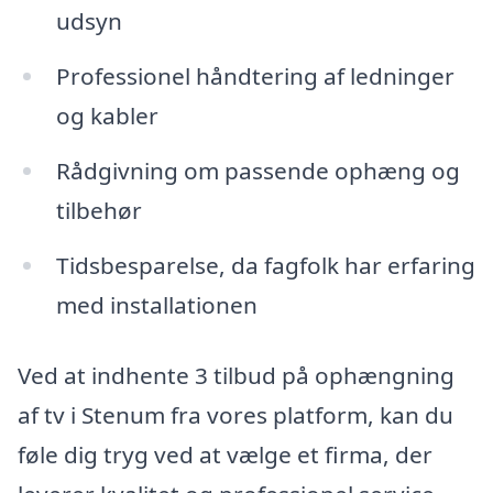
udsyn
Professionel håndtering af ledninger
og kabler
Rådgivning om passende ophæng og
tilbehør
Tidsbesparelse, da fagfolk har erfaring
med installationen
Ved at indhente 3 tilbud på ophængning
af tv i Stenum fra vores platform, kan du
føle dig tryg ved at vælge et firma, der