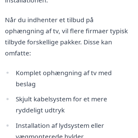
installationen.
Når du indhenter et tilbud på
ophængning af tv, vil flere firmaer typisk
tilbyde forskellige pakker. Disse kan
omfatte:
Komplet ophængning af tv med
beslag
Skjult kabelsystem for et mere
ryddeligt udtryk
Installation af lydsystem eller
vægmonterede hylder