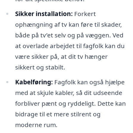
Sikker installation:
Forkert
ophængning af tv kan føre til skader,
både på tv’et selv og på væggen. Ved
at overlade arbejdet til fagfolk kan du
være sikker på, at dit tv hænger
sikkert og stabilt.
Kabelføring:
Fagfolk kan også hjælpe
med at skjule kabler, så dit udseende
forbliver pænt og ryddeligt. Dette kan
bidrage til et mere stilrent og
moderne rum.