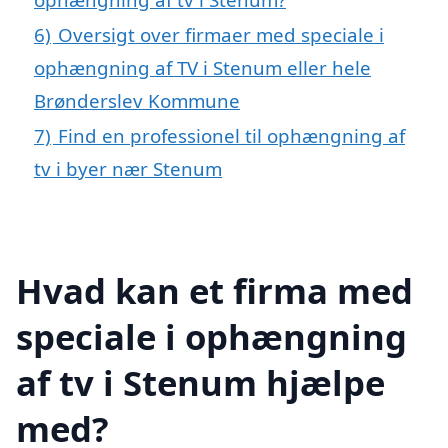
6)
Oversigt over firmaer med speciale i
ophængning af TV i Stenum eller hele
Brønderslev Kommune
7)
Find en professionel til ophængning af
tv i byer nær Stenum
Hvad kan et firma med
speciale i ophængning
af tv i Stenum hjælpe
med?