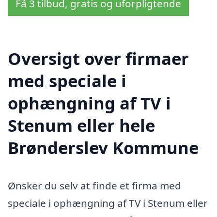
Få 3 tilbud, gratis og uforpligtende
Oversigt over firmaer
med speciale i
ophængning af TV i
Stenum eller hele
Brønderslev Kommune
Ønsker du selv at finde et firma med
speciale i ophængning af TV i Stenum eller