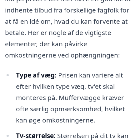
indhente tilbud fra forskellige fagfolk for
at få en idé om, hvad du kan forvente at
betale. Her er nogle af de vigtigste
elementer, der kan påvirke
omkostningerne ved ophængningen:
Type af væg:
Prisen kan variere alt
efter hvilken type væg, tv’et skal
monteres på. Muffervægge kræver
ofte særlig opmærksomhed, hvilket
kan øge omkostningerne.
Tv-størrelse:
Størrelsen på dit tv kan