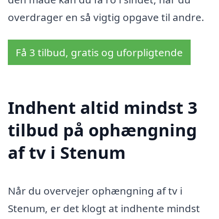
overdrager en så vigtig opgave til andre.
Få 3 tilbud, gratis og uforpligtende
Indhent altid mindst 3
tilbud på ophængning
af tv i Stenum
Når du overvejer ophængning af tv i
Stenum, er det klogt at indhente mindst