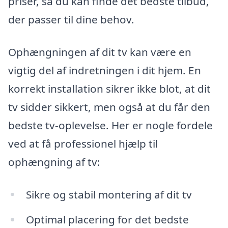
priser, så du kan finde det bedste tilbud,
der passer til dine behov.
Ophængningen af dit tv kan være en
vigtig del af indretningen i dit hjem. En
korrekt installation sikrer ikke blot, at dit
tv sidder sikkert, men også at du får den
bedste tv-oplevelse. Her er nogle fordele
ved at få professionel hjælp til
ophængning af tv:
Sikre og stabil montering af dit tv
Optimal placering for det bedste