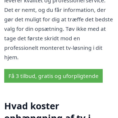
leverer kvalitet og professionel service.
Det er nemt, og du får information, der
gør det muligt for dig at træffe det bedste
valg for din opsætning. Tøv ikke med at
tage det første skridt mod en
professionelt monteret tv-løsning i dit
hjem.
Få 3 tilbud, gratis og uforpligtende
Hvad koster
ophængning af tv i