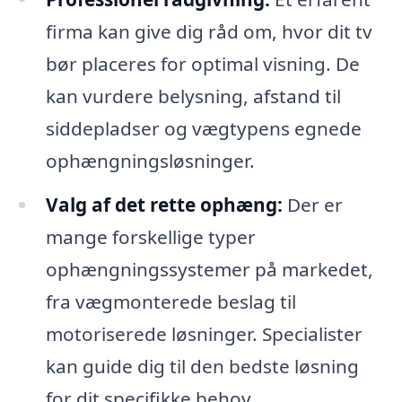
firma kan give dig råd om, hvor dit tv
bør placeres for optimal visning. De
kan vurdere belysning, afstand til
siddepladser og vægtypens egnede
ophængningsløsninger.
Valg af det rette ophæng:
Der er
mange forskellige typer
ophængningssystemer på markedet,
fra vægmonterede beslag til
motoriserede løsninger. Specialister
kan guide dig til den bedste løsning
for dit specifikke behov.