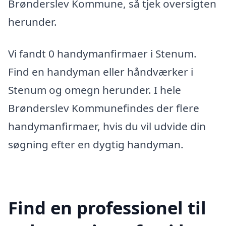
Brønderslev Kommune, så tjek oversigten
herunder.
Vi fandt 0 handymanfirmaer i Stenum.
Find en handyman eller håndværker i
Stenum og omegn herunder. I hele
Brønderslev Kommunefindes der flere
handymanfirmaer, hvis du vil udvide din
søgning efter en dygtig handyman.
Find en professionel til