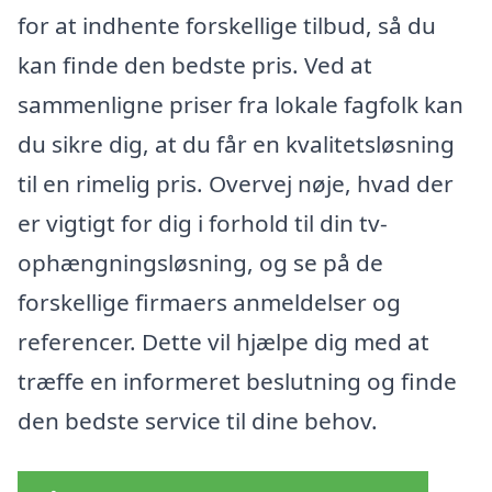
for at indhente forskellige tilbud, så du
kan finde den bedste pris. Ved at
sammenligne priser fra lokale fagfolk kan
du sikre dig, at du får en kvalitetsløsning
til en rimelig pris. Overvej nøje, hvad der
er vigtigt for dig i forhold til din tv-
ophængningsløsning, og se på de
forskellige firmaers anmeldelser og
referencer. Dette vil hjælpe dig med at
træffe en informeret beslutning og finde
den bedste service til dine behov.