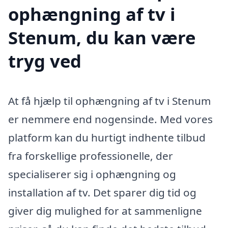
ophængning af tv i
Stenum, du kan være
tryg ved
At få hjælp til ophængning af tv i Stenum
er nemmere end nogensinde. Med vores
platform kan du hurtigt indhente tilbud
fra forskellige professionelle, der
specialiserer sig i ophængning og
installation af tv. Det sparer dig tid og
giver dig mulighed for at sammenligne