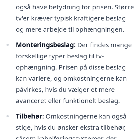
også have betydning for prisen. Større
tv’er kræver typisk kraftigere beslag
og mere arbejde til ophængningen.
Monteringsbeslag:
Der findes mange
forskellige typer beslag til tv-
ophængning. Prisen på disse beslag
kan variere, og omkostningerne kan
påvirkes, hvis du vælger et mere
avanceret eller funktionelt beslag.
Tilbehør:
Omkostningerne kan også
stige, hvis du ønsker ekstra tilbehør,
såsom kabelføringssystemer, der