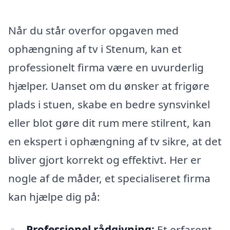
Når du står overfor opgaven med
ophængning af tv i Stenum, kan et
professionelt firma være en uvurderlig
hjælper. Uanset om du ønsker at frigøre
plads i stuen, skabe en bedre synsvinkel
eller blot gøre dit rum mere stilrent, kan
en ekspert i ophængning af tv sikre, at det
bliver gjort korrekt og effektivt. Her er
nogle af de måder, et specialiseret firma
kan hjælpe dig på:
Professionel rådgivning:
Et erfarent