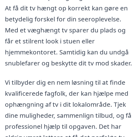
At få dit tv hængt op korrekt kan gøre en
betydelig forskel for din seeroplevelse.
Med et væghængt tv sparer du plads og
får et stilrent look i stuen eller
hjemmekontoret. Samtidig kan du undgå
snublefarer og beskytte dit tv mod skader.
Vi tilbyder dig en nem løsning til at finde
kvalificerede fagfolk, der kan hjælpe med
ophængning af tv i dit lokalområde. Tjek
dine muligheder, sammenlign tilbud, og få
professionel hjælp til opgaven. Det har