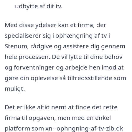
udbytte af dit tv.
Med disse ydelser kan et firma, der
specialiserer sig i ophængning af tv i
Stenum, rådgive og assistere dig gennem
hele processen. De vil lytte til dine behov
og forventninger og arbejde hen imod at
gøre din oplevelse så tilfredsstillende som
muligt.
Det er ikke altid nemt at finde det rette
firma til opgaven, men med en enkel
platform som xn--ophngning-af-tv-zlb.dk