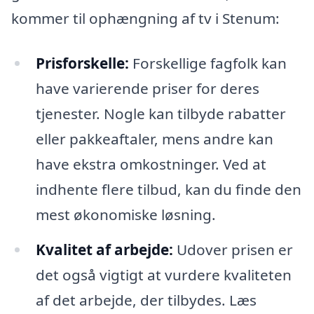
kommer til ophængning af tv i Stenum:
Prisforskelle:
Forskellige fagfolk kan
have varierende priser for deres
tjenester. Nogle kan tilbyde rabatter
eller pakkeaftaler, mens andre kan
have ekstra omkostninger. Ved at
indhente flere tilbud, kan du finde den
mest økonomiske løsning.
Kvalitet af arbejde:
Udover prisen er
det også vigtigt at vurdere kvaliteten
af det arbejde, der tilbydes. Læs