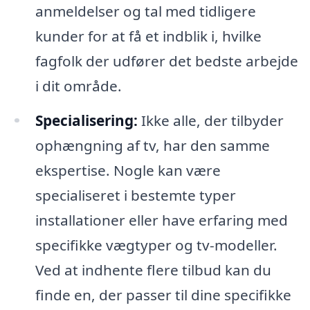
anmeldelser og tal med tidligere
kunder for at få et indblik i, hvilke
fagfolk der udfører det bedste arbejde
i dit område.
Specialisering:
Ikke alle, der tilbyder
ophængning af tv, har den samme
ekspertise. Nogle kan være
specialiseret i bestemte typer
installationer eller have erfaring med
specifikke vægtyper og tv-modeller.
Ved at indhente flere tilbud kan du
finde en, der passer til dine specifikke