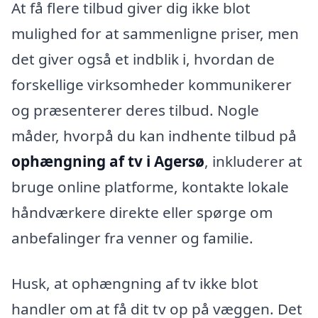
At få flere tilbud giver dig ikke blot
mulighed for at sammenligne priser, men
det giver også et indblik i, hvordan de
forskellige virksomheder kommunikerer
og præsenterer deres tilbud. Nogle
måder, hvorpå du kan indhente tilbud på
ophængning af tv i Agersø
, inkluderer at
bruge online platforme, kontakte lokale
håndværkere direkte eller spørge om
anbefalinger fra venner og familie.
Husk, at ophængning af tv ikke blot
handler om at få dit tv op på væggen. Det