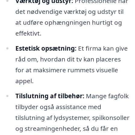
Værktøj og udstyr:
Professionelle har
det nødvendige værktøj og udstyr til
at udføre ophængningen hurtigt og
effektivt.
Estetisk opsætning:
Et firma kan give
råd om, hvordan dit tv kan placeres
for at maksimere rummets visuelle
appel.
Tilslutning af tilbehør:
Mange fagfolk
tilbyder også assistance med
tilslutning af lydsystemer, spilkonsoller
og streamingenheder, så du får en