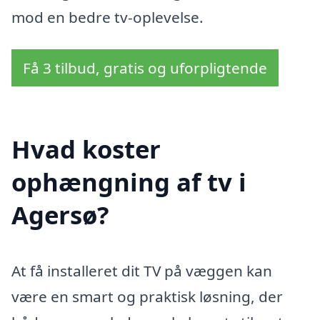
mod en bedre tv-oplevelse.
Få 3 tilbud, gratis og uforpligtende
Hvad koster
ophængning af tv i
Agersø?
At få installeret dit TV på væggen kan
være en smart og praktisk løsning, der