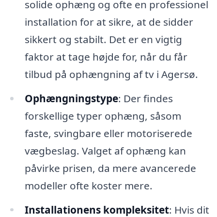
solide ophæng og ofte en professionel
installation for at sikre, at de sidder
sikkert og stabilt. Det er en vigtig
faktor at tage højde for, når du får
tilbud på ophængning af tv i Agersø.
Ophængningstype
: Der findes
forskellige typer ophæng, såsom
faste, svingbare eller motoriserede
vægbeslag. Valget af ophæng kan
påvirke prisen, da mere avancerede
modeller ofte koster mere.
Installationens kompleksitet
: Hvis dit