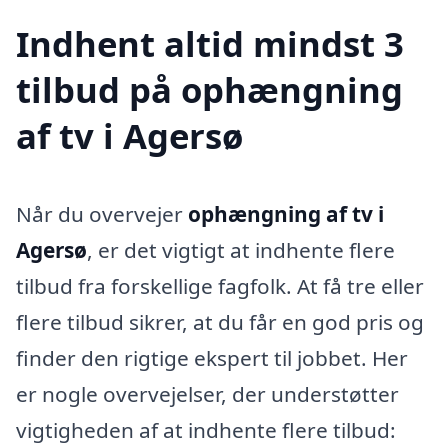
Indhent altid mindst 3
tilbud på ophængning
af tv i Agersø
Når du overvejer
ophængning af tv i
Agersø
, er det vigtigt at indhente flere
tilbud fra forskellige fagfolk. At få tre eller
flere tilbud sikrer, at du får en god pris og
finder den rigtige ekspert til jobbet. Her
er nogle overvejelser, der understøtter
vigtigheden af at indhente flere tilbud: