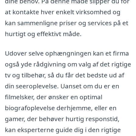
dine behov. På denne måde slipper du for
at kontakte hver enkelt virksomhed og
kan sammenligne priser og services på et
hurtigt og effektivt måde.
Udover selve ophængningen kan et firma
også yde rådgivning om valg af det rigtige
tv og tilbehør, så du får det bedste ud af
din seeroplevelse. Uanset om du er en
filmelsker, der ønsker en optimal
biografoplevelse derhjemme, eller en
gamer, der behøver hurtig responstid,
kan eksperterne guide dig i den rigtige