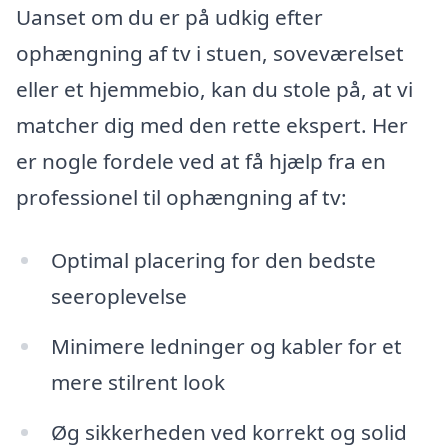
Uanset om du er på udkig efter
ophængning af tv i stuen, soveværelset
eller et hjemmebio, kan du stole på, at vi
matcher dig med den rette ekspert. Her
er nogle fordele ved at få hjælp fra en
professionel til ophængning af tv:
Optimal placering for den bedste
seeroplevelse
Minimere ledninger og kabler for et
mere stilrent look
Øg sikkerheden ved korrekt og solid