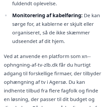
fuldendt oplevelse.
Monitorering af kabelføring:
De kan
sørge for, at kablerne er skjult eller
organiseret, så de ikke skæmmer
udseendet af dit hjem.
Ved at anvende en platform som xn--
ophngning-af-tv-zlb.dk får du hurtigt
adgang til forskellige firmaer, der tilbyder
ophængning af tv i Agersø. Du kan
indhente tilbud fra flere fagfolk og finde
en løsning, der passer til dit budget og