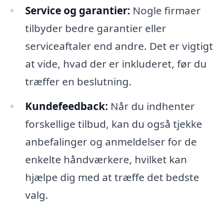
Service og garantier:
Nogle firmaer
tilbyder bedre garantier eller
serviceaftaler end andre. Det er vigtigt
at vide, hvad der er inkluderet, før du
træffer en beslutning.
Kundefeedback:
Når du indhenter
forskellige tilbud, kan du også tjekke
anbefalinger og anmeldelser for de
enkelte håndværkere, hvilket kan
hjælpe dig med at træffe det bedste
valg.