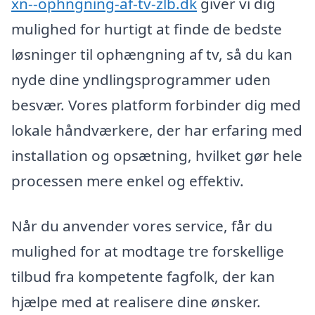
xn--ophngning-af-tv-zlb.dk
giver vi dig
mulighed for hurtigt at finde de bedste
løsninger til ophængning af tv, så du kan
nyde dine yndlingsprogrammer uden
besvær. Vores platform forbinder dig med
lokale håndværkere, der har erfaring med
installation og opsætning, hvilket gør hele
processen mere enkel og effektiv.
Når du anvender vores service, får du
mulighed for at modtage tre forskellige
tilbud fra kompetente fagfolk, der kan
hjælpe med at realisere dine ønsker.