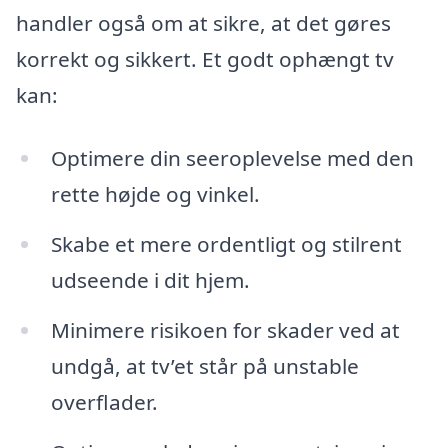
handler også om at sikre, at det gøres
korrekt og sikkert. Et godt ophængt tv
kan:
Optimere din seeroplevelse med den
rette højde og vinkel.
Skabe et mere ordentligt og stilrent
udseende i dit hjem.
Minimere risikoen for skader ved at
undgå, at tv’et står på unstable
overflader.