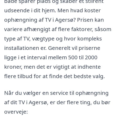
både sparer plads og skaber et stilrent
udseende i dit hjem. Men hvad koster
ophængning af TV i Agersø? Prisen kan
variere afhængigt af flere faktorer, såsom
type af TV, vægtype og hvor kompleks
installationen er. Generelt vil priserne
ligge i et interval mellem 500 til 2000
kroner, men det er vigtigt at indhente
flere tilbud for at finde det bedste valg.
Når du vælger en service til ophængning
af dit TV i Agersø, er der flere ting, du bør
overveje: