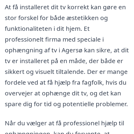
At få installeret dit tv korrekt kan gøre en
stor forskel for både æstetikken og
funktionaliteten i dit hjem. Et
professionelt firma med speciale i
ophængning af tv i Agersø kan sikre, at dit
tv er installeret på en måde, der både er
sikkert og visuelt tiltalende. Der er mange
fordele ved at få hjælp fra fagfolk, hvis du
overvejer at ophænge dit tv, og det kan
spare dig for tid og potentielle problemer.
Når du vælger at få professionel hjælp til
ophængningen, kan du forvente, at