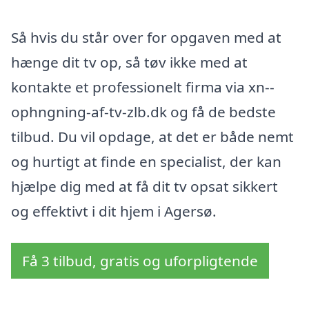
Så hvis du står over for opgaven med at
hænge dit tv op, så tøv ikke med at
kontakte et professionelt firma via xn--
ophngning-af-tv-zlb.dk og få de bedste
tilbud. Du vil opdage, at det er både nemt
og hurtigt at finde en specialist, der kan
hjælpe dig med at få dit tv opsat sikkert
og effektivt i dit hjem i Agersø.
Få 3 tilbud, gratis og uforpligtende