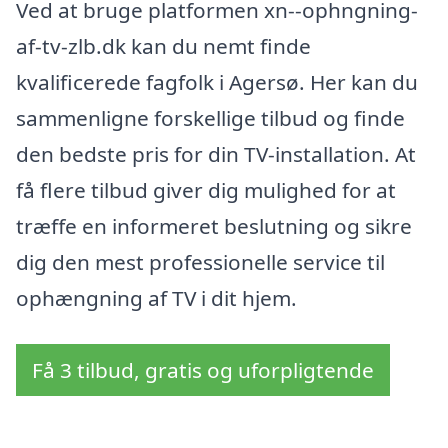
Ved at bruge platformen xn--ophngning-
af-tv-zlb.dk kan du nemt finde
kvalificerede fagfolk i Agersø. Her kan du
sammenligne forskellige tilbud og finde
den bedste pris for din TV-installation. At
få flere tilbud giver dig mulighed for at
træffe en informeret beslutning og sikre
dig den mest professionelle service til
ophængning af TV i dit hjem.
Få 3 tilbud, gratis og uforpligtende