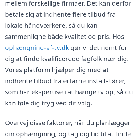
mellem forskellige firmaer. Det kan derfor
betale sig at indhente flere tilbud fra
lokale håndværkere, så du kan
sammenligne både kvalitet og pris. Hos
ophængning-af-tv.dk
gør vi det nemt for
dig at finde kvalificerede fagfolk nær dig.
Vores platform hjælper dig med at
indhente tilbud fra erfarne installatører,
som har ekspertise i at hænge tv op, så du
kan føle dig tryg ved dit valg.
Overvej disse faktorer, når du planlægger
din ophængning, og tag dig tid til at finde