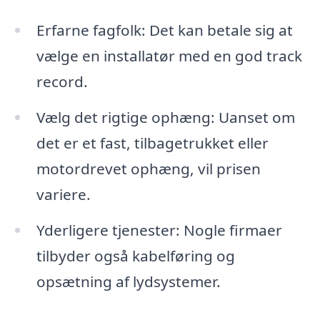
Erfarne fagfolk: Det kan betale sig at
vælge en installatør med en god track
record.
Vælg det rigtige ophæng: Uanset om
det er et fast, tilbagetrukket eller
motordrevet ophæng, vil prisen
variere.
Yderligere tjenester: Nogle firmaer
tilbyder også kabelføring og
opsætning af lydsystemer.