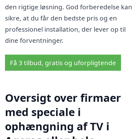
den rigtige løsning. God forberedelse kan
sikre, at du får den bedste pris og en
professionel installation, der lever op til
dine forventninger.
Få 3 tilbud, gratis og uforpligtende
Oversigt over firmaer
med speciale i
ophængning af TV i