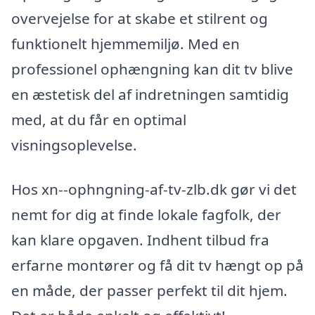
overvejelse for at skabe et stilrent og
funktionelt hjemmemiljø. Med en
professionel ophængning kan dit tv blive
en æstetisk del af indretningen samtidig
med, at du får en optimal
visningsoplevelse.
Hos xn--ophngning-af-tv-zlb.dk gør vi det
nemt for dig at finde lokale fagfolk, der
kan klare opgaven. Indhent tilbud fra
erfarne montører og få dit tv hængt op på
en måde, der passer perfekt til dit hjem.