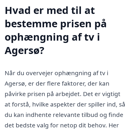
Hvad er med til at
bestemme prisen på
ophængning af tv i
Agersø?
Når du overvejer ophængning af tv i
Agersø, er der flere faktorer, der kan
påvirke prisen på arbejdet. Det er vigtigt
at forstå, hvilke aspekter der spiller ind, så
du kan indhente relevante tilbud og finde
det bedste valg for netop dit behov. Her