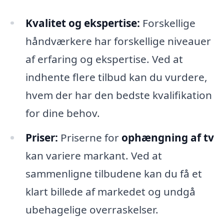
Kvalitet og ekspertise:
Forskellige
håndværkere har forskellige niveauer
af erfaring og ekspertise. Ved at
indhente flere tilbud kan du vurdere,
hvem der har den bedste kvalifikation
for dine behov.
Priser:
Priserne for
ophængning af tv
kan variere markant. Ved at
sammenligne tilbudene kan du få et
klart billede af markedet og undgå
ubehagelige overraskelser.