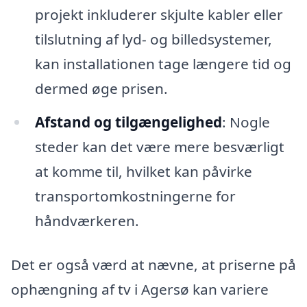
projekt inkluderer skjulte kabler eller
tilslutning af lyd- og billedsystemer,
kan installationen tage længere tid og
dermed øge prisen.
Afstand og tilgængelighed
: Nogle
steder kan det være mere besværligt
at komme til, hvilket kan påvirke
transportomkostningerne for
håndværkeren.
Det er også værd at nævne, at priserne på
ophængning af tv i Agersø kan variere