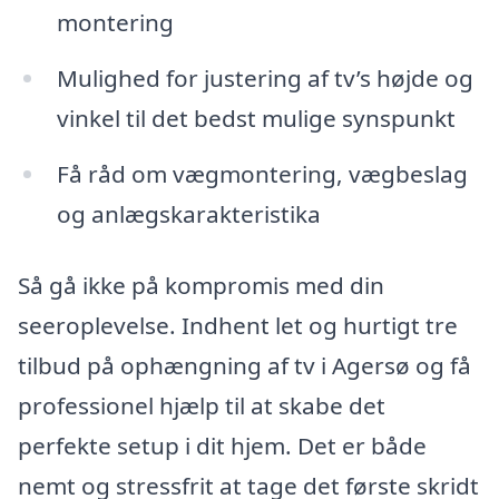
montering
Mulighed for justering af tv’s højde og
vinkel til det bedst mulige synspunkt
Få råd om vægmontering, vægbeslag
og anlægskarakteristika
Så gå ikke på kompromis med din
seeroplevelse. Indhent let og hurtigt tre
tilbud på ophængning af tv i Agersø og få
professionel hjælp til at skabe det
perfekte setup i dit hjem. Det er både
nemt og stressfrit at tage det første skridt