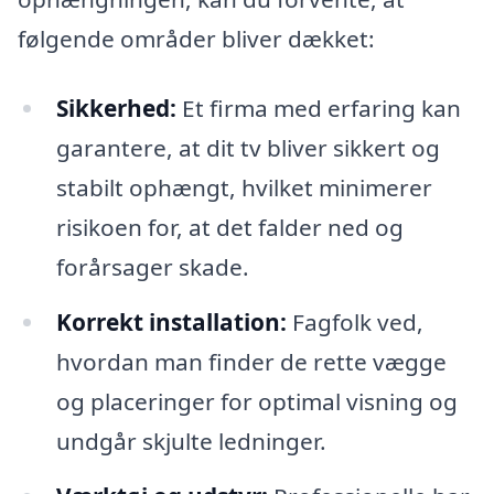
følgende områder bliver dækket:
Sikkerhed:
Et firma med erfaring kan
garantere, at dit tv bliver sikkert og
stabilt ophængt, hvilket minimerer
risikoen for, at det falder ned og
forårsager skade.
Korrekt installation:
Fagfolk ved,
hvordan man finder de rette vægge
og placeringer for optimal visning og
undgår skjulte ledninger.