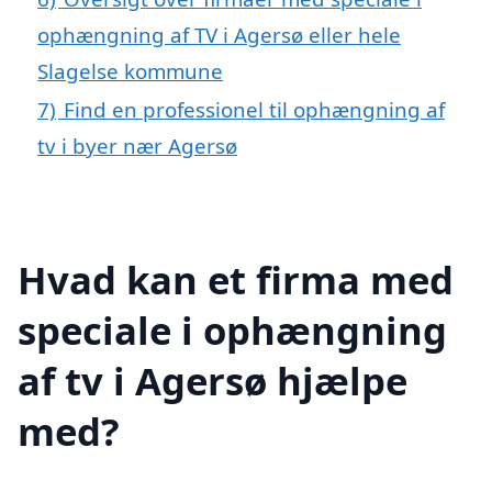
ophængning af TV i Agersø eller hele
Slagelse kommune
7)
Find en professionel til ophængning af
tv i byer nær Agersø
Hvad kan et firma med
speciale i ophængning
af tv i Agersø hjælpe
med?