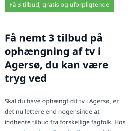
Få 3 tilbud, gratis og uforpligtende
Få nemt 3 tilbud på
ophængning af tv i
Agersø, du kan være
tryg ved
Skal du have ophængt dit tv i Agersø, er
det nu lettere end nogensinde at
indhente tilbud fra forskellige fagfolk. Hos