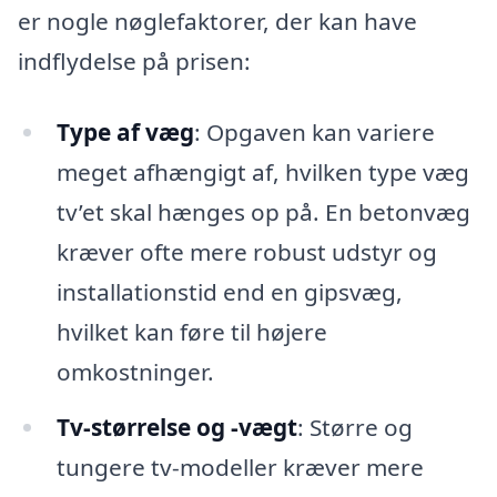
er nogle nøglefaktorer, der kan have
indflydelse på prisen:
Type af væg
: Opgaven kan variere
meget afhængigt af, hvilken type væg
tv’et skal hænges op på. En betonvæg
kræver ofte mere robust udstyr og
installationstid end en gipsvæg,
hvilket kan føre til højere
omkostninger.
Tv-størrelse og -vægt
: Større og
tungere tv-modeller kræver mere