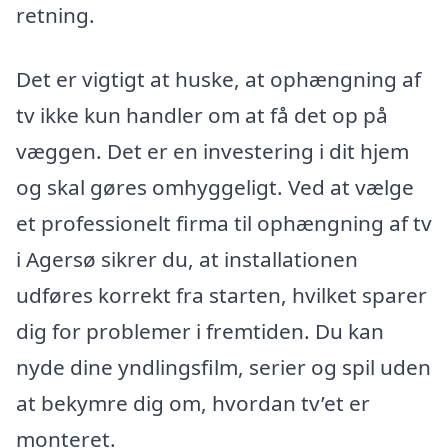
retning.
Det er vigtigt at huske, at ophængning af
tv ikke kun handler om at få det op på
væggen. Det er en investering i dit hjem
og skal gøres omhyggeligt. Ved at vælge
et professionelt firma til ophængning af tv
i Agersø sikrer du, at installationen
udføres korrekt fra starten, hvilket sparer
dig for problemer i fremtiden. Du kan
nyde dine yndlingsfilm, serier og spil uden
at bekymre dig om, hvordan tv’et er
monteret.