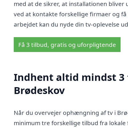
med at de sikrer, at installationen bliver
ved at kontakte forskellige firmaer og få 
arbejdet kan du nyde din tv-oplevelse u
Få 3 tilbud, gratis og uforpligtende
Indhent altid mindst 3
Brødeskov
Når du overvejer ophængning af tv i Brø
minimum tre forskellige tilbud fra lokal