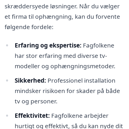
skræddersyede løsninger. Når du vælger
et firma til ophængning, kan du forvente
følgende fordele:
Erfaring og ekspertise:
Fagfolkene
har stor erfaring med diverse tv-
modeller og ophængningsmetoder.
Sikkerhed:
Professionel installation
mindsker risikoen for skader på både
tv og personer.
Effektivitet:
Fagfolkene arbejder
hurtigt og effektivt, så du kan nyde dit