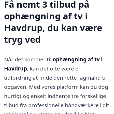
Få nemt 3 tilbud på
ophængning af tv i
Havdrup, du kan være
tryg ved
Når det kommer til
ophængning af tv i
Havdrup
, kan det ofte være en
udfordring at finde den rette fagmand til
opgaven. Med vores platform kan du dog
hurtigt og enkelt indhente tre forskellige
tilbud fra professionelle håndværkere i dit