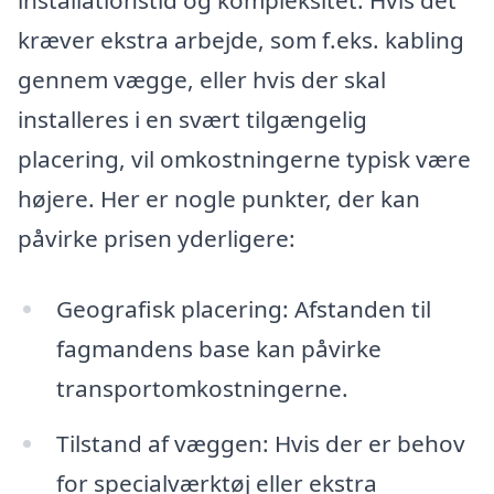
installationstid og kompleksitet. Hvis det
kræver ekstra arbejde, som f.eks. kabling
gennem vægge, eller hvis der skal
installeres i en svært tilgængelig
placering, vil omkostningerne typisk være
højere. Her er nogle punkter, der kan
påvirke prisen yderligere:
Geografisk placering: Afstanden til
fagmandens base kan påvirke
transportomkostningerne.
Tilstand af væggen: Hvis der er behov
for specialværktøj eller ekstra