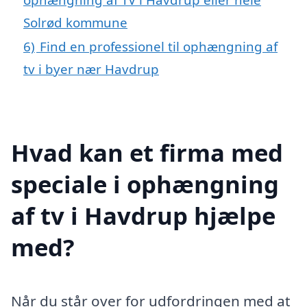
Solrød kommune
6)
Find en professionel til ophængning af
tv i byer nær Havdrup
Hvad kan et firma med
speciale i ophængning
af tv i Havdrup hjælpe
med?
Når du står over for udfordringen med at