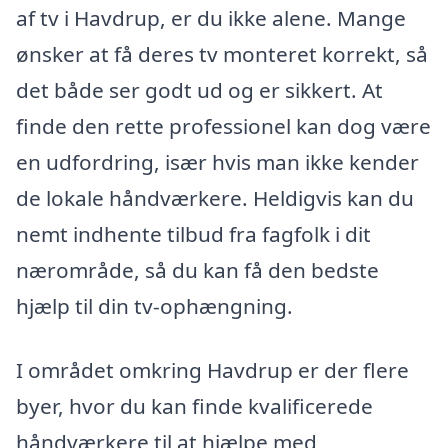
af tv i Havdrup, er du ikke alene. Mange
ønsker at få deres tv monteret korrekt, så
det både ser godt ud og er sikkert. At
finde den rette professionel kan dog være
en udfordring, især hvis man ikke kender
de lokale håndværkere. Heldigvis kan du
nemt indhente tilbud fra fagfolk i dit
nærområde, så du kan få den bedste
hjælp til din tv-ophængning.
I området omkring Havdrup er der flere
byer, hvor du kan finde kvalificerede
håndværkere til at hjælpe med