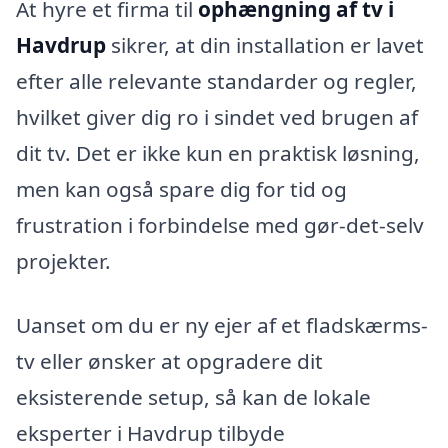
At hyre et firma til
ophængning af tv i
Havdrup
sikrer, at din installation er lavet
efter alle relevante standarder og regler,
hvilket giver dig ro i sindet ved brugen af
dit tv. Det er ikke kun en praktisk løsning,
men kan også spare dig for tid og
frustration i forbindelse med gør-det-selv
projekter.
Uanset om du er ny ejer af et fladskærms-
tv eller ønsker at opgradere dit
eksisterende setup, så kan de lokale
eksperter i Havdrup tilbyde