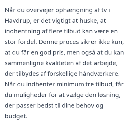
Når du overvejer ophængning af tv i
Havdrup, er det vigtigt at huske, at
indhentning af flere tilbud kan være en
stor fordel. Denne proces sikrer ikke kun,
at du får en god pris, men også at du kan
sammenligne kvaliteten af det arbejde,
der tilbydes af forskellige håndværkere.
Når du indhenter minimum tre tilbud, får
du muligheder for at vælge den løsning,
der passer bedst til dine behov og
budget.