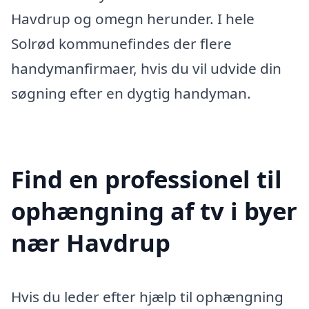
Havdrup og omegn herunder. I hele
Solrød kommunefindes der flere
handymanfirmaer, hvis du vil udvide din
søgning efter en dygtig handyman.
Find en professionel til
ophængning af tv i byer
nær Havdrup
Hvis du leder efter hjælp til ophængning