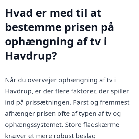
Hvad er med til at
bestemme prisen på
ophængning af tv i
Havdrup?
Når du overvejer ophængning af tv i
Havdrup, er der flere faktorer, der spiller
ind på prissætningen. Først og fremmest
afhænger prisen ofte af typen af tv og
ophængssystemet. Store fladskærme
kræver et mere robust beslag