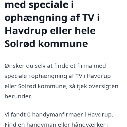
med speciale i
ophængning af TV i
Havdrup eller hele
Solrød kommune
Ønsker du selv at finde et firma med
speciale i ophængning af TV i Havdrup
eller Solrød kommune, så tjek oversigten
herunder.
Vi fandt 0 handymanfirmaer i Havdrup.
Find en handyman eller håndværker i