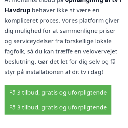
Havdrup
behøver ikke at være en
kompliceret proces. Vores platform giver
dig mulighed for at sammenligne priser
og serviceydelser fra forskellige lokale
fagfolk, så du kan træffe en velovervejet
beslutning. Gør det let for dig selv og få
styr på installationen af dit tv i dag!
Få 3 tilbud, gratis og uforpligtende
Få 3 tilbud, gratis og uforpligtende