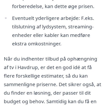
forberedelse, kan dette øge prisen.
Eventuelt yderligere arbejde: F.eks.
tilslutning af lydsystem, streaming-
enheder eller kabler kan medføre
ekstra omkostninger.
Når du indhenter tilbud på ophængning
af tv i Havdrup, er det en god idé at få
flere forskellige estimater, så du kan
sammenligne priserne. Det sikrer også, at
du finder en løsning, der passer til dit
budget og behov. Samtidig kan du få en