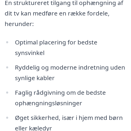
En struktureret tilgang til ophængning af
dit tv kan medføre en række fordele,
herunder:
Optimal placering for bedste
synsvinkel
Ryddelig og moderne indretning uden
synlige kabler
Faglig rådgivning om de bedste
ophængningsløsninger
Øget sikkerhed, især i hjem med børn
eller kæledyr