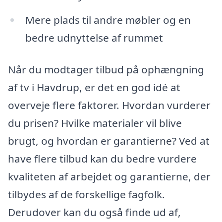
Mere plads til andre møbler og en
bedre udnyttelse af rummet
Når du modtager tilbud på ophængning
af tv i Havdrup, er det en god idé at
overveje flere faktorer. Hvordan vurderer
du prisen? Hvilke materialer vil blive
brugt, og hvordan er garantierne? Ved at
have flere tilbud kan du bedre vurdere
kvaliteten af arbejdet og garantierne, der
tilbydes af de forskellige fagfolk.
Derudover kan du også finde ud af,