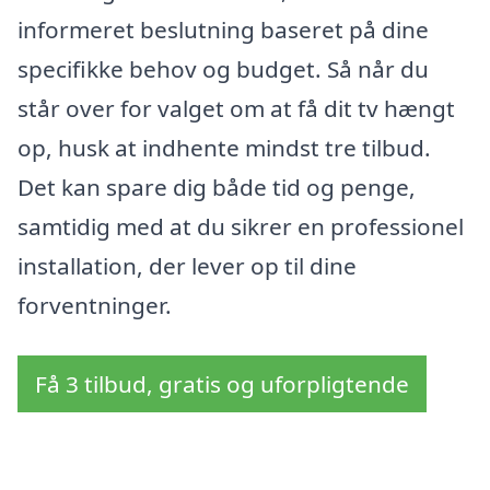
informeret beslutning baseret på dine
specifikke behov og budget. Så når du
står over for valget om at få dit tv hængt
op, husk at indhente mindst tre tilbud.
Det kan spare dig både tid og penge,
samtidig med at du sikrer en professionel
installation, der lever op til dine
forventninger.
Få 3 tilbud, gratis og uforpligtende