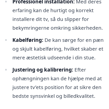
Professionel installation:
Med deres
erfaring kan de hurtigt og korrekt
installere dit tv, så du slipper for
bekymringerne omkring sikkerheden.
Kabelføring:
De kan sørge for en pæn
og skjult kabelføring, hvilket skaber et
mere æstetisk udseende i din stue.
Justering og kalibrering:
Efter
ophængningen kan de hjælpe med at
justere tv’ets position for at sikre den
bedste synsvinkel og billedkvalitet.