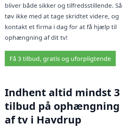
bliver både sikker og tilfredsstillende. Så
tøv ikke med at tage skridtet videre, og
kontakt et firma i dag for at få hjælp til
ophængning af dit tv!
Få 3 tilbud, gratis og uforpligtende
Indhent altid mindst 3
tilbud på ophængning
af tv i Havdrup