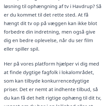
løsning til ophængning af tv i Havdrup? Så
er du kommet til det rette sted. At få
hængt dit tv op på væggen kan ikke blot
forbedre din indretning, men også give
dig en bedre oplevelse, når du ser film
eller spiller spil.
Her på vores platform hjælper vi dig med
at finde dygtige fagfolk i lokalområdet,
som kan tilbyde konkurrencedygtige
priser. Det er nemt at indhente tilbud, så
du kan få det helt rigtige ophæng til dit tv,