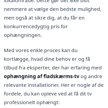
lokalområde. Dette gør det ikke blot
nemmere at vælge den bedste mulighed,
men også at sikre dig, at du får en
konkurrencedygtig pris for
ophængningen.
Med vores enkle proces kan du
kortlægge, hvad dine behov er og få
tilbud fra eksperter, der har erfaring med
ophængning af fladskærms-tv
og andre
relevante installationer. Her er nogle af de
fordele, du kan opleve ved at få dit tv
professionelt ophængt: