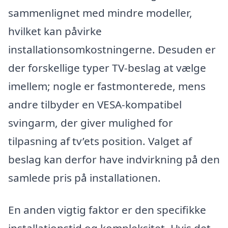
sammenlignet med mindre modeller,
hvilket kan påvirke
installationsomkostningerne. Desuden er
der forskellige typer TV-beslag at vælge
imellem; nogle er fastmonterede, mens
andre tilbyder en VESA-kompatibel
svingarm, der giver mulighed for
tilpasning af tv’ets position. Valget af
beslag kan derfor have indvirkning på den
samlede pris på installationen.
En anden vigtig faktor er den specifikke