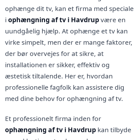
ophænge dit tv, kan et firma med speciale
i
ophængning af tv i Havdrup
være en
uundgåelig hjælp. At ophænge et tv kan
virke simpelt, men der er mange faktorer,
der bør overvejes for at sikre, at
installationen er sikker, effektiv og
æstetisk tiltalende. Her er, hvordan
professionelle fagfolk kan assistere dig
med dine behov for ophængning af tv.
Et professionelt firma inden for
ophængning af tv i Havdrup
kan tilbyde