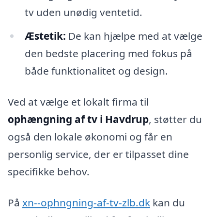
tv uden unødig ventetid.
Æstetik:
De kan hjælpe med at vælge
den bedste placering med fokus på
både funktionalitet og design.
Ved at vælge et lokalt firma til
ophængning af tv i Havdrup
, støtter du
også den lokale økonomi og får en
personlig service, der er tilpasset dine
specifikke behov.
På
xn--ophngning-af-tv-zlb.dk
kan du