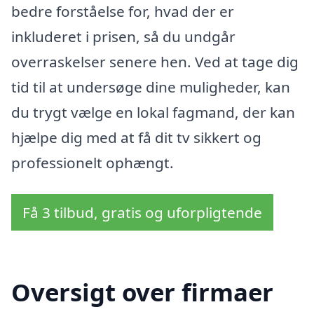
bedre forståelse for, hvad der er
inkluderet i prisen, så du undgår
overraskelser senere hen. Ved at tage dig
tid til at undersøge dine muligheder, kan
du trygt vælge en lokal fagmand, der kan
hjælpe dig med at få dit tv sikkert og
professionelt ophængt.
Få 3 tilbud, gratis og uforpligtende
Oversigt over firmaer