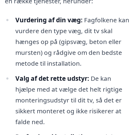
en række tjenester, herunder:
Vurdering af din væg:
Fagfolkene kan
vurdere den type væg, dit tv skal
hænges op på (gipsvæg, beton eller
mursten) og rådgive om den bedste
metode til installation.
Valg af det rette udstyr:
De kan
hjælpe med at vælge det helt rigtige
monteringsudstyr til dit tv, så det er
sikkert monteret og ikke risikerer at
falde ned.