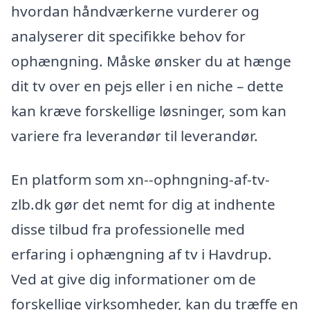
hvordan håndværkerne vurderer og
analyserer dit specifikke behov for
ophængning. Måske ønsker du at hænge
dit tv over en pejs eller i en niche – dette
kan kræve forskellige løsninger, som kan
variere fra leverandør til leverandør.
En platform som xn--ophngning-af-tv-
zlb.dk gør det nemt for dig at indhente
disse tilbud fra professionelle med
erfaring i ophængning af tv i Havdrup.
Ved at give dig informationer om de
forskellige virksomheder, kan du træffe en