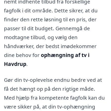
nemt indhente tilbud fra forskellige
fagfolk i dit område. Dette sikrer, at du
finder den rette løsning til en pris, der
passer til dit budget. Gennemgå de
modtagne tilbud, og vælg den
håndværker, der bedst imødekommer
dine behov for
ophængning af tv i
Havdrup
.
Gør din tv-oplevelse endnu bedre ved at
få det hængt op på den rigtige måde.
Med hjælp fra kompetente fagfolk kan du
være sikker på, at din tv-ophængning