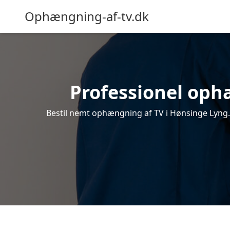
Ophængning-af-tv.dk
Professionel ophæ
Bestil nemt ophængning af TV i Hønsinge Lyng. 