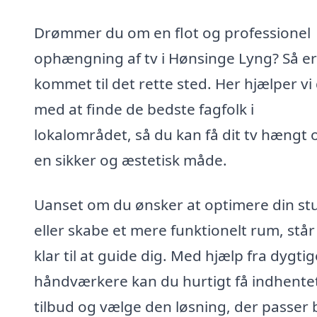
Drømmer du om en flot og professionel
ophængning af tv i Hønsinge Lyng? Så e
kommet til det rette sted. Her hjælper vi
med at finde de bedste fagfolk i
lokalområdet, så du kan få dit tv hængt 
en sikker og æstetisk måde.
Uanset om du ønsker at optimere din st
eller skabe et mere funktionelt rum, står 
klar til at guide dig. Med hjælp fra dygtig
håndværkere kan du hurtigt få indhente
tilbud og vælge den løsning, der passer 