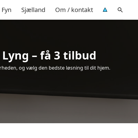
Fyn
Sjælland
Om / kontakt
Lyng – få 3 tilbud
heden, og vælg den bedste løsning til dit hjem.