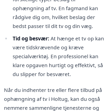
ophængning af tv. En fagmand kan
rådgive dig om, hvilket beslag der
bedst passer til dit tv og din væg.
Tid og besvær:
At hænge et tv op kan
være tidskrævende og kræve
specialværktøj. En professionel kan
klare opgaven hurtigt og effektivt, så
du slipper for besværet.
Når du indhenter tre eller flere tilbud på
ophængning af tv i Holtug, kan du også
nemmere sammenligne tjenesterne og