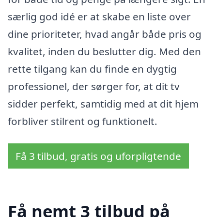
særlig god idé er at skabe en liste over
dine prioriteter, hvad angår både pris og
kvalitet, inden du beslutter dig. Med den
rette tilgang kan du finde en dygtig
professionel, der sørger for, at dit tv
sidder perfekt, samtidig med at dit hjem
forbliver stilrent og funktionelt.
Få 3 tilbud, gratis og uforpligtende
Få nemt 3 tilbud på