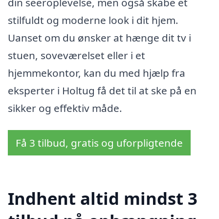
din seeroplevelse, men også skabe et
stilfuldt og moderne look i dit hjem.
Uanset om du ønsker at hænge dit tv i
stuen, soveværelset eller i et
hjemmekontor, kan du med hjælp fra
eksperter i Holtug få det til at ske på en
sikker og effektiv måde.
Få 3 tilbud, gratis og uforpligtende
Indhent altid mindst 3