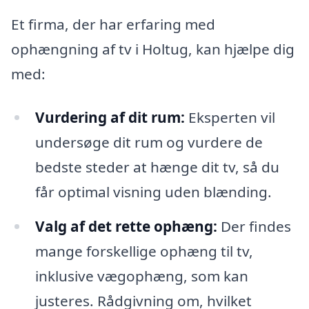
Et firma, der har erfaring med
ophængning af tv i Holtug, kan hjælpe dig
med:
Vurdering af dit rum:
Eksperten vil
undersøge dit rum og vurdere de
bedste steder at hænge dit tv, så du
får optimal visning uden blænding.
Valg af det rette ophæng:
Der findes
mange forskellige ophæng til tv,
inklusive vægophæng, som kan
justeres. Rådgivning om, hvilket