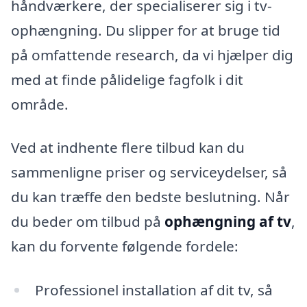
håndværkere, der specialiserer sig i tv-
ophængning. Du slipper for at bruge tid
på omfattende research, da vi hjælper dig
med at finde pålidelige fagfolk i dit
område.
Ved at indhente flere tilbud kan du
sammenligne priser og serviceydelser, så
du kan træffe den bedste beslutning. Når
du beder om tilbud på
ophængning af tv
,
kan du forvente følgende fordele:
Professionel installation af dit tv, så