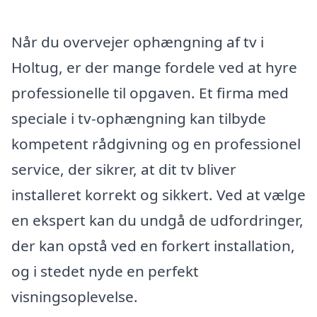
Når du overvejer ophængning af tv i
Holtug, er der mange fordele ved at hyre
professionelle til opgaven. Et firma med
speciale i tv-ophængning kan tilbyde
kompetent rådgivning og en professionel
service, der sikrer, at dit tv bliver
installeret korrekt og sikkert. Ved at vælge
en ekspert kan du undgå de udfordringer,
der kan opstå ved en forkert installation,
og i stedet nyde en perfekt
visningsoplevelse.