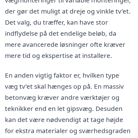
der gør det muligt at dreje og vinkle tv’et.
Det valg, du træffer, kan have stor
indflydelse på det endelige beløb, da
mere avancerede løsninger ofte kræver
mere tid og ekspertise at installere.
En anden vigtig faktor er, hvilken type
væg tv’et skal hænges op på. En massiv
betonvæg kræver andre værktøjer og
teknikker end en let gipsvæg. Desuden
kan det være nødvendigt at tage højde
for ekstra materialer og sværhedsgraden