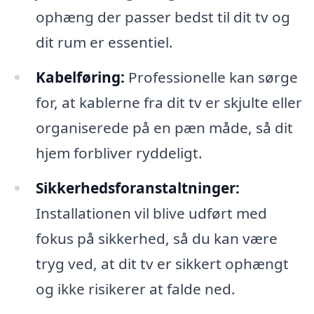
ophæng der passer bedst til dit tv og
dit rum er essentiel.
Kabelføring:
Professionelle kan sørge
for, at kablerne fra dit tv er skjulte eller
organiserede på en pæn måde, så dit
hjem forbliver ryddeligt.
Sikkerhedsforanstaltninger:
Installationen vil blive udført med
fokus på sikkerhed, så du kan være
tryg ved, at dit tv er sikkert ophængt
og ikke risikerer at falde ned.