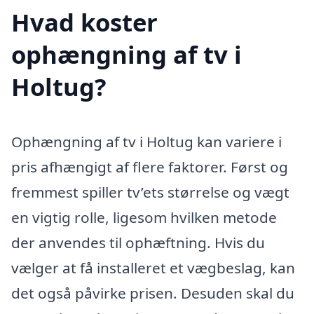
Hvad koster
ophængning af tv i
Holtug?
Ophængning af tv i Holtug kan variere i
pris afhængigt af flere faktorer. Først og
fremmest spiller tv’ets størrelse og vægt
en vigtig rolle, ligesom hvilken metode
der anvendes til ophæftning. Hvis du
vælger at få installeret et vægbeslag, kan
det også påvirke prisen. Desuden skal du