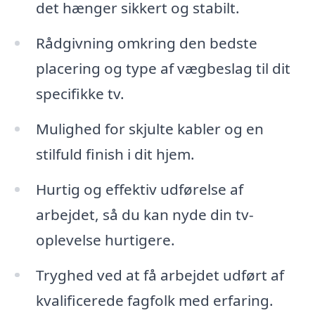
det hænger sikkert og stabilt.
Rådgivning omkring den bedste
placering og type af vægbeslag til dit
specifikke tv.
Mulighed for skjulte kabler og en
stilfuld finish i dit hjem.
Hurtig og effektiv udførelse af
arbejdet, så du kan nyde din tv-
oplevelse hurtigere.
Tryghed ved at få arbejdet udført af
kvalificerede fagfolk med erfaring.