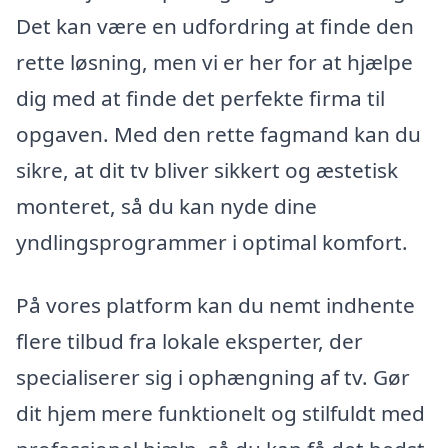
Det kan være en udfordring at finde den
rette løsning, men vi er her for at hjælpe
dig med at finde det perfekte firma til
opgaven. Med den rette fagmand kan du
sikre, at dit tv bliver sikkert og æstetisk
monteret, så du kan nyde dine
yndlingsprogrammer i optimal komfort.
På vores platform kan du nemt indhente
flere tilbud fra lokale eksperter, der
specialiserer sig i ophængning af tv. Gør
dit hjem mere funktionelt og stilfuldt med