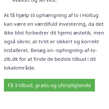
At få hjælp til ophængning af tv i Holtug
kan være en værdifuld investering, da det
ikke blot forbedrer dit hjems æstetik, men
også sikrer, at tv’et er sikkert og korrekt
installeret. Besøg xn--ophngning-af-tv-
zlb.dk for at finde de bedste tilbud i dit
lokalområde.
Få 3 tilbud, gratis og uforpligtende