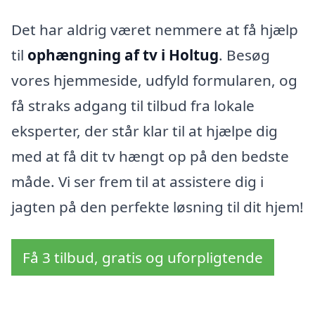
Det har aldrig været nemmere at få hjælp
til
ophængning af tv i Holtug
. Besøg
vores hjemmeside, udfyld formularen, og
få straks adgang til tilbud fra lokale
eksperter, der står klar til at hjælpe dig
med at få dit tv hængt op på den bedste
måde. Vi ser frem til at assistere dig i
jagten på den perfekte løsning til dit hjem!
Få 3 tilbud, gratis og uforpligtende