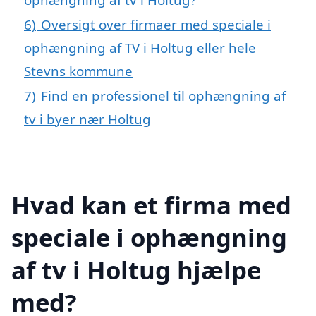
6)
Oversigt over firmaer med speciale i
ophængning af TV i Holtug eller hele
Stevns kommune
7)
Find en professionel til ophængning af
tv i byer nær Holtug
Hvad kan et firma med
speciale i ophængning
af tv i Holtug hjælpe
med?