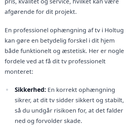
pris, kvalitet og service, hvilket kan være
afgørende for dit projekt.
En professionel ophængning af tv i Holtug
kan gøre en betydelig forskel i dit hjem
både funktionelt og æstetisk. Her er nogle
fordele ved at få dit tv professionelt
monteret:
Sikkerhed:
En korrekt ophængning
sikrer, at dit tv sidder sikkert og stabilt,
så du undgår risikoen for, at det falder
ned og forvolder skade.