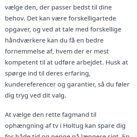
vælge den, der passer bedst til dine
behov. Det kan være forskelligartede
opgaver, og ved at tale med forskellige
håndværkere kan du få en bedre
fornemmelse af, hvem der er mest
kompetent til at udføre arbejdet. Husk at
spørge ind til deres erfaring,
kundereferencer og garantier, så du føler
dig tryg ved dit valg.
At vælge den rette fagmand til
ophængning af tv i Holtug kan spare dig
for både tid og penge på længere sigt. En