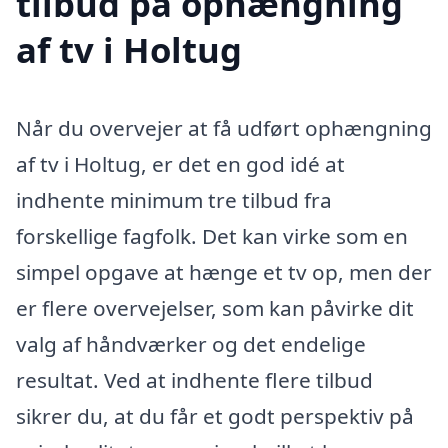
tilbud på ophængning
af tv i Holtug
Når du overvejer at få udført ophængning
af tv i Holtug, er det en god idé at
indhente minimum tre tilbud fra
forskellige fagfolk. Det kan virke som en
simpel opgave at hænge et tv op, men der
er flere overvejelser, som kan påvirke dit
valg af håndværker og det endelige
resultat. Ved at indhente flere tilbud
sikrer du, at du får et godt perspektiv på