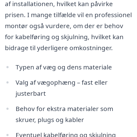
af installationen, hvilket kan påvirke
prisen. I mange tilfælde vil en professionel
montør også vurdere, om der er behov
for kabelføring og skjulning, hvilket kan
bidrage til yderligere omkostninger.
Typen af væg og dens materiale
Valg af vægophæng – fast eller
justerbart
Behov for ekstra materialer som
skruer, plugs og kabler
Eventuel kabelføring og skjulning