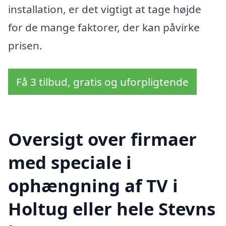
installation, er det vigtigt at tage højde
for de mange faktorer, der kan påvirke
prisen.
Få 3 tilbud, gratis og uforpligtende
Oversigt over firmaer
med speciale i
ophængning af TV i
Holtug eller hele Stevns