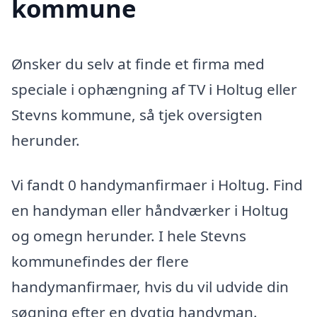
kommune
Ønsker du selv at finde et firma med
speciale i ophængning af TV i Holtug eller
Stevns kommune, så tjek oversigten
herunder.
Vi fandt 0 handymanfirmaer i Holtug. Find
en handyman eller håndværker i Holtug
og omegn herunder. I hele Stevns
kommunefindes der flere
handymanfirmaer, hvis du vil udvide din
søgning efter en dygtig handyman.