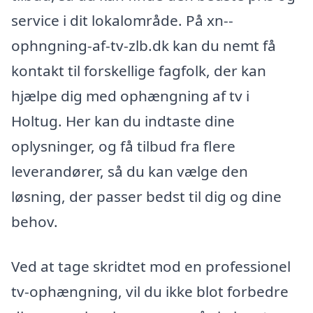
service i dit lokalområde. På xn--
ophngning-af-tv-zlb.dk kan du nemt få
kontakt til forskellige fagfolk, der kan
hjælpe dig med ophængning af tv i
Holtug. Her kan du indtaste dine
oplysninger, og få tilbud fra flere
leverandører, så du kan vælge den
løsning, der passer bedst til dig og dine
behov.
Ved at tage skridtet mod en professionel
tv-ophængning, vil du ikke blot forbedre