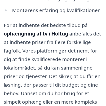
Montørens erfaring og kvalifikationer
For at indhente det bedste tilbud på
ophængning af tv i Holtug
anbefales det
at indhente priser fra flere forskellige
fagfolk. Vores platform gør det nemt for
dig at finde kvalificerede montører i
lokalområdet, så du kan sammenligne
priser og tjenester. Det sikrer, at du får en
løsning, der passer til dit budget og dine
behov. Uanset om du har brug for et
simpelt ophæng eller en mere kompleks