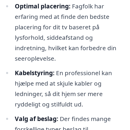
Optimal placering:
Fagfolk har
erfaring med at finde den bedste
placering for dit tv baseret på
lysforhold, siddeafstand og
indretning, hvilket kan forbedre din
seeroplevelse.
Kabelstyring:
En professionel kan
hjælpe med at skjule kabler og
ledninger, så dit hjem ser mere
ryddeligt og stilfuldt ud.
Valg af beslag:
Der findes mange
forskellige typer beslag til