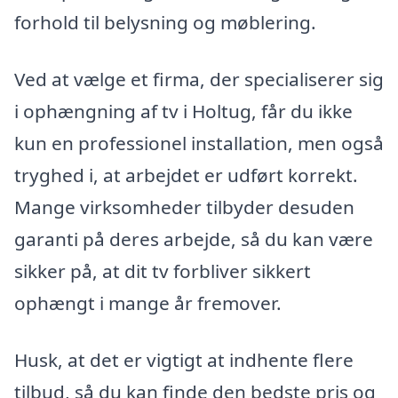
forhold til belysning og møblering.
Ved at vælge et firma, der specialiserer sig
i ophængning af tv i Holtug, får du ikke
kun en professionel installation, men også
tryghed i, at arbejdet er udført korrekt.
Mange virksomheder tilbyder desuden
garanti på deres arbejde, så du kan være
sikker på, at dit tv forbliver sikkert
ophængt i mange år fremover.
Husk, at det er vigtigt at indhente flere
tilbud, så du kan finde den bedste pris og