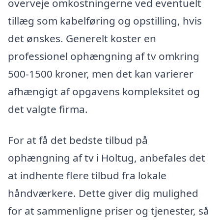
overveje omkostningerne ved eventuelt
tillæg som kabelføring og opstilling, hvis
det ønskes. Generelt koster en
professionel ophængning af tv omkring
500-1500 kroner, men det kan varierer
afhængigt af opgavens kompleksitet og
det valgte firma.
For at få det bedste tilbud på
ophængning af tv i Holtug, anbefales det
at indhente flere tilbud fra lokale
håndværkere. Dette giver dig mulighed
for at sammenligne priser og tjenester, så