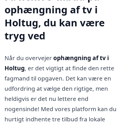
ophængning af tv i
Holtug, du kan være
tryg ved
Når du overvejer
ophængning af tv i
Holtug
, er det vigtigt at finde den rette
fagmand til opgaven. Det kan være en
udfordring at vælge den rigtige, men
heldigvis er det nu lettere end
nogensinde! Med vores platform kan du
hurtigt indhente tre tilbud fra lokale