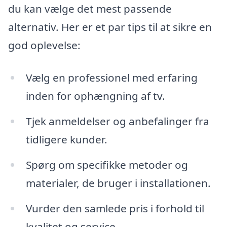
du kan vælge det mest passende
alternativ. Her er et par tips til at sikre en
god oplevelse:
Vælg en professionel med erfaring
inden for ophængning af tv.
Tjek anmeldelser og anbefalinger fra
tidligere kunder.
Spørg om specifikke metoder og
materialer, de bruger i installationen.
Vurder den samlede pris i forhold til
kvalitet og service.